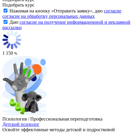
Подобрать курс
Нажимая на кнопку «
Отправить заявку
», даю
согласие
согласие на обработку персональных данных
Даю
согласие на получение информационной и рекламной
рассылки
1 150 ч.
Психология / Профессиональная переподготовка
Детский психолог
Освойте эффективные методы детской и подростковой