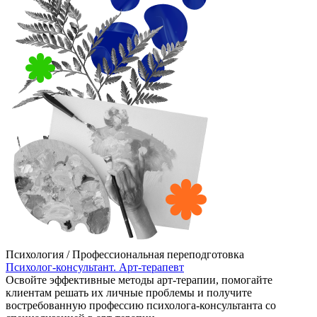
Психология / Профессиональная переподготовка
Психолог-консультант. Арт-терапевт
Освойте эффективные методы арт-терапии, помогайте
клиентам решать их личные проблемы и получите
востребованную профессию психолога-консультанта со