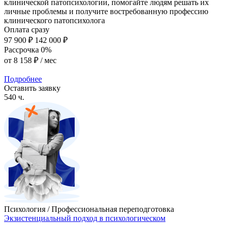
клинической патопсихологии, помогайте людям решать их
личные проблемы и получите востребованную профессию
клинического патопсихолога
Оплата сразу
97 900 ₽
142 000 ₽
Рассрочка 0%
от
8 158 ₽
/ мес
Подробнее
Оставить заявку
540 ч.
Психология / Профессиональная переподготовка
Экзистенциальный подход в психологическом