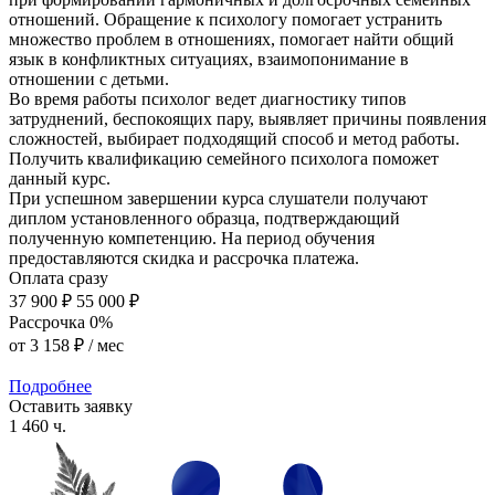
отношений. Обращение к психологу помогает устранить
множество проблем в отношениях, помогает найти общий
язык в конфликтных ситуациях, взаимопонимание в
отношении с детьми.
Во время работы психолог ведет диагностику типов
затруднений, беспокоящих пару, выявляет причины появления
сложностей, выбирает подходящий способ и метод работы.
Получить квалификацию семейного психолога поможет
данный курс.
При успешном завершении курса слушатели получают
диплом установленного образца, подтверждающий
полученную компетенцию. На период обучения
предоставляются скидка и рассрочка платежа.
Оплата сразу
37 900 ₽
55 000 ₽
Рассрочка 0%
от
3 158 ₽
/ мес
Подробнее
Оставить заявку
1 460 ч.