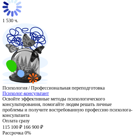
1 530 ч.
Психология / Профессиональная переподготовка
Психолог-консультант
Освойте эффективные методы психологического
консультирования, помогайте людям решать личные
проблемы и получите востребованную профессию психолога-
консультанта
Оплата сразу
115 100 ₽
166 900 ₽
Рассрочка 0%