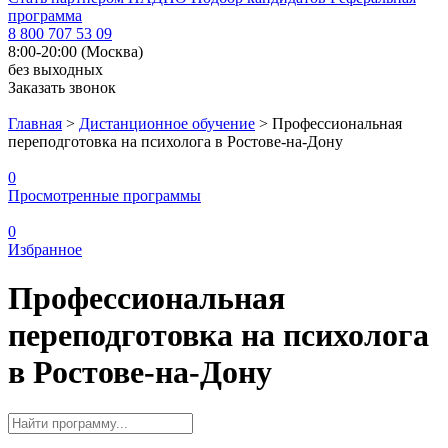
программа
8 800 707 53 09
8:00-20:00 (Москва)
без выходных
Заказать звонок
Главная
>
Дистанционное обучение
>
Профессиональная
переподготовка на психолога в Ростове-на-Дону
0
Просмотренные программы
0
Избранное
Профессиональная
переподготовка на психолога
в Ростове-на-Дону