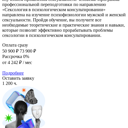
профессиональной переподготовки по направлению
«Сексология в психологическом консультировании»
направлена на изучение психофизиологии мужской и женской
сексуальности. Пройдя обучение, вы получите все
необходимые теоретические и практические знания и навыки,
которые позволят эффективно прорабатывать проблемы
сексологии в психологическом консультировании.
Оплата сразу
50 900 ₽
73 900 ₽
Рассрочка 0%
от
4 242 ₽
/ мес
Подробнее
Оставить заявку
1 200 ч.