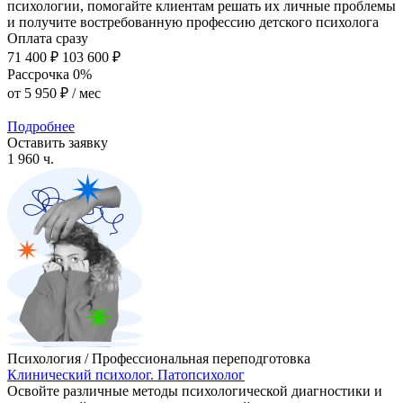
психологии, помогайте клиентам решать их личные проблемы
и получите востребованную профессию детского психолога
Оплата сразу
71 400 ₽
103 600 ₽
Рассрочка 0%
от
5 950 ₽
/ мес
Подробнее
Оставить заявку
1 960 ч.
Психология / Профессиональная переподготовка
Клинический психолог. Патопсихолог
Освойте различные методы психологической диагностики и