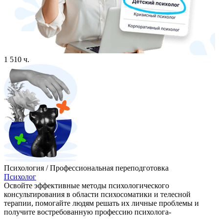
1 510 ч.
Психология / Профессиональная переподготовка
Психолог
Освойте эффективные методы психологического
консультирования в области психосоматики и телесной
терапии, помогайте людям решать их личные проблемы и
получите востребованную профессию психолога-