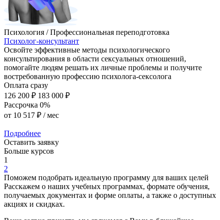
Психология / Профессиональная переподготовка
Психолог-консультант
Освойте эффективные методы психологического
консультирования в области сексуальных отношений,
помогайте людям решать их личные проблемы и получите
востребованную профессию психолога-сексолога
Оплата сразу
126 200 ₽
183 000 ₽
Рассрочка 0%
от
10 517 ₽
/ мес
Подробнее
Оставить заявку
Больше курсов
1
2
Поможем подобрать идеальную программу для ваших целей
Расскажем о наших учебных программах, формате обучения,
получаемых документах и форме оплаты, а также о доступных
акциях и скидках.