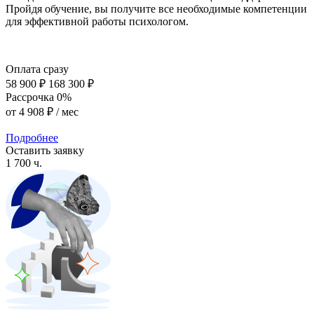
Пройдя обучение, вы получите все необходимые компетенции
для эффективной работы психологом.
Оплата сразу
58 900 ₽
168 300 ₽
Рассрочка 0%
от
4 908 ₽
/ мес
Подробнее
Оставить заявку
1 700 ч.