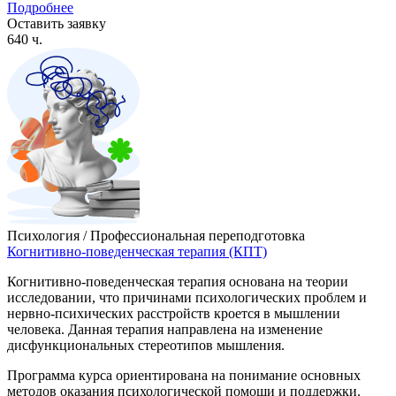
Подробнее
Оставить заявку
640 ч.
Психология / Профессиональная переподготовка
Когнитивно-поведенческая терапия (КПТ)
Когнитивно-поведенческая терапия основана на теории
исследовании, что причинами психологических проблем и
нервно-психических расстройств кроется в мышлении
человека. Данная терапия направлена на изменение
дисфункциональных стереотипов мышления.
Программа курса ориентирована на понимание основных
методов оказания психологической помощи и поддержки.