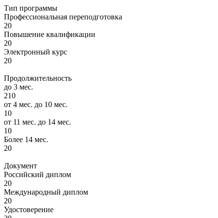
Тип программы
Профессиональная переподготовка
20
Повышение квалификации
20
Электронный курс
20
Продолжительность
до 3 мес.
210
от 4 мес. до 10 мес.
10
от 11 мес. до 14 мес.
10
Более 14 мес.
20
Документ
Российский диплом
20
Международный диплом
20
Удостоверение