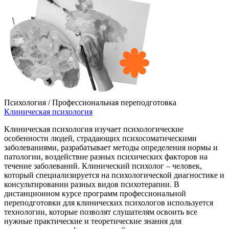
Психология / Профессиональная переподготовка
Клиническая психология
Клиническая психология изучает психологические
особенности людей, страдающих психосоматическими
заболеваниями, разрабатывает методы определения нормы и
патологии, воздействие разных психических факторов на
течение заболеваний. Клинический психолог – человек,
который специализируется на психологической диагностике и
консультировании разных видов психотерапии. В
дистанционном курсе программ профессиональной
переподготовки для клинических психологов используется
технологии, которые позволят слушателям освоить все
нужные практические и теоретические знания для