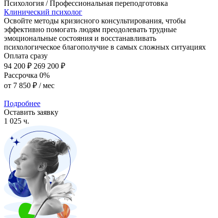
Психология / Профессиональная переподготовка
Клинический психолог
Освойте методы кризисного консультирования, чтобы
эффективно помогать людям преодолевать трудные
эмоциональные состояния и восстанавливать
психологическое благополучие в самых сложных ситуациях
Оплата сразу
94 200 ₽
269 200 ₽
Рассрочка 0%
от
7 850 ₽
/ мес
Подробнее
Оставить заявку
1 025 ч.