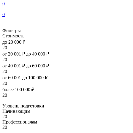
0
0
Фильтры
Стоимость
до 20 000 ₽
20
от 20 001 ₽ до 40 000 ₽
20
от 40 001 ₽ до 60 000 ₽
20
от 60 001 до 100 000 ₽
20
более 100 000 ₽
20
Уровень подготовки
Начинающим
20
Профессионалам
20