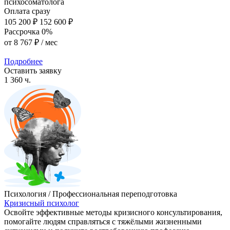
психосоматолога
Оплата сразу
105 200 ₽
152 600 ₽
Рассрочка 0%
от
8 767 ₽
/ мес
Подробнее
Оставить заявку
1 360 ч.
Психология / Профессиональная переподготовка
Кризисный психолог
Освойте эффективные методы кризисного консультирования,
помогайте людям справляться с тяжёлыми жизненными