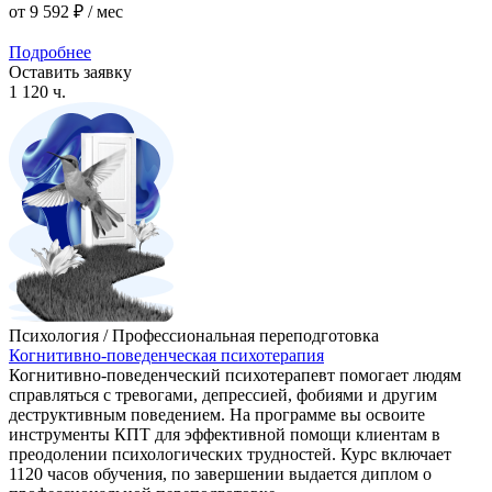
от
9 592 ₽
/ мес
Подробнее
Оставить заявку
1 120 ч.
Психология / Профессиональная переподготовка
Когнитивно-поведенческая психотерапия
Когнитивно-поведенческий психотерапевт помогает людям
справляться с тревогами, депрессией, фобиями и другим
деструктивным поведением. На программе вы освоите
инструменты КПТ для эффективной помощи клиентам в
преодолении психологических трудностей. Курс включает
1120 часов обучения, по завершении выдается диплом о