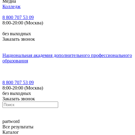
Медиа
Колледж
8 800 707 53 09
8:00-20:00 (Москва)
без выходных
Заказать звонок
Национальная академия дополнительного профессионального
образования
8 800 707 53 09
8:00-20:00 (Москва)
без выходных
Заказать звонок
part
word
Все результаты
Каталог