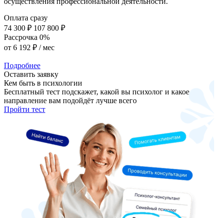
осуществления профессиональной деятельности.
Оплата сразу
74 300 ₽
107 800 ₽
Рассрочка 0%
от
6 192 ₽
/ мес
Подробнее
Оставить заявку
Кем быть в психологии
Бесплатный тест подскажет, какой вы психолог и какое
направление вам подойдёт лучше всего
Пройти тест