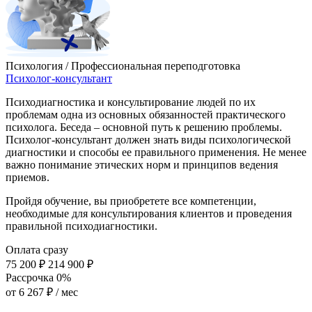
Психология / Профессиональная переподготовка
Психолог-консультант
Психодиагностика и консультирование людей по их
проблемам одна из основных обязанностей практического
психолога. Беседа – основной путь к решению проблемы.
Психолог-консультант должен знать виды психологической
диагностики и способы ее правильного применения. Не менее
важно понимание этических норм и принципов ведения
приемов.
Пройдя обучение, вы приобретете все компетенции,
необходимые для консультирования клиентов и проведения
правильной психодиагностики.
Оплата сразу
75 200 ₽
214 900 ₽
Рассрочка 0%
от
6 267 ₽
/ мес