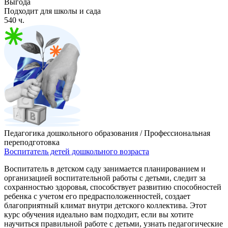
Выгода
Подходит для школы и сада
540 ч.
Педагогика дошкольного образования / Профессиональная
переподготовка
Воспитатель детей дошкольного возраста
Воспитатель в детском саду занимается планированием и
организацией воспитательной работы с детьми, следит за
сохранностью здоровья, способствует развитию способностей
ребенка с учетом его предрасположенностей, создает
благоприятный климат внутри детского коллектива. Этот
курс обучения идеально вам подходит, если вы хотите
научиться правильной работе с детьми, узнать педагогические