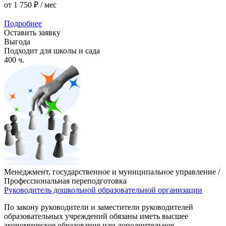
от
1 750 ₽
/ мес
Подробнее
Оставить заявку
Выгода
Подходит для школы и сада
400 ч.
Менеджмент, государственное и муниципальное управление /
Профессиональная переподготовка
Руководитель дошкольной образовательной организации
По закону руководители и заместители руководителей
образовательных учреждений обязаны иметь высшее
экономическое образование или дополнительное