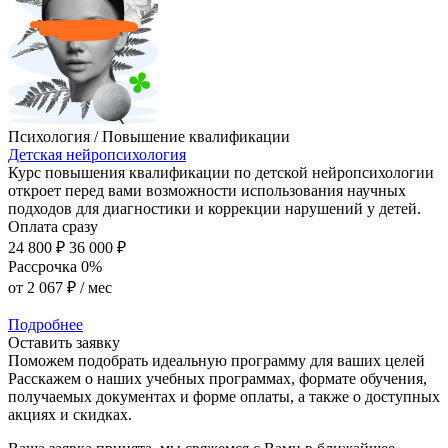
Психология / Повышение квалификации
Детская нейропсихология
Курс повышения квалификации по детской нейропсихологии
откроет перед вами возможности использования научных
подходов для диагностики и коррекции нарушений у детей.
Оплата сразу
24 800 ₽
36 000 ₽
Рассрочка 0%
от
2 067 ₽
/ мес
Подробнее
Оставить заявку
Поможем подобрать идеальную программу для ваших целей
Расскажем о наших учебных программах, формате обучения,
получаемых документах и форме оплаты, а также о доступных
акциях и скидках.