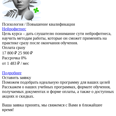
Психология / Повышение квалификации
Нейрофитнес
Цель курса – дать слушателю понимание сути нейрофитнеса,
научить методам работы, которые он сможет применять на
практике сразу после окончания обучения.
Оплата сразу
17 800 ₽
25 900 ₽
Рассрочка 0%
от
1 483 ₽
/ мес
Подробнее
Оставить заявку
Поможем подобрать идеальную программу для ваших целей
Расскажем о наших учебных программах, формате обучения,
получаемых документах и форме оплаты, а также о доступных
акциях и скидках.
Ваша заявка принята, мы свяжемся с Вами в ближайшее
время!