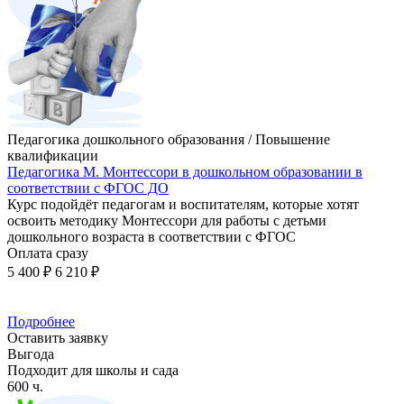
Педагогика дошкольного образования / Повышение
квалификации
Педагогика М. Монтессори в дошкольном образовании в
соответствии с ФГОС ДО
Курс подойдёт педагогам и воспитателям, которые хотят
освоить методику Монтессори для работы с детьми
дошкольного возраста в соответствии с ФГОС
Оплата сразу
5 400 ₽
6 210 ₽
Подробнее
Оставить заявку
Выгода
Подходит для школы и сада
600 ч.