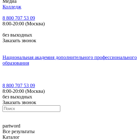
Медиа
Колледж
8 800 707 53 09
8:00-20:00 (Москва)
без выходных
Заказать звонок
Национальная академия дополнительного профессионального
образования
8 800 707 53 09
8:00-20:00 (Москва)
без выходных
Заказать звонок
part
word
Все результаты
Каталог