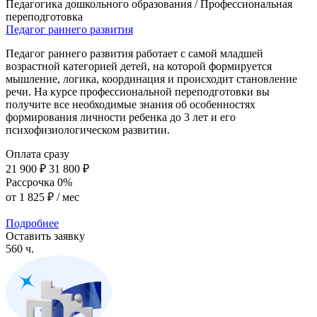
Педагогика дошкольного образования / Профессиональная
переподготовка
Педагог раннего развития
Педагог раннего развития работает с самой младшей
возрастной категорией детей, на которой формируется
мышление, логика, координация и происходит становление
речи. На курсе профессиональной переподготовки вы
получите все необходимые знания об особенностях
формирования личности ребенка до 3 лет и его
психофизиологическом развитии.
Оплата сразу
21 900 ₽
31 800 ₽
Рассрочка 0%
от
1 825 ₽
/ мес
Подробнее
Оставить заявку
560 ч.