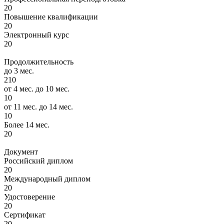
20
Повышение квалификации
20
Электронный курс
20
Продолжительность
до 3 мес.
210
от 4 мес. до 10 мес.
10
от 11 мес. до 14 мес.
10
Более 14 мес.
20
Документ
Российский диплом
20
Международный диплом
20
Удостоверение
20
Сертификат
20