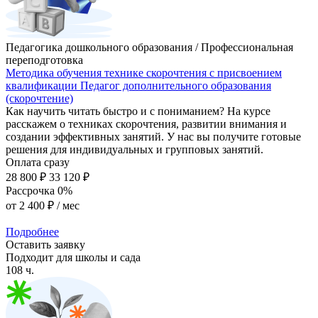
Педагогика дошкольного образования / Профессиональная
переподготовка
Методика обучения технике скорочтения с присвоением
квалификации Педагог дополнительного образования
(скорочтение)
Как научить читать быстро и с пониманием? На курсе
расскажем о техниках скорочтения, развитии внимания и
создании эффективных занятий. У нас вы получите готовые
решения для индивидуальных и групповых занятий.
Оплата сразу
28 800 ₽
33 120 ₽
Рассрочка 0%
от
2 400 ₽
/ мес
Подробнее
Оставить заявку
Подходит для школы и сада
108 ч.