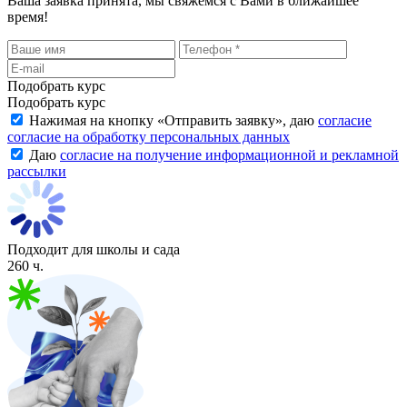
Ваша заявка принята, мы свяжемся с Вами в ближайшее
время!
Подобрать курс
Подобрать курс
Нажимая на кнопку «
Отправить заявку
», даю
согласие
согласие на обработку персональных данных
Даю
согласие на получение информационной и рекламной
рассылки
Подходит для школы и сада
260 ч.