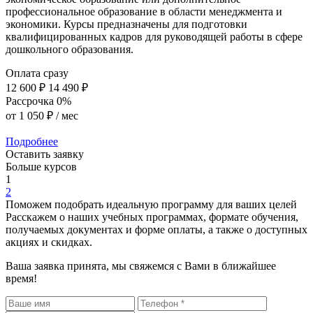
профессиональное образование в области менеджмента и
экономики. Курсы предназначены для подготовки
квалифицированных кадров для руководящей работы в сфере
дошкольного образования.
Оплата сразу
12 600 ₽
14 490 ₽
Рассрочка 0%
от
1 050 ₽
/ мес
Подробнее
Оставить заявку
Больше курсов
1
2
Поможем подобрать идеальную программу для ваших целей
Расскажем о наших учебных программах, формате обучения,
получаемых документах и форме оплаты, а также о доступных
акциях и скидках.
Ваша заявка принята, мы свяжемся с Вами в ближайшее
время!