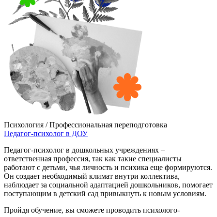
Психология / Профессиональная переподготовка
Педагог-психолог в ДОУ
Педагог-психолог в дошкольных учреждениях –
ответственная профессия, так как такие специалисты
работают с детьми, чья личность и психика еще формируются.
Он создает необходимый климат внутри коллектива,
наблюдает за социальной адаптацией дошкольников, помогает
поступающим в детский сад привыкнуть к новым условиям.
Пройдя обучение, вы сможете проводить психолого-