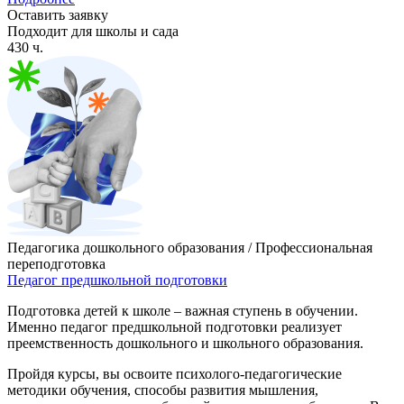
Оставить заявку
Подходит для школы и сада
430 ч.
Педагогика дошкольного образования / Профессиональная
переподготовка
Педагог предшкольной подготовки
Подготовка детей к школе – важная ступень в обучении.
Именно педагог предшкольной подготовки реализует
преемственность дошкольного и школьного образования.
Пройдя курсы, вы освоите психолого-педагогические
методики обучения, способы развития мышления,