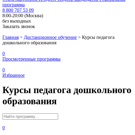
программа
8 800 707 53 09
8:00-20:00 (Москва)
без выходных
Заказать звонок
Главная
>
Дистанционное обучение
>
Курсы педагога
дошкольного образования
0
Просмотренные программы
0
Избранное
Курсы педагога дошкольного
образования
0