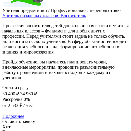
Учителя-предметники / Профессиональная переподготовка
Учитель начальных классов. Воспитатель
Профессия воспитателя детей дошкольного возраста и учителя
начальных классов – фундамент для любых других
профессий. Перед учителями стоит задача не только обучить,
но и воспитать своих учеников. В сферу обязанностей входит
реализация учебного плана, формирование потребности в
знаниях и мировоззрения.
Пройдя обучение, вы научитесь планировать уроки,
внеклассные мероприятия, проводить разъяснительную
работу с родителями и находить подход к каждому из
учеников.
Оплата сразу
30 400 ₽
34 960 ₽
Рассрочка 0%
от
2 533 ₽
/ мес
Подробнее
Оставить заявку
Хит