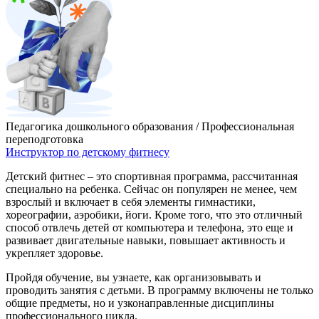
Педагогика дошкольного образования / Профессиональная
переподготовка
Инструктор по детскому фитнесу
Детский фитнес – это спортивная программа, рассчитанная
специально на ребенка. Сейчас он популярен не менее, чем
взрослый и включает в себя элементы гимнастики,
хореографии, аэробики, йоги. Кроме того, что это отличный
способ отвлечь детей от компьютера и телефона, это еще и
развивает двигательные навыки, повышает активность и
укрепляет здоровье.
Пройдя обучение, вы узнаете, как организовывать и
проводить занятия с детьми. В программу включены не только
общие предметы, но и узконаправленные дисциплины
профессионального цикла.