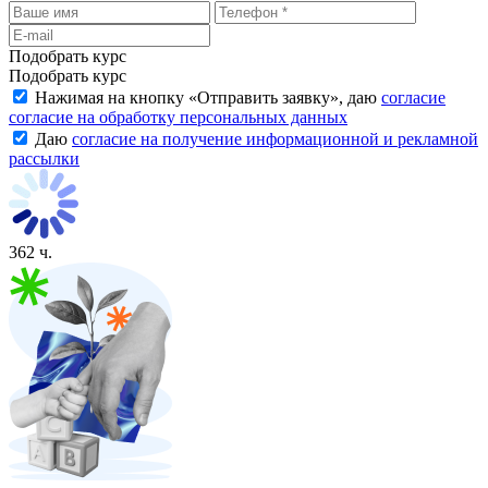
Подобрать курс
Подобрать курс
Нажимая на кнопку «
Отправить заявку
», даю
согласие
согласие на обработку персональных данных
Даю
согласие на получение информационной и рекламной
рассылки
362 ч.