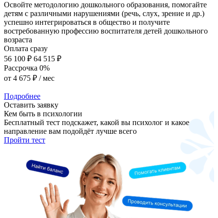
Освойте методологию дошкольного образования, помогайте
детям с различными нарушениями (речь, слух, зрение и др.)
успешно интегрироваться в общество и получите
востребованную профессию воспитателя детей дошкольного
возраста
Оплата сразу
56 100 ₽
64 515 ₽
Рассрочка 0%
от
4 675 ₽
/ мес
Подробнее
Оставить заявку
Кем быть в психологии
Бесплатный тест подскажет, какой вы психолог и какое
направление вам подойдёт лучше всего
Пройти тест