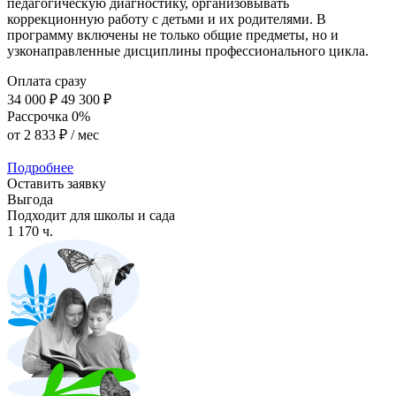
педагогическую диагностику, организовывать
коррекционную работу с детьми и их родителями. В
программу включены не только общие предметы, но и
узконаправленные дисциплины профессионального цикла.
Оплата сразу
34 000 ₽
49 300 ₽
Рассрочка 0%
от
2 833 ₽
/ мес
Подробнее
Оставить заявку
Выгода
Подходит для школы и сада
1 170 ч.