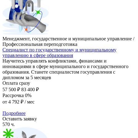
Менеджмент, государственное и муниципальное управление /
Профессиональная переподготовка
Специалист по государственному и муниципальному
управлению в сфере образования
Научитесь управлять конфликтами, финансами и
инновациями в сфере муниципального и государственного
образования. Станете специалистом госуправления с
дипломом за 5 месяцев
Оплата сразу
57 500 ₽
83 400 ₽
Рассрочка 0%
от
4 792 ₽
/ мес
Подробнее
Оставить заявку
570 ч.