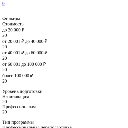
0
Фильтры
Стоимость
до 20 000 ₽
20
от 20 001 ₽ до 40 000 ₽
20
от 40 001 ₽ до 60 000 ₽
20
от 60 001 до 100 000 ₽
20
более 100 000 ₽
20
Уровень подготовки
Начинающим
20
Профессионалам
20
Тип программы
Профессиональная переподготовка