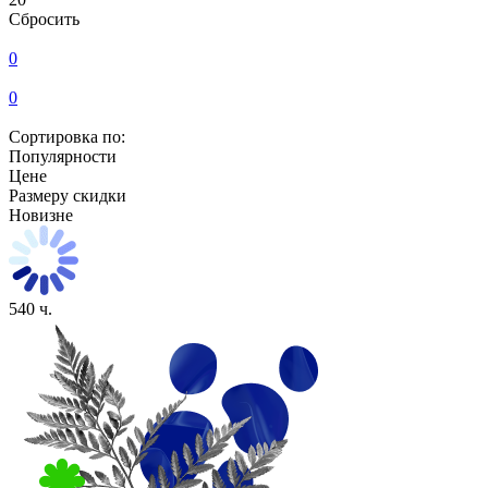
Сбросить
0
0
Сортировка по:
Популярности
Цене
Размеру скидки
Новизне
540 ч.