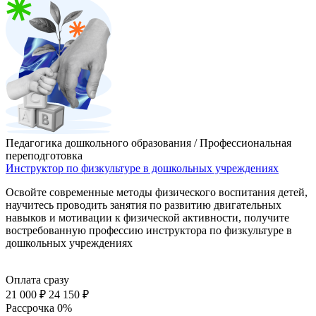
Педагогика дошкольного образования / Профессиональная
переподготовка
Инструктор по физкультуре в дошкольных учреждениях
Освойте современные методы физического воспитания детей,
научитесь проводить занятия по развитию двигательных
навыков и мотивации к физической активности, получите
востребованную профессию инструктора по физкультуре в
дошкольных учреждениях
Оплата сразу
21 000 ₽
24 150 ₽
Рассрочка 0%