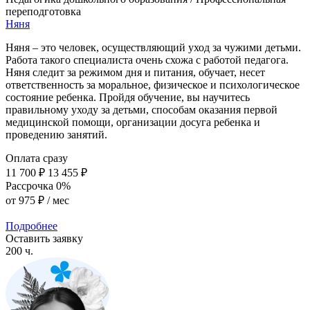
переподготовка
Няня
Няня – это человек, осуществляющий уход за чужими детьми.
Работа такого специалиста очень схожа с работой педагога.
Няня следит за режимом дня и питания, обучает, несет
ответственность за моральное, физическое и психологическое
состояние ребенка. Пройдя обучение, вы научитесь
правильному уходу за детьми, способам оказания первой
медицинской помощи, организации досуга ребенка и
проведению занятий.
Оплата сразу
11 700 ₽
13 455 ₽
Рассрочка 0%
от
975 ₽
/ мес
Подробнее
Оставить заявку
200 ч.