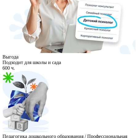
Выгода
Подходит для школы и сада
600 ч.
Педагогика дошкольного образования / Профессиональная