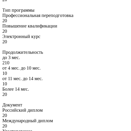
Тип программы
Профессиональная переподготовка
20
Повышение квалификации
20
Электронный курс
20
Продолжительность
до 3 мес.
210
от 4 мес. до 10 мес.
10
от 11 мес. до 14 мес.
10
Более 14 мес.
20
Документ
Российский диплом
20
Международный диплом
20