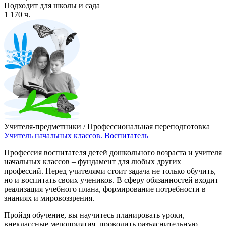
Подходит для школы и сада
1 170 ч.
Учителя-предметники / Профессиональная переподготовка
Учитель начальных классов. Воспитатель
Профессия воспитателя детей дошкольного возраста и учителя
начальных классов – фундамент для любых других
профессий. Перед учителями стоит задача не только обучить,
но и воспитать своих учеников. В сферу обязанностей входит
реализация учебного плана, формирование потребности в
знаниях и мировоззрения.
Пройдя обучение, вы научитесь планировать уроки,
внеклассные мероприятия, проводить разъяснительную