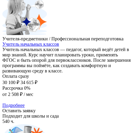
Учителя-предметники / Профессиональная переподготовка
Учитель начальных классов
Учитель начальных классов — педагог, который ведёт детей в
мир знаний. Курс научит планировать уроки, применять
ФГОС и быть опорой для первоклассников. После завершения
программы вы поймёте, как создавать комфортную и
развивающую среду в классе.
Оплата сразу
30 100 ₽
34 615 ₽
Рассрочка 0%
от
2 508 ₽
/ мес
Подробнее
Оставить заявку
Подходит для школы и сада
540 ч.