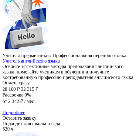
Учителя-предметники / Профессиональная переподготовка
Учитель английского языка
Освойте эффективные методы преподавания английского
языка, помогайте ученикам в обучении и получите
востребованную профессию преподавателя английского языка
Оплата сразу
28 100 ₽
32 315 ₽
Рассрочка 0%
от
2 342 ₽
/ мес
Подробнее
Оставить заявку
Подходит для школы и сада
520 ч.