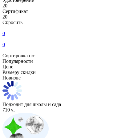
Удостоверение
20
Сертификат
20
Сбросить
0
0
Сортировка по:
Популярности
Цене
Размеру скидки
Новизне
Подходит для школы и сада
710 ч.