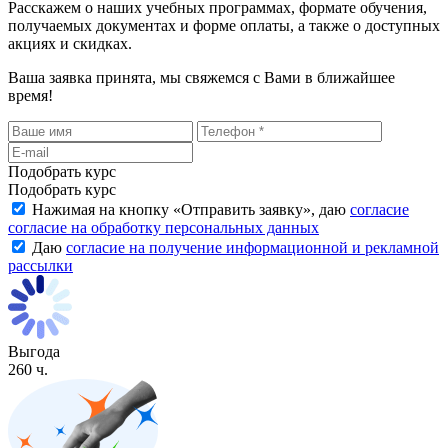
Расскажем о наших учебных программах, формате обучения,
получаемых документах и форме оплаты, а также о доступных
акциях и скидках.
Ваша заявка принята, мы свяжемся с Вами в ближайшее
время!
Подобрать курс
Подобрать курс
Нажимая на кнопку «
Отправить заявку
», даю
согласие
согласие на обработку персональных данных
Даю
согласие на получение информационной и рекламной
рассылки
Выгода
260 ч.