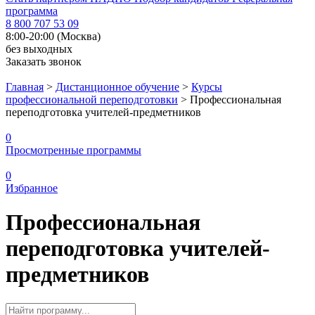
программа
8 800 707 53 09
8:00-20:00 (Москва)
без выходных
Заказать звонок
Главная
>
Дистанционное обучение
>
Курсы
профессиональной переподготовки
>
Профессиональная
переподготовка учителей-предметников
0
Просмотренные программы
0
Избранное
Профессиональная
переподготовка учителей-
предметников