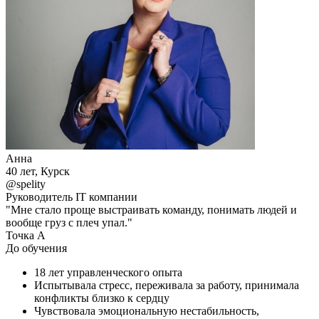
Анна
40 лет, Курск
@spelity
Руководитель IT компании
"Мне стало проще выстраивать команду, понимать людей и
вообще груз с плеч упал."
Точка А
До обучения
18 лет управленческого опыта
Испытывала стресс, переживала за работу, принимала
конфликты близко к сердцу
Чувствовала эмоциональную нестабильность,