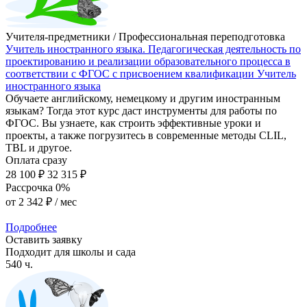
Учителя-предметники / Профессиональная переподготовка
Учитель иностранного языка. Педагогическая деятельность по
проектированию и реализации образовательного процесса в
соответствии с ФГОС с присвоением квалификации Учитель
иностранного языка
Обучаете английскому, немецкому и другим иностранным
языкам? Тогда этот курс даст инструменты для работы по
ФГОС. Вы узнаете, как строить эффективные уроки и
проекты, а также погрузитесь в современные методы CLIL,
TBL и другое.
Оплата сразу
28 100 ₽
32 315 ₽
Рассрочка 0%
от
2 342 ₽
/ мес
Подробнее
Оставить заявку
Подходит для школы и сада
540 ч.