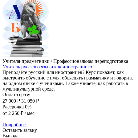
Учителя-предметники / Профессиональная переподготовка
Учитель русского языка как иностранного
Преподаёте русский для иностранцев? Курс покажет, как
выстроить обучение с нуля, объяснять грамматику и говорить
на одном языке с учениками. Также узнаете, как работать в
мультикультурной среде.
Оплата сразу
27 000 ₽
31 050 ₽
Рассрочка 0%
от
2 250 ₽
/ мес
Подробнее
Оставить заявку
Выгода