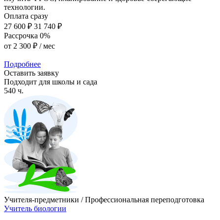
технологии.
Оплата сразу
27 600 ₽
31 740 ₽
Рассрочка 0%
от
2 300 ₽
/ мес
Подробнее
Оставить заявку
Подходит для школы и сада
540 ч.
Учителя-предметники / Профессиональная переподготовка
Учитель биологии