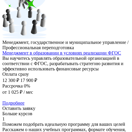
Менеджмент, государственное и муниципальное управление /
Профессиональная переподготовка
Менеджмент в образовании в условиях реализации ФГОС
Вы научитесь управлять образовательной организацией в
соответствии с ФГОС, разрабатывать стратегию развития и
эффективно использовать финансовые ресурсы
Оплата сразу
12 300 ₽
17 900 ₽
Рассрочка 0%
от
1 025 ₽
/ мес
Подробнее
Оставить заявку
Больше курсов
1
Поможем подобрать идеальную программу для ваших целей
Расскажем о наших учебных программах, формате обучения,