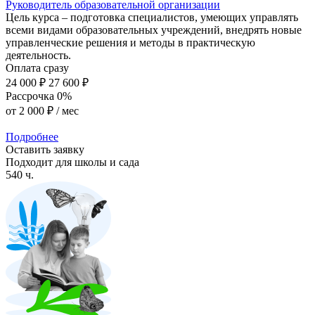
Руководитель образовательной организации
Цель курса – подготовка специалистов, умеющих управлять
всеми видами образовательных учреждений, внедрять новые
управленческие решения и методы в практическую
деятельность.
Оплата сразу
24 000 ₽
27 600 ₽
Рассрочка 0%
от
2 000 ₽
/ мес
Подробнее
Оставить заявку
Подходит для школы и сада
540 ч.