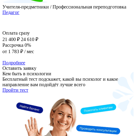
Учителя-предметники / Профессиональная переподготовка
Педагог
Оплата сразу
21 400 ₽
24 610 ₽
Рассрочка 0%
от
1 783 ₽
/ мес
Подробнее
Оставить заявку
Кем быть в психологии
Бесплатный тест подскажет, какой вы психолог и какое
направление вам подойдёт лучше всего
Пройти тест