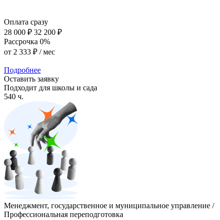
Оплата сразу
28 000 ₽
32 200 ₽
Рассрочка 0%
от
2 333 ₽
/ мес
Подробнее
Оставить заявку
Подходит для школы и сада
540 ч.
Менеджмент, государственное и муниципальное управление /
Профессиональная переподготовка