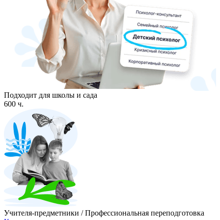
Подходит для школы и сада
600 ч.
Учителя-предметники / Профессиональная переподготовка