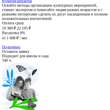
Культорганизатор
Освойте методы организации культурных мероприятий,
станьте экспертом и помогайте людям разных возрастов и с
разными интересами сделать их досуг насыщенным и полным
положительных впечатлений
Оплата сразу
19 300 ₽
22 195 ₽
Рассрочка 0%
от
1 608 ₽
/ мес
Подробнее
Оставить заявку
Подходит для школы и сада
540 ч.