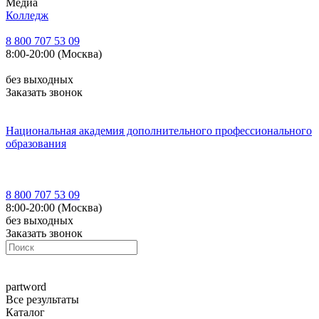
Медиа
Колледж
8 800 707 53 09
8:00-20:00 (Москва)
без выходных
Заказать звонок
Национальная академия дополнительного профессионального
образования
8 800 707 53 09
8:00-20:00 (Москва)
без выходных
Заказать звонок
part
word
Все результаты
Каталог