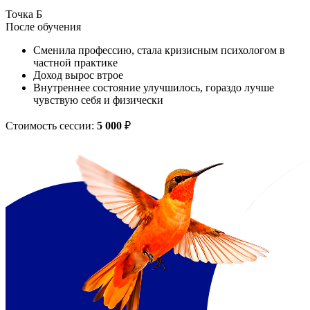
Точка Б
После обучения
Сменила профессию, стала кризисным психологом в
частной практике
Доход вырос втрое
Внутреннее состояние улучшилось, гораздо лучше
чувствую себя и физически
Стоимость сессии:
5 000
₽