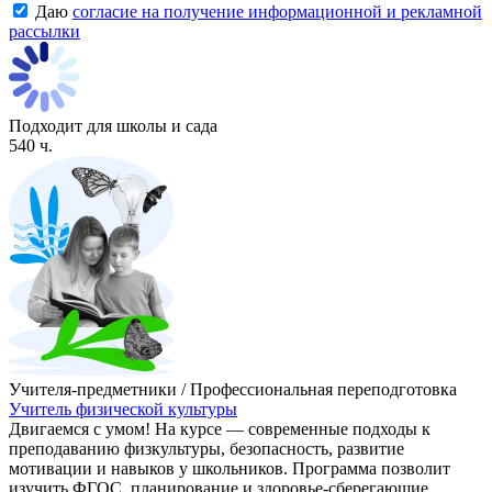
Даю
согласие на получение информационной и рекламной
рассылки
Подходит для школы и сада
540 ч.
Учителя-предметники / Профессиональная переподготовка
Учитель физической культуры
Двигаемся с умом! На курсе — современные подходы к
преподаванию физкультуры, безопасность, развитие
мотивации и навыков у школьников. Программа позволит
изучить ФГОС, планирование и здоровье-сберегающие