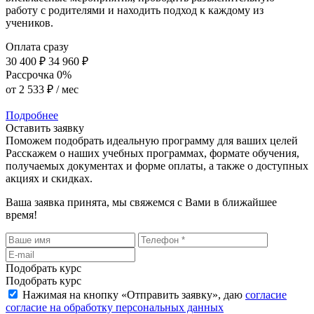
работу с родителями и находить подход к каждому из
учеников.
Оплата сразу
30 400 ₽
34 960 ₽
Рассрочка 0%
от
2 533 ₽
/ мес
Подробнее
Оставить заявку
Поможем подобрать идеальную программу для ваших целей
Расскажем о наших учебных программах, формате обучения,
получаемых документах и форме оплаты, а также о доступных
акциях и скидках.
Ваша заявка принята, мы свяжемся с Вами в ближайшее
время!
Подобрать курс
Подобрать курс
Нажимая на кнопку «
Отправить заявку
», даю
согласие
согласие на обработку персональных данных