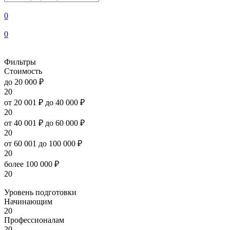
0
0
Фильтры
Стоимость
до 20 000 ₽
20
от 20 001 ₽ до 40 000 ₽
20
от 40 001 ₽ до 60 000 ₽
20
от 60 001 до 100 000 ₽
20
более 100 000 ₽
20
Уровень подготовки
Начинающим
20
Профессионалам
20