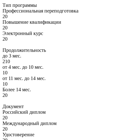
Тип программы
Профессиональная переподготовка
20
Повышение квалификации
20
Электронный курс
20
Продолжительность
до 3 мес.
210
от 4 мес. до 10 мес.
10
от 11 мес. до 14 мес.
10
Более 14 мес.
20
Документ
Российский диплом
20
Международный диплом
20
Удостоверение