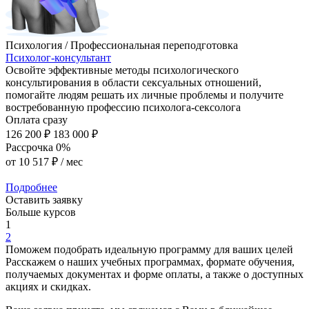
Психология / Профессиональная переподготовка
Психолог-консультант
Освойте эффективные методы психологического
консультирования в области сексуальных отношений,
помогайте людям решать их личные проблемы и получите
востребованную профессию психолога-сексолога
Оплата сразу
126 200 ₽
183 000 ₽
Рассрочка 0%
от
10 517 ₽
/ мес
Подробнее
Оставить заявку
Больше курсов
1
2
Поможем подобрать идеальную программу для ваших целей
Расскажем о наших учебных программах, формате обучения,
получаемых документах и форме оплаты, а также о доступных
акциях и скидках.