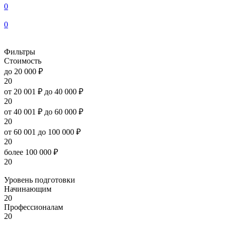
0
0
Фильтры
Стоимость
до 20 000 ₽
20
от 20 001 ₽ до 40 000 ₽
20
от 40 001 ₽ до 60 000 ₽
20
от 60 001 до 100 000 ₽
20
более 100 000 ₽
20
Уровень подготовки
Начинающим
20
Профессионалам
20