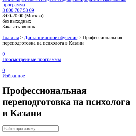
программа
8 800 707 53 09
8:00-20:00 (Москва)
без выходных
Заказать звонок
Главная
>
Дистанционное обучение
>
Профессиональная
переподготовка на психолога в Казани
0
Просмотренные программы
0
Избранное
Профессиональная
переподготовка на психолога
в Казани