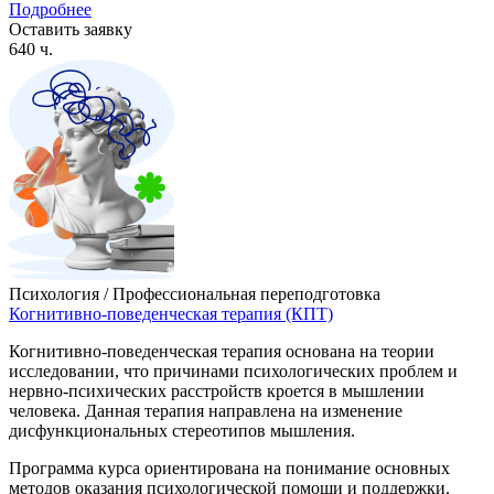
Подробнее
Оставить заявку
640 ч.
Психология / Профессиональная переподготовка
Когнитивно-поведенческая терапия (КПТ)
Когнитивно-поведенческая терапия основана на теории
исследовании, что причинами психологических проблем и
нервно-психических расстройств кроется в мышлении
человека. Данная терапия направлена на изменение
дисфункциональных стереотипов мышления.
Программа курса ориентирована на понимание основных
методов оказания психологической помощи и поддержки.