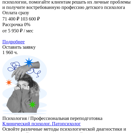
психологии, помогайте клиентам решать их личные проблемы
и получите востребованную профессию детского психолога
Оплата сразу
71 400 ₽
103 600 ₽
Рассрочка 0%
от
5 950 ₽
/ мес
Подробнее
Оставить заявку
1 960 ч.
Психология / Профессиональная переподготовка
Клинический психолог. Патопсихолог
Освойте различные методы психологической диагностики и