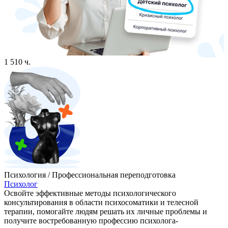
1 510 ч.
Психология / Профессиональная переподготовка
Психолог
Освойте эффективные методы психологического
консультирования в области психосоматики и телесной
терапии, помогайте людям решать их личные проблемы и
получите востребованную профессию психолога-