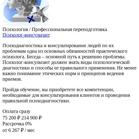
Психология / Профессиональная переподготовка
Психолог-консультант
Психодиагностика и консультирование людей по их
проблемам одна из основных обязанностей практического
психолога. Беседа – основной путь к решению проблемы.
Психолог-консультант должен знать виды психологической
диагностики и способы ее правильного применения. Не менее
важно понимание этических норм и принципов ведения
приемов.
Пройдя обучение, вы приобретете все компетенции,
необходимые для консультирования клиентов и проведения
правильной психодиагностики.
Оплата сразу
75 200 ₽
214 900 ₽
Рассрочка 0%
от
6 267 ₽
/ мес