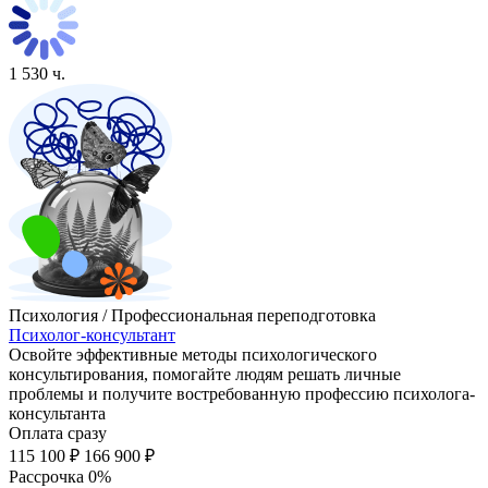
1 530 ч.
Психология / Профессиональная переподготовка
Психолог-консультант
Освойте эффективные методы психологического
консультирования, помогайте людям решать личные
проблемы и получите востребованную профессию психолога-
консультанта
Оплата сразу
115 100 ₽
166 900 ₽
Рассрочка 0%