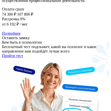
осуществления профессиональной деятельности.
Оплата сразу
74 300 ₽
107 800 ₽
Рассрочка 0%
от
6 192 ₽
/ мес
Подробнее
Оставить заявку
Кем быть в психологии
Бесплатный тест подскажет, какой вы психолог и какое
направление вам подойдёт лучше всего
Пройти тест