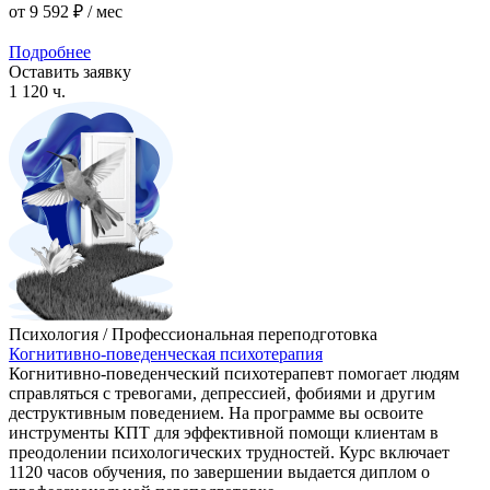
от
9 592 ₽
/ мес
Подробнее
Оставить заявку
1 120 ч.
Психология / Профессиональная переподготовка
Когнитивно-поведенческая психотерапия
Когнитивно-поведенческий психотерапевт помогает людям
справляться с тревогами, депрессией, фобиями и другим
деструктивным поведением. На программе вы освоите
инструменты КПТ для эффективной помощи клиентам в
преодолении психологических трудностей. Курс включает
1120 часов обучения, по завершении выдается диплом о