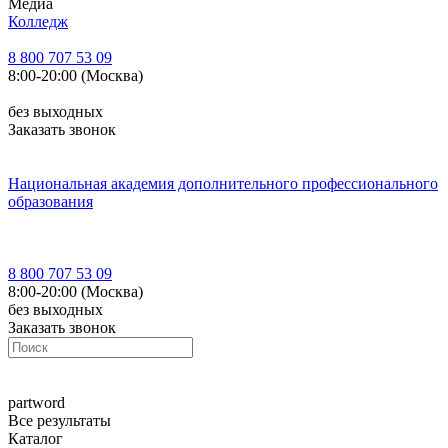
Медиа
Колледж
8 800 707 53 09
8:00-20:00 (Москва)
без выходных
Заказать звонок
Национальная академия дополнительного профессионального
образования
8 800 707 53 09
8:00-20:00 (Москва)
без выходных
Заказать звонок
part
word
Все результаты
Каталог