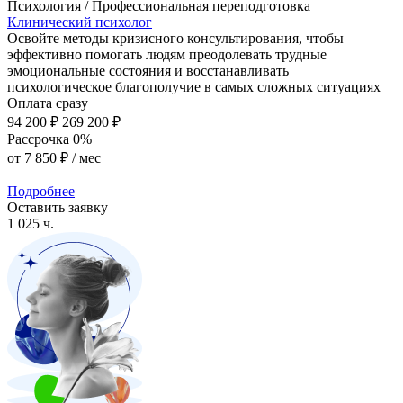
Психология / Профессиональная переподготовка
Клинический психолог
Освойте методы кризисного консультирования, чтобы
эффективно помогать людям преодолевать трудные
эмоциональные состояния и восстанавливать
психологическое благополучие в самых сложных ситуациях
Оплата сразу
94 200 ₽
269 200 ₽
Рассрочка 0%
от
7 850 ₽
/ мес
Подробнее
Оставить заявку
1 025 ч.