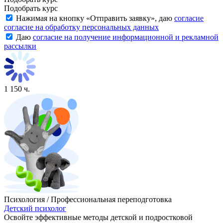
Подобрать курс
Нажимая на кнопку «
Отправить заявку
», даю
согласие
согласие на обработку персональных данных
Даю
согласие на получение информационной и рекламной
рассылки
1 150 ч.
Психология / Профессиональная переподготовка
Детский психолог
Освойте эффективные методы детской и подростковой