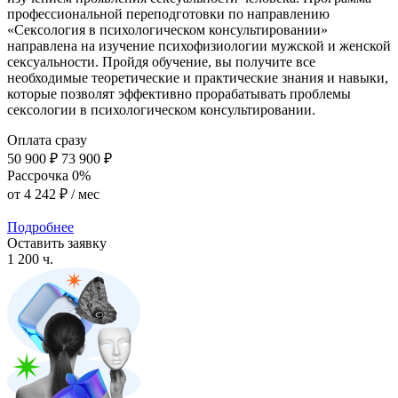
профессиональной переподготовки по направлению
«Сексология в психологическом консультировании»
направлена на изучение психофизиологии мужской и женской
сексуальности. Пройдя обучение, вы получите все
необходимые теоретические и практические знания и навыки,
которые позволят эффективно прорабатывать проблемы
сексологии в психологическом консультировании.
Оплата сразу
50 900 ₽
73 900 ₽
Рассрочка 0%
от
4 242 ₽
/ мес
Подробнее
Оставить заявку
1 200 ч.