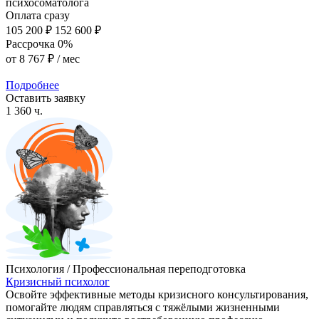
психосоматолога
Оплата сразу
105 200 ₽
152 600 ₽
Рассрочка 0%
от
8 767 ₽
/ мес
Подробнее
Оставить заявку
1 360 ч.
Психология / Профессиональная переподготовка
Кризисный психолог
Освойте эффективные методы кризисного консультирования,
помогайте людям справляться с тяжёлыми жизненными