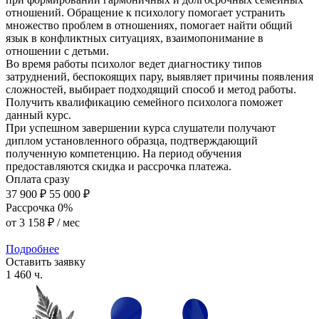
отношений. Обращение к психологу помогает устранить
множество проблем в отношениях, помогает найти общий
язык в конфликтных ситуациях, взаимопонимание в
отношении с детьми.
Во время работы психолог ведет диагностику типов
затруднений, беспокоящих пару, выявляет причины появления
сложностей, выбирает подходящий способ и метод работы.
Получить квалификацию семейного психолога поможет
данный курс.
При успешном завершении курса слушатели получают
диплом установленного образца, подтверждающий
полученную компетенцию. На период обучения
предоставляются скидка и рассрочка платежа.
Оплата сразу
37 900 ₽
55 000 ₽
Рассрочка 0%
от
3 158 ₽
/ мес
Подробнее
Оставить заявку
1 460 ч.