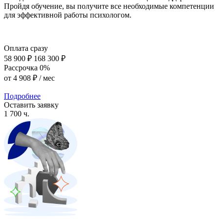
Пройдя обучение, вы получите все необходимые компетенции
для эффективной работы психологом.
Оплата сразу
58 900 ₽
168 300 ₽
Рассрочка 0%
от
4 908 ₽
/ мес
Подробнее
Оставить заявку
1 700 ч.