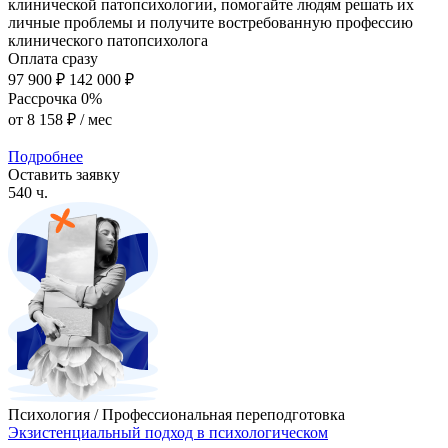
клинической патопсихологии, помогайте людям решать их
личные проблемы и получите востребованную профессию
клинического патопсихолога
Оплата сразу
97 900 ₽
142 000 ₽
Рассрочка 0%
от
8 158 ₽
/ мес
Подробнее
Оставить заявку
540 ч.
Психология / Профессиональная переподготовка
Экзистенциальный подход в психологическом