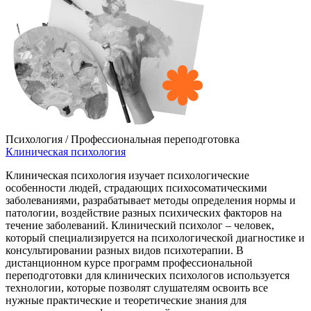
Психология / Профессиональная переподготовка
Клиническая психология
Клиническая психология изучает психологические
особенности людей, страдающих психосоматическими
заболеваниями, разрабатывает методы определения нормы и
патологии, воздействие разных психических факторов на
течение заболеваний. Клинический психолог – человек,
который специализируется на психологической диагностике и
консультировании разных видов психотерапии. В
дистанционном курсе программ профессиональной
переподготовки для клинических психологов используется
технологии, которые позволят слушателям освоить все
нужные практические и теоретические знания для