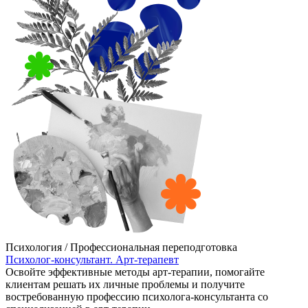
Психология / Профессиональная переподготовка
Психолог-консультант. Арт-терапевт
Освойте эффективные методы арт-терапии, помогайте
клиентам решать их личные проблемы и получите
востребованную профессию психолога-консультанта со