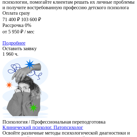
психологии, помогайте клиентам решать их личные проблемы
и получите востребованную профессию детского психолога
Оплата сразу
71 400 ₽
103 600 ₽
Рассрочка 0%
от
5 950 ₽
/ мес
Подробнее
Оставить заявку
1 960 ч.
Психология / Профессиональная переподготовка
Клинический психолог. Патопсихолог
Освойте различные методы психологической диагностики и