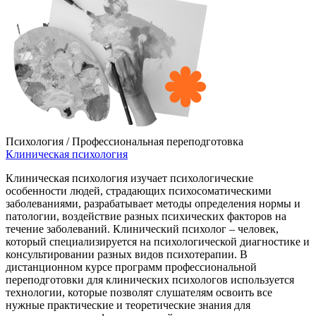
Психология / Профессиональная переподготовка
Клиническая психология
Клиническая психология изучает психологические
особенности людей, страдающих психосоматическими
заболеваниями, разрабатывает методы определения нормы и
патологии, воздействие разных психических факторов на
течение заболеваний. Клинический психолог – человек,
который специализируется на психологической диагностике и
консультировании разных видов психотерапии. В
дистанционном курсе программ профессиональной
переподготовки для клинических психологов используется
технологии, которые позволят слушателям освоить все
нужные практические и теоретические знания для