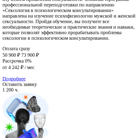
профессиональной переподготовки по направлению
«Сексология в психологическом консультировании»
направлена на изучение психофизиологии мужской и женской
сексуальности. Пройдя обучение, вы получите все
необходимые теоретические и практические знания и навыки,
которые позволят эффективно прорабатывать проблемы
сексологии в психологическом консультировании.
Оплата сразу
50 900 ₽
73 900 ₽
Рассрочка 0%
от
4 242 ₽
/ мес
Подробнее
Оставить заявку
1 200 ч.