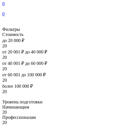
0
0
Фильтры
Стоимость
до 20 000 ₽
20
от 20 001 ₽ до 40 000 ₽
20
от 40 001 ₽ до 60 000 ₽
20
от 60 001 до 100 000 ₽
20
более 100 000 ₽
20
Уровень подготовки
Начинающим
20
Профессионалам
20