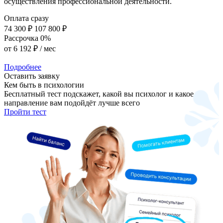
осуществления профессиональной деятельности.
Оплата сразу
74 300 ₽
107 800 ₽
Рассрочка 0%
от
6 192 ₽
/ мес
Подробнее
Оставить заявку
Кем быть в психологии
Бесплатный тест подскажет, какой вы психолог и какое
направление вам подойдёт лучше всего
Пройти тест