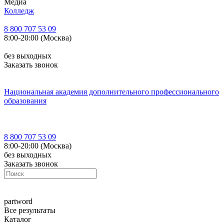
Медиа
Колледж
8 800 707 53 09
8:00-20:00 (Москва)
без выходных
Заказать звонок
Национальная академия дополнительного профессионального
образования
8 800 707 53 09
8:00-20:00 (Москва)
без выходных
Заказать звонок
part
word
Все результаты
Каталог