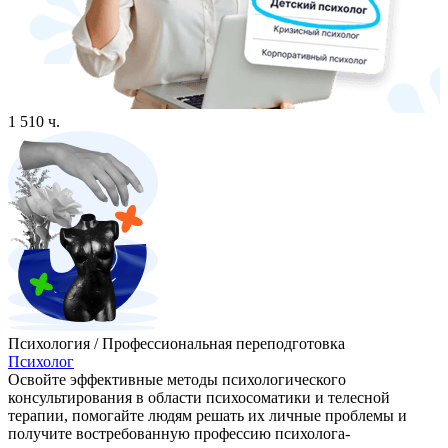
1 510 ч.
Психология / Профессиональная переподготовка
Психолог
Освойте эффективные методы психологического
консультирования в области психосоматики и телесной
терапии, помогайте людям решать их личные проблемы и
получите востребованную профессию психолога-