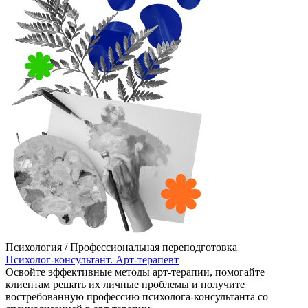
Психология / Профессиональная переподготовка
Психолог-консультант. Арт-терапевт
Освойте эффективные методы арт-терапии, помогайте
клиентам решать их личные проблемы и получите
востребованную профессию психолога-консультанта со