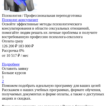
Психология / Профессиональная переподготовка
Психолог-консультант
Освойте эффективные методы психологического
консультирования в области сексуальных отношений,
помогайте людям решать их личные проблемы и получите
востребованную профессию психолога-сексолога
Оплата сразу
126 200 ₽
183 000 ₽
Рассрочка 0%
от
10 517 ₽
/ мес
Подробнее
Оставить заявку
Больше курсов
1
2
Поможем подобрать идеальную программу для ваших целей
Расскажем о наших учебных программах, формате обучения,
получаемых документах и форме оплаты, а также о доступных
акциях и скидках.