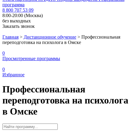
программа
8 800 707 53 09
8:00-20:00 (Москва)
без выходных
Заказать звонок
Главная
>
Дистанционное обучение
>
Профессиональная
переподготовка на психолога в Омске
0
Просмотренные программы
0
Избранное
Профессиональная
переподготовка на психолога
в Омске