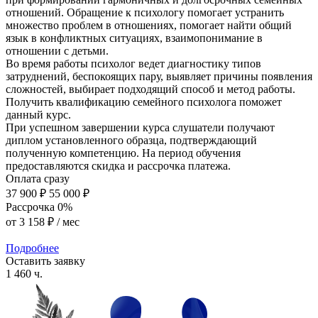
отношений. Обращение к психологу помогает устранить
множество проблем в отношениях, помогает найти общий
язык в конфликтных ситуациях, взаимопонимание в
отношении с детьми.
Во время работы психолог ведет диагностику типов
затруднений, беспокоящих пару, выявляет причины появления
сложностей, выбирает подходящий способ и метод работы.
Получить квалификацию семейного психолога поможет
данный курс.
При успешном завершении курса слушатели получают
диплом установленного образца, подтверждающий
полученную компетенцию. На период обучения
предоставляются скидка и рассрочка платежа.
Оплата сразу
37 900 ₽
55 000 ₽
Рассрочка 0%
от
3 158 ₽
/ мес
Подробнее
Оставить заявку
1 460 ч.