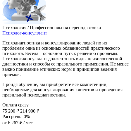
Психология / Профессиональная переподготовка
Психолог-консультант
Психодиагностика и консультирование людей по их
проблемам одна из основных обязанностей практического
психолога. Беседа – основной путь к решению проблемы.
Психолог-консультант должен знать виды психологической
диагностики и способы ее правильного применения. Не менее
важно понимание этических норм и принципов ведения
приемов.
Пройдя обучение, вы приобретете все компетенции,
необходимые для консультирования клиентов и проведения
правильной психодиагностики.
Оплата сразу
75 200 ₽
214 900 ₽
Рассрочка 0%
от
6 267 ₽
/ мес