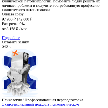
клинической патопсихологии, помогайте людям решать их
личные проблемы и получите востребованную профессию
клинического патопсихолога
Оплата сразу
97 900 ₽
142 000 ₽
Рассрочка 0%
от
8 158 ₽
/ мес
Подробнее
Оставить заявку
540 ч.
Психология / Профессиональная переподготовка
Экзистенциальный подход в психологическом