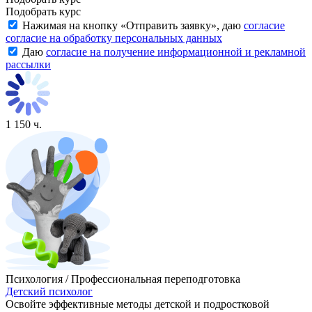
Подобрать курс
Нажимая на кнопку «
Отправить заявку
», даю
согласие
согласие на обработку персональных данных
Даю
согласие на получение информационной и рекламной
рассылки
1 150 ч.
Психология / Профессиональная переподготовка
Детский психолог
Освойте эффективные методы детской и подростковой