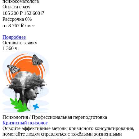
психосоматолога
Оплата сразу
105 200 ₽
152 600 ₽
Рассрочка 0%
от
8 767 ₽
/ мес
Подробнее
Оставить заявку
1 360 ч.
Психология / Профессиональная переподготовка
Кризисный психолог
Освойте эффективные методы кризисного консультирования,
помогайте людям справляться с тяжёлыми жизненными