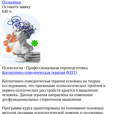
Подробнее
Оставить заявку
640 ч.
Психология / Профессиональная переподготовка
Когнитивно-поведенческая терапия (КПТ)
Когнитивно-поведенческая терапия основана на теории
исследовании, что причинами психологических проблем и
нервно-психических расстройств кроется в мышлении
человека. Данная терапия направлена на изменение
дисфункциональных стереотипов мышления.
Программа курса ориентирована на понимание основных
методов оказания психологической помощи и поддержки.