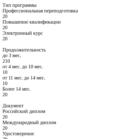
Тип программы
Профессиональная переподготовка
20
Повышение квалификации
20
Электронный курс
20
Продолжительность
до 3 мес.
210
от 4 мес. до 10 мес.
10
от 11 мес. до 14 мес.
10
Более 14 мес.
20
Документ
Российский диплом
20
Международный диплом
20
Удостоверение