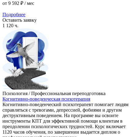
от
9 592 ₽
/ мес
Подробнее
Оставить заявку
1 120 ч.
Психология / Профессиональная переподготовка
Когнитивно-поведенческая психотерапия
Когнитивно-поведенческий психотерапевт помогает людям
справляться с тревогами, депрессией, фобиями и другим
деструктивным поведением. На программе вы освоите
инструменты КПТ для эффективной помощи клиентам в
преодолении психологических трудностей. Курс включает
1120 часов обучения, по завершении выдается диплом о