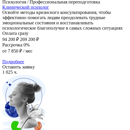
Психология / Профессиональная переподготовка
Клинический психолог
Освойте методы кризисного консультирования, чтобы
эффективно помогать людям преодолевать трудные
эмоциональные состояния и восстанавливать
психологическое благополучие в самых сложных ситуациях
Оплата сразу
94 200 ₽
269 200 ₽
Рассрочка 0%
от
7 850 ₽
/ мес
Подробнее
Оставить заявку
1 025 ч.