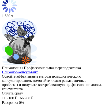
1 530 ч.
Психология / Профессиональная переподготовка
Психолог-консультант
Освойте эффективные методы психологического
консультирования, помогайте людям решать личные
проблемы и получите востребованную профессию психолога-
консультанта
Оплата сразу
115 100 ₽
166 900 ₽
Рассрочка 0%