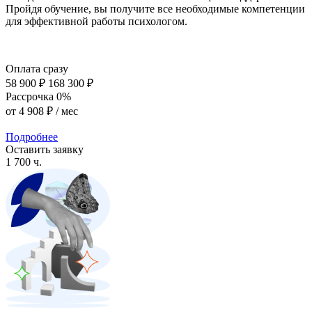
Пройдя обучение, вы получите все необходимые компетенции
для эффективной работы психологом.
Оплата сразу
58 900 ₽
168 300 ₽
Рассрочка 0%
от
4 908 ₽
/ мес
Подробнее
Оставить заявку
1 700 ч.