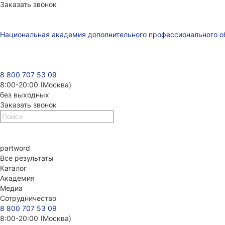
Заказать звонок
Национальная академия дополнительного профессионального о
8 800 707 53 09
8:00-20:00 (Москва)
без выходных
Заказать звонок
part
word
Все результаты
Каталог
Академия
Медиа
Сотрудничество
8 800 707 53 09
8:00-20:00 (Москва)