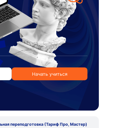
ная переподготовка (Тариф Про, Мастер)