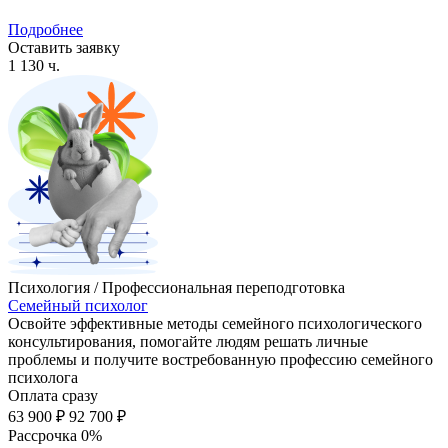
Подробнее
Оставить заявку
1 130 ч.
Психология / Профессиональная переподготовка
Семейный психолог
Освойте эффективные методы семейного психологического
консультирования, помогайте людям решать личные
проблемы и получите востребованную профессию семейного
психолога
Оплата сразу
63 900 ₽
92 700 ₽
Рассрочка 0%