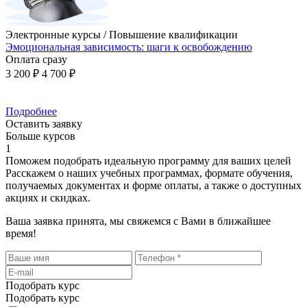
Электронные курсы / Повышение квалификации
Эмоциональная зависимость: шаги к освобождению
Оплата сразу
3 200 ₽
4 700 ₽
Подробнее
Оставить заявку
Больше курсов
1
Поможем подобрать идеальную программу для ваших целей
Расскажем о наших учебных программах, формате обучения,
получаемых документах и форме оплаты, а также о доступных
акциях и скидках.
Ваша заявка принята, мы свяжемся с Вами в ближайшее
время!
Подобрать курс
Подобрать курс