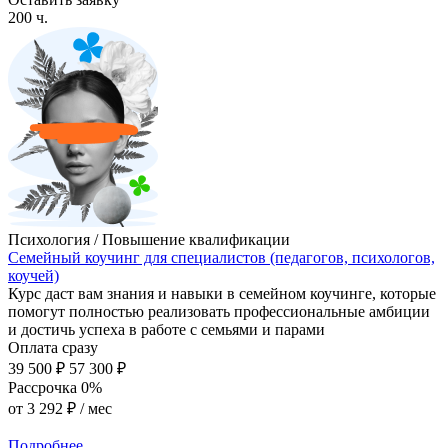
200 ч.
Психология / Повышение квалификации
Семейный коучинг для специалистов (педагогов, психологов,
коучей)
Курс даст вам знания и навыки в семейном коучинге, которые
помогут полностью реализовать профессиональные амбиции
и достичь успеха в работе с семьями и парами
Оплата сразу
39 500 ₽
57 300 ₽
Рассрочка 0%
от
3 292 ₽
/ мес
Подробнее