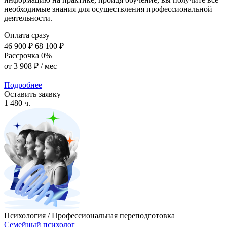
необходимые знания для осуществления профессиональной
деятельности.
Оплата сразу
46 900 ₽
68 100 ₽
Рассрочка 0%
от
3 908 ₽
/ мес
Подробнее
Оставить заявку
1 480 ч.
Психология / Профессиональная переподготовка
Семейный психолог