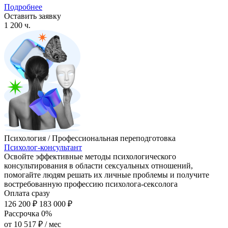
Подробнее
Оставить заявку
1 200 ч.
Психология / Профессиональная переподготовка
Психолог-консультант
Освойте эффективные методы психологического
консультирования в области сексуальных отношений,
помогайте людям решать их личные проблемы и получите
востребованную профессию психолога-сексолога
Оплата сразу
126 200 ₽
183 000 ₽
Рассрочка 0%
от
10 517 ₽
/ мес