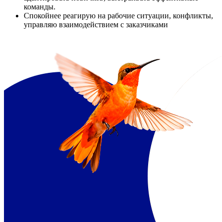
команды.
Спокойнее реагирую на рабочие ситуации, конфликты,
управляю взаимодействием с заказчиками