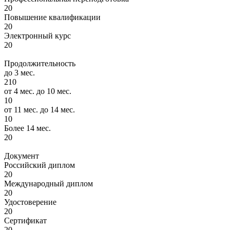
20
Повышение квалификации
20
Электронный курс
20
Продолжительность
до 3 мес.
210
от 4 мес. до 10 мес.
10
от 11 мес. до 14 мес.
10
Более 14 мес.
20
Документ
Российский диплом
20
Международный диплом
20
Удостоверение
20
Сертификат
20