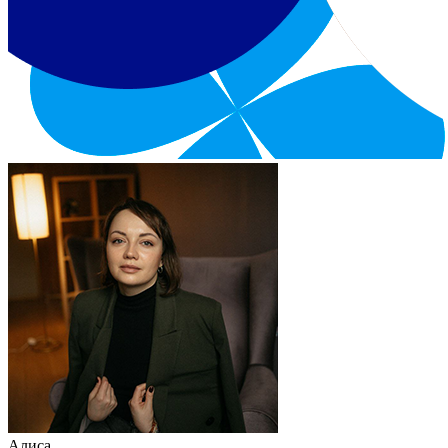
Алиса