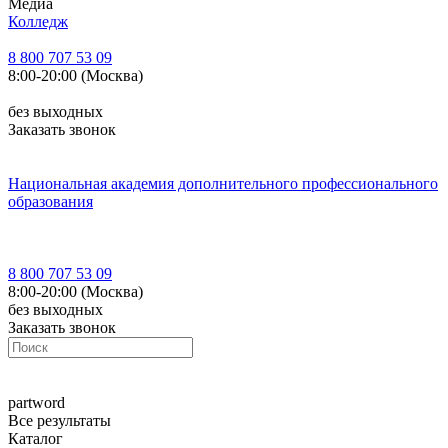
Медиа
Колледж
8 800 707 53 09
8:00-20:00 (Москва)
без выходных
Заказать звонок
Национальная академия дополнительного профессионального
образования
8 800 707 53 09
8:00-20:00 (Москва)
без выходных
Заказать звонок
part
word
Все результаты
Каталог