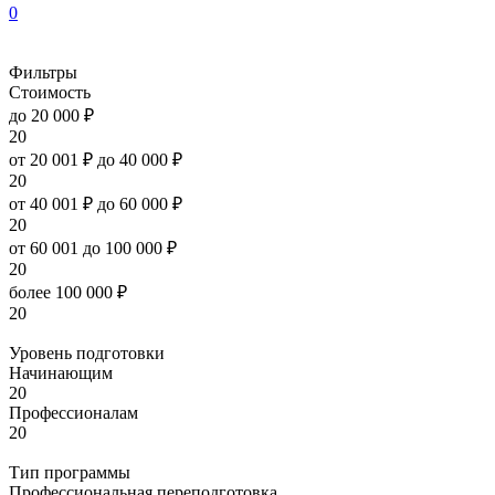
0
Фильтры
Стоимость
до 20 000 ₽
20
от 20 001 ₽ до 40 000 ₽
20
от 40 001 ₽ до 60 000 ₽
20
от 60 001 до 100 000 ₽
20
более 100 000 ₽
20
Уровень подготовки
Начинающим
20
Профессионалам
20
Тип программы
Профессиональная переподготовка