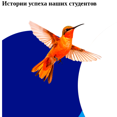
Истории успеха наших студентов