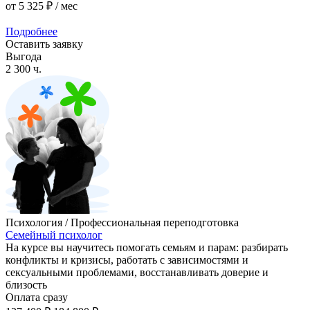
от
5 325 ₽
/ мес
Подробнее
Оставить заявку
Выгода
2 300 ч.
Психология / Профессиональная переподготовка
Семейный психолог
На курсе вы научитесь помогать семьям и парам: разбирать
конфликты и кризисы, работать с зависимостями и
сексуальными проблемами, восстанавливать доверие и
близость
Оплата сразу