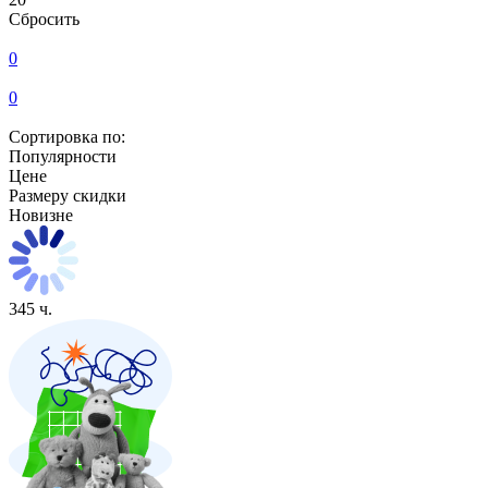
Сбросить
0
0
Сортировка по:
Популярности
Цене
Размеру скидки
Новизне
345 ч.