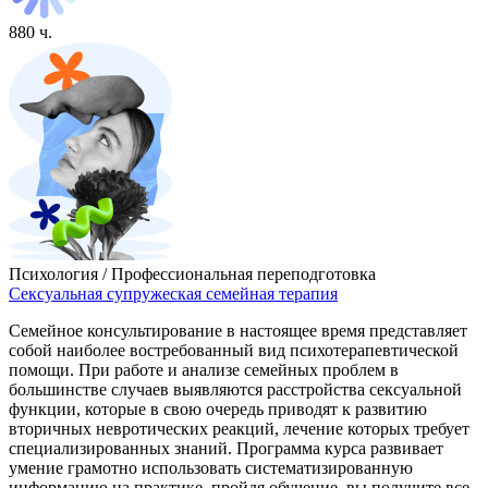
880 ч.
Психология / Профессиональная переподготовка
Сексуальная супружеская семейная терапия
Семейное консультирование в настоящее время представляет
собой наиболее востребованный вид психотерапевтической
помощи. При работе и анализе семейных проблем в
большинстве случаев выявляются расстройства сексуальной
функции, которые в свою очередь приводят к развитию
вторичных невротических реакций, лечение которых требует
специализированных знаний. Программа курса развивает
умение грамотно использовать систематизированную
информацию на практике, пройдя обучение, вы получите все