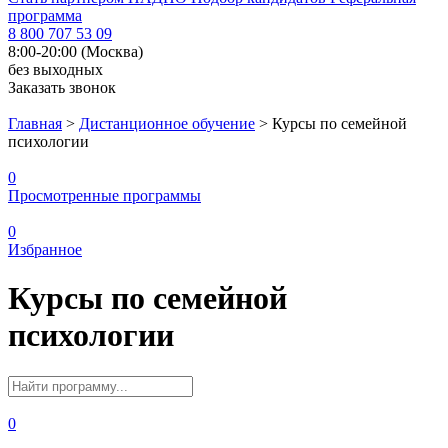
программа
8 800 707 53 09
8:00-20:00 (Москва)
без выходных
Заказать звонок
Главная
>
Дистанционное обучение
>
Курсы по семейной
психологии
0
Просмотренные программы
0
Избранное
Курсы по семейной
психологии
0