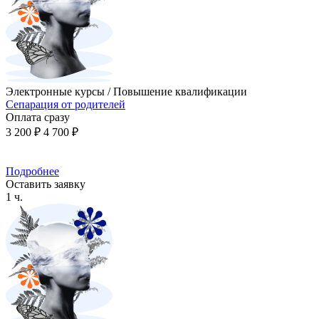
Электронные курсы / Повышение квалификации
Сепарация от родителей
Оплата сразу
3 200 ₽
4 700 ₽
Подробнее
Оставить заявку
1 ч.