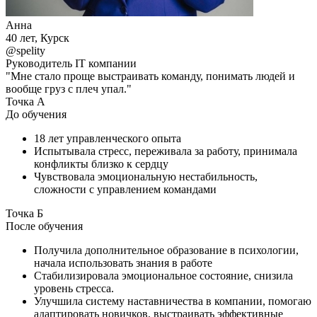
Анна
40 лет, Курск
@spelity
Руководитель IT компании
"Мне стало проще выстраивать команду, понимать людей и
вообще груз с плеч упал."
Точка А
До обучения
18 лет управленческого опыта
Испытывала стресс, переживала за работу, принимала
конфликты близко к сердцу
Чувствовала эмоциональную нестабильность,
сложности с управлением командами
Точка Б
После обучения
Получила дополнительное образование в психологии,
начала использовать знания в работе
Стабилизировала эмоциональное состояние, снизила
уровень стресса.
Улучшила систему наставничества в компании, помогаю
адаптировать новичков, выстраивать эффективные