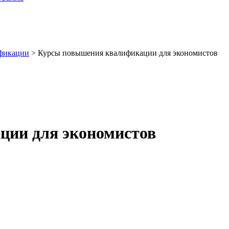
фикации
>
Курсы повышения квалификации для экономистов
ции для экономистов