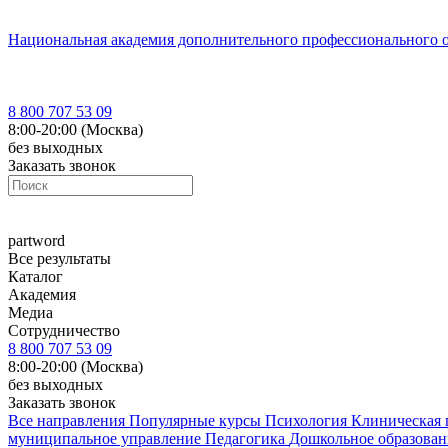
Национальная академия дополнительного профессионального 
8 800 707 53 09
8:00-20:00 (Москва)
без выходных
Заказать звонок
part
word
Все результаты
Каталог
Академия
Медиа
Сотрудничество
8 800 707 53 09
8:00-20:00 (Москва)
без выходных
Заказать звонок
Все направления
Популярные курсы
Психология
Клиническая 
муниципальное управление
Педагогика
Дошкольное образова