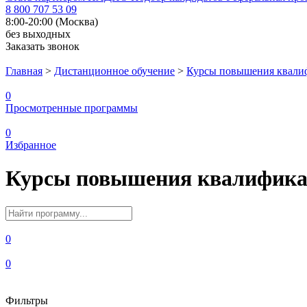
8 800 707 53 09
8:00-20:00 (Москва)
без выходных
Заказать звонок
Главная
>
Дистанционное обучение
>
Курсы повышения квали
0
Просмотренные программы
0
Избранное
Курсы повышения квалифика
0
0
Фильтры