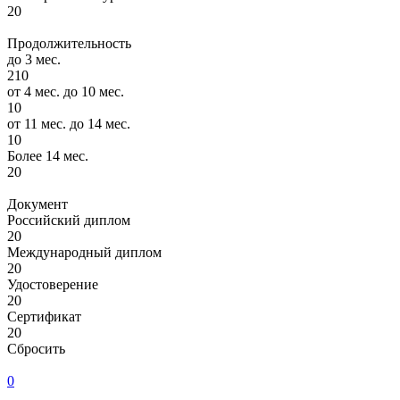
20
Продолжительность
до 3 мес.
210
от 4 мес. до 10 мес.
10
от 11 мес. до 14 мес.
10
Более 14 мес.
20
Документ
Российский диплом
20
Международный диплом
20
Удостоверение
20
Сертификат
20
Сбросить
0