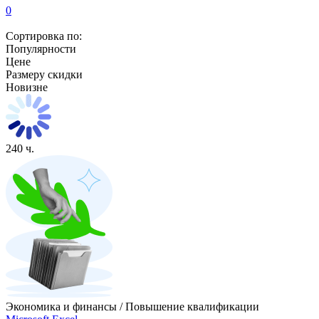
0
Сортировка по:
Популярности
Цене
Размеру скидки
Новизне
240 ч.
Экономика и финансы / Повышение квалификации