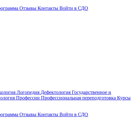
рограмма
Отзывы
Контакты
Войти в СДО
хология
Логопедия
Дефектология
Государственное и
ология
Профессии
Профессиональная переподготовка
Курсы
рограмма
Отзывы
Контакты
Войти в СДО