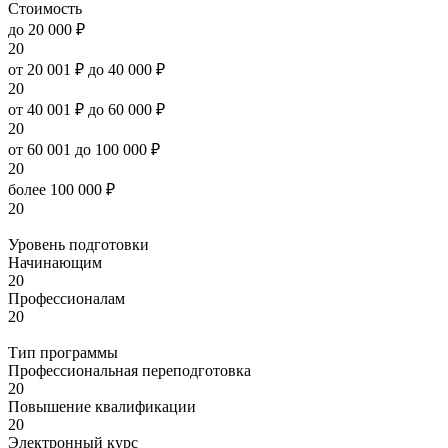
Стоимость
до 20 000 ₽
20
от 20 001 ₽ до 40 000 ₽
20
от 40 001 ₽ до 60 000 ₽
20
от 60 001 до 100 000 ₽
20
более 100 000 ₽
20
Уровень подготовки
Начинающим
20
Профессионалам
20
Тип программы
Профессиональная переподготовка
20
Повышение квалификации
20
Электронный курс