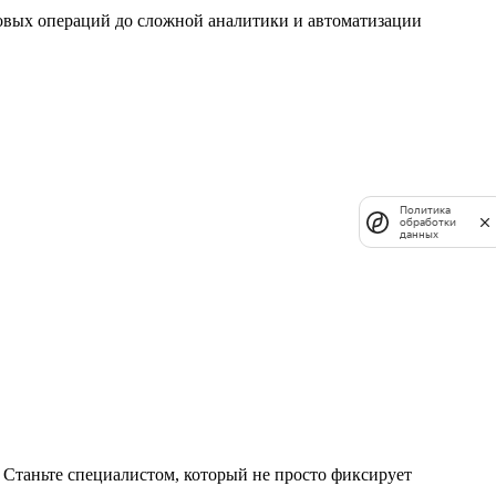
зовых операций до сложной аналитики и автоматизации
Политика
обработки
данных
. Станьте специалистом, который не просто фиксирует