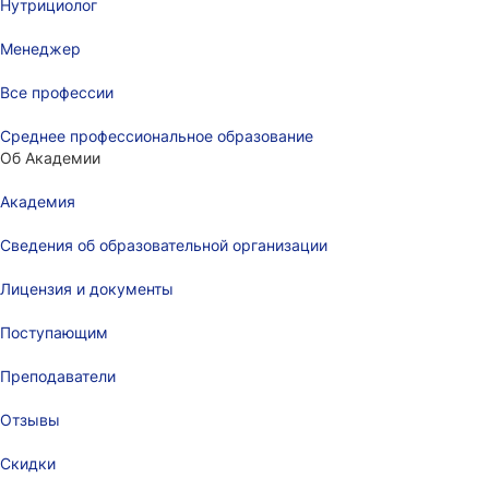
Нутрициолог
Менеджер
Все профессии
Среднее профессиональное образование
Об Академии
Академия
Сведения об образовательной организации
Лицензия и документы
Поступающим
Преподаватели
Отзывы
Скидки