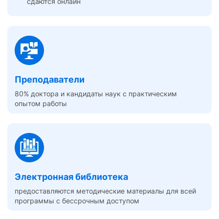
сдаются онлайн
Преподаватели
80% доктора и кандидаты наук с практическим
опытом работы
Электронная библиотека
предоставляются методические материалы для всей
программы с бессрочным доступом