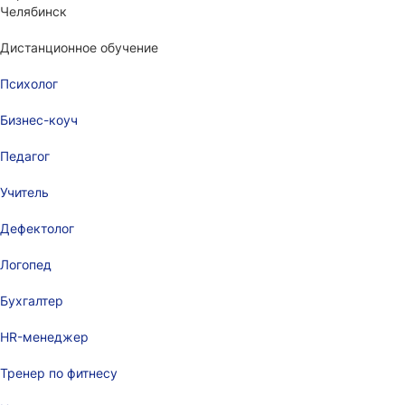
Челябинск
Дистанционное обучение
Психолог
Бизнес-коуч
Педагог
Учитель
Дефектолог
Логопед
Бухгалтер
HR-менеджер
Тренер по фитнесу