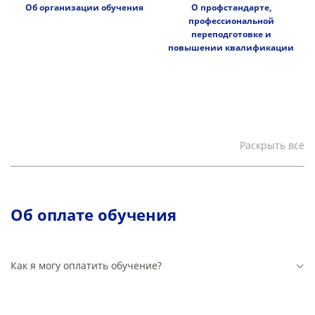
Об организации обучения
О профстандарте,
профессиональной
переподготовке и
повышении квалификации
Раскрыть всё
Об оплате обучения
Как я могу оплатить обучение?