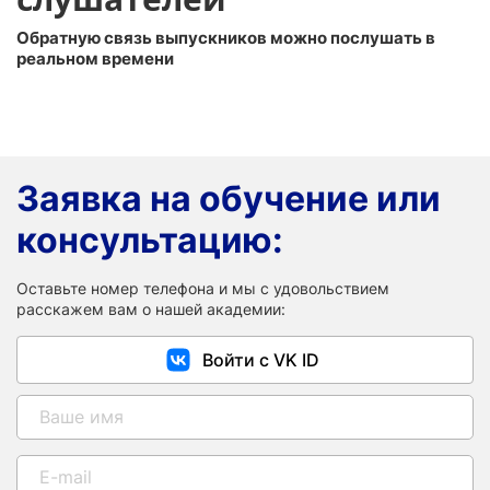
Обратную связь выпускников можно послушать в
реальном времени
Заявка на обучение или
консультацию:
Оставьте номер телефона и мы с удовольствием
расскажем вам о нашей академии:
Войти с VK ID