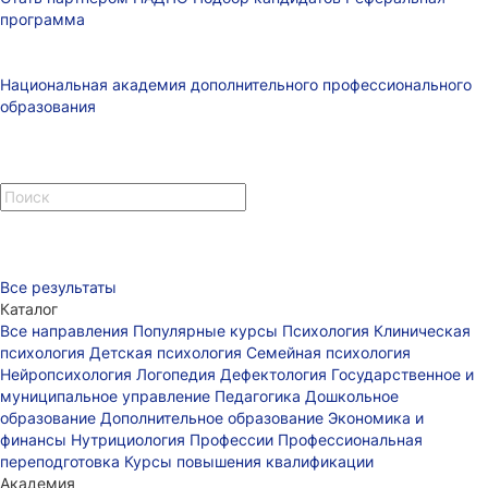
программа
Национальная академия дополнительного профессионального
образования
Все результаты
Каталог
Все направления
Популярные курсы
Психология
Клиническая
психология
Детская психология
Семейная психология
Нейропсихология
Логопедия
Дефектология
Государственное и
муниципальное управление
Педагогика
Дошкольное
образование
Дополнительное образование
Экономика и
финансы
Нутрициология
Профессии
Профессиональная
переподготовка
Курсы повышения квалификации
Академия