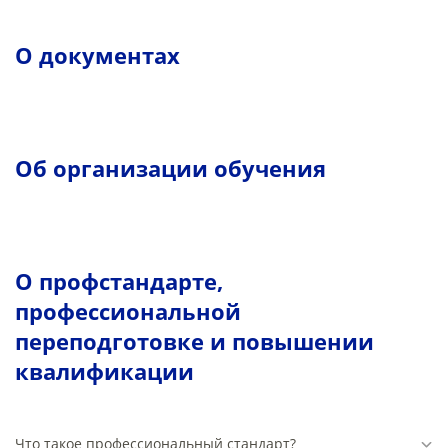
О документах
Об организации обучения
О профстандарте,
профессиональной
переподготовке и повышении
квалификации
Что такое профессиональный стандарт?