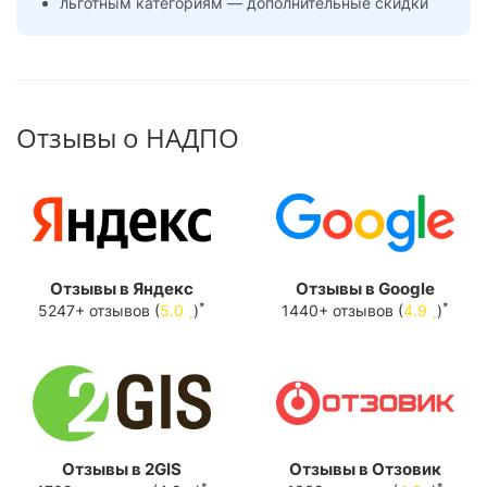
льготным категориям — дополнительные скидки
Отзывы о НАДПО
Отзывы в Яндекс
Отзывы в Google
*
*
5247+ отзывов (
5.0
)
1440+ отзывов (
4.9
)
Отзывы в 2GIS
Отзывы в Отзовик