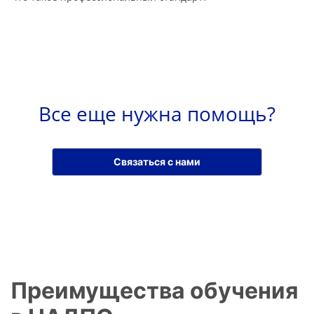
Все еще нужна помощь?
Связаться с нами
Преимущества обучения