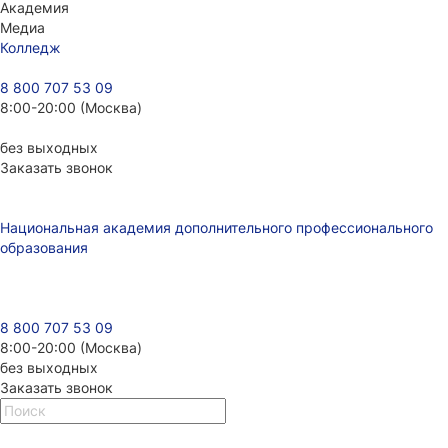
Академия
Медиа
Колледж
8 800 707 53 09
8:00-20:00 (Москва)
без выходных
Заказать звонок
Национальная академия дополнительного профессионального
образования
8 800 707 53 09
8:00-20:00 (Москва)
без выходных
Заказать звонок