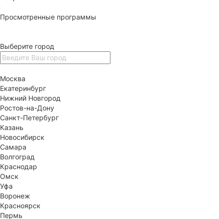
Просмотренные программы
Выберите город
Москва
Екатеринбург
Нижний Новгород
Ростов-на-Дону
Санкт-Петербург
Казань
Новосибирск
Самара
Волгоград
Краснодар
Омск
Уфа
Воронеж
Красноярск
Пермь