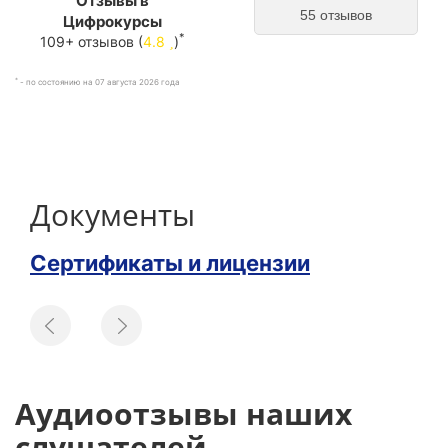
Отзывы в
55 отзывов
Цифрокурсы
*
109+ отзывов (
4.8
)
*
- по состоянию на 07 августа 2026 года
Документы
Сертификаты и лицензии
Аудиоотзывы наших
слушателей