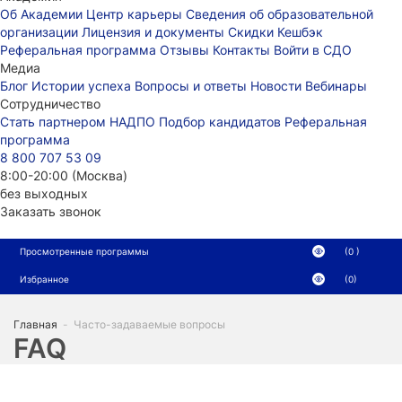
Об Академии
Центр карьеры
Сведения об образовательной
организации
Лицензия и документы
Скидки
Кешбэк
Реферальная программа
Отзывы
Контакты
Войти в СДО
Медиа
Блог
Истории успеха
Вопросы и ответы
Новости
Вебинары
Сотрудничество
Стать партнером НАДПО
Подбор кандидатов
Реферальная
программа
8 800 707 53 09
8:00-20:00 (Москва)
без выходных
Заказать звонок
Просмотренные программы
(0 )
Избранное
(0)
Главная
-
Часто-задаваемые вопросы
FAQ