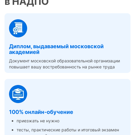
в НАДПО
Диплом, выдаваемый московской
академией
Документ московской образовательной организации
повышает вашу востребованность на рынке труда
100% онлайн-обучение
приезжать не нужно
тесты, практические работы и итоговый экзамен