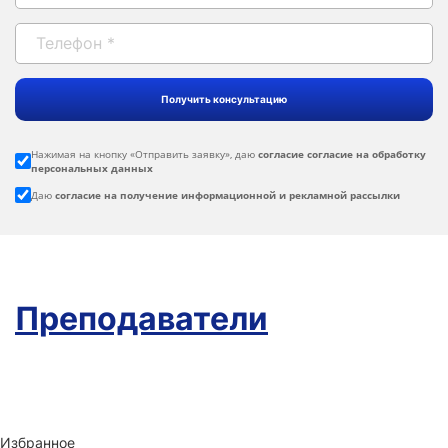
Нажимая на кнопку «
Отправить заявку
», даю
согласие согласие на обработку
персональных данных
Даю
согласие на получение информационной и рекламной рассылки
Преподаватели
Избранное