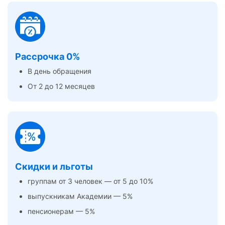
Рассрочка 0%
В день обращения
От 2 до 12 месяцев
Скидки и льготы
группам от 3 человек — от 5 до 10%
выпускникам Академии — 5%
пенсионерам — 5%