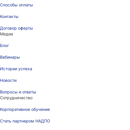
Способы оплаты
Контакты
Договор оферты
Медиа
Блог
Вебинары
Истории успеха
Новости
Вопросы и ответы
Сотрудничество
Корпоративное обучение
Стать партнером НАДПО