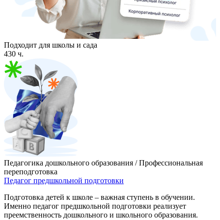
Подходит для школы и сада
430 ч.
Педагогика дошкольного образования / Профессиональная
переподготовка
Педагог предшкольной подготовки
Подготовка детей к школе – важная ступень в обучении.
Именно педагог предшкольной подготовки реализует
преемственность дошкольного и школьного образования.