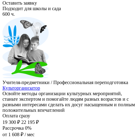
Оставить заявку
Подходит для школы и сада
600 ч.
Учителя-предметники / Профессиональная переподготовка
Культорганизатор
Освойте методы организации культурных мероприятий,
станьте экспертом и помогайте людям разных возрастов и с
разными интересами сделать их досуг насыщенным и полным
положительных впечатлений
Оплата сразу
19 300 ₽
22 195 ₽
Рассрочка 0%
от
1 608 ₽
/ мес