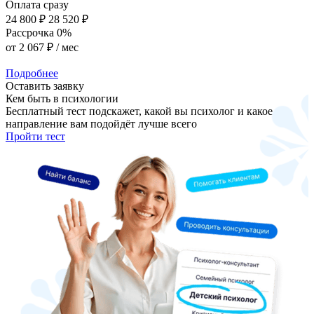
Оплата сразу
24 800 ₽
28 520 ₽
Рассрочка 0%
от
2 067 ₽
/ мес
Подробнее
Оставить заявку
Кем быть в психологии
Бесплатный тест подскажет, какой вы психолог и какое
направление вам подойдёт лучше всего
Пройти тест