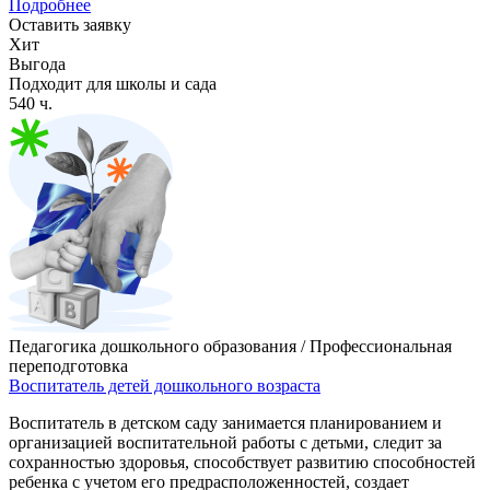
Подробнее
Оставить заявку
Хит
Выгода
Подходит для школы и сада
540 ч.
Педагогика дошкольного образования / Профессиональная
переподготовка
Воспитатель детей дошкольного возраста
Воспитатель в детском саду занимается планированием и
организацией воспитательной работы с детьми, следит за
сохранностью здоровья, способствует развитию способностей
ребенка с учетом его предрасположенностей, создает