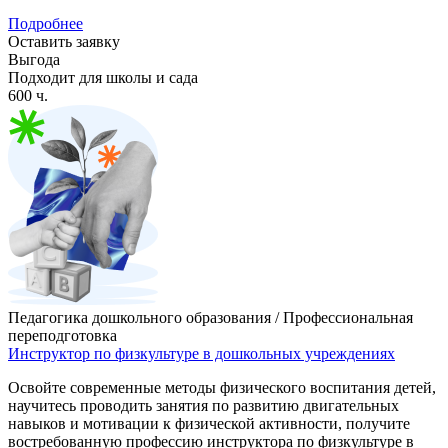
Подробнее
Оставить заявку
Выгода
Подходит для школы и сада
600 ч.
Педагогика дошкольного образования / Профессиональная
переподготовка
Инструктор по физкультуре в дошкольных учреждениях
Освойте современные методы физического воспитания детей,
научитесь проводить занятия по развитию двигательных
навыков и мотивации к физической активности, получите
востребованную профессию инструктора по физкультуре в