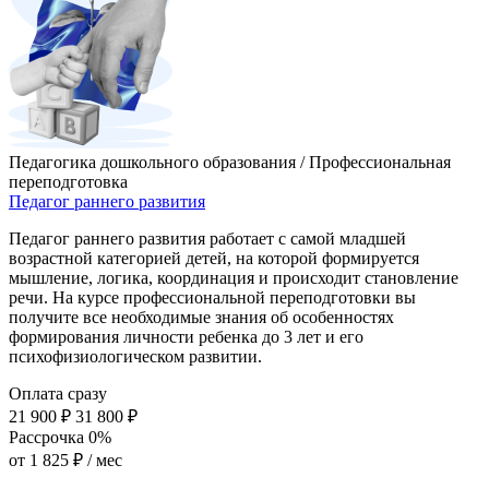
Педагогика дошкольного образования / Профессиональная
переподготовка
Педагог раннего развития
Педагог раннего развития работает с самой младшей
возрастной категорией детей, на которой формируется
мышление, логика, координация и происходит становление
речи. На курсе профессиональной переподготовки вы
получите все необходимые знания об особенностях
формирования личности ребенка до 3 лет и его
психофизиологическом развитии.
Оплата сразу
21 900 ₽
31 800 ₽
Рассрочка 0%
от
1 825 ₽
/ мес