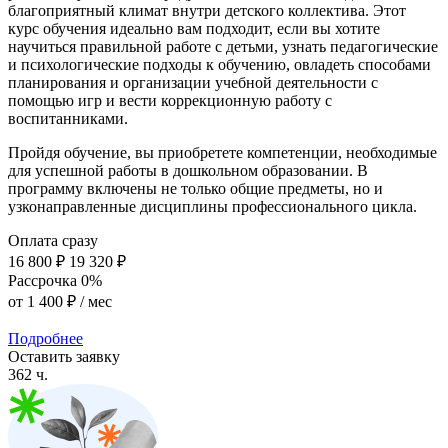
благоприятный климат внутри детского коллектива. Этот
курс обучения идеально вам подходит, если вы хотите
научиться правильной работе с детьми, узнать педагогические
и психологические подходы к обучению, овладеть способами
планирования и организации учебной деятельности с
помощью игр и вести коррекционную работу с
воспитанниками.
Пройдя обучение, вы приобретете компетенции, необходимые
для успешной работы в дошкольном образовании. В
программу включены не только общие предметы, но и
узконаправленные дисциплины профессионального цикла.
Оплата сразу
16 800 ₽
19 320 ₽
Рассрочка 0%
от
1 400 ₽
/ мес
Подробнее
Оставить заявку
362 ч.