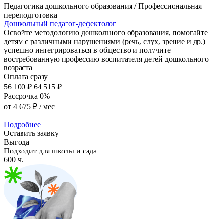
Педагогика дошкольного образования / Профессиональная
переподготовка
Дошкольный педагог-дефектолог
Освойте методологию дошкольного образования, помогайте
детям с различными нарушениями (речь, слух, зрение и др.)
успешно интегрироваться в общество и получите
востребованную профессию воспитателя детей дошкольного
возраста
Оплата сразу
56 100 ₽
64 515 ₽
Рассрочка 0%
от
4 675 ₽
/ мес
Подробнее
Оставить заявку
Выгода
Подходит для школы и сада
600 ч.