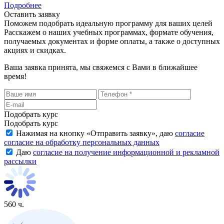
Подробнее
Оставить заявку
Поможем подобрать идеальную программу для ваших целей
Расскажем о наших учебных программах, формате обучения,
получаемых документах и форме оплаты, а также о доступных
акциях и скидках.
Ваша заявка принята, мы свяжемся с Вами в ближайшее
время!
Подобрать курс
Подобрать курс
Нажимая на кнопку «
Отправить заявку
», даю
согласие
согласие на обработку персональных данных
Даю
согласие на получение информационной и рекламной
рассылки
560 ч.