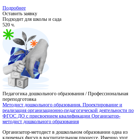
Подробнее
Оставить заявку
Подходит для школы и сада
520 ч.
Педагогика дошкольного образования / Профессиональная
переподготовка
Методист дошкольного образования. Проектирование и
реализация организационно-педагогической деятельности по
ФГОС ДО с присвоением квалификации Организатор-
методист дошкольного образования
Организатор-методист в дошкольном образовании одна из
ключевых фигур в воспитательном процессе. Именно этот