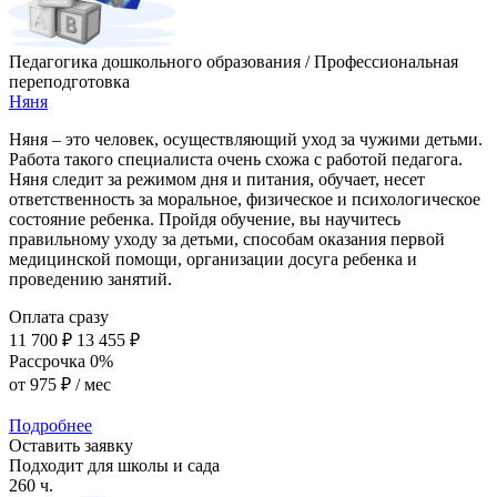
Педагогика дошкольного образования / Профессиональная
переподготовка
Няня
Няня – это человек, осуществляющий уход за чужими детьми.
Работа такого специалиста очень схожа с работой педагога.
Няня следит за режимом дня и питания, обучает, несет
ответственность за моральное, физическое и психологическое
состояние ребенка. Пройдя обучение, вы научитесь
правильному уходу за детьми, способам оказания первой
медицинской помощи, организации досуга ребенка и
проведению занятий.
Оплата сразу
11 700 ₽
13 455 ₽
Рассрочка 0%
от
975 ₽
/ мес
Подробнее
Оставить заявку
Подходит для школы и сада
260 ч.