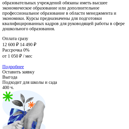
образовательных учреждений обязаны иметь высшее
экономическое образование или дополнительное
профессиональное образование в области менеджмента и
экономики. Курсы предназначены для подготовки
квалифицированных кадров для руководящей работы в сфере
дошкольного образования.
Оплата сразу
12 600 ₽
14 490 ₽
Рассрочка 0%
от
1 050 ₽
/ мес
Подробнее
Оставить заявку
Выгода
Подходит для школы и сада
400 ч.