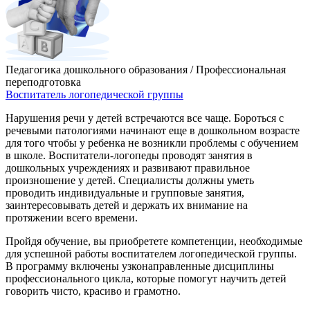
Педагогика дошкольного образования / Профессиональная
переподготовка
Воспитатель логопедической группы
Нарушения речи у детей встречаются все чаще. Бороться с
речевыми патологиями начинают еще в дошкольном возрасте
для того чтобы у ребенка не возникли проблемы с обучением
в школе. Воспитатели-логопеды проводят занятия в
дошкольных учреждениях и развивают правильное
произношение у детей. Специалисты должны уметь
проводить индивидуальные и групповые занятия,
заинтересовывать детей и держать их внимание на
протяжении всего времени.
Пройдя обучение, вы приобретете компетенции, необходимые
для успешной работы воспитателем логопедической группы.
В программу включены узконаправленные дисциплины
профессионального цикла, которые помогут научить детей
говорить чисто, красиво и грамотно.