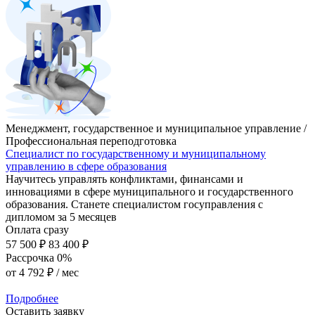
Менеджмент, государственное и муниципальное управление /
Профессиональная переподготовка
Специалист по государственному и муниципальному
управлению в сфере образования
Научитесь управлять конфликтами, финансами и
инновациями в сфере муниципального и государственного
образования. Станете специалистом госуправления с
дипломом за 5 месяцев
Оплата сразу
57 500 ₽
83 400 ₽
Рассрочка 0%
от
4 792 ₽
/ мес
Подробнее
Оставить заявку