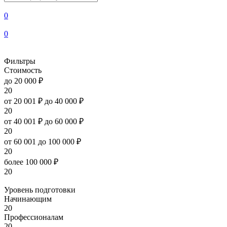
0
0
Фильтры
Стоимость
до 20 000 ₽
20
от 20 001 ₽ до 40 000 ₽
20
от 40 001 ₽ до 60 000 ₽
20
от 60 001 до 100 000 ₽
20
более 100 000 ₽
20
Уровень подготовки
Начинающим
20
Профессионалам
20