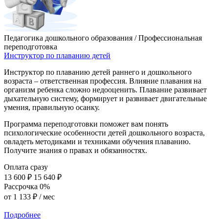
Педагогика дошкольного образования / Профессиональная
переподготовка
Инструктор по плаванию детей
Инструктор по плаванию детей раннего и дошкольного
возраста – ответственная профессия. Влияние плавания на
организм ребенка сложно недооценить. Плавание развивает
дыхательную систему, формирует и развивает двигательные
умения, правильную осанку.
Программа переподготовки поможет вам понять
психологические особенности детей дошкольного возраста,
овладеть методиками и техниками обучения плаванию.
Получите знания о правах и обязанностях.
Оплата сразу
13 600 ₽
15 640 ₽
Рассрочка 0%
от
1 133 ₽
/ мес
Подробнее