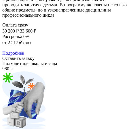
проводить занятия с детьми. В программу включены не только
общие предметы, но и узконаправленные дисциплины
профессионального цикла.
Оплата сразу
30 200 ₽
33 600 ₽
Рассрочка 0%
от
2 517 ₽
/ мес
Подробнее
Оставить заявку
Подходит для школы и сада
980 ч.