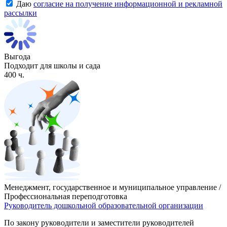
Даю
согласие на получение информационной и рекламной
рассылки
Выгода
Подходит для школы и сада
400 ч.
Менеджмент, государственное и муниципальное управление /
Профессиональная переподготовка
Руководитель дошкольной образовательной организации
По закону руководители и заместители руководителей