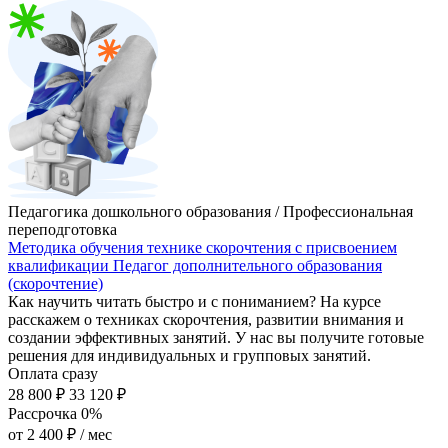
Педагогика дошкольного образования / Профессиональная
переподготовка
Методика обучения технике скорочтения с присвоением
квалификации Педагог дополнительного образования
(скорочтение)
Как научить читать быстро и с пониманием? На курсе
расскажем о техниках скорочтения, развитии внимания и
создании эффективных занятий. У нас вы получите готовые
решения для индивидуальных и групповых занятий.
Оплата сразу
28 800 ₽
33 120 ₽
Рассрочка 0%
от
2 400 ₽
/ мес