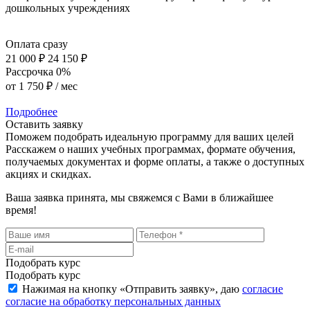
дошкольных учреждениях
Оплата сразу
21 000 ₽
24 150 ₽
Рассрочка 0%
от
1 750 ₽
/ мес
Подробнее
Оставить заявку
Поможем подобрать идеальную программу для ваших целей
Расскажем о наших учебных программах, формате обучения,
получаемых документах и форме оплаты, а также о доступных
акциях и скидках.
Ваша заявка принята, мы свяжемся с Вами в ближайшее
время!
Подобрать курс
Подобрать курс
Нажимая на кнопку «
Отправить заявку
», даю
согласие
согласие на обработку персональных данных