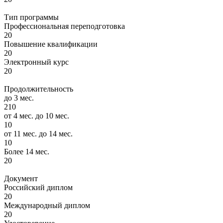
Тип программы
Профессиональная переподготовка
20
Повышение квалификации
20
Электронный курс
20
Продолжительность
до 3 мес.
210
от 4 мес. до 10 мес.
10
от 11 мес. до 14 мес.
10
Более 14 мес.
20
Документ
Российский диплом
20
Международный диплом
20