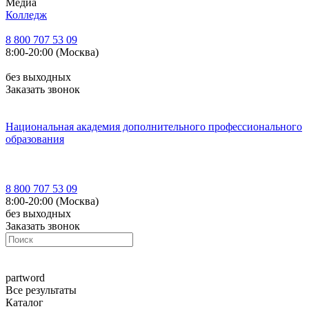
Медиа
Колледж
8 800 707 53 09
8:00-20:00 (Москва)
без выходных
Заказать звонок
Национальная академия дополнительного профессионального
образования
8 800 707 53 09
8:00-20:00 (Москва)
без выходных
Заказать звонок
part
word
Все результаты
Каталог