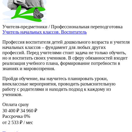
Учителя-предметники / Профессиональная переподготовка
Учитель начальных классов. Воспитатель
Профессия воспитателя детей дошкольного возраста и учителя
начальных классов – фундамент для любых других
профессий. Перед учителями стоит задача не только обучить,
но и воспитать своих учеников. В сферу обязанностей входит
реализация учебного плана, формирование потребности в
знаниях и мировоззрения.
Пройдя обучение, вы научитесь планировать уроки,
внеклассные мероприятия, проводить разъяснительную
работу с родителями и находить подход к каждому из
учеников.
Оплата сразу
30 400 ₽
34 960 ₽
Рассрочка 0%
от
2 533 ₽
/ мес