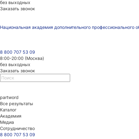
без выходных
Заказать звонок
Национальная академия дополнительного профессионального о
8 800 707 53 09
8:00-20:00 (Москва)
без выходных
Заказать звонок
part
word
Все результаты
Каталог
Академия
Медиа
Сотрудничество
8 800 707 53 09