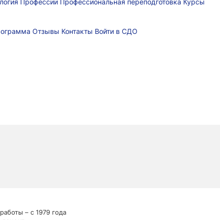
логия
Профессии
Профессиональная переподготовка
Курсы
рограмма
Отзывы
Контакты
Войти в СДО
работы – с 1979 года