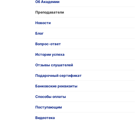
Об Академии
Преподаватели
Новости
Блог
Вопрос-ответ
Истории успеха
Отзывы слушателей
Подарочный сертификат
Банковские реквизиты
Способы оплаты
Поступающим
Видеотека