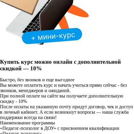
Купить курс можно онлайн с
дополнительной
скидкой — 10%
Быстро, без звонков и еще выгоднее
Вы можете оплатить курс и начать учиться прямо сейчас - без
звонков, менеджеров и ожиданий.
При полной оплате на сайте вы получаете
дополнительную
скидку - 10%
После оплаты на указанную почту придут договор, чек и доступ
в личный кабинет. А если возникнут вопросы — наша служба
поддержки всегда на связи!
Наименование программы
«Педагог-психолог в ДОУ» с присвоением квалификации
«Педагог-психолог»