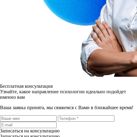
Бесплатная консультация
Узнайте, какое направление психологии идеально подойдет
именно вам
Ваша заявка принята, мы свяжемся с Вами в ближайшее время!
Записаться на консультацию
Записаться на консультацию