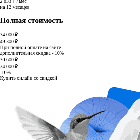
2 833 ₽
/ мес
на 12 месяцев
Полная стоимость
34 000 ₽
49 300 ₽
При полной оплате на сайте
дополнительная скидка - 10%
30 600 ₽
34 000 ₽
-10%
Купить онлайн со скидкой