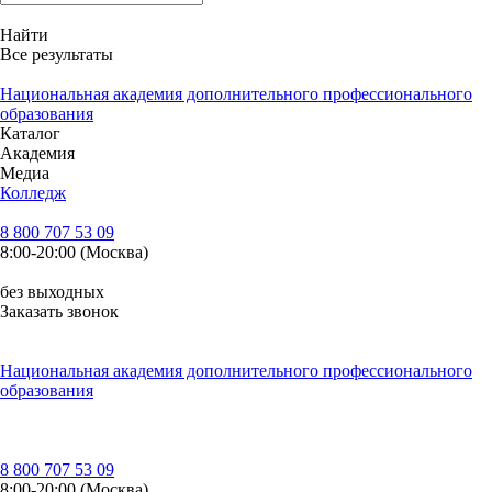
Найти
Все результаты
Национальная академия дополнительного профессионального
образования
Каталог
Академия
Медиа
Колледж
8 800 707 53 09
8:00-20:00 (Москва)
без выходных
Заказать звонок
Национальная академия дополнительного профессионального
образования
8 800 707 53 09
8:00-20:00 (Москва)