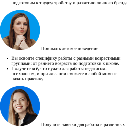
подготовим к трудоустройству и развитию личного бренда
Понимать детское поведение
Вы освоите специфику работы с разными возрастными
группами: от раннего возраста до подготовки к школе.
Получите всё, что нужно для работы педагогом-
психологом, и при желании сможете в любой момент
начать практику
Получить навыки для работы в различных