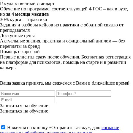
Государственный стандарт
Обучение по программе, соответствующей ФГОС – как в вузе,
но
за 4 месяца месяцев
30% курса — практика
Задания и разборы кейсов из практики с обратной связью от
преподавателя
Доступные цены
Актуальные знания, практика и официальный диплом — без
переплаты за бренд
Помощь с карьерой
Первые клиенты сразу после обучения. Бесплатная регистрация
на платформе для психологов, помощь на старте и в развитии
карьеры
Ваша заявка принята, мы свяжемся с Вами в ближайшее время!
Записаться на обучение
Записаться на обучение
Нажимая на кнопку «
Отправить заявку
», даю
согласие
согласие на обработку персональных данных