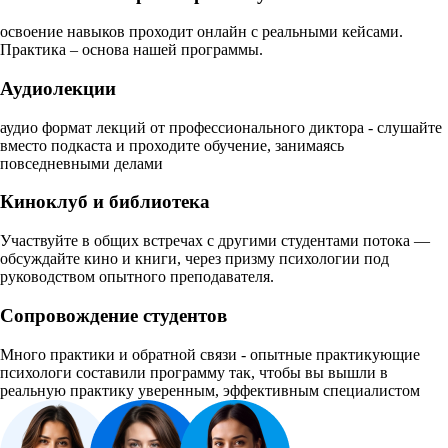
освоение навыков проходит онлайн с реальными кейсами.
Практика – основа нашей программы.
Аудиолекции
аудио формат лекций от профессионального диктора - слушайте
вместо подкаста и проходите обучение, занимаясь
повседневными делами
Киноклуб и библиотека
Участвуйте в общих встречах с другими студентами потока —
обсуждайте кино и книги, через призму психологии под
руководством опытного преподавателя.
Сопровождение студентов
Много практики и обратной связи - опытные практикующие
психологи составили программу так, чтобы вы вышли в
реальную практику уверенным, эффективным специалистом