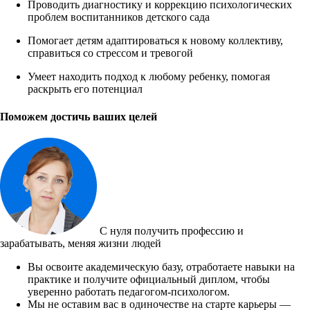
Проводить диагностику и коррекцию психологических
проблем воспитанников детского сада
Помогает детям адаптироваться к новому коллективу,
справиться со стрессом и тревогой
Умеет находить подход к любому ребенку, помогая
раскрыть его потенциал
Поможем достичь ваших целей
С нуля получить профессию и
зарабатывать, меняя жизни людей
Вы освоите академическую базу, отработаете навыки на
практике и получите официальный диплом, чтобы
уверенно работать педагогом-психологом.
Мы не оставим вас в одиночестве на старте карьеры —