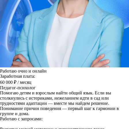
Работаю очно и онлайн
Заработная плата:
60 000 ₽
/ месяц
Педагог-психолог
Помогаю детям и взрослым найти общий язык. Если вы
столкнулись с истериками, нежеланием идти в сад или
трудностями адаптации — вместе мы найдем решение.
Понимание причин поведения — первый шаг к гармонии в
группе и дома.
Работаю с запросами: