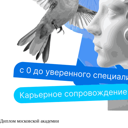
Диплом московской академии