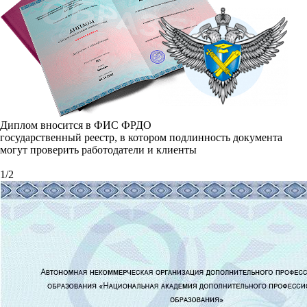
Диплом вносится в ФИС ФРДО
государственный реестр, в котором подлинность документа
могут проверить работодатели и клиенты
1
/
2