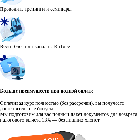
Проводить тренинги и семинары
Вести блог или канал на RuTube
Больше преимуществ при полной оплате
Оплачивая курс полностью (без рассрочки), вы получаете
дополнительные бонусы:
Мы подготовим для вас полный пакет документов для возврата
налогового вычета 13% — без лишних хлопот