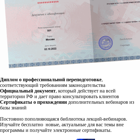
Диплом о профессиональной переподготовке
,
соответствующий требованиям законодательства
Официальный документ
, который действует на всей
территории РФ и дает право консультировать клиентов
Сертификаты о прохождении
дополнительных вебинаров из
базы знаний
Постоянно пополняющаяся библиотека лекций-вебинаров.
Изучайте бесплатно новые, актуальные для вас темы вне
программы и получайте электронные сертификаты.