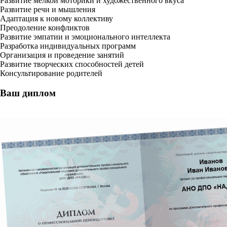
Развитие мелкой моторики и художественного вкуса
Развитие речи и мышления
Адаптация к новому коллективу
Преодоление конфликтов
Развитие эмпатии и эмоционального интеллекта
Разработка индивидуальных программ
Организация и проведение занятий
Развитие творческих способностей детей
Консультирование родителей
Ваш диплом