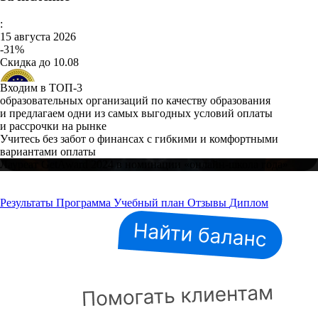
:
15 августа 2026
-31%
Скидка до 10.08
Входим в ТОП-3
образовательных организаций по качеству образования
и предлагаем одни из самых выгодных условий оплаты
и рассрочки на рынке
Учитесь без забот о финансах с гибкими и комфортными
вариантами оплаты
Лауреат GetAward 2024 в номинации «онлайн-школа года»
Результаты
Программа
Учебный план
Отзывы
Диплом