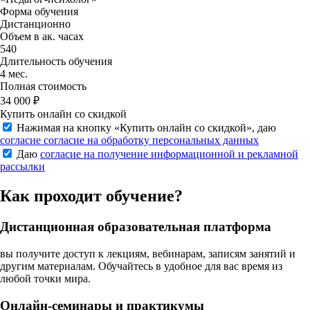
Форма обучения
Дистанционно
Объем в ак. часах
540
Длительность обучения
4 мес.
Полная стоимость
34 000 ₽
Купить онлайн со скидкой
Нажимая на кнопку «
Купить онлайн со скидкой
», даю
согласие согласие на обработку персональных данных
Даю
согласие на получение информационной и рекламной
рассылки
Как проходит обучение?
Дистанционная образовательная платформа
вы получите доступ к лекциям, вебинарам, записям занятий и
другим материалам. Обучайтесь в удобное для вас время из
любой точки мира.
Онлайн-семинары и практикумы