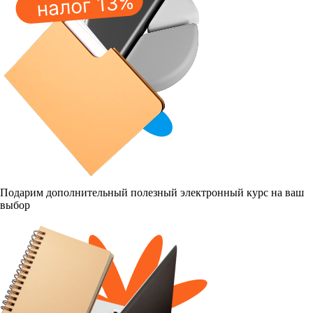
Подарим дополнительный полезный электронный курс на ваш
выбор