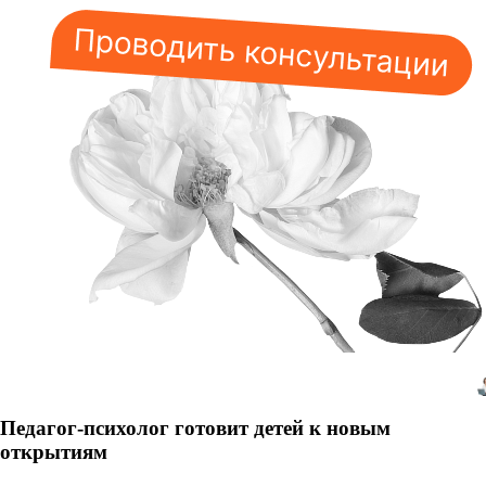
Педагог-психолог готовит детей к новым
открытиям