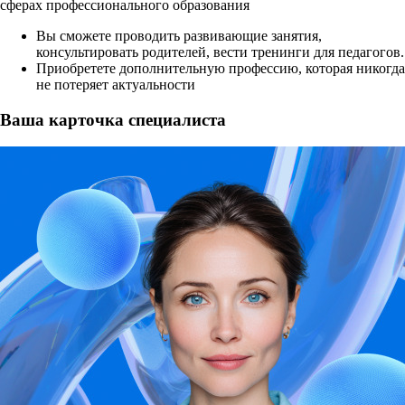
сферах профессионального образования
Вы сможете проводить развивающие занятия,
консультировать родителей, вести тренинги для педагогов.
Приобретете дополнительную профессию, которая никогда
не потеряет актуальности
Ваша карточка специалиста