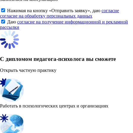
Нажимая на кнопку «
Отправить заявку
», даю
согласие
согласие на обработку персональных данных
Даю
согласие на получение информационной и рекламной
рассылки
С дипломом педагога-психолога вы сможете
Открыть частную практику
Работать в психологических центрах и организациях