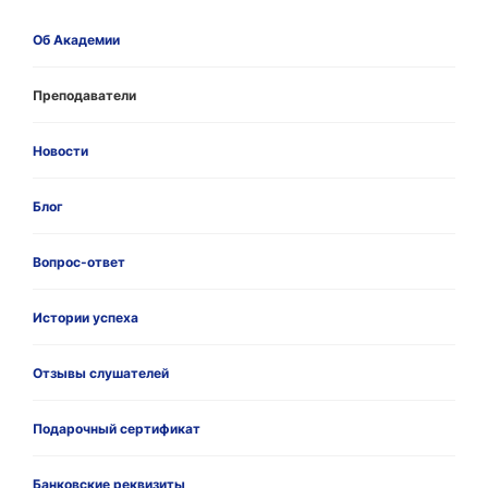
Об Академии
Преподаватели
Новости
Блог
Вопрос-ответ
Истории успеха
Отзывы слушателей
Подарочный сертификат
Банковские реквизиты