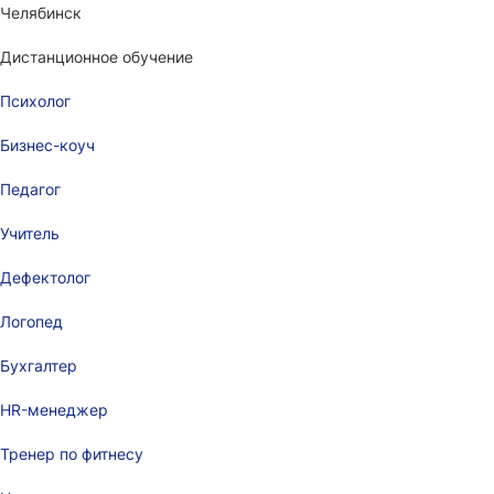
Челябинск
Дистанционное обучение
Психолог
Бизнес-коуч
Педагог
Учитель
Дефектолог
Логопед
Бухгалтер
HR-менеджер
Тренер по фитнесу