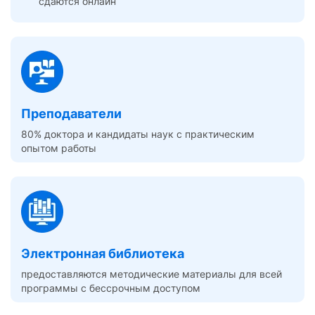
сдаются онлайн
Преподаватели
80% доктора и кандидаты наук с практическим
опытом работы
Электронная библиотека
предоставляются методические материалы для всей
программы с бессрочным доступом