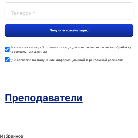
Нажимая на кнопку «
Отправить заявку
», даю
согласие согласие на обработку
персональных данных
Даю
согласие на получение информационной и рекламной рассылки
Преподаватели
Избранное