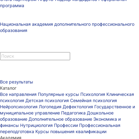
программа
Национальная академия дополнительного профессионального
образования
Все результаты
Каталог
Все направления
Популярные курсы
Психология
Клиническая
психология
Детская психология
Семейная психология
Нейропсихология
Логопедия
Дефектология
Государственное и
муниципальное управление
Педагогика
Дошкольное
образование
Дополнительное образование
Экономика и
финансы
Нутрициология
Профессии
Профессиональная
переподготовка
Курсы повышения квалификации
Академия