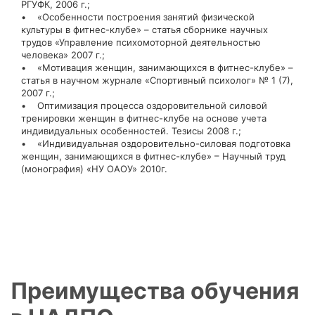
РГУФК, 2006 г.;
• «Особенности построения занятий физической
культуры в фитнес-клубе» – статья сборнике научных
трудов «Управление психомоторной деятельностью
человека» 2007 г.;
• «Мотивация женщин, занимающихся в фитнес-клубе» –
статья в научном журнале «Спортивный психолог» № 1 (7),
2007 г.;
• Оптимизация процесса оздоровительной силовой
тренировки женщин в фитнес-клубе на основе учета
индивидуальных особенностей. Тезисы 2008 г.;
• «Индивидуальная оздоровительно-силовая подготовка
женщин, занимающихся в фитнес-клубе» – Научный труд
(монография) «НУ ОАОУ» 2010г.
Преимущества обучения