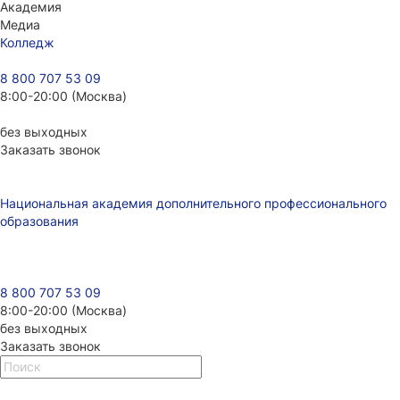
Академия
Медиа
Колледж
8 800 707 53 09
8:00-20:00 (Москва)
без выходных
Заказать звонок
Национальная академия дополнительного профессионального
образования
8 800 707 53 09
8:00-20:00 (Москва)
без выходных
Заказать звонок