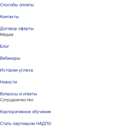
Способы оплаты
Контакты
Договор оферты
Медиа
Блог
Вебинары
Истории успеха
Новости
Вопросы и ответы
Сотрудничество
Корпоративное обучение
Стать партнером НАДПО