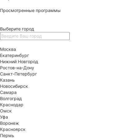
Просмотренные программы
Выберите город
Москва
Екатеринбург
Нижний Новгород
Ростов-на-Дону
Санкт-Петербург
Казань
Новосибирск
Самара
Волгоград
Краснодар
Омск
Уфа
Воронеж
Красноярск
Пермь