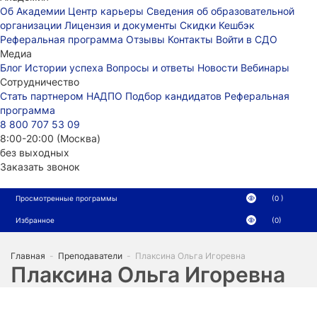
Об Академии
Центр карьеры
Сведения об образовательной
организации
Лицензия и документы
Скидки
Кешбэк
Реферальная программа
Отзывы
Контакты
Войти в СДО
Медиа
Блог
Истории успеха
Вопросы и ответы
Новости
Вебинары
Сотрудничество
Стать партнером НАДПО
Подбор кандидатов
Реферальная
программа
8 800 707 53 09
8:00-20:00 (Москва)
без выходных
Заказать звонок
Просмотренные программы
(0 )
Избранное
(0)
Главная
-
Преподаватели
-
Плаксина Ольга Игоревна
Плаксина Ольга Игоревна