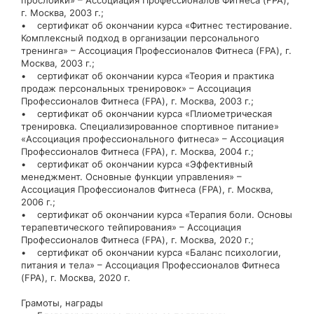
прослойки» – Ассоциация Профессионалов Фитнеса (FPA),
г. Москва, 2003 г.;
• сертификат об окончании курса «Фитнес тестирование.
Комплексный подход в организации персонального
тренинга» – Ассоциация Профессионалов Фитнеса (FPA), г.
Москва, 2003 г.;
• сертификат об окончании курса «Теория и практика
продаж персональных тренировок» – Ассоциация
Профессионалов Фитнеса (FPA), г. Москва, 2003 г.;
• сертификат об окончании курса «Плиометрическая
тренировка. Специализированное спортивное питание»
«Ассоциация профессионального фитнеса» – Ассоциация
Профессионалов Фитнеса (FPA), г. Москва, 2004 г.;
• сертификат об окончании курса «Эффективный
менеджмент. Основные функции управления» –
Ассоциация Профессионалов Фитнеса (FPA), г. Москва,
2006 г.;
• сертификат об окончании курса «Терапия боли. Основы
терапевтического тейпирования» – Ассоциация
Профессионалов Фитнеса (FPA), г. Москва, 2020 г.;
• сертификат об окончании курса «Баланс психологии,
питания и тела» – Ассоциация Профессионалов Фитнеса
(FPA), г. Москва, 2020 г.
Грамоты, награды