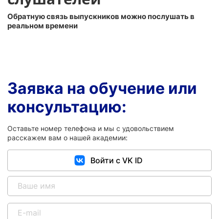
Обратную связь выпускников можно послушать в
реальном времени
Заявка на обучение или
консультацию:
Оставьте номер телефона и мы с удовольствием
расскажем вам о нашей академии:
Войти с VK ID