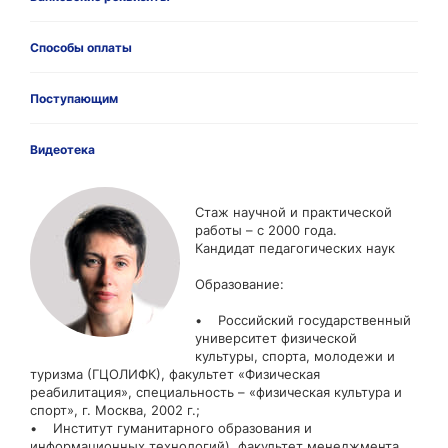
Способы оплаты
Поступающим
Видеотека
Стаж научной и практической
работы – с 2000 года.
Кандидат педагогических наук
Образование:
• Российский государственный
университет физической
культуры, спорта, молодежи и
туризма (ГЦОЛИФК), факультет «Физическая
реабилитация», специальность – «физическая культура и
спорт», г. Москва, 2002 г.;
• Институт гуманитарного образования и
информационных технологий), факультет менеджмента,