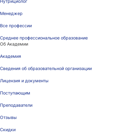
Нутрициолог
Менеджер
Все профессии
Среднее профессиональное образование
Об Академии
Академия
Сведения об образовательной организации
Лицензия и документы
Поступающим
Преподаватели
Отзывы
Скидки