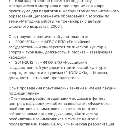
• Благодарственное письмо за подготовку
методического материала и проведение семинара-
практикума для педагогов и методистов дополнительного
образования Департамента образования г. Москвы по
теме «Методика работы на тренажерах с детьми
школьного возраста», 2006 г.
Опыт научно-практической деятельности:
• 2009-2014 гг. – ФГБОУ ВПО «Российский
государственный университет физической культуры,
спорта и туризма», должность, г. Москва – заведующая
кафедрой;
• 2011-2012 гг. – ФГОУ ВПО «Российский
государственный университет физической культуры,
спорта, молодежи и туризма (ГЦОЛИФК)», г. Москва,
должность – старший преподаватель.
Опыт проведения практических занятий и чтения лекций
по дисциплинам:
«Физическая реабилитация занимающихся в фитнес
центре с нарушениями обмена веществ», «Физическая
реабилитация занимающихся в фитнес центре с
заболеваниями органов дыхания», «Физическая
реабилитация занимающихся в фитнес центре с
последствиями травм ОДА», «Физическая реабилитация