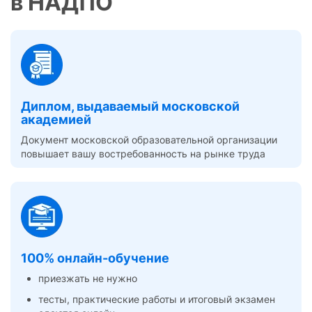
в НАДПО
Диплом, выдаваемый московской
академией
Документ московской образовательной организации
повышает вашу востребованность на рынке труда
100% онлайн-обучение
приезжать не нужно
тесты, практические работы и итоговый экзамен