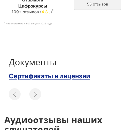
55 отзывов
Цифрокурсы
*
109+ отзывов (
4.8
)
*
- по состоянию на 07 августа 2026 года
Документы
Сертификаты и лицензии
Аудиоотзывы наших
слушателей