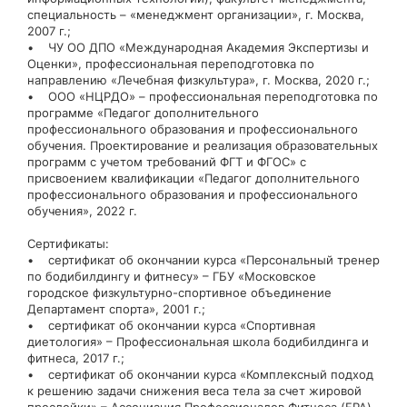
специальность – «менеджмент организации», г. Москва,
2007 г.;
• ЧУ ОО ДПО «Международная Академия Экспертизы и
Оценки», профессиональная переподготовка по
направлению «Лечебная физкультура», г. Москва, 2020 г.;
• ООО «НЦРДО» – профессиональная переподготовка по
программе «Педагог дополнительного
профессионального образования и профессионального
обучения. Проектирование и реализация образовательных
программ с учетом требований ФГТ и ФГОС» с
присвоением квалификации «Педагог дополнительного
профессионального образования и профессионального
обучения», 2022 г.
Сертификаты:
• сертификат об окончании курса «Персональный тренер
по бодибилдингу и фитнесу» – ГБУ «Московское
городское физкультурно-спортивное объединение
Департамент спорта», 2001 г.;
• сертификат об окончании курса «Спортивная
диетология» – Профессиональная школа бодибилдинга и
фитнеса, 2017 г.;
• сертификат об окончании курса «Комплексный подход
к решению задачи снижения веса тела за счет жировой