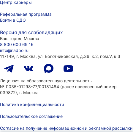
Центр карьеры
Реферальная программа
Войти в СДО
Версия для слабовидящих
Ваш город:
Москва
8 800 600 69 16
info@nadpo.ru
117149, г. Москва, ул. Болотниковская, д.36, к.2, пом.V, к.3
Лицензия на образовательную деятельность
№ Л035-01298-77/00181484
(ранее присвоенный номер
039872), г. Москва
Политика конфиденциальности
Пользовательское соглашение
Согласие на получение информационной и рекламной рассылки