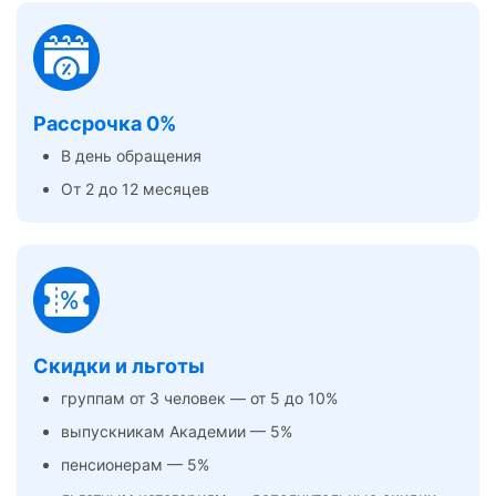
Рассрочка 0%
В день обращения
От 2 до 12 месяцев
Скидки и льготы
группам от 3 человек — от 5 до 10%
выпускникам Академии — 5%
пенсионерам — 5%