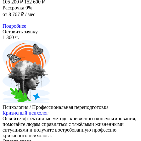
105 200 ₽
152 600 ₽
Рассрочка 0%
от
8 767 ₽
/ мес
Подробнее
Оставить заявку
1 360 ч.
Психология / Профессиональная переподготовка
Кризисный психолог
Освойте эффективные методы кризисного консультирования,
помогайте людям справляться с тяжёлыми жизненными
ситуациями и получите востребованную профессию
кризисного психолога.