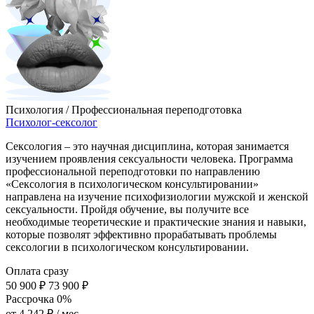
Психология / Профессиональная переподготовка
Психолог-сексолог
Сексология – это научная дисциплина, которая занимается
изучением проявления сексуальности человека. Программа
профессиональной переподготовки по направлению
«Сексология в психологическом консультировании»
направлена на изучение психофизиологии мужской и женской
сексуальности. Пройдя обучение, вы получите все
необходимые теоретические и практические знания и навыки,
которые позволят эффективно прорабатывать проблемы
сексологии в психологическом консультировании.
Оплата сразу
50 900 ₽
73 900 ₽
Рассрочка 0%
от
4 242 ₽
/ мес