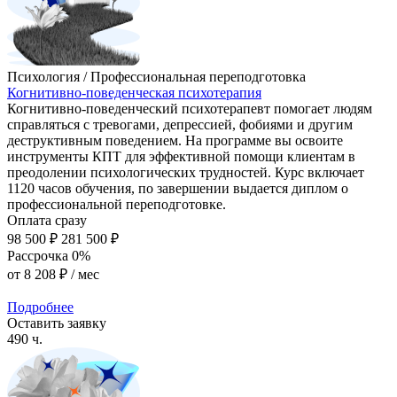
Психология / Профессиональная переподготовка
Когнитивно-поведенческая психотерапия
Когнитивно-поведенческий психотерапевт помогает людям
справляться с тревогами, депрессией, фобиями и другим
деструктивным поведением. На программе вы освоите
инструменты КПТ для эффективной помощи клиентам в
преодолении психологических трудностей. Курс включает
1120 часов обучения, по завершении выдается диплом о
профессиональной переподготовке.
Оплата сразу
98 500 ₽
281 500 ₽
Рассрочка 0%
от
8 208 ₽
/ мес
Подробнее
Оставить заявку
490 ч.