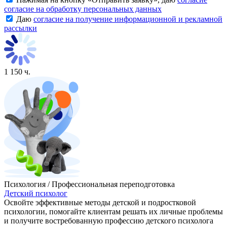
согласие на обработку персональных данных
Даю
согласие на получение информационной и рекламной
рассылки
1 150 ч.
Психология / Профессиональная переподготовка
Детский психолог
Освойте эффективные методы детской и подростковой
психологии, помогайте клиентам решать их личные проблемы
и получите востребованную профессию детского психолога