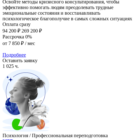
Освойте методы кризисного консультирования, чтобы
эффективно помогать людям преодолевать трудные
эмоциональные состояния и восстанавливать
психологическое благополучие в самых сложных ситуациях
Оплата сразу
94 200 ₽
269 200 ₽
Рассрочка 0%
от
7 850 ₽
/ мес
Подробнее
Оставить заявку
1 025 ч.
Психология / Профессиональная переподготовка