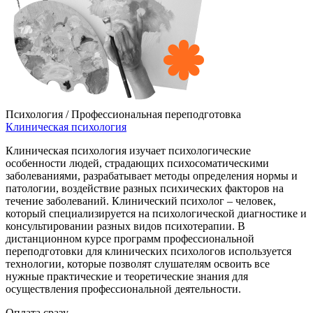
Психология / Профессиональная переподготовка
Клиническая психология
Клиническая психология изучает психологические
особенности людей, страдающих психосоматическими
заболеваниями, разрабатывает методы определения нормы и
патологии, воздействие разных психических факторов на
течение заболеваний. Клинический психолог – человек,
который специализируется на психологической диагностике и
консультировании разных видов психотерапии. В
дистанционном курсе программ профессиональной
переподготовки для клинических психологов используется
технологии, которые позволят слушателям освоить все
нужные практические и теоретические знания для
осуществления профессиональной деятельности.
Оплата сразу