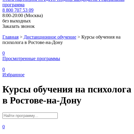
программа
8 800 707 53 09
8:00-20:00 (Москва)
без выходных
Заказать звонок
Главная
>
Дистанционное обучение
>
Курсы обучения на
психолога в Ростове-на-Дону
0
Просмотренные программы
0
Избранное
Курсы обучения на психолога
в Ростове-на-Дону
0