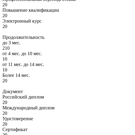
20
Повышение квалификации
20
Электронный курс
20
Продолжительность
до 3 мес.
210
от 4 мес. до 10 мес.
10
от 11 мес. до 14 мес.
10
Более 14 мес.
20
Документ
Российский диплом
20
Международный диплом
20
Удостоверение
20
Сертификат
20