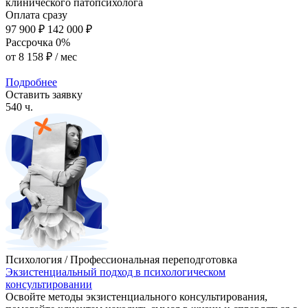
клинического патопсихолога
Оплата сразу
97 900 ₽
142 000 ₽
Рассрочка 0%
от
8 158 ₽
/ мес
Подробнее
Оставить заявку
540 ч.
Психология / Профессиональная переподготовка
Экзистенциальный подход в психологическом
консультировании
Освойте методы экзистенциального консультирования,