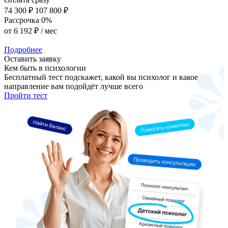
74 300 ₽
107 800 ₽
Рассрочка 0%
от
6 192 ₽
/ мес
Подробнее
Оставить заявку
Кем быть в психологии
Бесплатный тест подскажет, какой вы психолог и какое
направление вам подойдёт лучше всего
Пройти тест