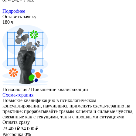
Подробнее
Оставить заявку
180 ч.
Психология / Повышение квалификации
Схема-терапия
Повысьте квалификацию в психологическом
консультировании, научившись применять схема-терапию на
практике: прорабатывайте травмы клиента и сильные чувства,
связанные как с текущими, так и с прошлыми ситуациями
Оплата сразу
23 400 ₽
34 000 ₽
Рассрочка 0%