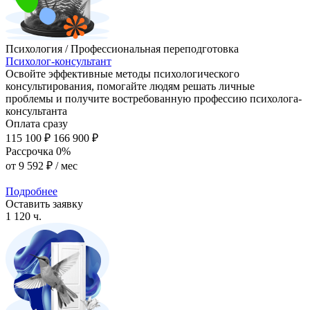
Психология / Профессиональная переподготовка
Психолог-консультант
Освойте эффективные методы психологического
консультирования, помогайте людям решать личные
проблемы и получите востребованную профессию психолога-
консультанта
Оплата сразу
115 100 ₽
166 900 ₽
Рассрочка 0%
от
9 592 ₽
/ мес
Подробнее
Оставить заявку
1 120 ч.