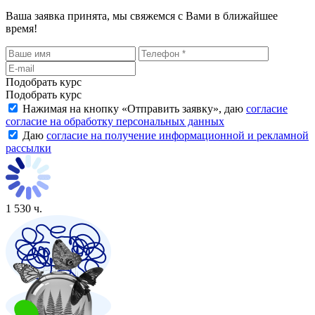
Ваша заявка принята, мы свяжемся с Вами в ближайшее
время!
Подобрать курс
Подобрать курс
Нажимая на кнопку «
Отправить заявку
», даю
согласие
согласие на обработку персональных данных
Даю
согласие на получение информационной и рекламной
рассылки
1 530 ч.