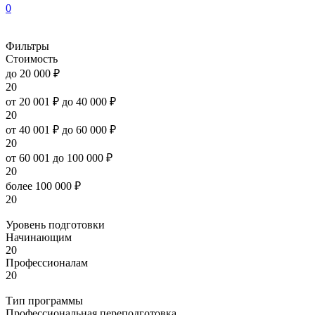
0
Фильтры
Стоимость
до 20 000 ₽
20
от 20 001 ₽ до 40 000 ₽
20
от 40 001 ₽ до 60 000 ₽
20
от 60 001 до 100 000 ₽
20
более 100 000 ₽
20
Уровень подготовки
Начинающим
20
Профессионалам
20
Тип программы
Профессиональная переподготовка