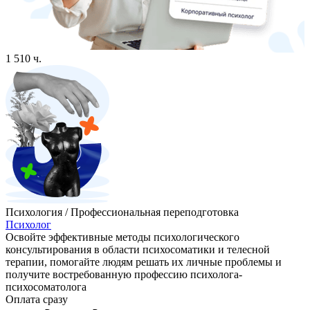
1 510 ч.
Психология / Профессиональная переподготовка
Психолог
Освойте эффективные методы психологического
консультирования в области психосоматики и телесной
терапии, помогайте людям решать их личные проблемы и
получите востребованную профессию психолога-
психосоматолога
Оплата сразу