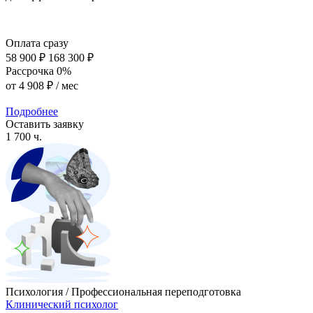
Оплата сразу
58 900 ₽
168 300 ₽
Рассрочка 0%
от
4 908 ₽
/ мес
Подробнее
Оставить заявку
1 700 ч.
Психология / Профессиональная переподготовка
Клинический психолог