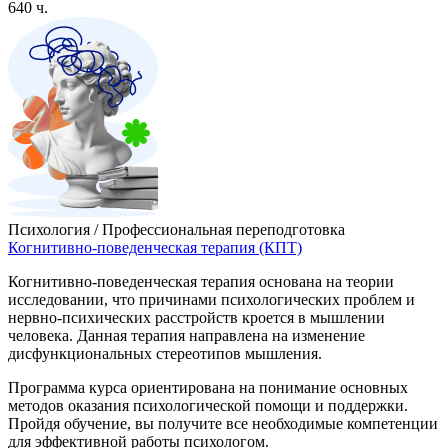
640 ч.
Психология / Профессиональная переподготовка
Когнитивно-поведенческая терапия (КПТ)
Когнитивно-поведенческая терапия основана на теории
исследовании, что причинами психологических проблем и
нервно-психических расстройств кроется в мышлении
человека. Данная терапия направлена на изменение
дисфункциональных стереотипов мышления.
Программа курса ориентирована на понимание основных
методов оказания психологической помощи и поддержки.
Пройдя обучение, вы получите все необходимые компетенции
для эффективной работы психологом.