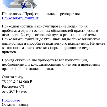
Психология / Профессиональная переподготовка
Психолог-консультант
Психодиагностика и консультирование людей по их
проблемам одна из основных обязанностей практического
психолога. Беседа – основной путь к решению проблемы.
Психолог-консультант должен знать виды психологической
диагностики и способы ее правильного применения. Не менее
важно понимание этических норм и принципов ведения
приемов.
Пройдя обучение, вы приобретете все компетенции,
необходимые для консультирования клиентов и проведения
правильной психодиагностики.
Оплата сразу
75 200 ₽
214 900 ₽
Рассрочка 0%
от
6 267 ₽
/ мес
Подробнее
Оставить заявку