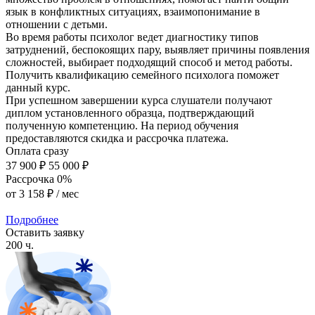
язык в конфликтных ситуациях, взаимопонимание в
отношении с детьми.
Во время работы психолог ведет диагностику типов
затруднений, беспокоящих пару, выявляет причины появления
сложностей, выбирает подходящий способ и метод работы.
Получить квалификацию семейного психолога поможет
данный курс.
При успешном завершении курса слушатели получают
диплом установленного образца, подтверждающий
полученную компетенцию. На период обучения
предоставляются скидка и рассрочка платежа.
Оплата сразу
37 900 ₽
55 000 ₽
Рассрочка 0%
от
3 158 ₽
/ мес
Подробнее
Оставить заявку
200 ч.