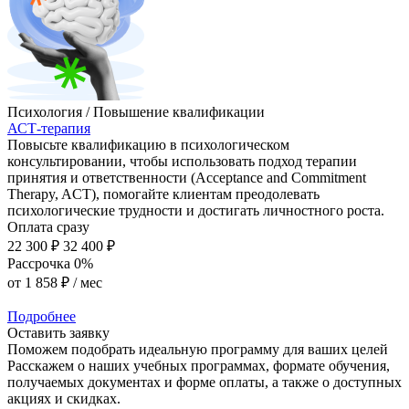
Психология / Повышение квалификации
АСТ-терапия
Повысьте квалификацию в психологическом
консультировании, чтобы использовать подход терапии
принятия и ответственности (Acceptance and Commitment
Therapy, ACT), помогайте клиентам преодолевать
психологические трудности и достигать личностного роста.
Оплата сразу
22 300 ₽
32 400 ₽
Рассрочка 0%
от
1 858 ₽
/ мес
Подробнее
Оставить заявку
Поможем подобрать идеальную программу для ваших целей
Расскажем о наших учебных программах, формате обучения,
получаемых документах и форме оплаты, а также о доступных
акциях и скидках.