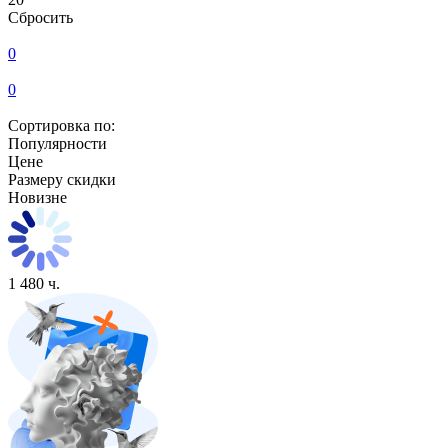
Сбросить
0
0
Сортировка по:
Популярности
Цене
Размеру скидки
Новизне
1 480 ч.