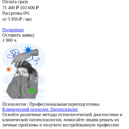
Оплата сразу
71 400 ₽
103 600 ₽
Рассрочка 0%
от
5 950 ₽
/ мес
Подробнее
Оставить заявку
1 960 ч.
Психология / Профессиональная переподготовка
Клинический психолог. Патопсихолог
Освойте различные методы психологической диагностики и
клинической патопсихологии, помогайте людям решать их
личные проблемы и получите востребованную профессию