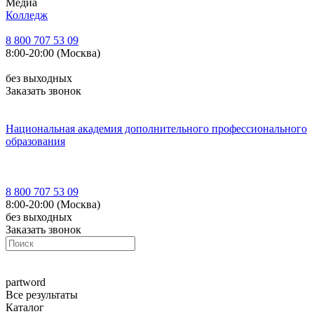
Медиа
Колледж
8 800 707 53 09
8:00-20:00 (Москва)
без выходных
Заказать звонок
Национальная академия дополнительного профессионального
образования
8 800 707 53 09
8:00-20:00 (Москва)
без выходных
Заказать звонок
part
word
Все результаты
Каталог