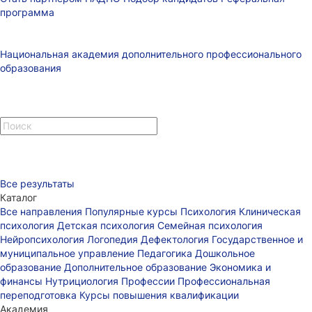
программа
Национальная академия дополнительного профессионального
образования
Все результаты
Каталог
Все направления
Популярные курсы
Психология
Клиническая
психология
Детская психология
Семейная психология
Нейропсихология
Логопедия
Дефектология
Государственное и
муниципальное управление
Педагогика
Дошкольное
образование
Дополнительное образование
Экономика и
финансы
Нутрициология
Профессии
Профессиональная
переподготовка
Курсы повышения квалификации
Академия