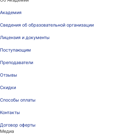
Академия
Сведения об образовательной организации
Лицензия и документы
Поступающим
Преподаватели
Отзывы
Скидки
Способы оплаты
Контакты
Договор оферты
Медиа