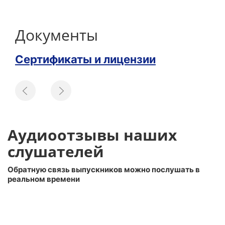
Документы
Сертификаты и лицензии
Аудиоотзывы наших
слушателей
Обратную связь выпускников можно послушать в
реальном времени