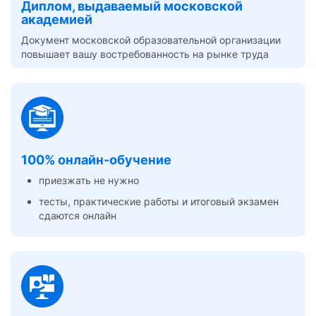
Диплом, выдаваемый московской
академией
Документ московской образовательной организации
повышает вашу востребованность на рынке труда
100% онлайн-обучение
приезжать не нужно
тесты, практические работы и итоговый экзамен
сдаются онлайн