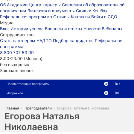
Об Академии
Центр карьеры
Сведения об образовательной
организации
Лицензия и документы
Скидки
Кешбэк
Реферальная программа
Отзывы
Контакты
Войти в СДО
Медиа
Блог
Истории успеха
Вопросы и ответы
Новости
Вебинары
Сотрудничество
Стать партнером НАДПО
Подбор кандидатов
Реферальная
программа
8 800 707 53 09
8:00-20:00 (Москва)
без выходных
Заказать звонок
Просмотренные программы
(0 )
Избранное
(0)
Главная
-
Преподаватели
-
Егорова Наталья Николаевна
Егорова Наталья
Николаевна