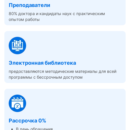
Преподаватели
80% доктора и кандидаты наук с практическим
опытом работы
Электронная библиотека
предоставляются методические материалы для всей
программы с бессрочным доступом
Рассрочка 0%
В день обращения