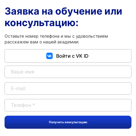
Заявка на обучение или
консультацию:
Оставьте номер телефона и мы с удовольствием
расскажем вам о нашей академии:
Войти с VK ID