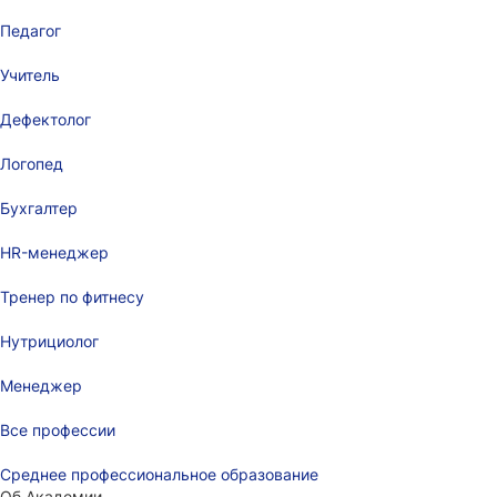
Педагог
Учитель
Дефектолог
Логопед
Бухгалтер
HR-менеджер
Тренер по фитнесу
Нутрициолог
Менеджер
Все профессии
Среднее профессиональное образование
Об Академии