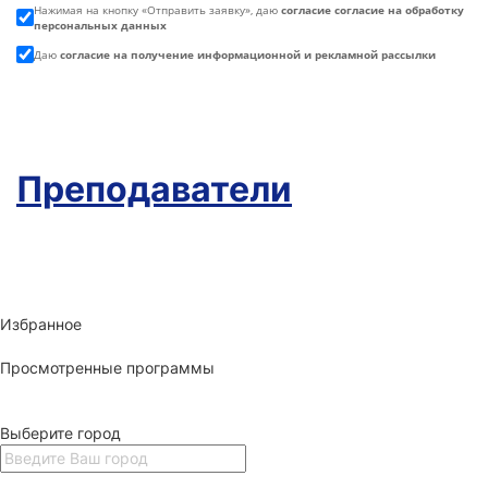
Нажимая на кнопку «
Отправить заявку
», даю
согласие согласие на обработку
персональных данных
Даю
согласие на получение информационной и рекламной рассылки
Преподаватели
Избранное
Просмотренные программы
Выберите город