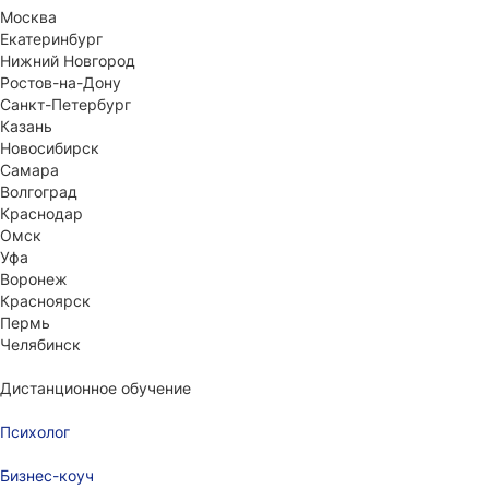
Москва
Екатеринбург
Нижний Новгород
Ростов-на-Дону
Санкт-Петербург
Казань
Новосибирск
Самара
Волгоград
Краснодар
Омск
Уфа
Воронеж
Красноярск
Пермь
Челябинск
Дистанционное обучение
Психолог
Бизнес-коуч