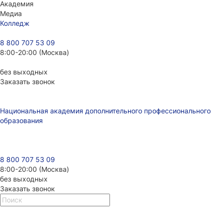
Академия
Медиа
Колледж
8 800 707 53 09
8:00-20:00 (Москва)
без выходных
Заказать звонок
Национальная академия дополнительного профессионального
образования
8 800 707 53 09
8:00-20:00 (Москва)
без выходных
Заказать звонок