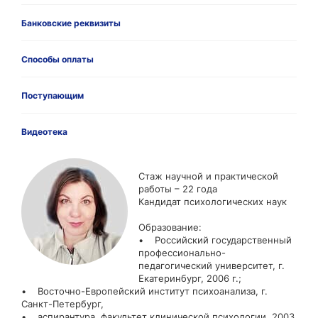
Банковские реквизиты
Способы оплаты
Поступающим
Видеотека
Стаж научной и практической
работы – 22 года
Кандидат психологических наук
Образование:
• Российский государственный
профессионально-
педагогический университет, г.
Екатеринбург, 2006 г.;
• Восточно-Европейский институт психоанализа, г.
Санкт-Петербург,
• аспирантура, факультет клинической психологии, 2003