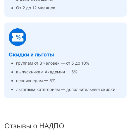
От 2 до 12 месяцев
Скидки и льготы
группам от 3 человек — от 5 до 10%
выпускникам Академии — 5%
пенсионерам — 5%
льготным категориям — дополнительные скидки
Отзывы о НАДПО