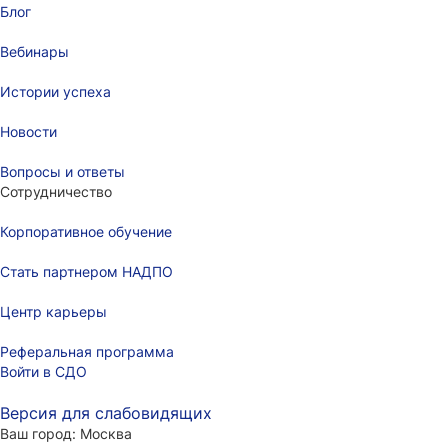
Блог
Вебинары
Истории успеха
Новости
Вопросы и ответы
Сотрудничество
Корпоративное обучение
Стать партнером НАДПО
Центр карьеры
Реферальная программа
Войти в СДО
Версия для слабовидящих
Ваш город:
Москва