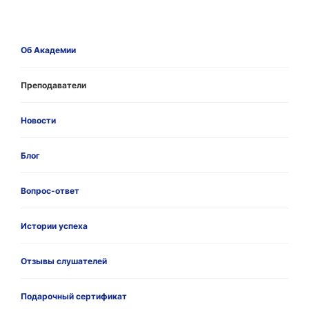
Об Академии
Преподаватели
Новости
Блог
Вопрос-ответ
Истории успеха
Отзывы слушателей
Подарочный сертификат