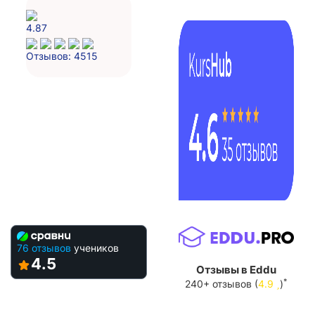
4.87
Отзывов: 4515
76 отзывов
учеников
4.5
Отзывы в Eddu
*
240+ отзывов (
4.9
)