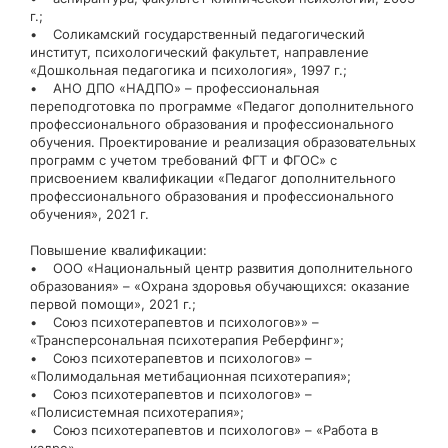
г.;
• Соликамский государственный педагогический
институт, психологический факультет, направление
«Дошкольная педагогика и психология», 1997 г.;
• АНО ДПО «НАДПО» – профессиональная
переподготовка по программе «Педагог дополнительного
профессионального образования и профессионального
обучения. Проектирование и реализация образовательных
программ с учетом требований ФГТ и ФГОС» с
присвоением квалификации «Педагог дополнительного
профессионального образования и профессионального
обучения», 2021 г.
Повышение квалификации:
• ООО «Национальный центр развития дополнительного
образования» – «Охрана здоровья обучающихся: оказание
первой помощи», 2021 г.;
• Союз психотерапевтов и психологов»» –
«Трансперсональная психотерапия Реберфинг»;
• Союз психотерапевтов и психологов» –
«Полимодальная метибационная психотерапия»;
• Союз психотерапевтов и психологов» –
«Полисистемная психотерапия»;
• Союз психотерапевтов и психологов» – «Работа в