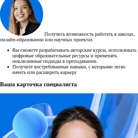
Получить возможность работать в школах,
онлайн-образовании или научных проектах
Вы сможете разрабатывать авторские курсы, использовать
цифровые образовательные ресурсы и применять
инклюзивные подходы в преподавании.
Получите востребованные навыки, с которыми легко
начать или расширить карьеру
Ваша карточка специалиста