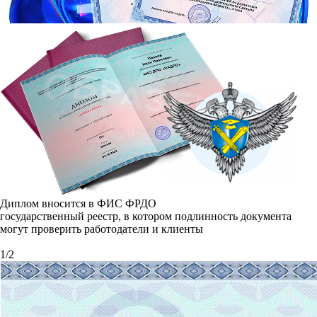
Диплом вносится в ФИС ФРДО
государственный реестр, в котором подлинность документа
могут проверить работодатели и клиенты
1
/
2