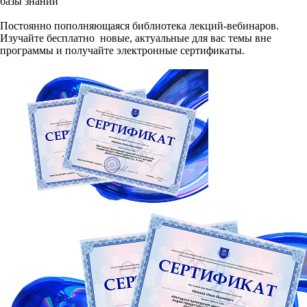
базы знаний
Постоянно пополняющаяся библиотека лекций-вебинаров.
Изучайте бесплатно новые, актуальные для вас темы вне
программы и получайте электронные сертификаты.