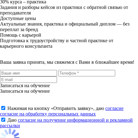
30% курса – практика
Задания и разборы кейсов из практики с обратной связью от
преподавателя
Доступные цены
Актуальные знания, практика и официальный диплом — без
переплат за бренд
Помощь с карьерой
Подготовка к трудоустройству и частной практике от
карьерного консультанта
Ваша заявка принята, мы свяжемся с Вами в ближайшее время!
Записаться на обучение
Записаться на обучение
Нажимая на кнопку «
Отправить заявку
», даю
согласие
согласие на обработку персональных данных
Даю
согласие на получение информационной и рекламной
рассылки