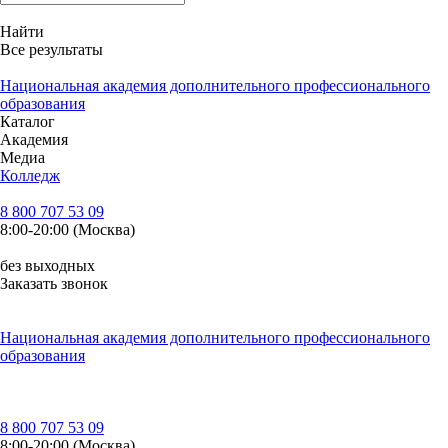
Найти
Все результаты
Национальная академия дополнительного профессионального
образования
Каталог
Академия
Медиа
Колледж
8 800 707 53 09
8:00-20:00 (Москва)
без выходных
Заказать звонок
Национальная академия дополнительного профессионального
образования
8 800 707 53 09
8:00-20:00 (Москва)