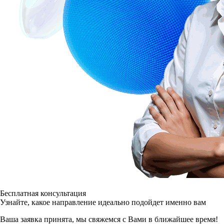
Бесплатная консультация
Узнайте, какое направление идеально подойдет именно вам
Ваша заявка принята, мы свяжемся с Вами в ближайшее время!