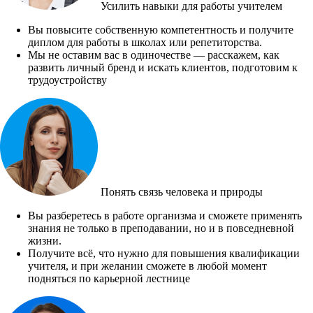
Усилить навыки для работы учителем
Вы повысите собственную компетентность и получите
диплом для работы в школах или репетиторства.
Мы не оставим вас в одиночестве — расскажем, как
развить личный бренд и искать клиентов, подготовим к
трудоустройству
Понять связь человека и природы
Вы разберетесь в работе организма и сможете применять
знания не только в преподавании, но и в повседневной
жизни.
Получите всё, что нужно для повышения квалификации
учителя, и при желании сможете в любой момент
подняться по карьерной лестнице