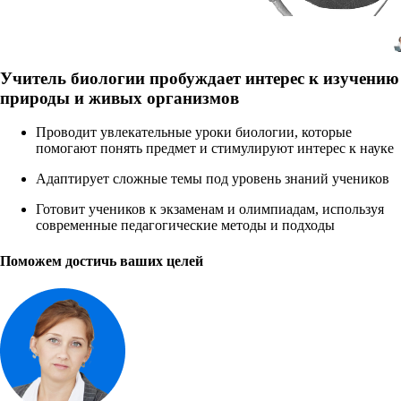
Учитель биологии пробуждает интерес к изучению
природы и живых организмов
Проводит увлекательные уроки биологии, которые
помогают понять предмет и стимулируют интерес к науке
Адаптирует сложные темы под уровень знаний учеников
Готовит учеников к экзаменам и олимпиадам, используя
современные педагогические методы и подходы
Поможем достичь ваших целей