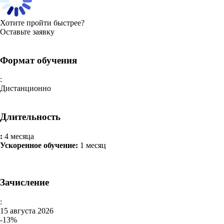
Хотите пройти быстрее?
Оставьте заявку
Формат обучения
:
Дистанционно
Длительность
:
4 месяца
Ускоренное обучение:
1 месяц
Зачисление
:
15 августа 2026
-13%