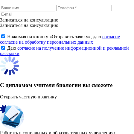
Записаться на консультацию
Записаться на консультацию
Нажимая на кнопку «
Отправить заявку
», даю
согласие
согласие на обработку персональных данных
Даю
согласие на получение информационной и рекламной
рассылки
С дипломом учителя биологии вы сможете
Открыть частную практику
Работать в социальных и образовательных учреждениях