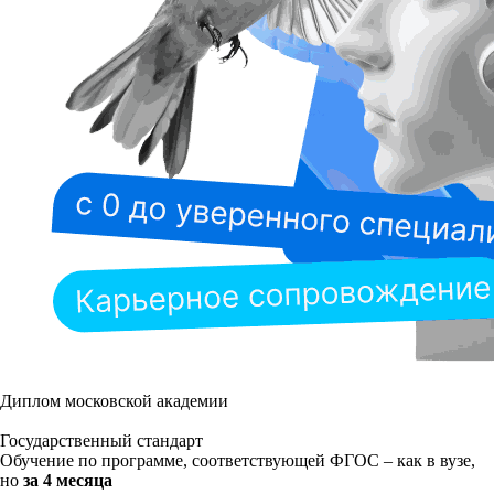
Диплом московской академии
Государственный стандарт
Обучение по программе, соответствующей ФГОС – как в вузе,
но
за 4 месяца