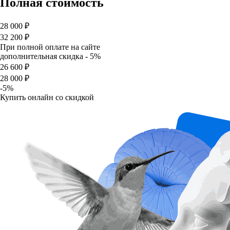
Полная стоимость
28 000 ₽
32 200 ₽
При полной оплате на сайте
дополнительная скидка - 5%
26 600 ₽
28 000 ₽
-5%
Купить онлайн со скидкой