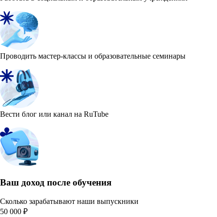
Проводить мастер-классы и образовательные семинары
Вести блог или канал на RuTube
Ваш доход после обучения
Сколько зарабатывают наши выпускники
50 000 ₽