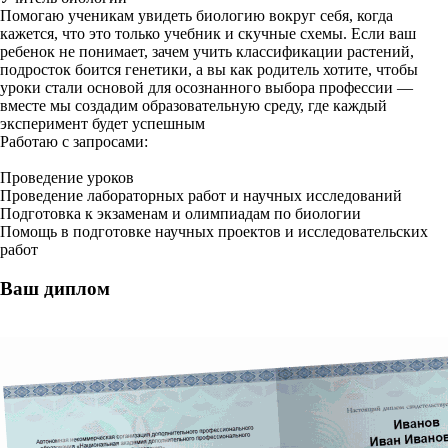
Помогаю ученикам увидеть биологию вокруг себя, когда
кажется, что это только учебник и скучные схемы. Если ваш
ребенок не понимает, зачем учить классификации растений,
подросток боится генетики, а вы как родитель хотите, чтобы
уроки стали основой для осознанного выбора профессии —
вместе мы создадим образовательную среду, где каждый
эксперимент будет успешным
Работаю с запросами:
Проведение уроков
Проведение лабораторных работ и научных исследований
Подготовка к экзаменам и олимпиадам по биологии
Помощь в подготовке научных проектов и исследовательских
работ
Ваш диплом