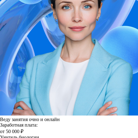
Веду занятия очно и онлайн
Заработная плата:
от 50 000 ₽
Учитель биологии