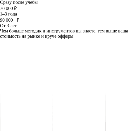
Сразу после учебы
70 000 ₽
1–3 года
90 000+ ₽
От 3 лет
Чем больше методик и инструментов вы знаете, тем выше ваша
стоимость на рынке и круче офферы