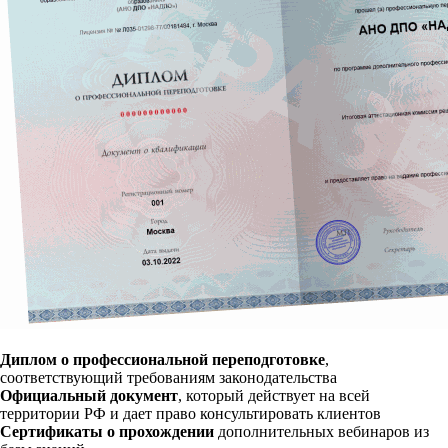
Диплом о профессиональной переподготовке
,
соответствующий требованиям законодательства
Официальный документ
, который действует на всей
территории РФ и дает право консультировать клиентов
Сертификаты о прохождении
дополнительных вебинаров из