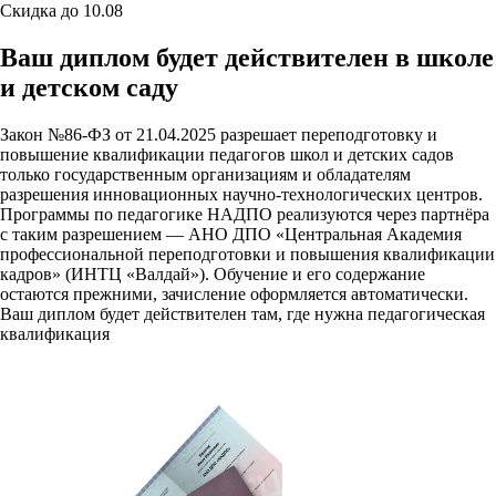
Скидка до 10.08
Ваш диплом будет действителен в школе
и детском саду
Закон №86-ФЗ от 21.04.2025 разрешает переподготовку и
повышение квалификации педагогов школ и детских садов
только государственным организациям и обладателям
разрешения инновационных научно-технологических центров.
Программы по педагогике НАДПО реализуются через партнёра
с таким разрешением — АНО ДПО «Центральная Академия
профессиональной переподготовки и повышения квалификации
кадров» (ИНТЦ «Валдай»). Обучение и его содержание
остаются прежними, зачисление оформляется автоматически.
Ваш диплом будет действителен там, где нужна педагогическая
квалификация