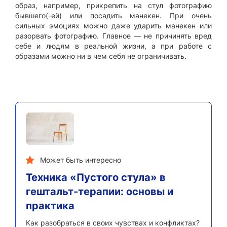
образ, например, прикрепить на стул фотографию
бывшего(-ей) или посадить манекен. При очень
сильных эмоциях можно даже ударить манекен или
разорвать фотографию. Главное — не причинять вред
себе и людям в реальной жизни, а при работе с
образами можно ни в чем себя не ограничивать.
Может быть интересно
Техника «Пустого стула» в
гештальт-терапии: основы и
практика
Как разобраться в своих чувствах и конфликтах?