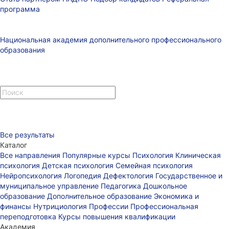
программа
Национальная академия дополнительного профессионального
образования
Все результаты
Каталог
Все направления
Популярные курсы
Психология
Клиническая
психология
Детская психология
Семейная психология
Нейропсихология
Логопедия
Дефектология
Государственное и
муниципальное управление
Педагогика
Дошкольное
образование
Дополнительное образование
Экономика и
финансы
Нутрициология
Профессии
Профессиональная
переподготовка
Курсы повышения квалификации
Академия