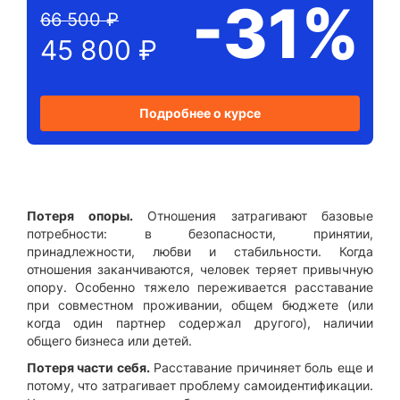
-31%
66 500 ₽
45 800 ₽
Подробнее о курсе
Потеря опоры.
Отношения затрагивают базовые
потребности: в безопасности, принятии,
принадлежности, любви и стабильности. Когда
отношения заканчиваются, человек теряет привычную
опору. Особенно тяжело переживается расставание
при совместном проживании, общем бюджете (или
когда один партнер содержал другого), наличии
общего бизнеса или детей.
Потеря части себя.
Расставание причиняет боль еще и
потому, что затрагивает проблему самоидентификации.