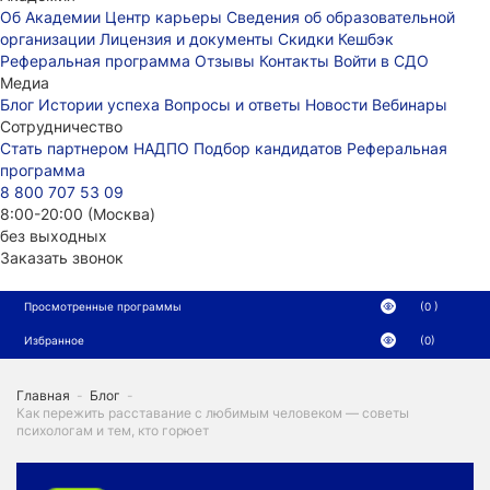
Об Академии
Центр карьеры
Сведения об образовательной
организации
Лицензия и документы
Скидки
Кешбэк
Реферальная программа
Отзывы
Контакты
Войти в СДО
Медиа
Блог
Истории успеха
Вопросы и ответы
Новости
Вебинары
Сотрудничество
Стать партнером НАДПО
Подбор кандидатов
Реферальная
программа
8 800 707 53 09
8:00-20:00 (Москва)
без выходных
Заказать звонок
Просмотренные программы
(0 )
Избранное
(0)
Главная
-
Блог
-
Как пережить расставание с любимым человеком — советы
психологам и тем, кто горюет