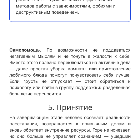
методов работы с зависимостями, фобиями и
деструктивным поведением.
Самопомощь.
По возможности не поддаваться
негативным мыслям и не тонуть в жалости к себе.
Вместо этого полезно переключаться на активные дела
— даже простая уборка комнаты или приготовление
любимого блюда помогут почувствовать себя лучше.
Если грусть не отпускает — стоит обратиться к
психологу или пойти в группу поддержки: разделенная
боль легче переносится.
5. Принятие
На завершающем этапе человек осознает реальность
расставания, возвращается к привычным делам и
вновь обретает внутренние ресурсы. Горе не исчезает,
но оно больше не управляет сознанием — ушедший