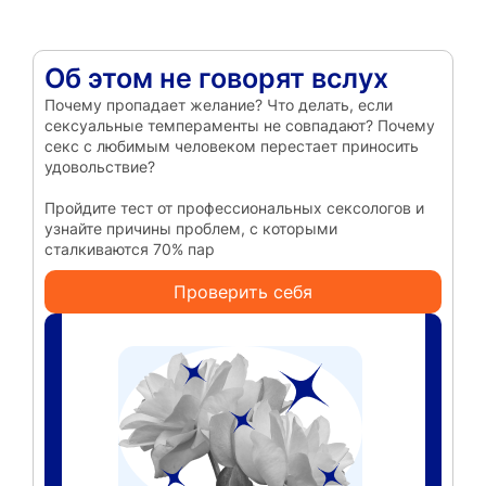
Об этом не говорят вслух
Почему пропадает желание? Что делать, если
сексуальные темпераменты не совпадают? Почему
секс с любимым человеком перестает приносить
удовольствие?
Пройдите тест от профессиональных сексологов и
узнайте причины проблем, с которыми
сталкиваются 70% пар
Проверить себя