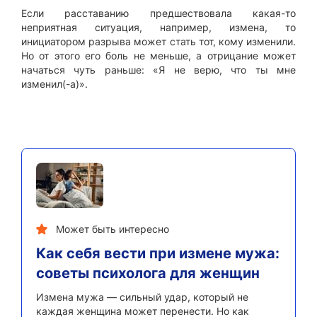
Если расставанию предшествовала какая-то
неприятная ситуация, например, измена, то
инициатором разрыва может стать тот, кому изменили.
Но от этого его боль не меньше, а отрицание может
начаться чуть раньше: «Я не верю, что ты мне
изменил(-а)».
Может быть интересно
Как себя вести при измене мужа:
советы психолога для женщин
Измена мужа — сильный удар, который не
каждая женщина может перенести. Но как