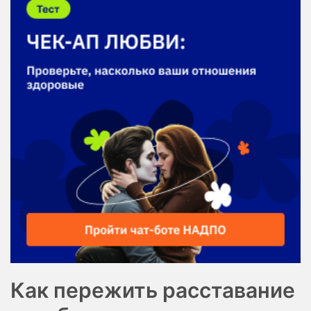
Как пережить расставание