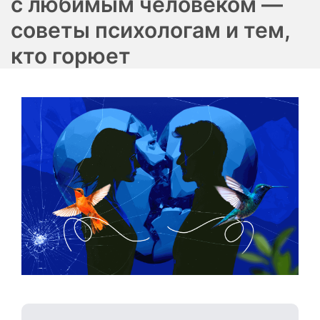
с любимым человеком —
советы психологам и тем,
кто горюет