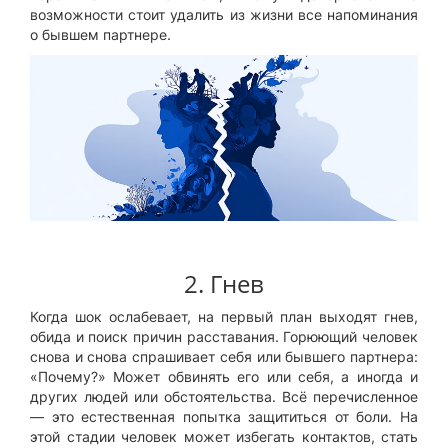
возможности стоит удалить из жизни все напоминания
о бывшем партнере.
2. Гнев
Когда шок ослабевает, на первый план выходят гнев,
обида и поиск причин расставания. Горюющий человек
снова и снова спрашивает себя или бывшего партнера:
«Почему?» Может обвинять его или себя, а иногда и
других людей или обстоятельства. Всё перечисленное
— это естественная попытка защититься от боли. На
этой стадии человек может избегать контактов, стать