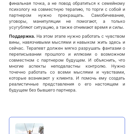
финальная точка, а не повод обратиться к семейному
психологу на совместную терапию, то торги с собой и
партнером нужно прекращать. Самобичевание,
уговоры, манипуляции не помогают, а только
усугубляют ситуацию, а также отнимают время и силы.
Поддержка.
На этом этапе нужно работать с чувством
вины, навязчивыми мыслями и навыком жить здесь и
сейчас. Терапевт должен мягко разрушать фантазии о
переписывании прошлого и иллюзии о возможном
совместном с партнером будущем. И объяснить, что
многие аспекты неподвластны контролю. Нужно
точечно работать со всеми мыслями и чувствами,
которые возникают у клиента. И помочь ему создать
реалистичные представления о его настоящем и
будущем без бывшего партнера.