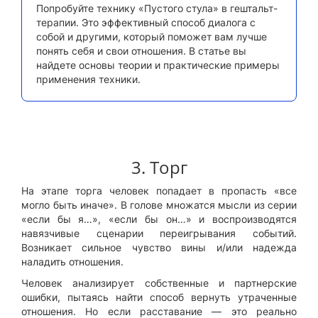
Попробуйте технику «Пустого стула» в гештальт-
терапии. Это эффективный способ диалога с
собой и другими, который поможет вам лучше
понять себя и свои отношения. В статье вы
найдете основы теории и практические примеры
применения техники.
3. Торг
На этапе торга человек попадает в пропасть «все
могло быть иначе». В голове множатся мысли из серии
«если бы я…», «если бы он…» и воспроизводятся
навязчивые сценарии переигрывания событий.
Возникает сильное чувство вины и/или надежда
наладить отношения.
Человек анализирует собственные и партнерские
ошибки, пытаясь найти способ вернуть утраченные
отношения. Но если расставание — это реально