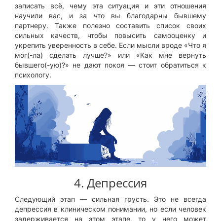
записать всё, чему эта ситуация и эти отношения
научили вас, и за что вы благодарны бывшему
партнеру. Также полезно составить список своих
сильных качеств, чтобы повысить самооценку и
укрепить уверенность в себе. Если мысли вроде «Что я
мог(-ла) сделать лучше?» или «Как мне вернуть
бывшего(-ую)?» не дают покоя — стоит обратиться к
психологу.
4. Депрессия
Следующий этап — сильная грусть. Это не всегда
депрессия в клиническом понимании, но если человек
задерживается на этом этапе, то у него может