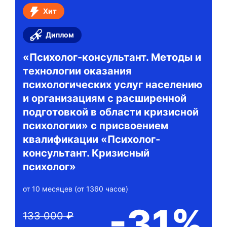
Хит
Диплом
«Психолог-консультант. Методы и
технологии оказания
психологических услуг населению
и организациям с расширенной
подготовкой в области кризисной
психологии» с присвоением
квалификации «Психолог-
консультант. Кризисный
психолог»
от 10 месяцев (от 1360 часов)
-31%
133 000 ₽