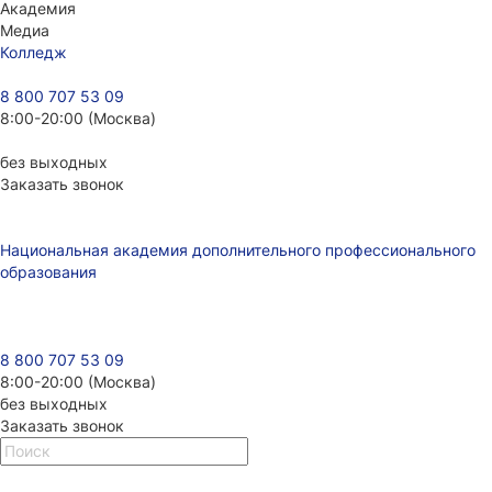
Академия
Медиа
Колледж
8 800 707 53 09
8:00-20:00 (Москва)
без выходных
Заказать звонок
Национальная академия дополнительного профессионального
образования
8 800 707 53 09
8:00-20:00 (Москва)
без выходных
Заказать звонок