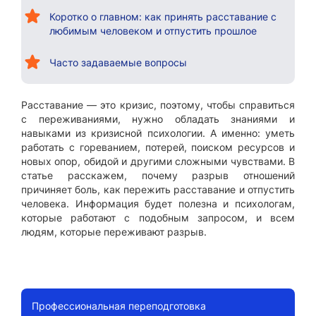
Коротко о главном: как принять расставание с
любимым человеком и отпустить прошлое
Часто задаваемые вопросы
Расставание — это кризис, поэтому, чтобы справиться
с переживаниями, нужно обладать знаниями и
навыками из кризисной психологии. А именно: уметь
работать с гореванием, потерей, поиском ресурсов и
новых опор, обидой и другими сложными чувствами. В
статье расскажем, почему разрыв отношений
причиняет боль, как пережить расставание и отпустить
человека. Информация будет полезна и психологам,
которые работают с подобным запросом, и всем
людям, которые переживают разрыв.
Профессиональная переподготовка