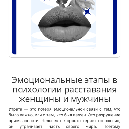
Эмоциональные этапы в
психологии расставания
женщины и мужчины
Утрата — это потеря эмоциональной связи с тем, что
было важно, или с тем, кто был важен. Это разрушение
привязанности. Человек не просто теряет отношения,
он утрачивает часть своего мира. Поэтому