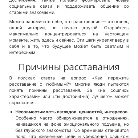
социальные связи и поддерживать общение со
старыми знакомыми.
Можно напоминать себе, что расставание — это конец
одной истории, но начало другой. Старайтесь
максимально концентрироваться на настоящем
моменте, жить здесь и сейчас. Эти шаги укрепят веру в
себя и в то, что будущее может быть светлым и
интересным.
Причины расставания
В поисках ответа на вопрос «Как пережить
расставание с любимым?» многие люди пытаются
понять причины расставания. За «не сошлись
характерами» или «ты достоин(-на) лучшего» может
скрываться:
Несовместимость взглядов, ценностей, интересов.
Особенно часто обнаруживается в отношениях,
начавшихся на фоне эмоционального подъема, но
без глубокого знакомства. Со временем становится
ясно, что жизненные цели и убеждения слишком