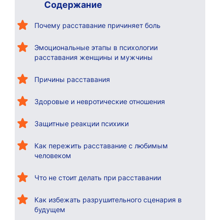
Содержание
Почему расставание причиняет боль
Эмоциональные этапы в психологии
расставания женщины и мужчины
Причины расставания
Здоровые и невротические отношения
Защитные реакции психики
Как пережить расставание с любимым
человеком
Что не стоит делать при расставании
Как избежать разрушительного сценария в
будущем