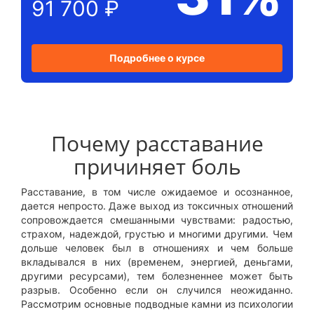
91 700 ₽
Подробнее о курсе
Почему расставание
причиняет боль
Расставание, в том числе ожидаемое и осознанное,
дается непросто. Даже выход из токсичных отношений
сопровождается смешанными чувствами: радостью,
страхом, надеждой, грустью и многими другими. Чем
дольше человек был в отношениях и чем больше
вкладывался в них (временем, энергией, деньгами,
другими ресурсами), тем болезненнее может быть
разрыв. Особенно если он случился неожиданно.
Рассмотрим основные подводные камни из психологии