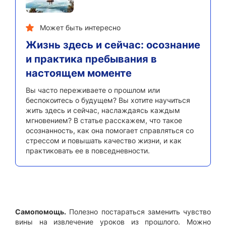
Может быть интересно
Жизнь здесь и сейчас: осознание
и практика пребывания в
настоящем моменте
Вы часто переживаете о прошлом или
беспокоитесь о будущем? Вы хотите научиться
жить здесь и сейчас, наслаждаясь каждым
мгновением? В статье расскажем, что такое
осознанность, как она помогает справляться со
стрессом и повышать качество жизни, и как
практиковать ее в повседневности.
Самопомощь.
Полезно постараться заменить чувство
вины на извлечение уроков из прошлого. Можно