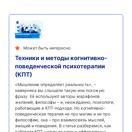
Может быть интересно
Техники и методы когнитивно-
поведенческой психотерапии
(КПТ)
«Мышление определяет реальность», –
наверняка вы слышали такую или похожую
фразу. Её используют авторы марафонов
желаний, философы – и, неожиданно, психологи,
работающие в КПТ-подходе. Но когнитивно-
поведенческая терапия не про магию и не про
философию, она – про взаимосвязь мыслей,
эмоций и поведения. В статье разберемся, как
работает КПТ – один из самых эффективных