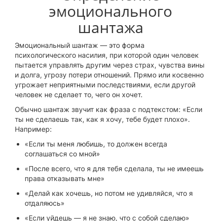
эмоционального
шантажа
Эмоциональный шантаж — это форма
психологического насилия, при которой один человек
пытается управлять другим через страх, чувства вины
и долга, угрозу потери отношений. Прямо или косвенно
угрожает неприятными последствиями, если другой
человек не сделает то, чего он хочет.
Обычно шантаж звучит как фраза с подтекстом: «Если
ты не сделаешь так, как я хочу, тебе будет плохо».
Например:
«Если ты меня любишь, то должен всегда
соглашаться со мной»
«После всего, что я для тебя сделала, ты не имеешь
права отказывать мне»
«Делай как хочешь, но потом не удивляйся, что я
отдаляюсь»
«Если уйдешь — я не знаю, что с собой сделаю»