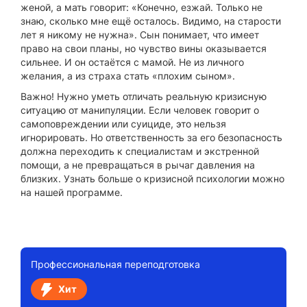
женой, а мать говорит: «Конечно, езжай. Только не
знаю, сколько мне ещё осталось. Видимо, на старости
лет я никому не нужна». Сын понимает, что имеет
право на свои планы, но чувство вины оказывается
сильнее. И он остаётся с мамой. Не из личного
желания, а из страха стать «плохим сыном».
Важно! Нужно уметь отличать реальную кризисную
ситуацию от манипуляции. Если человек говорит о
самоповреждении или суициде, это нельзя
игнорировать. Но ответственность за его безопасность
должна переходить к специалистам и экстренной
помощи, а не превращаться в рычаг давления на
близких. Узнать больше о кризисной психологии можно
на нашей программе.
Профессиональная переподготовка
Хит