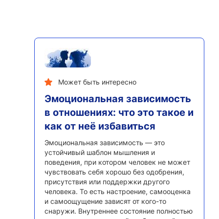
Может быть интересно
Эмоциональная зависимость
в отношениях: что это такое и
как от неё избавиться
Эмоциональная зависимость — это
устойчивый шаблон мышления и
поведения, при котором человек не может
чувствовать себя хорошо без одобрения,
присутствия или поддержки другого
человека. То есть настроение, самооценка
и самоощущение зависят от кого-то
снаружи. Внутреннее состояние полностью