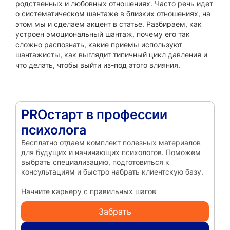
родственных и любовных отношениях. Часто речь идет
о систематическом шантаже в близких отношениях, на
этом мы и сделаем акцент в статье. Разбираем, как
устроен эмоциональный шантаж, почему его так
сложно распознать, какие приемы используют
шантажисты, как выглядит типичный цикл давления и
что делать, чтобы выйти из-под этого влияния.
PROстарт в профессии
психолога
Бесплатно отдаем комплект полезных материалов
для будущих и начинающих психологов. Поможем
выбрать специализацию, подготовиться к
консультациям и быстро набрать клиентскую базу.
Начните карьеру с правильных шагов
Забрать