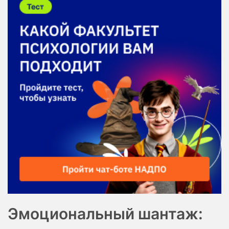
Эмоциональный шантаж: