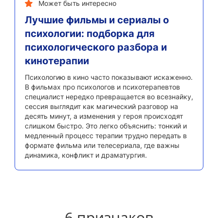
Может быть интересно
Лучшие фильмы и сериалы о
психологии: подборка для
психологического разбора и
кинотерапии
Психологию в кино часто показывают искаженно.
В фильмах про психологов и психотерапевтов
специалист нередко превращается во всезнайку,
сессия выглядит как магический разговор на
десять минут, а изменения у героя происходят
слишком быстро. Это легко объяснить: тонкий и
медленный процесс терапии трудно передать в
формате фильма или телесериала, где важны
динамика, конфликт и драматургия.
6 признаков