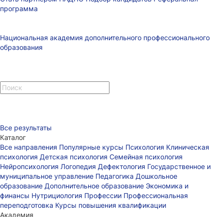
программа
Национальная академия дополнительного профессионального
образования
Все результаты
Каталог
Все направления
Популярные курсы
Психология
Клиническая
психология
Детская психология
Семейная психология
Нейропсихология
Логопедия
Дефектология
Государственное и
муниципальное управление
Педагогика
Дошкольное
образование
Дополнительное образование
Экономика и
финансы
Нутрициология
Профессии
Профессиональная
переподготовка
Курсы повышения квалификации
Академия