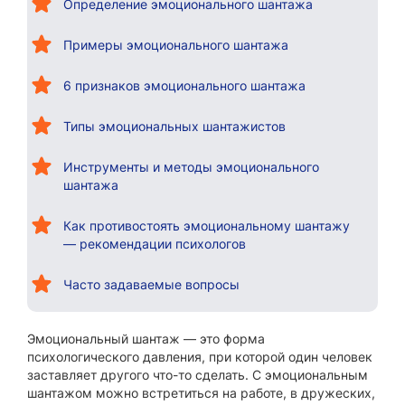
Определение эмоционального шантажа
Примеры эмоционального шантажа
6 признаков эмоционального шантажа
Типы эмоциональных шантажистов
Инструменты и методы эмоционального
шантажа
Как противостоять эмоциональному шантажу
— рекомендации психологов
Часто задаваемые вопросы
Эмоциональный шантаж — это форма
психологического давления, при которой один человек
заставляет другого что-то сделать. С эмоциональным
шантажом можно встретиться на работе, в дружеских,