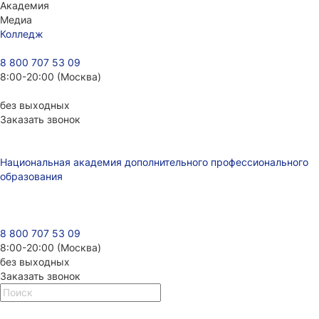
Академия
Медиа
Колледж
8 800 707 53 09
8:00-20:00 (Москва)
без выходных
Заказать звонок
Национальная академия дополнительного профессионального
образования
8 800 707 53 09
8:00-20:00 (Москва)
без выходных
Заказать звонок