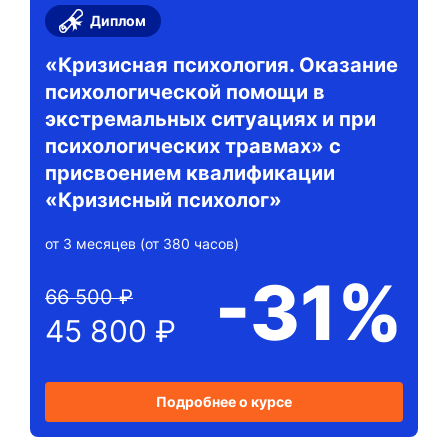
Диплом
«Кризисная психология. Оказание
психологической помощи в
экстремальных ситуациях и при
психологических травмах» с
присвоением квалификации
«Кризисный психолог»
от 3 месяцев (от 380 часов)
-31%
66 500 ₽
45 800 ₽
Подробнее о курсе