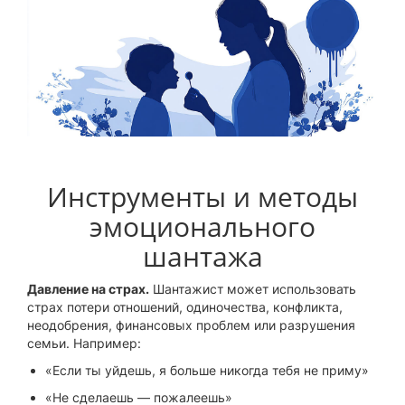
Инструменты и методы
эмоционального
шантажа
Давление на страх.
Шантажист может использовать
страх потери отношений, одиночества, конфликта,
неодобрения, финансовых проблем или разрушения
семьи. Например:
«Если ты уйдешь, я больше никогда тебя не приму»
«Не сделаешь — пожалеешь»