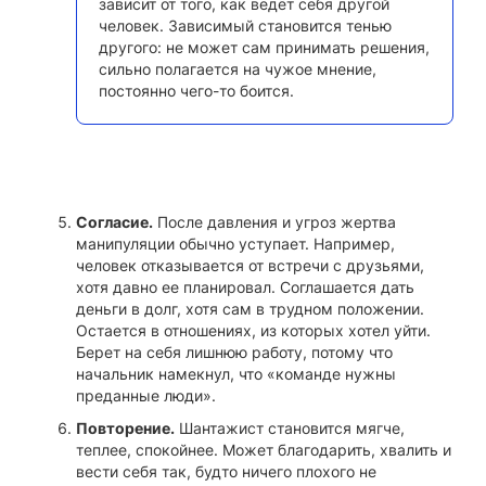
зависит от того, как ведёт себя другой
человек. Зависимый становится тенью
другого: не может сам принимать решения,
сильно полагается на чужое мнение,
постоянно чего-то боится.
Согласие.
После давления и угроз жертва
манипуляции обычно уступает. Например,
человек отказывается от встречи с друзьями,
хотя давно ее планировал. Соглашается дать
деньги в долг, хотя сам в трудном положении.
Остается в отношениях, из которых хотел уйти.
Берет на себя лишнюю работу, потому что
начальник намекнул, что «команде нужны
преданные люди».
Повторение.
Шантажист становится мягче,
теплее, спокойнее. Может благодарить, хвалить и
вести себя так, будто ничего плохого не