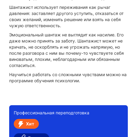
Шантажист использует переживания как рычаг
давления: заставляет другого уступить, отказаться от
своих желаний, изменить решение или взять на себя
чужую ответственность.
Эмоциональный шантаж не выглядит как насилие. Его
даже можно принять за заботу. Шантажист может не
кричать, не оскорблять и не угрожать напрямую, но
после разговора с ним вы почему-то чувствуете себя
виноватым, плохим, неблагодарным или обязанным
согласиться.
Научиться работать со сложными чувствами можно на
программе обучения психологии.
Профессиональная переподготовка
Хит