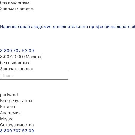
без выходных
Заказать звонок
Национальная академия дополнительного профессионального о
8 800 707 53 09
8:00-20:00 (Москва)
без выходных
Заказать звонок
part
word
Все результаты
Каталог
Академия
Медиа
Сотрудничество
8 800 707 53 09