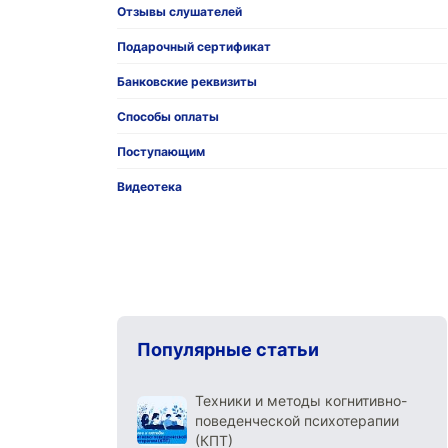
Отзывы слушателей
Подарочный сертификат
Банковские реквизиты
Способы оплаты
Поступающим
Видеотека
Популярные статьи
Техники и методы когнитивно-
поведенческой психотерапии
(КПТ)