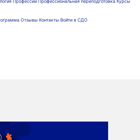
логия
Профессии
Профессиональная переподготовка
Курсы
рограмма
Отзывы
Контакты
Войти в СДО