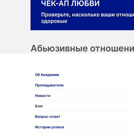
Абьюзивные отношения
Об Академии
Преподаватели
Новости
Блог
Вопрос-ответ
Истории успеха