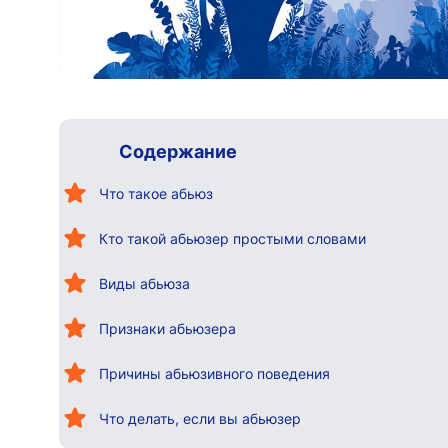
Содержание
Что такое абьюз
Кто такой абьюзер простыми словами
Виды абьюза
Признаки абьюзера
Причины абьюзивного поведения
Что делать, если вы абьюзер