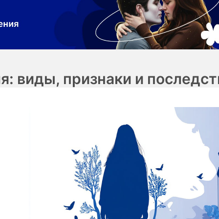
: виды, признаки и последст