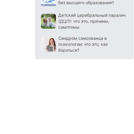
без высшего образования?
Детский церебральный паралич
(ДЦП): что это, причины,
симптомы
Синдром самозванца в
психологии: что это, как
бороться?