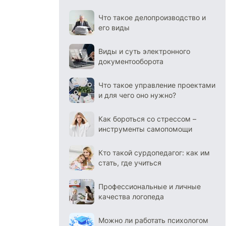
Что такое делопроизводство и
его виды
Виды и суть электронного
документооборота
Что такое управление проектами
и для чего оно нужно?
Как бороться со стрессом –
инструменты самопомощи
Кто такой сурдопедагог: как им
стать, где учиться
Профессиональные и личные
качества логопеда
Можно ли работать психологом