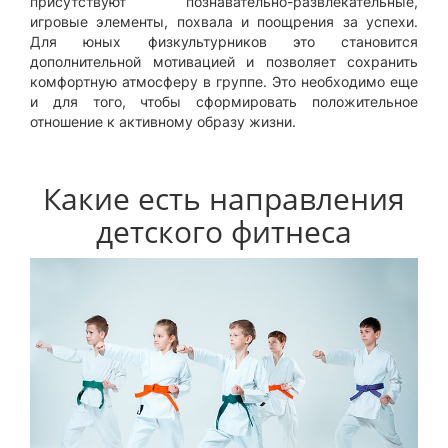
присутствуют познавательно-развлекательные,
игровые элементы, похвала и поощрения за успехи.
Для юных физкультурников это становится
дополнительной мотивацией и позволяет сохранить
комфортную атмосферу в группе. Это необходимо еще
и для того, чтобы сформировать положительное
отношение к активному образу жизни.
Какие есть направления
детского фитнеса