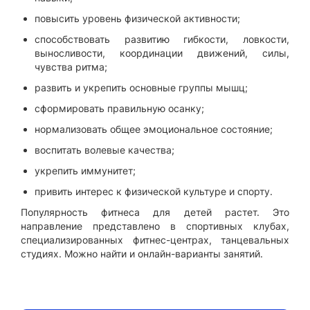
повысить уровень физической активности;
способствовать развитию гибкости, ловкости,
выносливости, координации движений, силы,
чувства ритма;
развить и укрепить основные группы мышц;
сформировать правильную осанку;
нормализовать общее эмоциональное состояние;
воспитать волевые качества;
укрепить иммунитет;
привить интерес к физической культуре и спорту.
Популярность фитнеса для детей растет. Это
направление представлено в спортивных клубах,
специализированных фитнес-центрах, танцевальных
студиях. Можно найти и онлайн-варианты занятий.