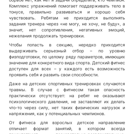
Комплекс упражнений помогает поддерживать тело в
тонусе, правильно развиваться и хорошо себя
чувствовать. Ребятам не приходится выполнять
задания тренера через «не могу, не хочу, не буду», а
значит, нет сопротивления, негативных эмоций,
нежелания продолжать тренировки.
Чтобы попасть в секцию, нередко приходится
выдерживать серьезный отбор – по уровню
физподготовки, по целому ряду параметров, имеющих
значение для конкретного вида спорта. Детский фитнес
доступен для всех – у каждого есть возможность
проявить себя и развить свои способности.
Даже на детских спортивных тренировках случаются
травмы. В случае с фитнесом такая опасность
практически отсутствует: на ребят не оказывают
психологического давления, не заставляют их делать
что-то через силу, нет таких физических нагрузок и
напряжения, как у потенциальных чемпионов.
От фитнеса для взрослых детское направление
отличает формат занятий, в котором всегда