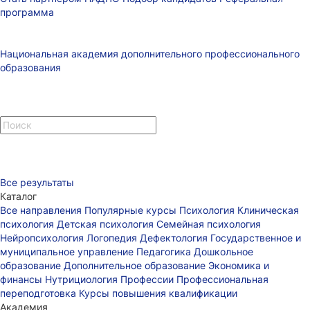
программа
Национальная академия дополнительного профессионального
образования
Все результаты
Каталог
Все направления
Популярные курсы
Психология
Клиническая
психология
Детская психология
Семейная психология
Нейропсихология
Логопедия
Дефектология
Государственное и
муниципальное управление
Педагогика
Дошкольное
образование
Дополнительное образование
Экономика и
финансы
Нутрициология
Профессии
Профессиональная
переподготовка
Курсы повышения квалификации
Академия