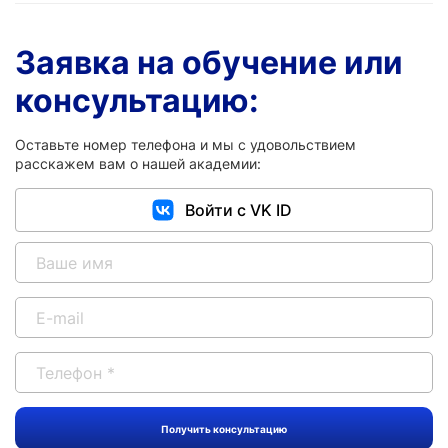
Заявка на обучение или
консультацию:
Оставьте номер телефона и мы с удовольствием
расскажем вам о нашей академии:
Войти с VK ID