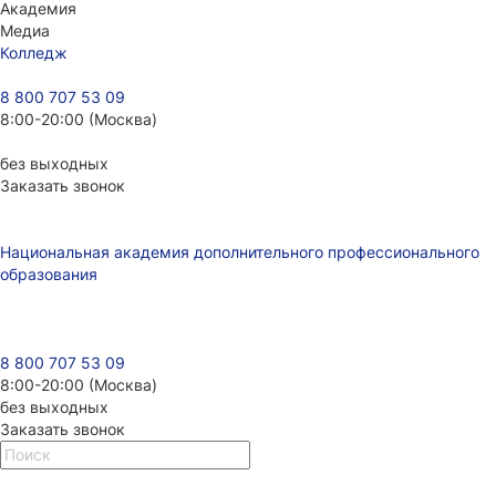
Академия
Медиа
Колледж
8 800 707 53 09
8:00-20:00 (Москва)
без выходных
Заказать звонок
Национальная академия дополнительного профессионального
образования
8 800 707 53 09
8:00-20:00 (Москва)
без выходных
Заказать звонок