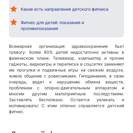
Какие есть направления детского фитнеса
Фитнес для детей: показания и
противопоказания
Всемирная организация здравоохранения бьет
тревогу: более 80% детей недостаточно активны в
физическом плане. Телевизор, компьютер и прочие
гаджеты, видеоигры и переписка в соцсетях заменяют
им прогулки и подвижные игры на свежем воздухе,
живое общение с ровесниками. Гиподинамия, в свою
очередь, ведет к нарушению обмена веществ,
проблемам с опорно-двигательным аппаратом и
многим другим малоприятным последствиям.
Заставлять бесполезно. Остается увлекать и
мотивировать! С этим отлично справляется детский
фитнес.