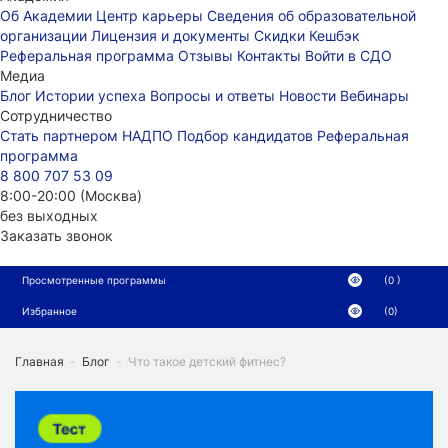
Об Академии
Центр карьеры
Сведения об образовательной
организации
Лицензия и документы
Скидки
Кешбэк
Реферальная программа
Отзывы
Контакты
Войти в СДО
Медиа
Блог
Истории успеха
Вопросы и ответы
Новости
Вебинары
Сотрудничество
Стать партнером НАДПО
Подбор кандидатов
Реферальная
программа
8 800 707 53 09
8:00-20:00 (Москва)
без выходных
Заказать звонок
Просмотренные программы
(0 )
Избранное
(0)
Главная
-
Блог
-
Что такое детский фитнес?