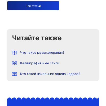
Все статьи
Читайте также
Что такое музыкотерапия?
Каллиграфия и ее стили
Кто такой начальник отдела кадров?