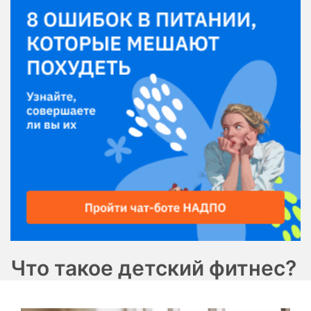
Что такое детский фитнес?