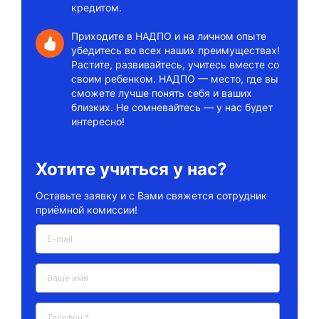
кредитом.
Приходите в НАДПО и на личном опыте
убедитесь во всех наших преимуществах!
Растите, развивайтесь, учитесь вместе со
своим ребенком. НАДПО — место, где вы
сможете лучше понять себя и ваших
близких. Не сомневайтесь — у нас будет
интересно!
Хотите учиться у нас?
Оставьте заявку и с Вами свяжется сотрудник
приёмной комиссии!