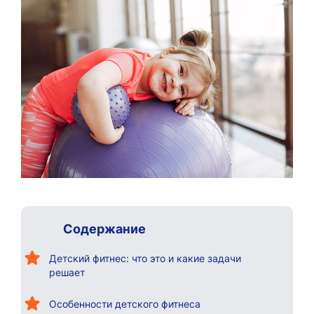
Содержание
Детский фитнес: что это и какие задачи
решает
Особенности детского фитнеса