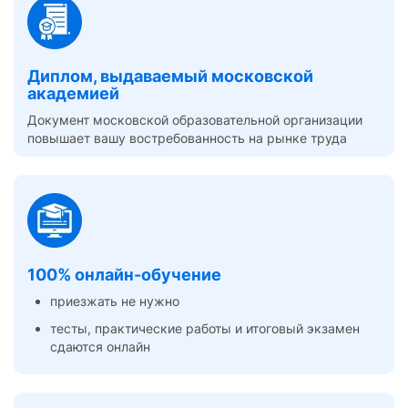
Диплом, выдаваемый московской
академией
Документ московской образовательной организации
повышает вашу востребованность на рынке труда
100% онлайн-обучение
приезжать не нужно
тесты, практические работы и итоговый экзамен
сдаются онлайн