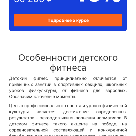
Подробнее о курсе
Особенности детского
фитнеса
Детский фитнес принципиально отличается от
привычных занятий в спортивных секциях, школьных
уроков физкультуры, от фитнеса для взрослых.
Обозначим ключевые моменты.
Целью профессионального спорта и уроков физической
культуры является достижение определенных
результатов – рекордов или выполнения нормативов. В
детском фитнесе такого акцента на победе, на
соревновательной составляющей и конкурентной
борьбе нет, как нет и задачи определить, кто чемпион.