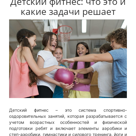
Детский фитнес: что это и
какие задачи решает
Детский фитнес – это система спортивно-
оздоровительных занятий, которая разрабатывается с
учетом возрастных особенностей и физической
подготовки ребят и включает элементы аэробики и
степ-аэробики, гимнастики и силового тренинга, йоги и