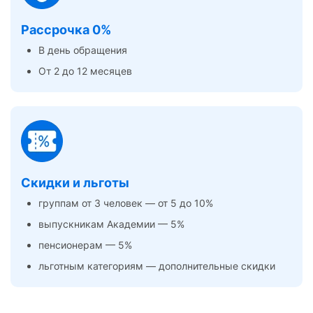
Рассрочка 0%
В день обращения
От 2 до 12 месяцев
Скидки и льготы
группам от 3 человек — от 5 до 10%
выпускникам Академии — 5%
пенсионерам — 5%
льготным категориям — дополнительные скидки