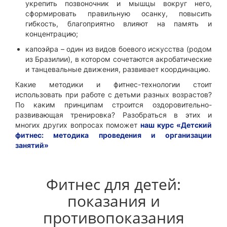
укрепить позвоночник и мышцы вокруг него,
сформировать правильную осанку, повысить
гибкость, благоприятно влияют на память и
концентрацию;
капоэйра – один из видов боевого искусства (родом
из Бразилии), в котором сочетаются акробатические
и танцевальные движения, развивает координацию.
Какие методики и фитнес-технологии стоит
использовать при работе с детьми разных возрастов?
По каким принципам строится оздоровительно-
развивающая тренировка? Разобраться в этих и
многих других вопросах поможет
наш курс «Детский
фитнес: методика проведения и организации
занятий»
Фитнес для детей:
показания и
противопоказания