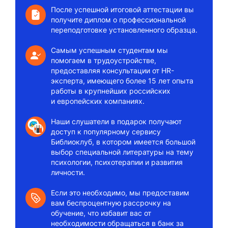
После успешной итоговой аттестации вы
получите диплом о профессиональной
переподготовке установленного образца.
Самым успешным студентам мы
помогаем в трудоустройстве,
предоставляя консультации от HR-
эксперта, имеющего более 15 лет опыта
работы в крупнейших российских
и европейских компаниях.
Наши слушатели в подарок получают
доступ к популярному сервису
Библиоклуб, в котором имеется большой
выбор специальной литературы на тему
психологии, психотерапии и развития
личности.
Если это необходимо, мы предоставим
вам беспроцентную рассрочку на
обучение, что избавит вас от
необходимости обращаться в банк за