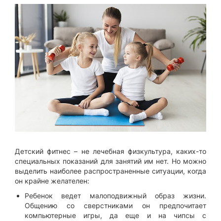
Детский фитнес – не лечебная физкультура, каких-то
специальных показаний для занятий им нет. Но можно
выделить наиболее распространенные ситуации, когда
он крайне желателен:
Ребенок ведет малоподвижный образ жизни.
Общению со сверстниками он предпочитает
компьютерные игры, да еще и на чипсы с