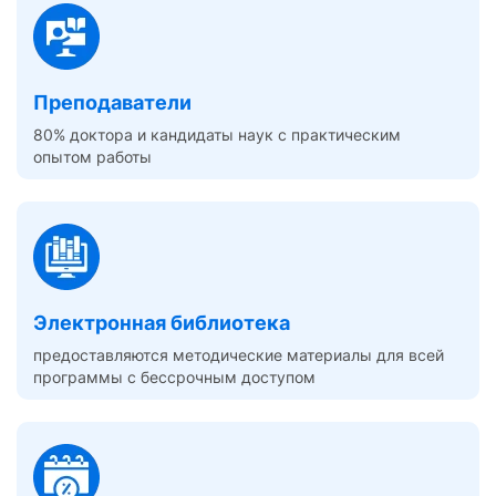
Преподаватели
80% доктора и кандидаты наук с практическим
опытом работы
Электронная библиотека
предоставляются методические материалы для всей
программы с бессрочным доступом