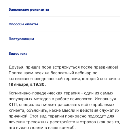
Банковские реквизиты
Способы оплаты
Поступающим
Видеотека
Друзья, пришла пора встряхнуться после праздников!
Приглашаем всех на бесплатный вебинар по
когнитивно-поведенческой терапии, который состоится
19 января, в 19.30.
Когнитивно-поведенческая терапия – один из самых
популярных методов в работе психологов. Используя
КТП, специалист может рассказать всё о проблемах
клиента, объяснить, какие мысли и действия служат их
причиной. Этот вид терапии прекрасно подходит для
лечения тревожных расстройств и страхов (как раз то,
что нужно людям в наше время!).