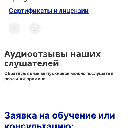
Сертификаты и лицензии
Аудиоотзывы наших
слушателей
Обратную связь выпускников можно послушать в
реальном времени
Заявка на обучение или
консультацию: