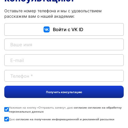
Оставьте номер телефона и мы с удовольствием
расскажем вам о нашей академии:
Войти с VK ID
Нажимая на кнопку «
Отправить заявку
», даю
согласие согласие на обработку
персональных данных
Даю
согласие на получение информационной и рекламной рассылки