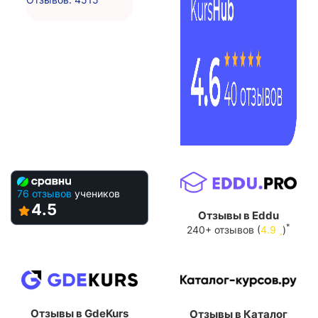
76 отзывов
учеников
4.5
Отзывы в Eddu
*
240+ отзывов (
4.9
)
Отзывы в GdeKurs
Отзывы в Каталог