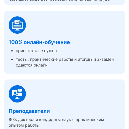
100% онлайн-обучение
приезжать не нужно
тесты, практические работы и итоговый экзамен
сдаются онлайн
Преподаватели
80% доктора и кандидаты наук с практическим
опытом работы