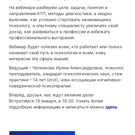
На вебинаре разберём цели, задачи, понятия и
направления КТП, методы диагностики, а заодно
выясним, как успешно стартовать начинающему
психологу, а опытному специалисту увеличить свой
доход, как развиваться в профессии и избежать
профессионального выгорания.
Вебинар будет полезен всем, кто работает или только
начинает свой путь в психологии и всем, кому
интересна эта сфера знаний.
Ведущий – Челнокова Ирина Александровна, психолог,
преподаватель, кандидат психологических наук, стаж
практики – 14 лет (ого!), член ассоциации когнитивно-
поведенческой психотерапии.
Вперёд, друзья, нас ждут великие дела!
Встретимся 19 января, в 19.30. Узнать более
подробную информацию и записаться можно
здесь
.