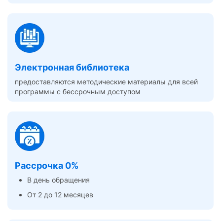
Электронная библиотека
предоставляются методические материалы для всей
программы с бессрочным доступом
Рассрочка 0%
В день обращения
От 2 до 12 месяцев