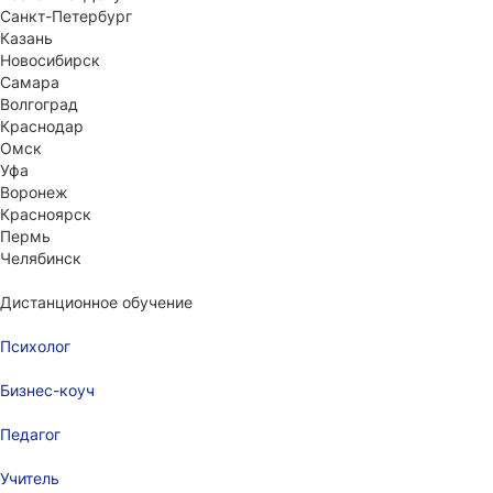
Санкт-Петербург
Казань
Новосибирск
Самара
Волгоград
Краснодар
Омск
Уфа
Воронеж
Красноярск
Пермь
Челябинск
Дистанционное обучение
Психолог
Бизнес-коуч
Педагог
Учитель