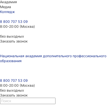
Академия
Медиа
Колледж
8 800 707 53 09
8:00-20:00 (Москва)
без выходных
Заказать звонок
Национальная академия дополнительного профессионального
образования
8 800 707 53 09
8:00-20:00 (Москва)
без выходных
Заказать звонок