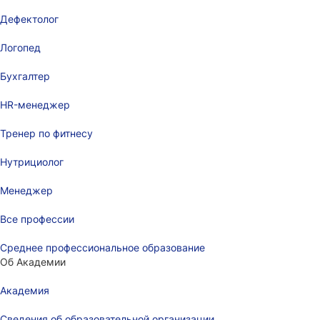
Дефектолог
Логопед
Бухгалтер
HR-менеджер
Тренер по фитнесу
Нутрициолог
Менеджер
Все профессии
Среднее профессиональное образование
Об Академии
Академия
Сведения об образовательной организации