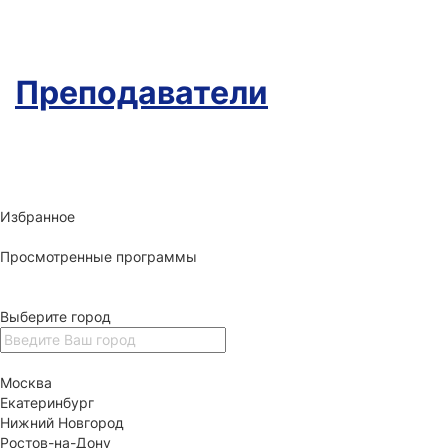
Преподаватели
Избранное
Просмотренные программы
Выберите город
Москва
Екатеринбург
Нижний Новгород
Ростов-на-Дону