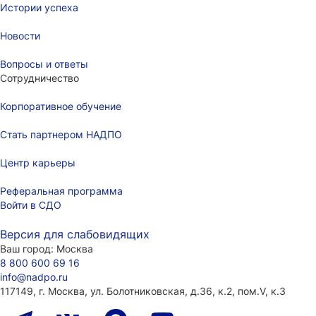
Истории успеха
Новости
Вопросы и ответы
Сотрудничество
Корпоративное обучение
Стать партнером НАДПО
Центр карьеры
Реферальная программа
Войти в СДО
Версия для слабовидящих
Ваш город:
Москва
8 800 600 69 16
info@nadpo.ru
117149, г. Москва, ул. Болотниковская, д.36, к.2, пом.V, к.3