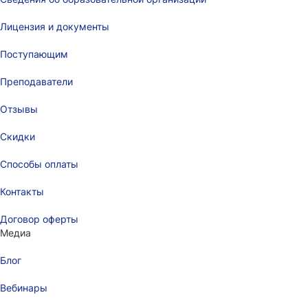
Лицензия и документы
Поступающим
Преподаватели
Отзывы
Скидки
Способы оплаты
Контакты
Договор оферты
Медиа
Блог
Вебинары