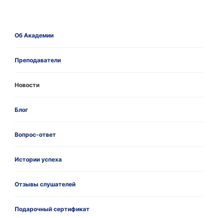
Об Академии
Преподаватели
Новости
Блог
Вопрос-ответ
Истории успеха
Отзывы слушателей
Подарочный сертификат