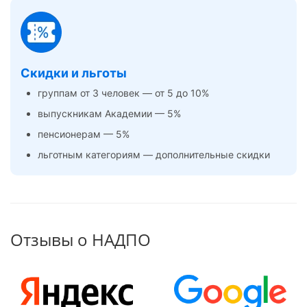
Скидки и льготы
группам от 3 человек — от 5 до 10%
выпускникам Академии — 5%
пенсионерам — 5%
льготным категориям — дополнительные скидки
Отзывы о НАДПО