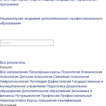
программа
Национальная академия дополнительного профессионального
образования
Все результаты
Каталог
Все направления
Популярные курсы
Психология
Клиническая
психология
Детская психология
Семейная психология
Нейропсихология
Логопедия
Дефектология
Государственное и
муниципальное управление
Педагогика
Дошкольное
образование
Дополнительное образование
Экономика и
финансы
Нутрициология
Профессии
Профессиональная
переподготовка
Курсы повышения квалификации
Академия