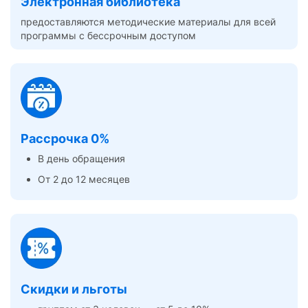
Электронная библиотека
предоставляются методические материалы для всей
программы с бессрочным доступом
Рассрочка 0%
В день обращения
От 2 до 12 месяцев
Скидки и льготы