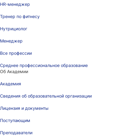
HR-менеджер
Тренер по фитнесу
Нутрициолог
Менеджер
Все профессии
Среднее профессиональное образование
Об Академии
Академия
Сведения об образовательной организации
Лицензия и документы
Поступающим
Преподаватели