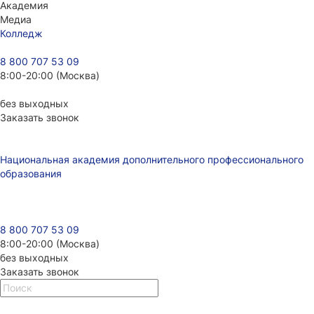
Академия
Медиа
Колледж
8 800 707 53 09
8:00-20:00 (Москва)
без выходных
Заказать звонок
Национальная академия дополнительного профессионального
образования
8 800 707 53 09
8:00-20:00 (Москва)
без выходных
Заказать звонок