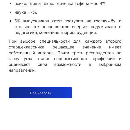
психология и технологическая сфера – по 9%;
наука – 7%.
6% выпускников хотят поступить на госслужбу, и
столько же респондентов всерьез подумывают о
педагогике, медицине и юриспруденции.
При выборе специальности для каждого второго
старшеклассника решающее значение имеет
собственный интерес. Почти треть респондентов во
главу угла ставят перспективность профессии и
оценивают свои возможности в выбранном
направлении.
Все новости