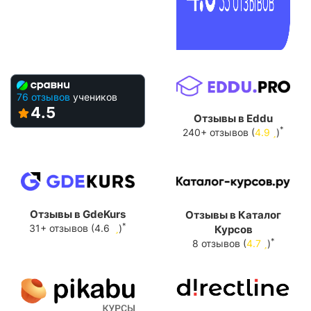
76 отзывов
учеников
4.5
Отзывы в Eddu
*
240+ отзывов (
4.9
)
Отзывы в GdeKurs
Отзывы в Каталог
*
31+ отзывов (4.6
)
Курсов
*
8 отзывов (
4.7
)