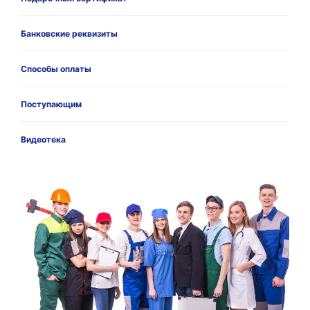
Банковские реквизиты
Способы оплаты
Поступающим
Видеотека