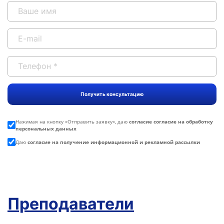
Нажимая на кнопку «
Отправить заявку
», даю
согласие согласие на обработку
персональных данных
Даю
согласие на получение информационной и рекламной рассылки
Преподаватели