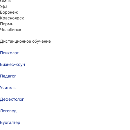
Омск
Уфа
Воронеж
Красноярск
Пермь
Челябинск
Дистанционное обучение
Психолог
Бизнес-коуч
Педагог
Учитель
Дефектолог
Логопед
Бухгалтер