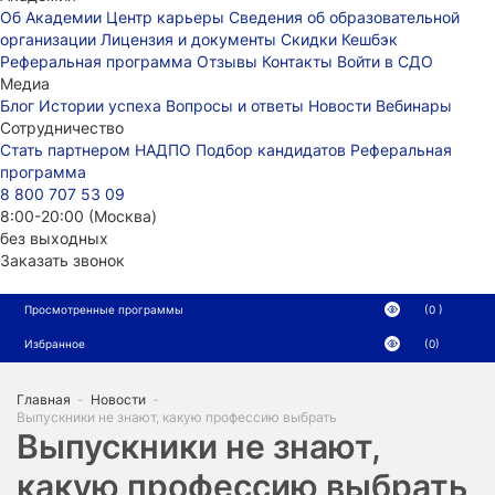
Об Академии
Центр карьеры
Сведения об образовательной
организации
Лицензия и документы
Скидки
Кешбэк
Реферальная программа
Отзывы
Контакты
Войти в СДО
Медиа
Блог
Истории успеха
Вопросы и ответы
Новости
Вебинары
Сотрудничество
Стать партнером НАДПО
Подбор кандидатов
Реферальная
программа
8 800 707 53 09
8:00-20:00 (Москва)
без выходных
Заказать звонок
Просмотренные программы
(0 )
Избранное
(0)
Главная
-
Новости
-
Выпускники не знают, какую профессию выбрать
Выпускники не знают,
какую профессию выбрать