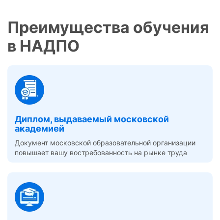
Преимущества обучения
в НАДПО
Диплом, выдаваемый московской
академией
Документ московской образовательной организации
повышает вашу востребованность на рынке труда