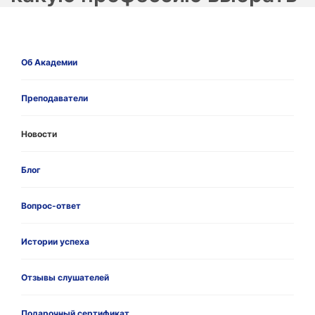
Об Академии
Преподаватели
Новости
Блог
Вопрос-ответ
Истории успеха
Отзывы слушателей
Подарочный сертификат