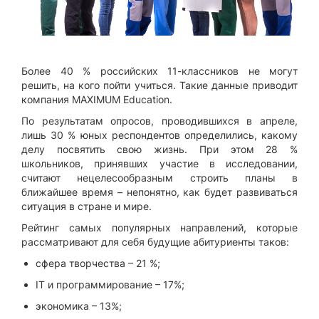
Более 40 % российских 11-классников не могут
решить, на кого пойти учиться. Такие данные приводит
компания MAXIMUM Education.
По результатам опросов, проводившихся в апреле,
лишь 30 % юных респондентов определились, какому
делу посвятить свою жизнь. При этом 28 %
школьников, принявших участие в исследовании,
считают нецелесообразным строить планы в
ближайшее время – непонятно, как будет развиваться
ситуация в стране и мире.
Рейтинг самых популярных направлений, которые
рассматривают для себя будущие абитуриенты таков:
сфера творчества – 21 %;
IT и программирование – 17%;
экономика – 13%;