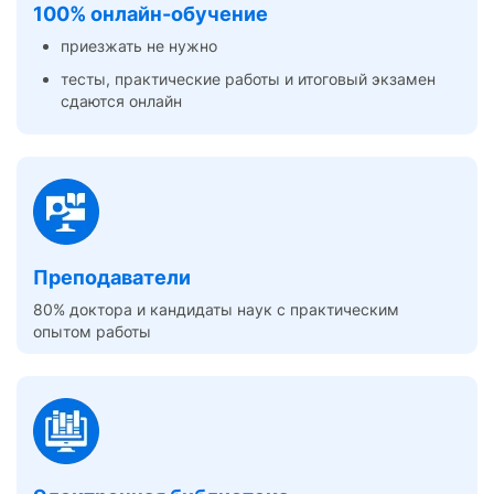
100% онлайн-обучение
приезжать не нужно
тесты, практические работы и итоговый экзамен
сдаются онлайн
Преподаватели
80% доктора и кандидаты наук с практическим
опытом работы