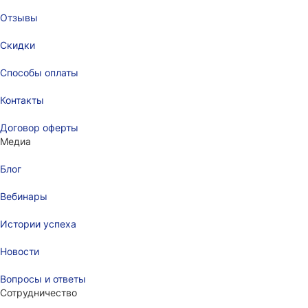
Отзывы
Скидки
Способы оплаты
Контакты
Договор оферты
Медиа
Блог
Вебинары
Истории успеха
Новости
Вопросы и ответы
Сотрудничество