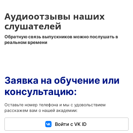
Аудиоотзывы наших
слушателей
Обратную связь выпускников можно послушать в
реальном времени
Заявка на обучение или
консультацию:
Оставьте номер телефона и мы с удовольствием
расскажем вам о нашей академии:
Войти с VK ID