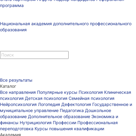
программа
Национальная академия дополнительного профессионального
образования
Все результаты
Каталог
Все направления
Популярные курсы
Психология
Клиническая
психология
Детская психология
Семейная психология
Нейропсихология
Логопедия
Дефектология
Государственное и
муниципальное управление
Педагогика
Дошкольное
образование
Дополнительное образование
Экономика и
финансы
Нутрициология
Профессии
Профессиональная
переподготовка
Курсы повышения квалификации
Академия