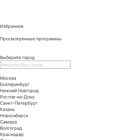
Избранное
Просмотренные программы
Выберите город
Москва
Екатеринбург
Нижний Новгород
Ростов-на-Дону
Санкт-Петербург
Казань
Новосибирск
Самара
Волгоград
Краснодар