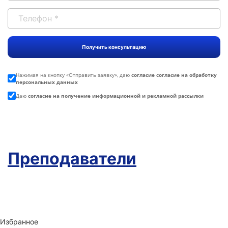
Нажимая на кнопку «
Отправить заявку
», даю
согласие согласие на обработку
персональных данных
Даю
согласие на получение информационной и рекламной рассылки
Преподаватели
Избранное