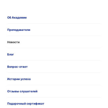
Об Академии
Преподаватели
Новости
Блог
Вопрос-ответ
Истории успеха
Отзывы слушателей
Подарочный сертификат