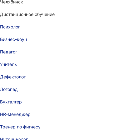
Челябинск
Дистанционное обучение
Психолог
Бизнес-коуч
Педагог
Учитель
Дефектолог
Логопед
Бухгалтер
HR-менеджер
Тренер по фитнесу
Нутрициолог