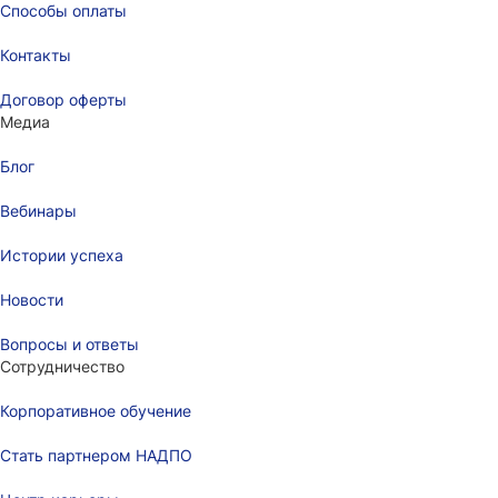
Способы оплаты
Контакты
Договор оферты
Медиа
Блог
Вебинары
Истории успеха
Новости
Вопросы и ответы
Сотрудничество
Корпоративное обучение
Стать партнером НАДПО