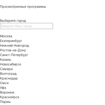
Просмотренные программы
Выберите город
Москва
Екатеринбург
Нижний Новгород
Ростов-на-Дону
Санкт-Петербург
Казань
Новосибирск
Самара
Волгоград
Краснодар
Омск
Уфа
Воронеж
Красноярск
Пермь