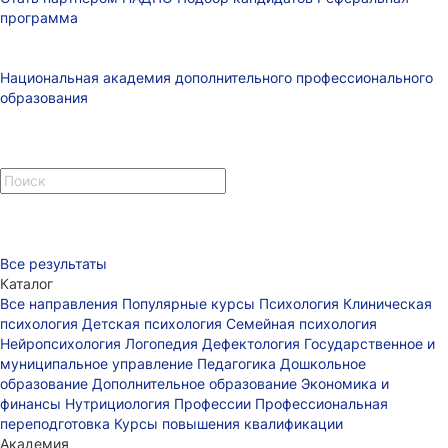
программа
Национальная академия дополнительного профессионального
образования
Все результаты
Каталог
Все направления
Популярные курсы
Психология
Клиническая
психология
Детская психология
Семейная психология
Нейропсихология
Логопедия
Дефектология
Государственное и
муниципальное управление
Педагогика
Дошкольное
образование
Дополнительное образование
Экономика и
финансы
Нутрициология
Профессии
Профессиональная
переподготовка
Курсы повышения квалификации
Академия