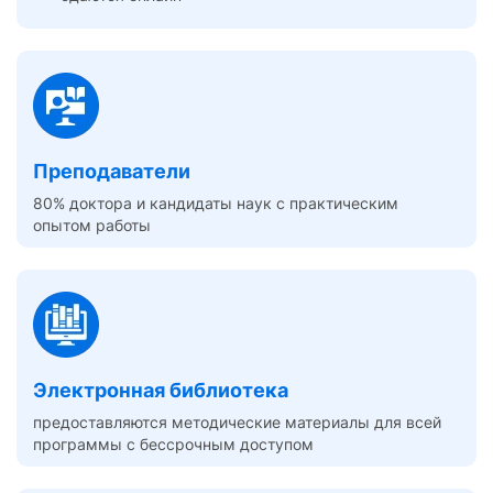
Преподаватели
80% доктора и кандидаты наук с практическим
опытом работы
Электронная библиотека
предоставляются методические материалы для всей
программы с бессрочным доступом