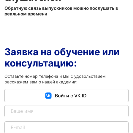
Обратную связь выпускников можно послушать в
реальном времени
Заявка на обучение или
консультацию:
Оставьте номер телефона и мы с удовольствием
расскажем вам о нашей академии:
Войти с VK ID