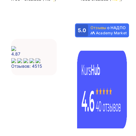
Отзывы
о НАДПО
5.0
Academy Market
4.87
Отзывов: 4515