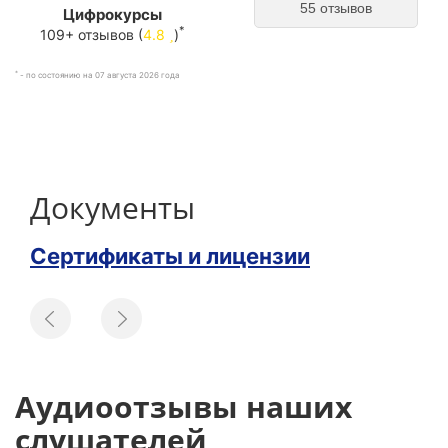
55 отзывов
Цифрокурсы
*
109+ отзывов (
4.8
)
*
- по состоянию на 07 августа 2026 года
Документы
Сертификаты и лицензии
Аудиоотзывы наших
слушателей