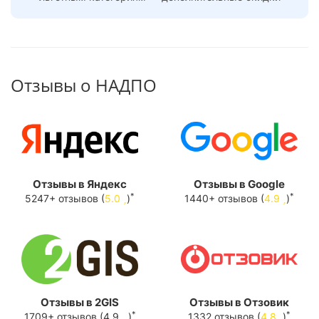
Отзывы о НАДПО
Отзывы в Яндекс
Отзывы в Google
*
*
5247+ отзывов (
5.0
)
1440+ отзывов (
4.9
)
Отзывы в 2GIS
Отзывы в Отзовик
*
*
1709+ отзывов (4.9
)
1332 отзывов (
4.8
)