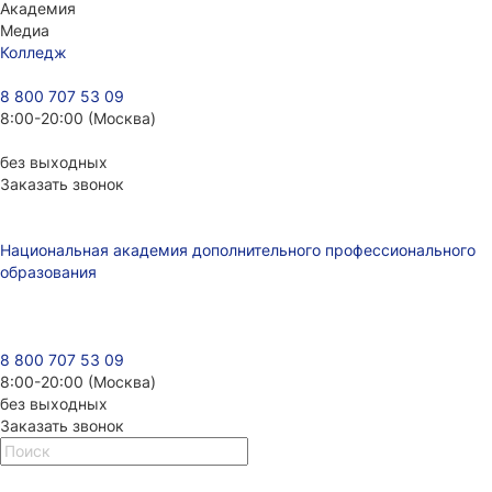
Академия
Медиа
Колледж
8 800 707 53 09
8:00-20:00 (Москва)
без выходных
Заказать звонок
Национальная академия дополнительного профессионального
образования
8 800 707 53 09
8:00-20:00 (Москва)
без выходных
Заказать звонок