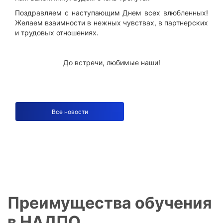
Поздравляем с наступающим Днем всех влюбленных!
Желаем взаимности в нежных чувствах, в партнерских
и трудовых отношениях.
До встречи, любимые наши!
Все новости
Преимущества обучения
в НАДПО