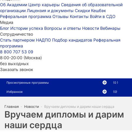
Об Академии
Центр карьеры
Сведения об образовательной
организации
Лицензия и документы
Скидки
Кешбэк
Реферальная программа
Отзывы
Контакты
Войти в СДО
Медиа
Блог
Истории успеха
Вопросы и ответы
Новости
Вебинары
Сотрудничество
Стать партнером НАДПО
Подбор кандидатов
Реферальная
программа
8 800 707 53 09
8:00-20:00 (Москва)
без выходных
Заказать звонок
Просмотренные программы
(0 )
Избранное
(0)
Главная
-
Новости
-
Вручаем дипломы и дарим наши сердца
Вручаем дипломы и дарим
наши сердца