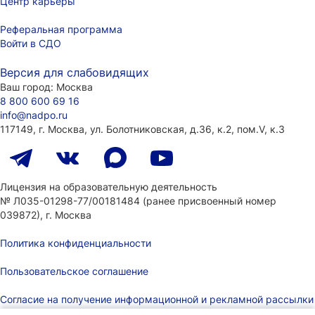
Центр карьеры
Реферальная программа
Войти в СДО
Версия для слабовидящих
Ваш город:
Москва
8 800 600 69 16
info@nadpo.ru
117149, г. Москва, ул. Болотниковская, д.36, к.2, пом.V, к.3
Лицензия на образовательную деятельность
№ Л035-01298-77/00181484
(ранее присвоенный номер
039872), г. Москва
Политика конфиденциальности
Пользовательское соглашение
Согласие на получение информационной и рекламной рассылки