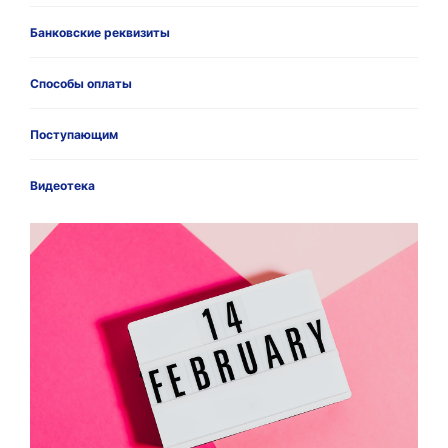
Банковские реквизиты
Способы оплаты
Поступающим
Видеотека