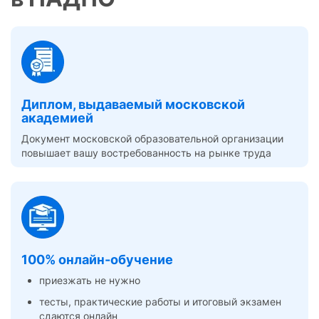
Диплом, выдаваемый московской
академией
Документ московской образовательной организации
повышает вашу востребованность на рынке труда
100% онлайн-обучение
приезжать не нужно
тесты, практические работы и итоговый экзамен
сдаются онлайн