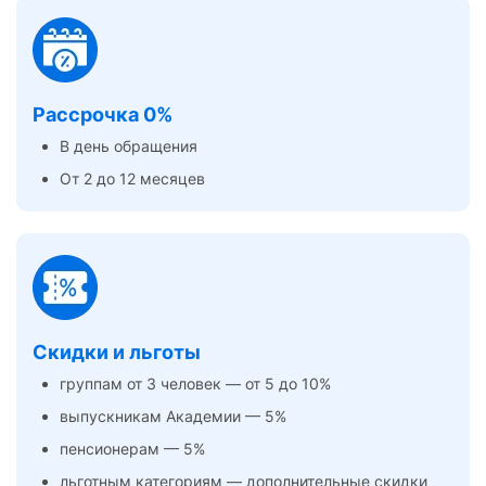
Рассрочка 0%
В день обращения
От 2 до 12 месяцев
Скидки и льготы
группам от 3 человек — от 5 до 10%
выпускникам Академии — 5%
пенсионерам — 5%
льготным категориям — дополнительные скидки