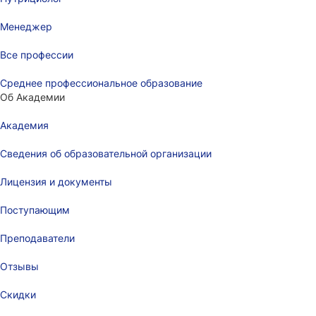
Менеджер
Все профессии
Среднее профессиональное образование
Об Академии
Академия
Сведения об образовательной организации
Лицензия и документы
Поступающим
Преподаватели
Отзывы
Скидки