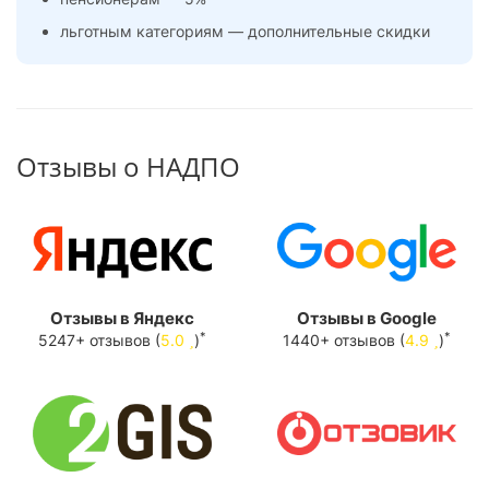
льготным категориям — дополнительные скидки
Отзывы о НАДПО
Отзывы в Яндекс
Отзывы в Google
*
*
5247+ отзывов (
5.0
)
1440+ отзывов (
4.9
)