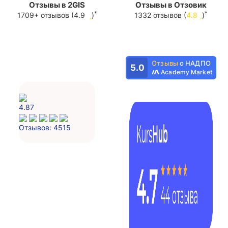
Отзывы в 2GIS
Отзывы в Отзовик
*
*
1709+ отзывов (4.9
)
1332 отзывов (
4.8
)
Отзывы
о НАДПО
5.0
Academy Market
4.87
Отзывов: 4515