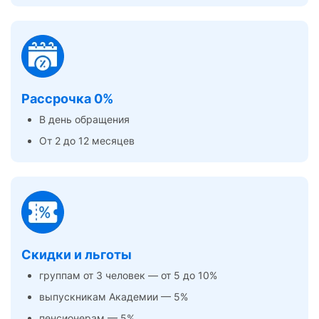
Рассрочка 0%
В день обращения
От 2 до 12 месяцев
Скидки и льготы
группам от 3 человек — от 5 до 10%
выпускникам Академии — 5%
пенсионерам — 5%