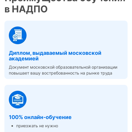
в НАДПО
Диплом, выдаваемый московской
академией
Документ московской образовательной организации
повышает вашу востребованность на рынке труда
100% онлайн-обучение
приезжать не нужно