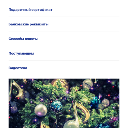
Подарочный сертификат
Банковские реквизиты
Способы оплаты
Поступающим
Видеотека