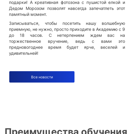
подарки! А креативная фотозона с пушистой елкой и
Дедом Морозом позволят навсегда запечатлеть этот
памятный момент.
Записываться, чтобы посетить нашу волшебную
приемную, не нужно, просто приходите в Академию с 9
до 18 часов. С нетерпением ждем вас на
торжественное вручение, ведь с вами это
предновогоднее время будет ярче, веселей и
удивительней!
Все новости
Преимущества обучения