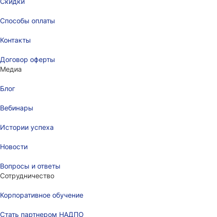
Скидки
Способы оплаты
Контакты
Договор оферты
Медиа
Блог
Вебинары
Истории успеха
Новости
Вопросы и ответы
Сотрудничество
Корпоративное обучение
Стать партнером НАДПО