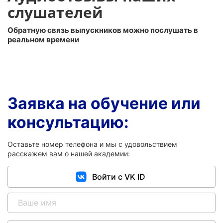
слушателей
Обратную связь выпускников можно послушать в
реальном времени
Заявка на обучение или
консультацию:
Оставьте номер телефона и мы с удовольствием
расскажем вам о нашей академии:
Войти с VK ID