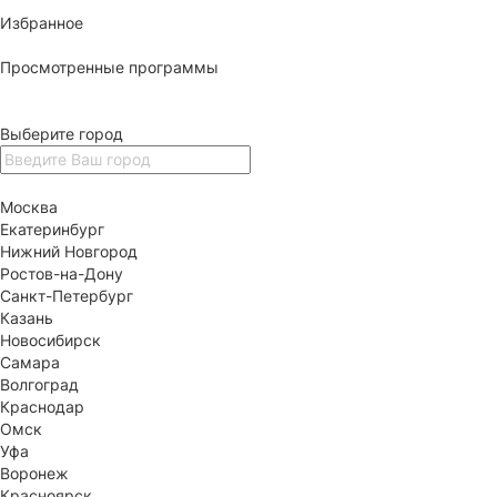
Избранное
Просмотренные программы
Выберите город
Москва
Екатеринбург
Нижний Новгород
Ростов-на-Дону
Санкт-Петербург
Казань
Новосибирск
Самара
Волгоград
Краснодар
Омск
Уфа
Воронеж
Красноярск