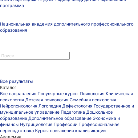
программа
Национальная академия дополнительного профессионального
образования
Все результаты
Каталог
Все направления
Популярные курсы
Психология
Клиническая
психология
Детская психология
Семейная психология
Нейропсихология
Логопедия
Дефектология
Государственное и
муниципальное управление
Педагогика
Дошкольное
образование
Дополнительное образование
Экономика и
финансы
Нутрициология
Профессии
Профессиональная
переподготовка
Курсы повышения квалификации
Академия