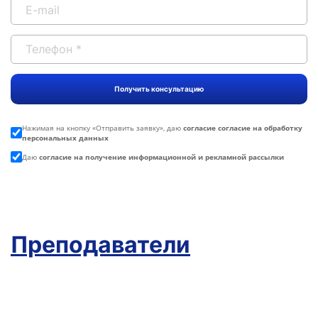
Нажимая на кнопку «
Отправить заявку
», даю
согласие согласие на обработку
персональных данных
Даю
согласие на получение информационной и рекламной рассылки
Преподаватели