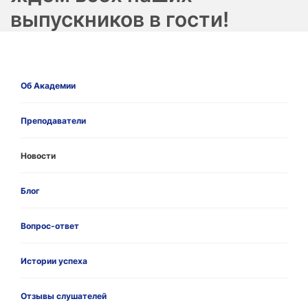
выпускников в гости!
Об Академии
Преподаватели
Новости
Блог
Вопрос-ответ
Истории успеха
Отзывы слушателей