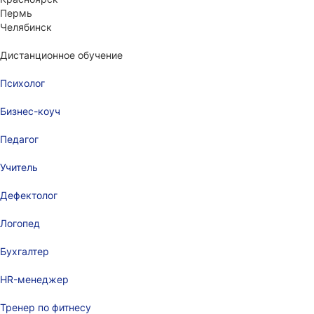
Пермь
Челябинск
Дистанционное обучение
Психолог
Бизнес-коуч
Педагог
Учитель
Дефектолог
Логопед
Бухгалтер
HR-менеджер
Тренер по фитнесу