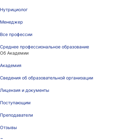
Нутрициолог
Менеджер
Все профессии
Среднее профессиональное образование
Об Академии
Академия
Сведения об образовательной организации
Лицензия и документы
Поступающим
Преподаватели
Отзывы