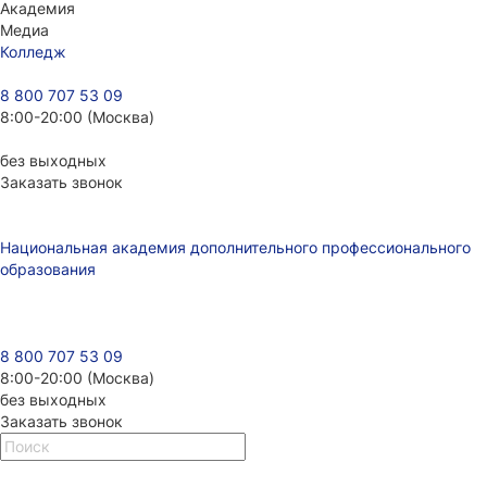
Академия
Медиа
Колледж
8 800 707 53 09
8:00-20:00 (Москва)
без выходных
Заказать звонок
Национальная академия дополнительного профессионального
образования
8 800 707 53 09
8:00-20:00 (Москва)
без выходных
Заказать звонок