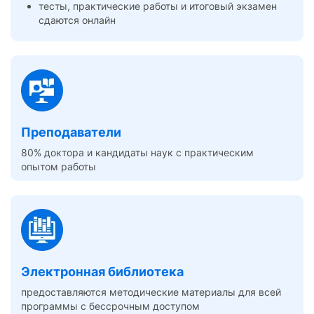
тесты, практические работы и итоговый экзамен
сдаются онлайн
Преподаватели
80% доктора и кандидаты наук с практическим
опытом работы
Электронная библиотека
предоставляются методические материалы для всей
программы с бессрочным доступом