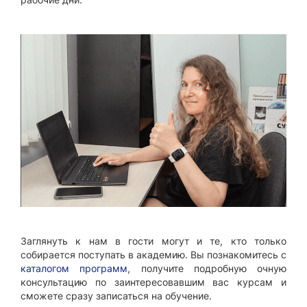
Заглянуть к нам в гости могут и те, кто только
собирается поступать в академию. Вы познакомитесь с
каталогом программ,
получите подробную очную
консультацию по заинтересовавшим вас курсам и
сможете сразу записаться на обучение.