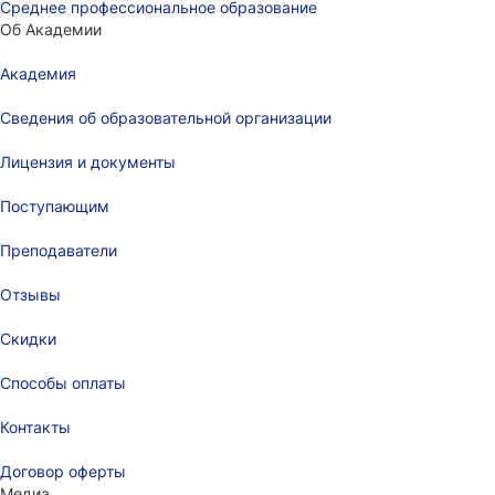
Среднее профессиональное образование
Об Академии
Академия
Сведения об образовательной организации
Лицензия и документы
Поступающим
Преподаватели
Отзывы
Скидки
Способы оплаты
Контакты
Договор оферты
Медиа