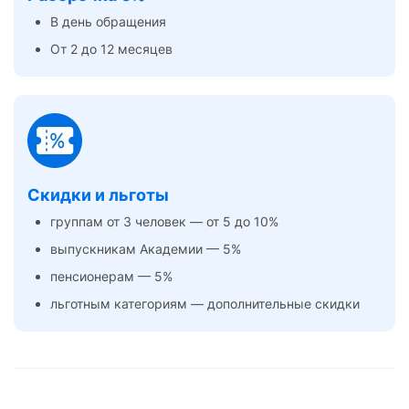
В день обращения
От 2 до 12 месяцев
Скидки и льготы
группам от 3 человек — от 5 до 10%
выпускникам Академии — 5%
пенсионерам — 5%
льготным категориям — дополнительные скидки