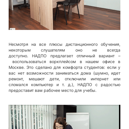
Несмотря на все плюсы дистанционного обучения,
некоторым слушателям оно не всегда
доступно. НАДПО предлагает отличный вариант –
воспользоваться воркплейсом в нашем офисе в
Москве. Это сделано для комфорта студентов: если у
вас нет возможности заниматься дома (шумно, идет
ремонт, мешают дети, отключили интернет или
сломался компьютер и т. д.), НАДПО с радостью
предоставит вам рабочее место для учебы.