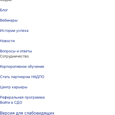
Блог
Вебинары
Истории успеха
Новости
Вопросы и ответы
Сотрудничество
Корпоративное обучение
Стать партнером НАДПО
Центр карьеры
Реферальная программа
Войти в СДО
Версия для слабовидящих