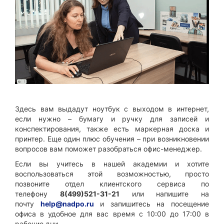
Здесь вам выдадут ноутбук с выходом в интернет,
если нужно – бумагу и ручку для записей и
конспектирования, также есть маркерная доска и
принтер. Еще один плюс обучения – при возникновении
вопросов вам поможет разобраться офис-менеджер.
Если вы учитесь в нашей академии и хотите
воспользоваться этой возможностью, просто
позвоните отдел клиентского сервиса по
телефону
8(499)521-31-21
или напишите на
почту
help@nadpo.ru
и запишитесь на посещение
офиса в удобное для вас время с 10:00 до 17:00 в
рабочие дни.