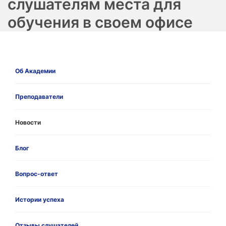
слушателям места для
обучения в своем офисе
Об Академии
Преподаватели
Новости
Блог
Вопрос-ответ
Истории успеха
Отзывы слушателей