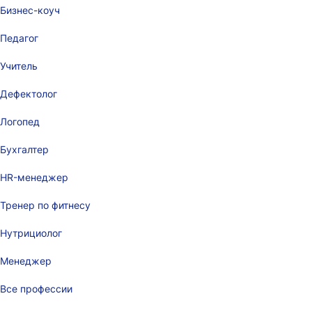
Бизнес-коуч
Педагог
Учитель
Дефектолог
Логопед
Бухгалтер
HR-менеджер
Тренер по фитнесу
Нутрициолог
Менеджер
Все профессии