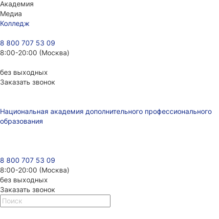
Академия
Медиа
Колледж
8 800 707 53 09
8:00-20:00 (Москва)
без выходных
Заказать звонок
Национальная академия дополнительного профессионального
образования
8 800 707 53 09
8:00-20:00 (Москва)
без выходных
Заказать звонок