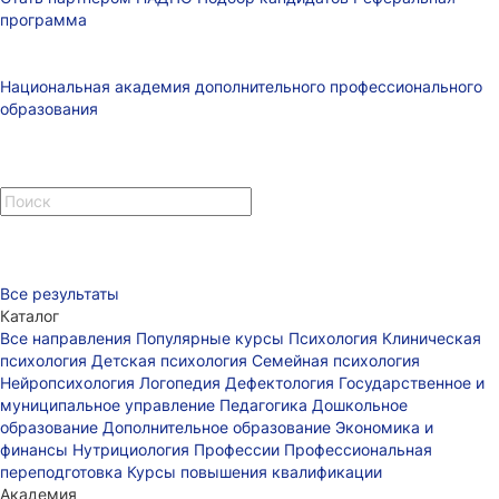
программа
Национальная академия дополнительного профессионального
образования
Все результаты
Каталог
Все направления
Популярные курсы
Психология
Клиническая
психология
Детская психология
Семейная психология
Нейропсихология
Логопедия
Дефектология
Государственное и
муниципальное управление
Педагогика
Дошкольное
образование
Дополнительное образование
Экономика и
финансы
Нутрициология
Профессии
Профессиональная
переподготовка
Курсы повышения квалификации
Академия