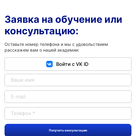
Заявка на обучение или
консультацию:
Оставьте номер телефона и мы с удовольствием
расскажем вам о нашей академии:
Войти с VK ID