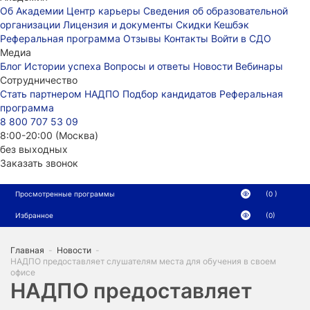
Об Академии
Центр карьеры
Сведения об образовательной
организации
Лицензия и документы
Скидки
Кешбэк
Реферальная программа
Отзывы
Контакты
Войти в СДО
Медиа
Блог
Истории успеха
Вопросы и ответы
Новости
Вебинары
Сотрудничество
Стать партнером НАДПО
Подбор кандидатов
Реферальная
программа
8 800 707 53 09
8:00-20:00 (Москва)
без выходных
Заказать звонок
Просмотренные программы
(0 )
Избранное
(0)
Главная
-
Новости
-
НАДПО предоставляет слушателям места для обучения в своем
офисе
НАДПО предоставляет