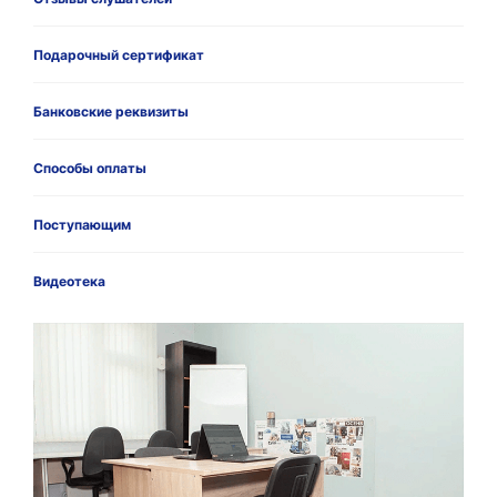
Подарочный сертификат
Банковские реквизиты
Способы оплаты
Поступающим
Видеотека