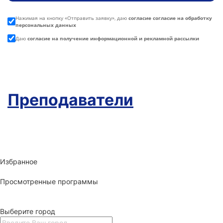
Нажимая на кнопку «
Отправить заявку
», даю
согласие согласие на обработку
персональных данных
Даю
согласие на получение информационной и рекламной рассылки
Преподаватели
Избранное
Просмотренные программы
Выберите город