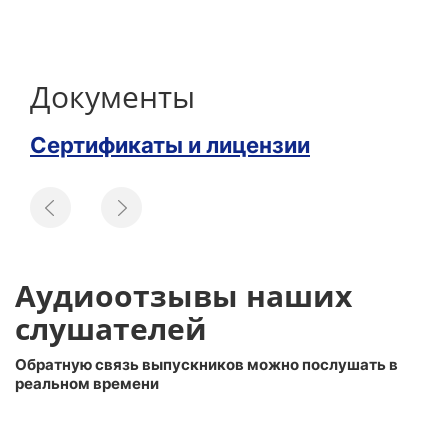
Документы
Сертификаты и лицензии
Аудиоотзывы наших
слушателей
Обратную связь выпускников можно послушать в
реальном времени