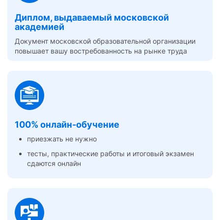
Диплом, выдаваемый московской
академией
Документ московской образовательной организации
повышает вашу востребованность на рынке труда
100% онлайн-обучение
приезжать не нужно
тесты, практические работы и итоговый экзамен
сдаются онлайн