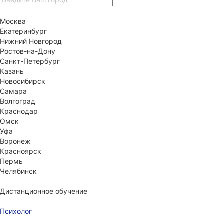
Москва
Екатеринбург
Нижний Новгород
Ростов-на-Дону
Санкт-Петербург
Казань
Новосибирск
Самара
Волгоград
Краснодар
Омск
Уфа
Воронеж
Красноярск
Пермь
Челябинск
Дистанционное обучение
Психолог