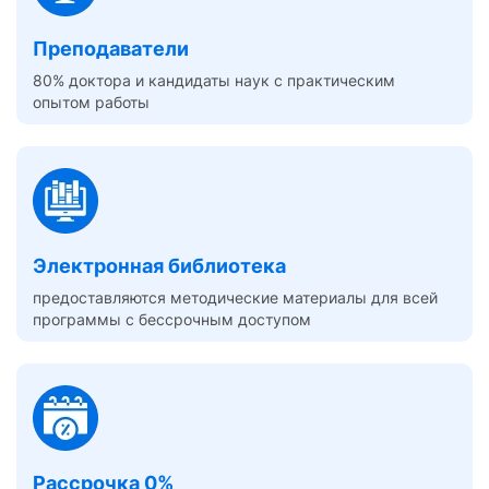
Преподаватели
80% доктора и кандидаты наук с практическим
опытом работы
Электронная библиотека
предоставляются методические материалы для всей
программы с бессрочным доступом
Рассрочка 0%