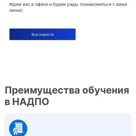
Ждем вас в офисе и будем рады познакомиться с вами
лично!
Все новости
Преимущества обучения
в НАДПО