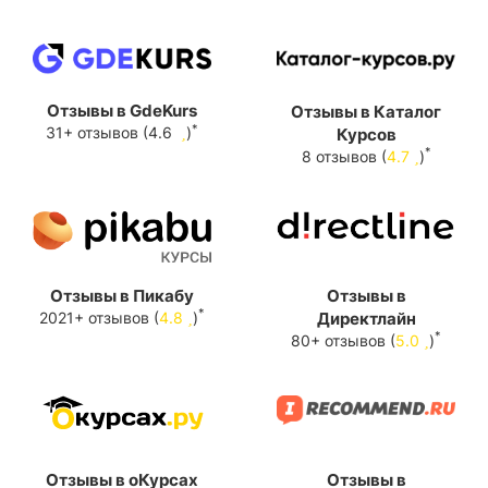
Отзывы в GdeKurs
Отзывы в Каталог
*
31+ отзывов (4.6
)
Курсов
*
8 отзывов (
4.7
)
Отзывы в Пикабу
Отзывы в
*
2021+ отзывов (
4.8
)
Директлайн
*
80+ отзывов (
5.0
)
Отзывы в оКурсах
Отзывы в