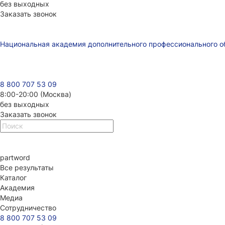
без выходных
Заказать звонок
Национальная академия дополнительного профессионального о
8 800 707 53 09
8:00-20:00 (Москва)
без выходных
Заказать звонок
part
word
Все результаты
Каталог
Академия
Медиа
Сотрудничество
8 800 707 53 09