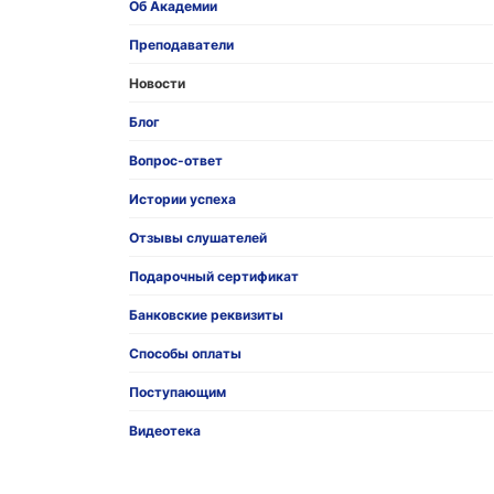
Об Академии
Преподаватели
Новости
Блог
Вопрос-ответ
Истории успеха
Отзывы слушателей
Подарочный сертификат
Банковские реквизиты
Способы оплаты
Поступающим
Видеотека