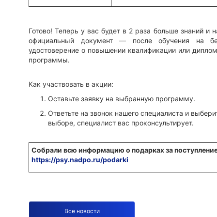
Готово! Теперь у вас будет в 2 раза больше знаний и
официальный документ — после обучения на бе
удостоверение о повышении квалификации или диплом 
программы.
Как участвовать в акции:
Оставьте заявку на выбранную программу.
Ответьте на звонок нашего специалиста и выбери
выборе, специалист вас проконсультирует.
Собрали всю информацию о подарках за поступление
https://psy.nadpo.ru/podarki
Все новости