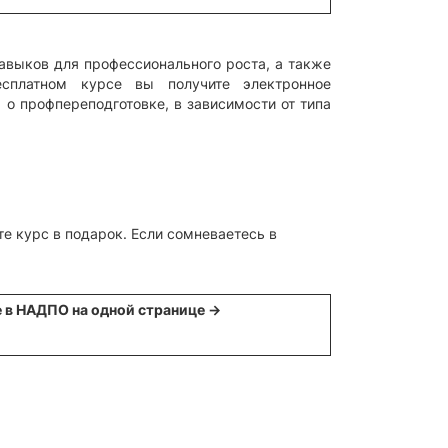
 навыков для профессионального роста, а также
сплатном курсе вы получите электронное
о профпереподготовке, в зависимости от типа
те курс в подарок. Если сомневаетесь в
 в НАДПО на одной странице →