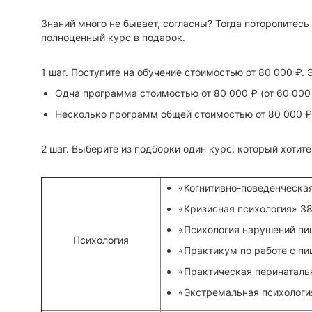
Знаний много не бывает, согласны? Тогда поторопитесь 
полноценный курс в подарок.
1 шаг. Поступите на обучение стоимостью от 80 000 ₽. 
Одна программа стоимостью от 80 000 ₽ (от 60 000
Несколько программ общей стоимостью от 80 000 ₽
2 шаг. Выберите из подборки один курс, который хотите
«Когнитивно-поведенческая
«Кризисная психология» 38
«Психология нарушений пищ
Психология
«Практикум по работе с п
«Практическая перинатальн
«Экстремальная психология