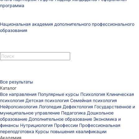
программа
Национальная академия дополнительного профессионального
образования
Все результаты
Каталог
Все направления
Популярные курсы
Психология
Клиническая
психология
Детская психология
Семейная психология
Нейропсихология
Логопедия
Дефектология
Государственное и
муниципальное управление
Педагогика
Дошкольное
образование
Дополнительное образование
Экономика и
финансы
Нутрициология
Профессии
Профессиональная
переподготовка
Курсы повышения квалификации
Академия