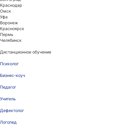
Краснодар
Омск
Уфа
Воронеж
Красноярск
Пермь
Челябинск
Дистанционное обучение
Психолог
Бизнес-коуч
Педагог
Учитель
Дефектолог
Логопед