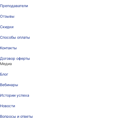
Преподаватели
Отзывы
Скидки
Способы оплаты
Контакты
Договор оферты
Медиа
Блог
Вебинары
Истории успеха
Новости
Вопросы и ответы