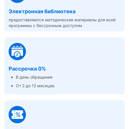
Электронная библиотека
предоставляются методические материалы для всей
программы с бессрочным доступом
Рассрочка 0%
В день обращения
От 2 до 12 месяцев