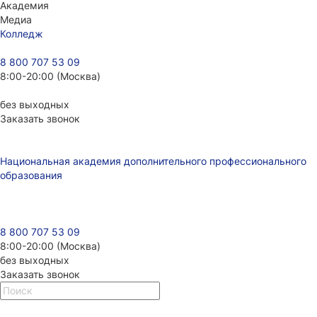
Академия
Медиа
Колледж
8 800 707 53 09
8:00-20:00 (Москва)
без выходных
Заказать звонок
Национальная академия дополнительного профессионального
образования
8 800 707 53 09
8:00-20:00 (Москва)
без выходных
Заказать звонок