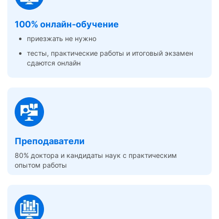
100% онлайн-обучение
приезжать не нужно
тесты, практические работы и итоговый экзамен
сдаются онлайн
Преподаватели
80% доктора и кандидаты наук с практическим
опытом работы