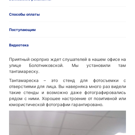
Способы оплаты
Поступающим
Видеотека
Приятный сюрприз ждет слушателей в нашем офисе на
улице Болотниковской. Мы установили там
тантамареску.
Тантамареска – это стенд для фотосъемки с
отверстиями для лица. Вы наверняка много раз видели
такие стенды и возможно даже фотографировались
рядом с ними. Хорошее настроение от позитивной или
юмористической фотографии гарантировано.