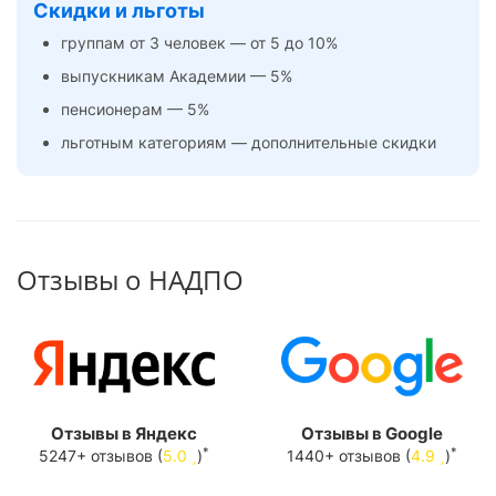
Скидки и льготы
группам от 3 человек — от 5 до 10%
выпускникам Академии — 5%
пенсионерам — 5%
льготным категориям — дополнительные скидки
Отзывы о НАДПО
Отзывы в Яндекс
Отзывы в Google
*
*
5247+ отзывов (
5.0
)
1440+ отзывов (
4.9
)