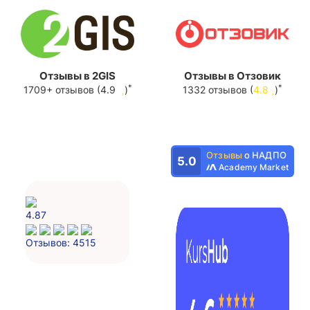
Отзывы в 2GIS
Отзывы в Отзовик
*
*
1709+ отзывов (4.9
)
1332 отзывов (
4.8
)
Отзывы
о НАДПО
5.0
Academy Market
4.87
Отзывов: 4515