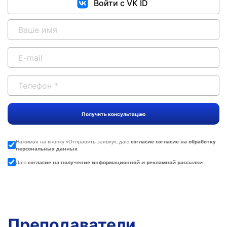
Войти с VK ID
Нажимая на кнопку «
Отправить заявку
», даю
согласие согласие на обработку
персональных данных
Даю
согласие на получение информационной и рекламной рассылки
Преподаватели