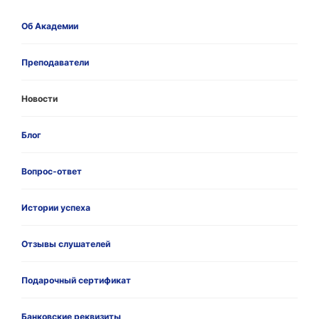
Об Академии
Преподаватели
Новости
Блог
Вопрос-ответ
Истории успеха
Отзывы слушателей
Подарочный сертификат
Банковские реквизиты