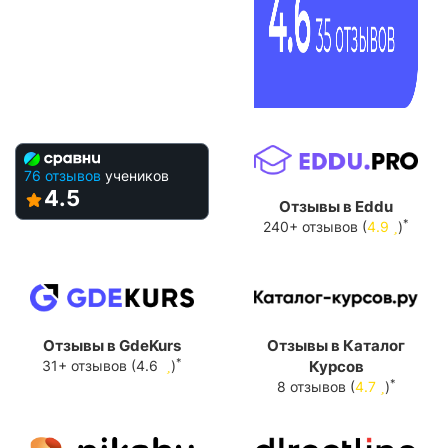
76 отзывов
учеников
4.5
Отзывы в Eddu
*
240+ отзывов (
4.9
)
Отзывы в GdeKurs
Отзывы в Каталог
*
31+ отзывов (4.6
)
Курсов
*
8 отзывов (
4.7
)