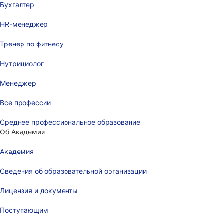
Бухгалтер
HR-менеджер
Тренер по фитнесу
Нутрициолог
Менеджер
Все профессии
Среднее профессиональное образование
Об Академии
Академия
Сведения об образовательной организации
Лицензия и документы
Поступающим