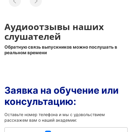
Аудиоотзывы наших
слушателей
Обратную связь выпускников можно послушать в
реальном времени
Заявка на обучение или
консультацию:
Оставьте номер телефона и мы с удовольствием
расскажем вам о нашей академии: