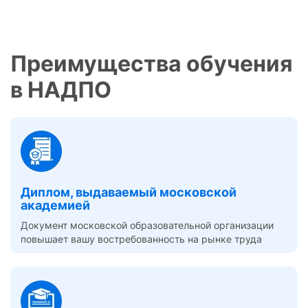
Преимущества обучения
в НАДПО
Диплом, выдаваемый московской
академией
Документ московской образовательной организации
повышает вашу востребованность на рынке труда