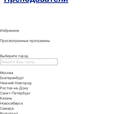
Избранное
Просмотренные программы
Выберите город
Москва
Екатеринбург
Нижний Новгород
Ростов-на-Дону
Санкт-Петербург
Казань
Новосибирск
Самара
Волгоград