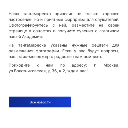
Наша тантамареска приносит не только хорошее
настроение, но и приятные сюрпризы для слушателей.
Сфотографируйтесь с ней, разместите на своей
странице в соцсетях и получите сувенир с логотипом
нашей Академии.
На тантамареске указаны нужные хештеги для
размещения фотографии. Если у вас будут вопросы,
наш офис-менеджер с радостью вам поможет.
Приходите к нам по адресу: г. Москва,
ул.Болотниковская, д.36, к.2, ждем вас!
Все новости