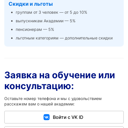
Скидки и льготы
группам от 3 человек — от 5 до 10%
выпускникам Академии — 5%
пенсионерам — 5%
льготным категориям — дополнительные скидки
Заявка на обучение или
консультацию:
Оставьте номер телефона и мы с удовольствием
расскажем вам о нашей академии:
Войти с VK ID