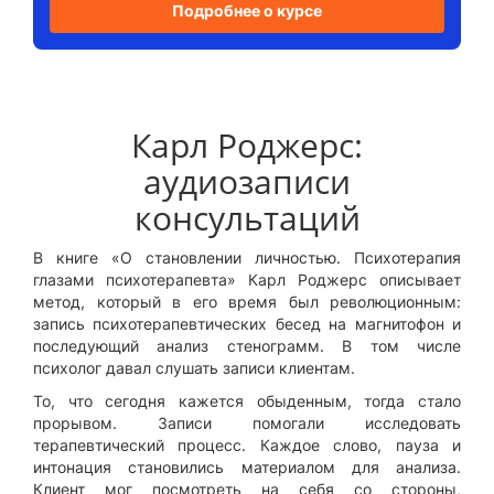
Подробнее о курсе
Карл Роджерс:
аудиозаписи
консультаций
В книге «О становлении личностью. Психотерапия
глазами психотерапевта» Карл Роджерс описывает
метод, который в его время был революционным:
запись психотерапевтических бесед на магнитофон и
последующий анализ стенограмм. В том числе
психолог давал слушать записи клиентам.
То, что сегодня кажется обыденным, тогда стало
прорывом. Записи помогали исследовать
терапевтический процесс. Каждое слово, пауза и
интонация становились материалом для анализа.
Клиент мог посмотреть на себя со стороны,