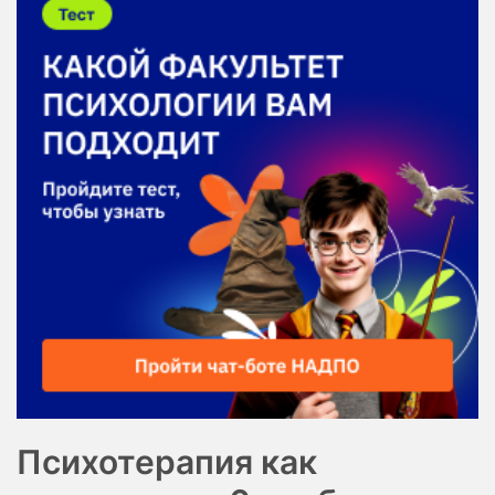
Психотерапия как