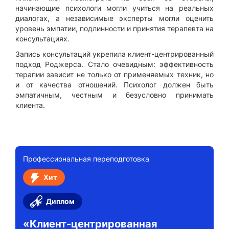
начинающие психологи могли учиться на реальных
диалогах, а независимые эксперты могли оценить
уровень эмпатии, подлинности и принятия терапевта на
консультациях.
Запись консультаций укрепила клиент-центрированный
подход Роджерса. Стало очевидным: эффективность
терапии зависит не только от применяемых техник, но
и от качества отношений. Психолог должен быть
эмпатичным, честным и безусловно принимать
клиента.
Профессиональная переподготовка
Хит
Диплом
«Клиент-центрированная