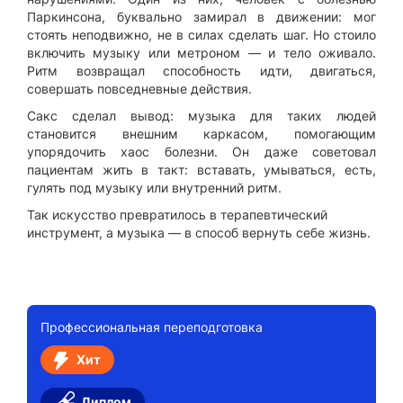
Паркинсона, буквально замирал в движении: мог
стоять неподвижно, не в силах сделать шаг. Но стоило
включить музыку или метроном — и тело оживало.
Ритм возвращал способность идти, двигаться,
совершать повседневные действия.
Сакс сделал вывод: музыка для таких людей
становится внешним каркасом, помогающим
упорядочить хаос болезни. Он даже советовал
пациентам жить в такт: вставать, умываться, есть,
гулять под музыку или внутренний ритм.
Так искусство превратилось в терапевтический
инструмент, а музыка — в способ вернуть себе жизнь.
Профессиональная переподготовка
Хит
Диплом