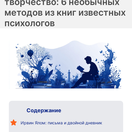
творчество: 6 необычных
методов из книг известных
психологов
Содержание
Ирвин Ялом: письма и двойной дневник