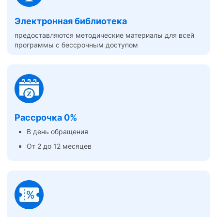
Электронная библиотека
предоставляются методические материалы для всей
программы с бессрочным доступом
Рассрочка 0%
В день обращения
От 2 до 12 месяцев