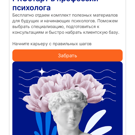
психолога
Бесплатно отдаем комплект полезных материалов
для будущих и начинающих психологов. Поможем
выбрать специализацию, подготовиться к
консультациям и быстро набрать клиентскую базу.
Начните карьеру с правильных шагов
Забрать