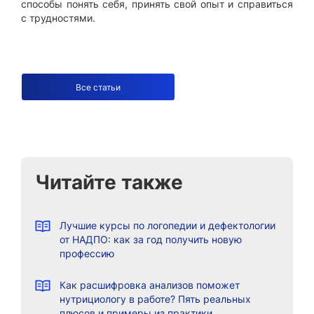
способы понять себя, принять свой опыт и справиться
с трудностями.
Все статьи
Читайте также
Лучшие курсы по логопедии и дефектологии
от НАДПО: как за год получить новую
профессию
Как расшифровка анализов поможет
нутрициологу в работе? Пять реальных
плюсов и примеры из практики