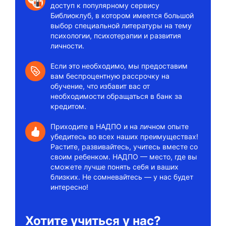
доступ к популярному сервису
Библиоклуб, в котором имеется большой
выбор специальной литературы на тему
психологии, психотерапии и развития
личности.
Если это необходимо, мы предоставим
вам беспроцентную рассрочку на
обучение, что избавит вас от
необходимости обращаться в банк за
кредитом.
Приходите в НАДПО и на личном опыте
убедитесь во всех наших преимуществах!
Растите, развивайтесь, учитесь вместе со
своим ребенком. НАДПО — место, где вы
сможете лучше понять себя и ваших
близких. Не сомневайтесь — у нас будет
интересно!
Хотите учиться у нас?