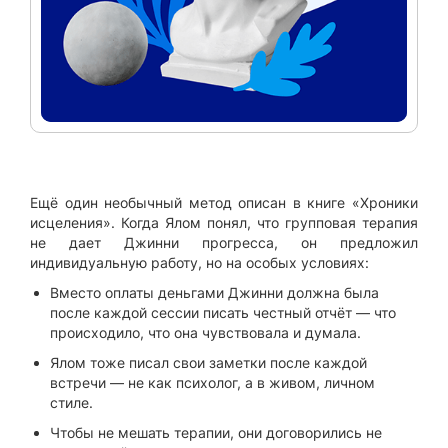
Ещё один необычный метод описан в книге «Хроники
исцеления». Когда Ялом понял, что групповая терапия
не дает Джинни прогресса, он предложил
индивидуальную работу, но на особых условиях:
Вместо оплаты деньгами Джинни должна была
после каждой сессии писать честный отчёт — что
происходило, что она чувствовала и думала.
Ялом тоже писал свои заметки после каждой
встречи — не как психолог, а в живом, личном
стиле.
Чтобы не мешать терапии, они договорились не