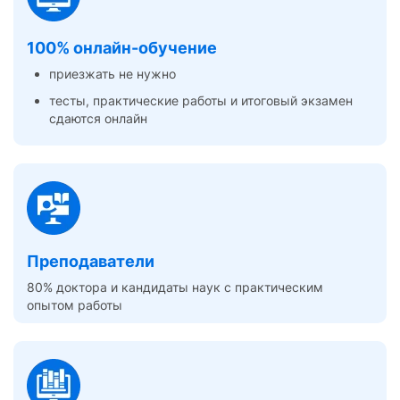
100% онлайн-обучение
приезжать не нужно
тесты, практические работы и итоговый экзамен
сдаются онлайн
Преподаватели
80% доктора и кандидаты наук с практическим
опытом работы