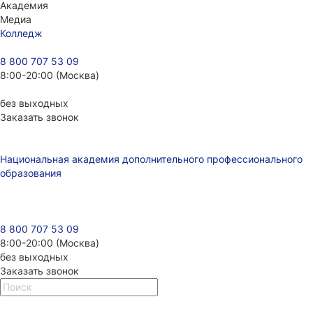
Академия
Медиа
Колледж
8 800 707 53 09
8:00-20:00 (Москва)
без выходных
Заказать звонок
Национальная академия дополнительного профессионального
образования
8 800 707 53 09
8:00-20:00 (Москва)
без выходных
Заказать звонок