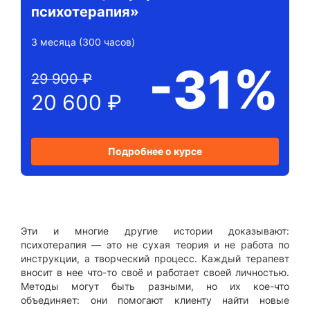
психотерапия»
3 месяца (300 часов)
-31%
29 900 ₽
20 600 ₽
Подробнее о курсе
Эти и многие другие истории доказывают:
психотерапия — это не сухая теория и не работа по
инструкции, а творческий процесс. Каждый терапевт
вносит в нее что-то своё и работает своей личностью.
Методы могут быть разными, но их кое-что
объединяет: они помогают клиенту найти новые