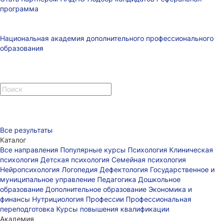
программа
Национальная академия дополнительного профессионального
образования
Все результаты
Каталог
Все направления
Популярные курсы
Психология
Клиническая
психология
Детская психология
Семейная психология
Нейропсихология
Логопедия
Дефектология
Государственное и
муниципальное управление
Педагогика
Дошкольное
образование
Дополнительное образование
Экономика и
финансы
Нутрициология
Профессии
Профессиональная
переподготовка
Курсы повышения квалификации
Академия