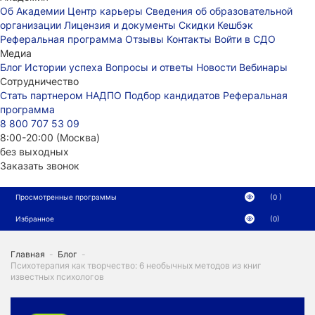
Об Академии
Центр карьеры
Сведения об образовательной
организации
Лицензия и документы
Скидки
Кешбэк
Реферальная программа
Отзывы
Контакты
Войти в СДО
Медиа
Блог
Истории успеха
Вопросы и ответы
Новости
Вебинары
Сотрудничество
Стать партнером НАДПО
Подбор кандидатов
Реферальная
программа
8 800 707 53 09
8:00-20:00 (Москва)
без выходных
Заказать звонок
Просмотренные программы
(0 )
Избранное
(0)
Главная
-
Блог
-
Психотерапия как творчество: 6 необычных методов из книг
известных психологов