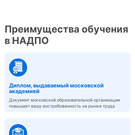
Преимущества обучения
в НАДПО
Диплом, выдаваемый московской
академией
Документ московской образовательной организации
повышает вашу востребованность на рынке труда