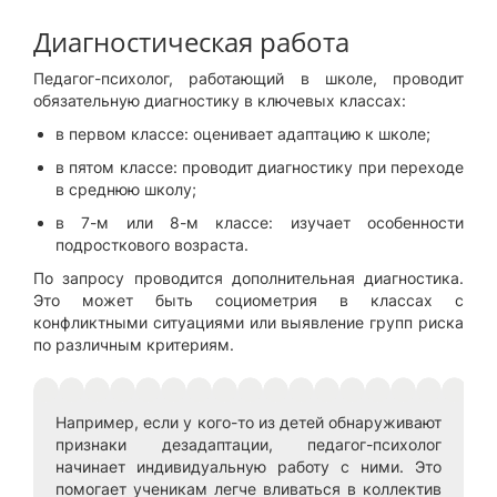
Диагностическая работа
Педагог-психолог, работающий в школе, проводит
обязательную диагностику в ключевых классах:
в первом классе: оценивает адаптацию к школе;
в пятом классе: проводит диагностику при переходе
в среднюю школу;
в 7-м или 8-м классе: изучает особенности
подросткового возраста.
По запросу проводится дополнительная диагностика.
Это может быть социометрия в классах с
конфликтными ситуациями или выявление групп риска
по различным критериям.
Например, если у кого-то из детей обнаруживают
признаки дезадаптации, педагог-психолог
начинает индивидуальную работу с ними. Это
помогает ученикам легче вливаться в коллектив