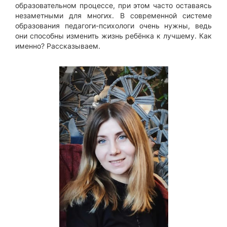
образовательном процессе, при этом часто оставаясь
незаметными для многих. В современной системе
образования педагоги-психологи очень нужны, ведь
они способны изменить жизнь ребёнка к лучшему. Как
именно? Рассказываем.