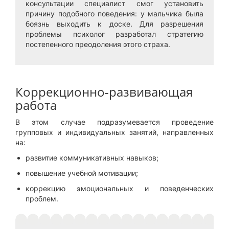
консультации специалист смог установить
причину подобного поведения: у мальчика была
боязнь выходить к доске. Для разрешения
проблемы психолог разработал стратегию
постепенного преодоления этого страха.
Коррекционно-развивающая
работа
В этом случае подразумевается проведение
групповых и индивидуальных занятий, направленных
на:
развитие коммуникативных навыков;
повышение учебной мотивации;
коррекцию эмоциональных и поведенческих
проблем.