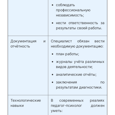
соблюдать
профессиональную
независимость;
нести ответственность за
результаты своей работы.
Документация и
Специалист обязан вести
отчётность
необходимую документацию:
план работы;
журналы учёта различных
видов деятельности;
аналитические отчёты;
заключения по
результатам диагностики.
Технологические
В современных реалиях
навыки
педагог-психолог должен
уметь: