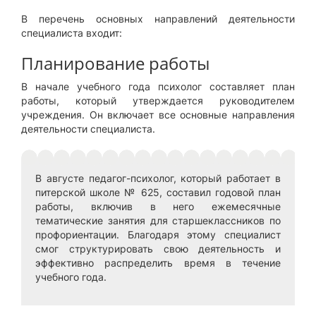
В перечень основных направлений деятельности
специалиста входит:
Планирование работы
В начале учебного года психолог составляет план
работы, который утверждается руководителем
учреждения. Он включает все основные направления
деятельности специалиста.
В августе педагог-психолог, который работает в
питерской школе № 625, составил годовой план
работы, включив в него ежемесячные
тематические занятия для старшеклассников по
профориентации. Благодаря этому специалист
смог структурировать свою деятельность и
эффективно распределить время в течение
учебного года.