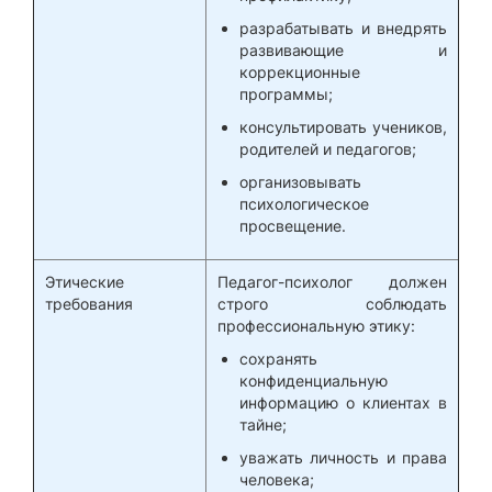
разрабатывать и внедрять
развивающие и
коррекционные
программы;
консультировать учеников,
родителей и педагогов;
организовывать
психологическое
просвещение.
Этические
Педагог-психолог должен
требования
строго соблюдать
профессиональную этику:
сохранять
конфиденциальную
информацию о клиентах в
тайне;
уважать личность и права
человека;