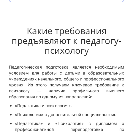
Какие требования
предъявляют к педагогу-
психологу
Педагогическая подготовка является необходимым
условием для работы с детьми в образовательных
учреждениях начального, общего и профессионального
уровня. Из этого получаем ключевое требование к
психологу — наличие профильного высшего
образования по одному из направлений:
«Педагогика и психология».
«Психология» с дополнительной специальностью.
«Педагогика» и «Психология» с дипломом о
профессиональной переподготовке по