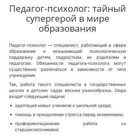
Педагог-психолог: тайный
супергерой в мире
образования
Педагог-психолог — специалист, работающий в сфере
образования и оказывающий психологическую
поддержку детям, подросткам, их родителям и
педагогам. Обязанности педагога-психолога могут
существенно различаться в зависимости от типа
учреждения.
Так, работа такого специалиста в государственных
школах и детских садах весьма разнообразна. Сюда
входят следующие задачи:
адаптация новых учеников к школьной среде;
помощь в преодолении стресса перед экзаменами;
профориентационная работа со
старшеклассниками;