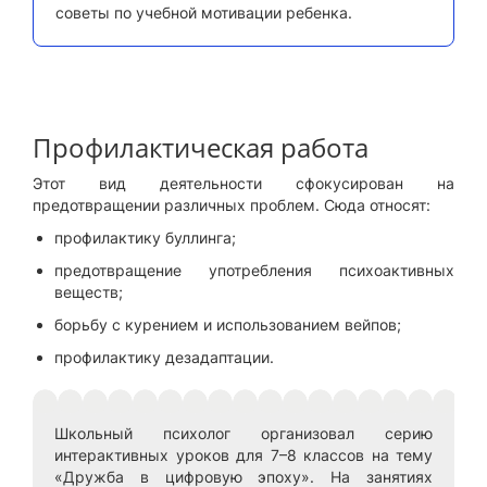
советы по учебной мотивации ребенка.
Профилактическая работа
Этот вид деятельности сфокусирован на
предотвращении различных проблем. Сюда относят:
профилактику буллинга;
предотвращение употребления психоактивных
веществ;
борьбу с курением и использованием вейпов;
профилактику дезадаптации.
Школьный психолог организовал серию
интерактивных уроков для 7–8 классов на тему
«Дружба в цифровую эпоху». На занятиях