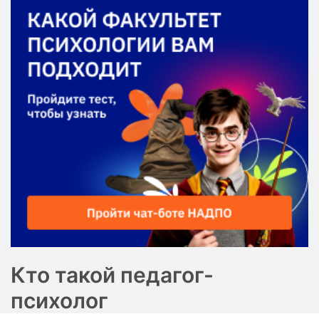
Кто такой педагог-
психолог