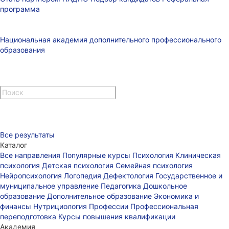
программа
Национальная академия дополнительного профессионального
образования
Все результаты
Каталог
Все направления
Популярные курсы
Психология
Клиническая
психология
Детская психология
Семейная психология
Нейропсихология
Логопедия
Дефектология
Государственное и
муниципальное управление
Педагогика
Дошкольное
образование
Дополнительное образование
Экономика и
финансы
Нутрициология
Профессии
Профессиональная
переподготовка
Курсы повышения квалификации
Академия