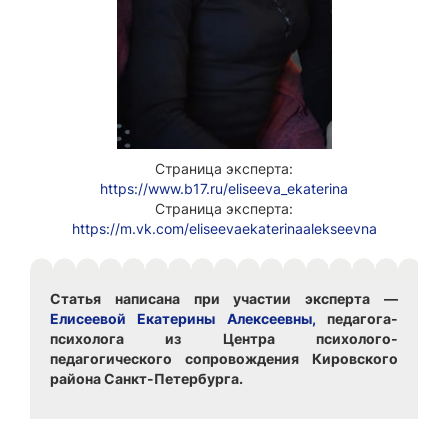
Страница эксперта:
https://www.b17.ru/eliseeva_ekaterina
Страница эксперта:
https://m.vk.com/eliseevaekaterinaalekseevna
Статья написана при участии эксперта —
Елисеевой Екатерины Алексеевны,
педагога-
психолога из Центра психолого-
педагогического сопровождения Кировского
района Санкт-Петербурга.