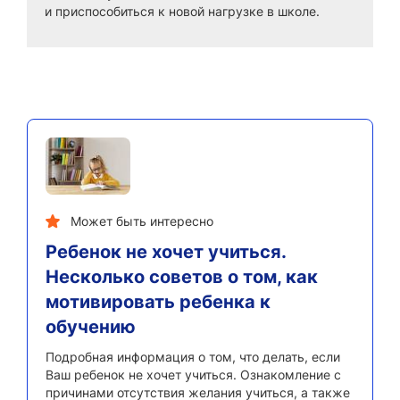
и приспособиться к новой нагрузке в школе.
Может быть интересно
Ребенок не хочет учиться.
Несколько советов о том, как
мотивировать ребенка к
обучению
Подробная информация о том, что делать, если
Ваш ребенок не хочет учиться. Ознакомление с
причинами отсутствия желания учиться, а также