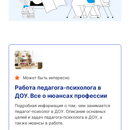
Может быть интересно
Работа педагога-психолога в
ДОУ. Все о нюансах профессии
Подробная информация о том, чем занимается
педагог-психолог в ДОУ. Описание основных
целей и задач педагога-психолога в ДОУ, а
также нюансы в работе.