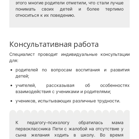
этого многие родители отметили, что стали лучше
понимать своих детей и более терпимо
относиться к их поведению.
Консультативная работа
Специалист проводит индивидуальные консультации
для:
родителей по вопросам воспитания и развития
детей;
учителей, рассказывая об особенностях
взаимодействия с учениками и родителями;
учеников, испытывающих различные трудности.
К педагогу-психологу обратилась мама
первоклассника Пети с жалобой на отсутствие у
сына желания ходить в школу. Во время