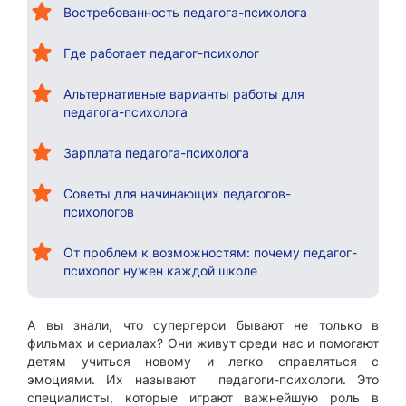
Востребованность педагога-психолога
Где работает педагог-психолог
Альтернативные варианты работы для
педагога-психолога
Зарплата педагога-психолога
Советы для начинающих педагогов-
психологов
От проблем к возможностям: почему педагог-
психолог нужен каждой школе
А вы знали, что супергерои бывают не только в
фильмах и сериалах? Они живут среди нас и помогают
детям учиться новому и легко справляться с
эмоциями. Их называют педагоги-психологи. Это
специалисты, которые играют важнейшую роль в