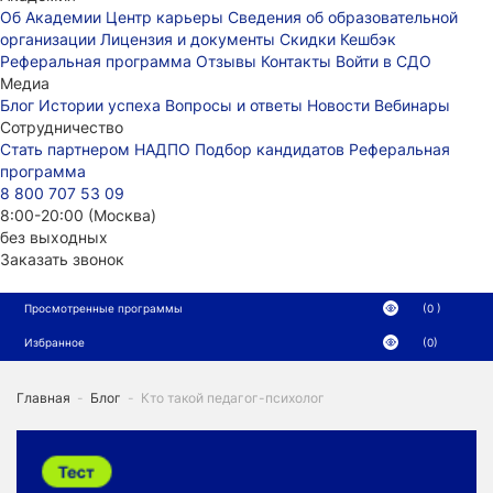
Об Академии
Центр карьеры
Сведения об образовательной
организации
Лицензия и документы
Скидки
Кешбэк
Реферальная программа
Отзывы
Контакты
Войти в СДО
Медиа
Блог
Истории успеха
Вопросы и ответы
Новости
Вебинары
Сотрудничество
Стать партнером НАДПО
Подбор кандидатов
Реферальная
программа
8 800 707 53 09
8:00-20:00 (Москва)
без выходных
Заказать звонок
Просмотренные программы
(0 )
Избранное
(0)
Главная
-
Блог
-
Кто такой педагог-психолог