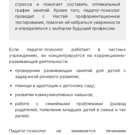
стресса и помогает составить оптимальный
график занятий. Кроме того, педагог-психолог
проводит с Настей профориентационное
тестирование, помогая ей набраться уверенности
и определиться с выбором будущей профессии.
Если педагог-психолог работает в частных
учреждениях, он концентрируется на коррекционно-
развивающей деятельности:
проведении развивающих занятий для детей с
задержкой речевого развития;
помощи в адаптации к детскому саду;
развитии коммуникативных навыков;
работе с семейными проблемами (развод
родителей, появление младших детей в семье и так
далее).
Педагог-психолог не занимается лечением