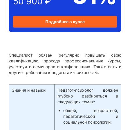
50 900 ₽
Подробнее о курсе
Специалист обязан регулярно повышать свою
квалификацию, проходя профессиональные курсы,
участвуя в семинарах и конференциях. Также есть и
другие требования к педагогам-психологам.
Знания и навыки
Педагог-психолог должен
глубоко разбираться в
следующих темах:
общей, возрастной,
педагогической и
социальной психологии;