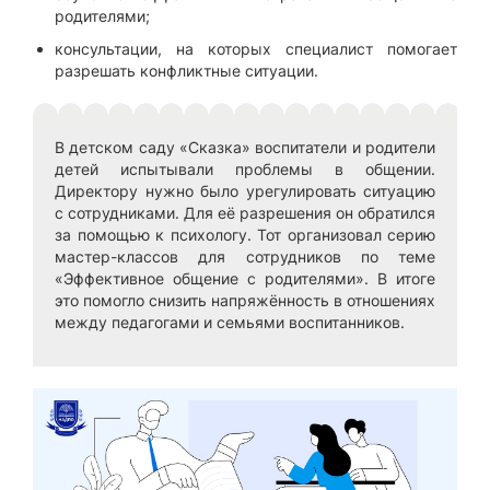
родителями;
консультации, на которых специалист помогает
разрешать конфликтные ситуации.
В детском саду «Сказка» воспитатели и родители
детей испытывали проблемы в общении.
Директору нужно было урегулировать ситуацию
с сотрудниками. Для её разрешения он обратился
за помощью к психологу. Тот организовал серию
мастер-классов для сотрудников по теме
«Эффективное общение с родителями». В итоге
это помогло снизить напряжённость в отношениях
между педагогами и семьями воспитанников.