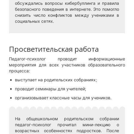
обсуждались вопросы кибербуллинга и правила
безопасного поведения в интернете. Это помогло
снизить число конфликтов между учениками в
социальных сетях.
Просветительская работа
Педагог-психолог проводит информационные
мероприятия для всех участников образовательного
процесса:
выступает на родительских собраниях;
проводит семинары для учителей;
организовывает классные часы для учеников.
На общешкольном родительском собрании
педагог-психолог прочитал мини-лекцию о
возрастных особенностях подростков. После