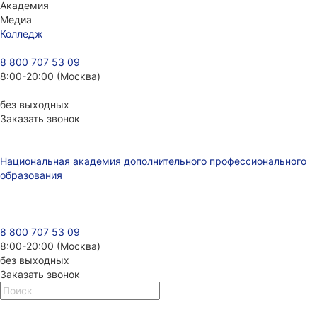
Академия
Медиа
Колледж
8 800 707 53 09
8:00-20:00 (Москва)
без выходных
Заказать звонок
Национальная академия дополнительного профессионального
образования
8 800 707 53 09
8:00-20:00 (Москва)
без выходных
Заказать звонок