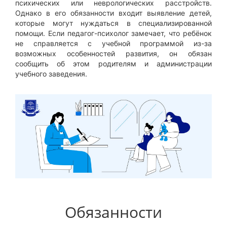
психических или неврологических расстройств.
Однако в его обязанности входит выявление детей,
которые могут нуждаться в специализированной
помощи. Если педагог-психолог замечает, что ребёнок
не справляется с учебной программой из-за
возможных особенностей развития, он обязан
сообщить об этом родителям и администрации
учебного заведения.
Обязанности