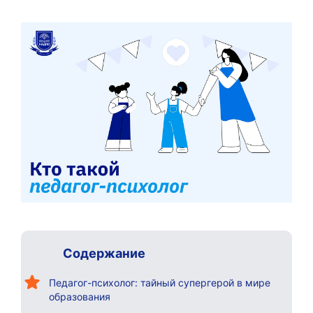
Содержание
Педагог-психолог: тайный супергерой в мире
образования