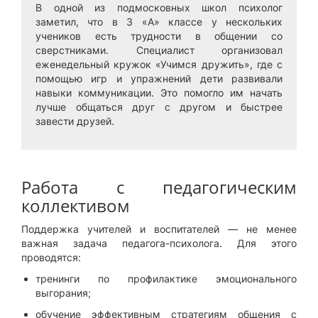
В одной из подмосковных школ психолог
заметил, что в 3 «А» классе у нескольких
учеников есть трудности в общении со
сверстниками. Специалист организовал
еженедельный кружок «Учимся дружить», где с
помощью игр и упражнений дети развивали
навыки коммуникации. Это помогло им начать
лучше общаться друг с другом и быстрее
завести друзей.
Работа с педагогическим
коллективом
Поддержка учителей и воспитателей — не менее
важная задача педагога-психолога. Для этого
проводятся:
тренинги по профилактике эмоционального
выгорания;
обучение эффективным стратегиям общения с