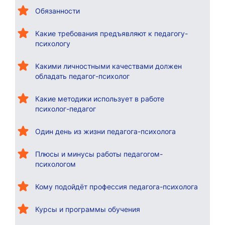
Обязанности
Какие требования предъявляют к педагогу-
психологу
Какими личностными качествами должен
обладать педагог-психолог
Какие методики использует в работе
психолог-педагог
Один день из жизни педагога-психолога
Плюсы и минусы работы педагогом-
психологом
Кому подойдёт профессия педагога-психолога
Курсы и программы обучения