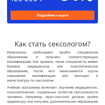
Подробнее о курсе
Как стать сексологом?
Изначально необходимо пройти специальное
образование и получить соответствующую
квалификацию. Как правило, такие специалисты имеют
базовое медицинское или психологическое
образование, после чего записываются курсы
повышения квалификации или приходят в
магистратуру по сексологии.
Учебная программа включает: изучение медицинских,
психологических, социальных аспектов сексуальности
человека. Например, врач-сексолог должен пройти
ординатуру или получить дополнительное образование