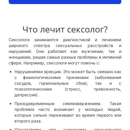
Что лечит сексолог?
Сексологи занимаются диагностикой и лечением
широкого спектра сексуальных расстройств и
нарушений. Они работают как мужчинам, так и
женщинам, решая самые разные проблемы в интимной
сфере. Например, сексологи могут помочь с:
Нарушениями эрекции. Это может быть связано как
с физиологическими причинами (заболевания
сосудов, гормональные сбои), так и с
психологическими (стресс, тревожность,
депрессия).
Преждевременным семяизвержением. Такая
проблема часто возникает у молодых людей,
которые сильно переживают во время первого или
второго раза.
Отсутствием или снижением сексуального