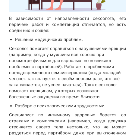
В зависимости от направленности сексолога, его
перечень работ и компетенций отличается, но есть
среди них и общее:
Решении медицинских проблем.
Сексолог помогает справиться с нарушениями эрекции
(например, когда у мужчины всё хорошо при
просмотре фильмов для взрослых, но возникают
проблемы с партнёршей). Работает с проблемами
преждевременного семяизвержания (когда молодой
человек так волнуется о своём первом разе, что всё
заканчивается, не успев начаться). Также сексолог
помогает женщинам, у которых возникают
болезненные ощущения во время близости.
Разборе с психологическими трудностями.
Специалист по интимному здоровью борется со
страхами и комплексами (например, когда девушка
стесняется своего тела настолько, что не может
раздеться перед партнёром даже при выключенном