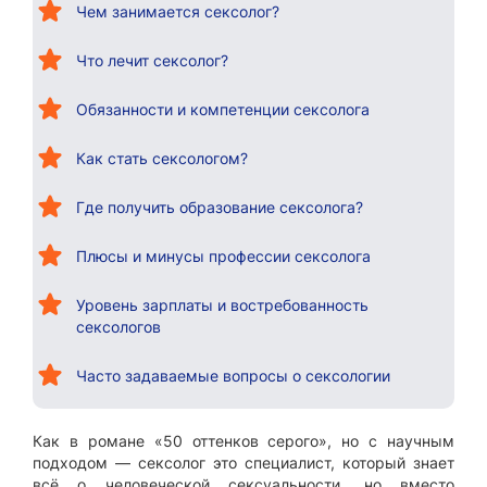
Чем занимается сексолог?
Что лечит сексолог?
Обязанности и компетенции сексолога
Как стать сексологом?
Где получить образование сексолога?
Плюсы и минусы профессии сексолога
Уровень зарплаты и востребованность
сексологов
Часто задаваемые вопросы о сексологии
Как в романе «50 оттенков серого», но с научным
подходом — сексолог это специалист, который знает
всё о человеческой сексуальности, но вместо