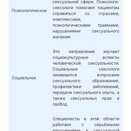
сексуальной сфере. Психологи-
сексологи помогают пациентам
Психологическое
справиться со страхами,
комплексами,
психологическими травмами,
нарушениями сексуального
желания.
Это направление изучает
социокультурные аспекты
человеческой сексуальности.
Социальные сексологи
занимаются вопросами
Социальное
сексуального образования,
профилактики заболеваний,
передачи сексуального опыта, а
также сексуальных прав и
свобод.
Специалисты в этой области
работают с серьёзными
нарушениями в сексуальной