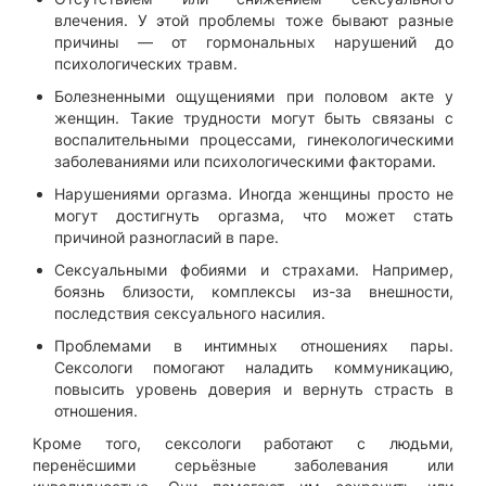
влечения. У этой проблемы тоже бывают разные
причины — от гормональных нарушений до
психологических травм.
Болезненными ощущениями при половом акте у
женщин. Такие трудности могут быть связаны с
воспалительными процессами, гинекологическими
заболеваниями или психологическими факторами.
Нарушениями оргазма. Иногда женщины просто не
могут достигнуть оргазма, что может стать
причиной разногласий в паре.
Сексуальными фобиями и страхами. Например,
боязнь близости, комплексы из-за внешности,
последствия сексуального насилия.
Проблемами в интимных отношениях пары.
Сексологи помогают наладить коммуникацию,
повысить уровень доверия и вернуть страсть в
отношения.
Кроме того, сексологи работают с людьми,
перенёсшими серьёзные заболевания или