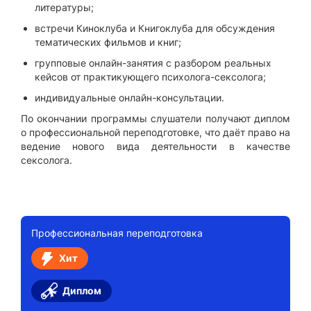
литературы;
встречи Киноклуба и Книгоклуба для обсуждения
тематических фильмов и книг;
групповые онлайн-занятия с разбором реальных
кейсов от практикующего психолога-сексолога;
индивидуальные онлайн-консультации.
По окончании программы слушатели получают диплом
о профессиональной переподготовке, что даёт право на
ведение нового вида деятельности в качестве
сексолога.
Профессиональная переподготовка
Хит
Диплом