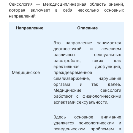
Сексология — междисциплинарная область знаний,
которая включает в себя несколько основных
направлений:
Направление
Описание
Это направление занимается
диагностикой и лечением
различных сексуальных
расстройств, таких как
эректильная дисфункция,
Медицинское
преждевременное
семяизвержение, нарушения
оргазма и так далее.
Медицинские сексологи
работают с физиологическими
аспектами сексуальности.
Здесь основное внимание
уделяется психологическим и
поведенческим проблемам в