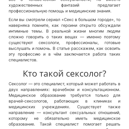
художественных фантазий предлагает
профессиональную помощь и медицинские знания.
Если вы смотрели сериал «Секс в большом городе», то
наверняка помните, как героини открыто обсуждали
интимные темы. В реальной жизни многим людям
сложно говорить о таких вещах — именно поэтому
существуют сексологи, профессионалы, готовые
выслушать и помочь. В статье расскажем, как освоить
эту профессию и в чём заключается работа таких
специалистов.
Кто такой сексолог?
Сексолог — это специалист, который может работать в
двух направлениях: врачебном и консультационном.
Медицинское образование требуется только для
врачей-сексологов, работающих в клиниках и
медицинских учреждениях. Существует также
направление — консультант сексуальных отношений,
которому не обязательно иметь медицинское
образование. Такой специалист помогает решать