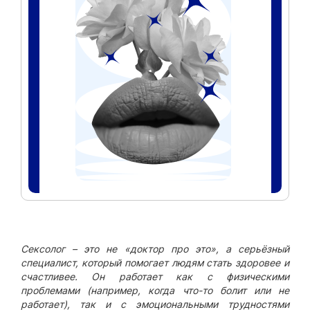
Сексолог – это не «доктор про это», а серьёзный
специалист, который помогает людям стать здоровее и
счастливее. Он работает как с физическими
проблемами (например, когда что-то болит или не
работает), так и с эмоциональными трудностями