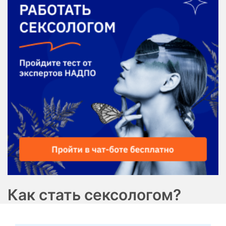
Как стать сексологом?