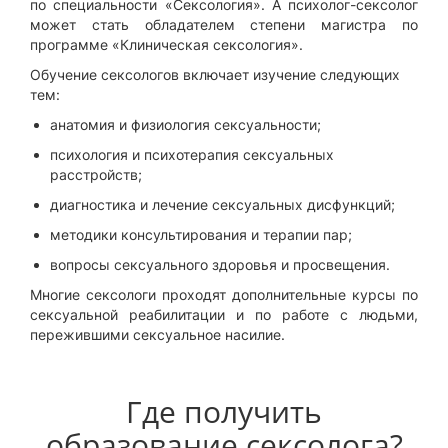
по специальности «Сексология». А психолог-сексолог
может стать обладателем степени магистра по
программе «Клиническая сексология».
Обучение сексологов включает изучение следующих
тем:
анатомия и физиология сексуальности;
психология и психотерапия сексуальных
расстройств;
диагностика и лечение сексуальных дисфункций;
методики консультирования и терапии пар;
вопросы сексуального здоровья и просвещения.
Многие сексологи проходят дополнительные курсы по
сексуальной реабилитации и по работе с людьми,
пережившими сексуальное насилие.
Где получить
образование сексолога?