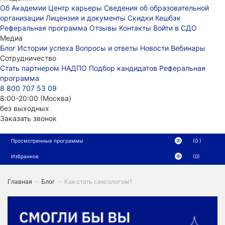
Об Академии
Центр карьеры
Сведения об образовательной
организации
Лицензия и документы
Скидки
Кешбэк
Реферальная программа
Отзывы
Контакты
Войти в СДО
Медиа
Блог
Истории успеха
Вопросы и ответы
Новости
Вебинары
Сотрудничество
Стать партнером НАДПО
Подбор кандидатов
Реферальная
программа
8 800 707 53 09
8:00-20:00 (Москва)
без выходных
Заказать звонок
Просмотренные программы
(0 )
Избранное
(0)
Главная
-
Блог
-
Как стать сексологом?