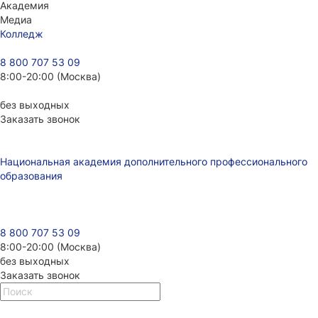
Академия
Медиа
Колледж
8 800 707 53 09
8:00-20:00 (Москва)
без выходных
Заказать звонок
Национальная академия дополнительного профессионального
образования
8 800 707 53 09
8:00-20:00 (Москва)
без выходных
Заказать звонок