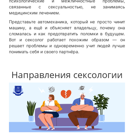
психологические и межличностные проблемы,
связанные с сексуальностью, не занимаясь
медицинским лечением.
Представьте автомеханика, который не просто чинит
машину, а ещё и объясняет владельцу, почему она
сломалась и как предотвратить поломки в будущем.
Вот и сексолог работает похожим образом — он
решает проблемы и одновременно учит людей лучше
понимать себя и своего партнёра.
Направления сексологии