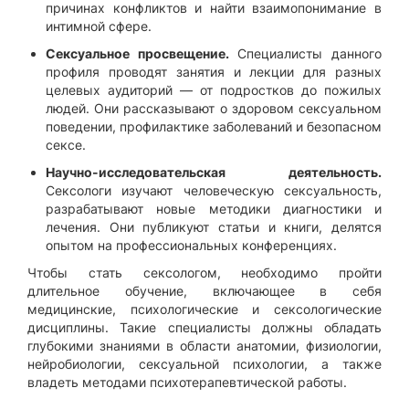
причинах конфликтов и найти взаимопонимание в
интимной сфере.
Сексуальное просвещение.
Специалисты данного
профиля проводят занятия и лекции для разных
целевых аудиторий — от подростков до пожилых
людей. Они рассказывают о здоровом сексуальном
поведении, профилактике заболеваний и безопасном
сексе.
Научно-исследовательская деятельность.
Сексологи изучают человеческую сексуальность,
разрабатывают новые методики диагностики и
лечения. Они публикуют статьи и книги, делятся
опытом на профессиональных конференциях.
Чтобы стать сексологом, необходимо пройти
длительное обучение, включающее в себя
медицинские, психологические и сексологические
дисциплины. Такие специалисты должны обладать
глубокими знаниями в области анатомии, физиологии,
нейробиологии, сексуальной психологии, а также
владеть методами психотерапевтической работы.