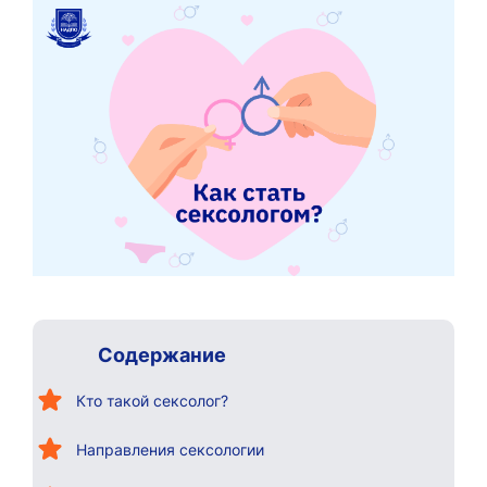
Содержание
Кто такой сексолог?
Направления сексологии