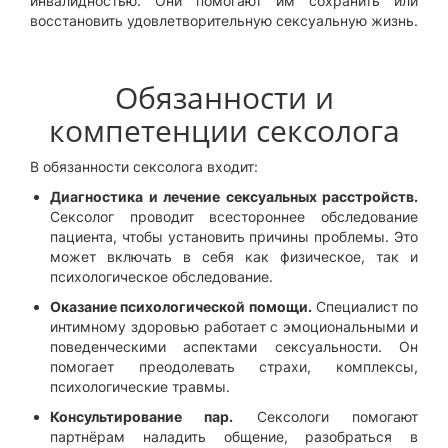
инвалидностью. Они помогают им сохранить или
восстановить удовлетворительную сексуальную жизнь.
Обязанности и
компетенции сексолога
В обязанности сексолога входит:
Диагностика и лечение сексуальных расстройств.
Сексолог проводит всестороннее обследование
пациента, чтобы установить причины проблемы. Это
может включать в себя как физическое, так и
психологическое обследование.
Оказание психологической помощи.
Специалист по
интимному здоровью работает с эмоциональными и
поведенческими аспектами сексуальности. Он
помогает преодолевать страхи, комплексы,
психологические травмы.
Консультирование пар.
Сексологи помогают
партнёрам наладить общение, разобраться в