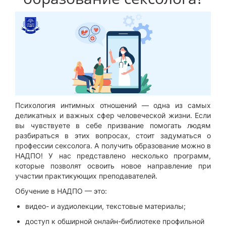
Психология интимных отношений — одна из самых
деликатных и важных сфер человеческой жизни. Если
вы чувствуете в себе призвание помогать людям
разбираться в этих вопросах, стоит задуматься о
профессии сексолога. А получить образование можно в
НАДПО! У нас представлено несколько программ,
которые позволят освоить новое направление при
участии практикующих преподавателей.
Обучение в НАДПО — это:
видео- и аудиолекции, текстовые материалы;
доступ к обширной онлайн-библиотеке профильной