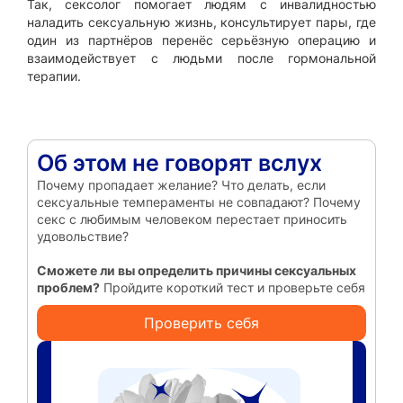
Так, сексолог помогает людям с инвалидностью
наладить сексуальную жизнь, консультирует пары, где
один из партнёров перенёс серьёзную операцию и
взаимодействует с людьми после гормональной
терапии.
Об этом не говорят вслух
Почему пропадает желание? Что делать, если
сексуальные темпераменты не совпадают? Почему
секс с любимым человеком перестает приносить
удовольствие?
Сможете ли вы определить причины сексуальных
проблем?
Пройдите короткий тест и проверьте себя
Проверить себя