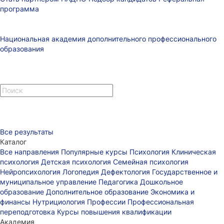
программа
Национальная академия дополнительного профессионального
образования
Все результаты
Каталог
Все направления
Популярные курсы
Психология
Клиническая
психология
Детская психология
Семейная психология
Нейропсихология
Логопедия
Дефектология
Государственное и
муниципальное управление
Педагогика
Дошкольное
образование
Дополнительное образование
Экономика и
финансы
Нутрициология
Профессии
Профессиональная
переподготовка
Курсы повышения квалификации
Академия