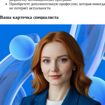
Приобретете дополнительную профессию, которая никогда
не потеряет актуальности
Ваша карточка специалиста