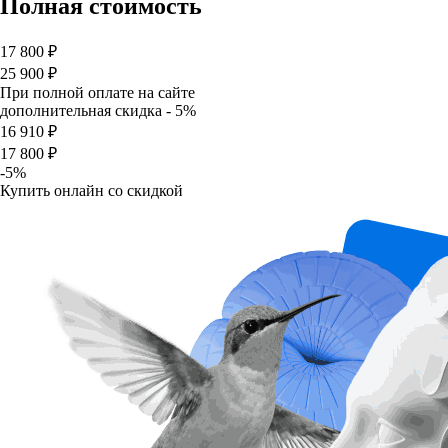
Полная стоимость
17 800 ₽
25 900 ₽
При полной оплате на сайте
дополнительная скидка - 5%
16 910 ₽
17 800 ₽
-5%
Купить онлайн со скидкой