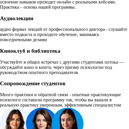
освоение навыков проходит онлайн с реальными кейсами.
Практика – основа нашей программы.
Аудиолекции
аудио формат лекций от профессионального диктора - слушайте
вместо подкаста и проходите обучение, занимаясь
повседневными делами
Киноклуб и библиотека
Участвуйте в общих встречах с другими студентами потока —
обсуждайте кино и книги, через призму психологии под
руководством опытного преподавателя.
Сопровождение студентов
Много практики и обратной связи - опытные практикующие
психологи составили программу так, чтобы вы вышли в
реальную практику уверенным, эффективным специалистом