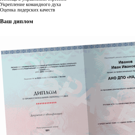
Укрепление командного духа
Оценка лидерских качеств
Ваш диплом