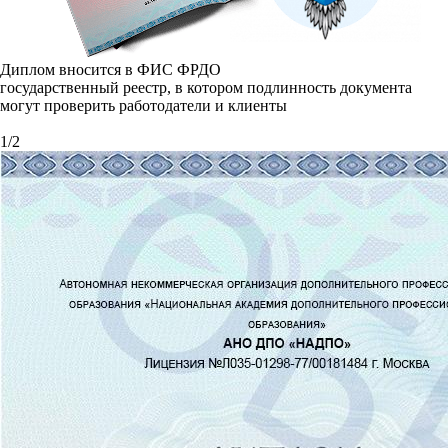
Диплом вносится в ФИС ФРДО
государственный реестр, в котором подлинность документа
могут проверить работодатели и клиенты
1
/
2