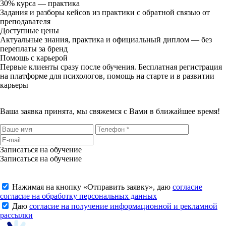
30% курса — практика
Задания и разборы кейсов из практики с обратной связью от
преподавателя
Доступные цены
Актуальные знания, практика и официальный диплом — без
переплаты за бренд
Помощь с карьерой
Первые клиенты сразу после обучения. Бесплатная регистрация
на платформе для психологов, помощь на старте и в развитии
карьеры
Ваша заявка принята, мы свяжемся с Вами в ближайшее время!
Записаться на обучение
Записаться на обучение
Нажимая на кнопку «
Отправить заявку
», даю
согласие
согласие на обработку персональных данных
Даю
согласие на получение информационной и рекламной
рассылки