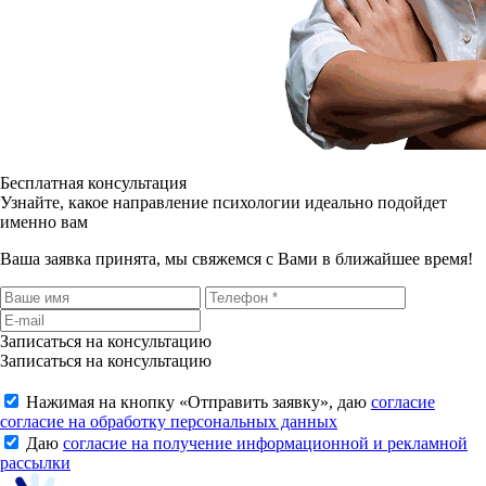
Бесплатная консультация
Узнайте, какое направление психологии идеально подойдет
именно вам
Ваша заявка принята, мы свяжемся с Вами в ближайшее время!
Записаться на консультацию
Записаться на консультацию
Нажимая на кнопку «
Отправить заявку
», даю
согласие
согласие на обработку персональных данных
Даю
согласие на получение информационной и рекламной
рассылки