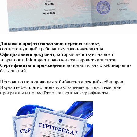
Диплом о профессиональной переподготовке
,
соответствующий требованиям законодательства
Официальный документ
, который действует на всей
территории РФ и дает право консультировать клиентов
Сертификаты о прохождении
дополнительных вебинаров из
базы знаний
Постоянно пополняющаяся библиотека лекций-вебинаров.
Изучайте бесплатно новые, актуальные для вас темы вне
программы и получайте электронные сертификаты.