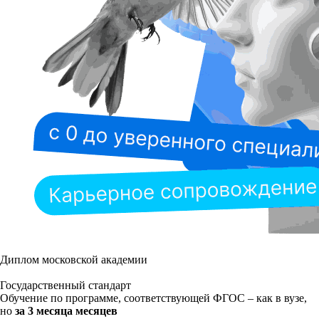
Диплом московской академии
Государственный стандарт
Обучение по программе, соответствующей ФГОС – как в вузе,
но
за 3 месяца месяцев