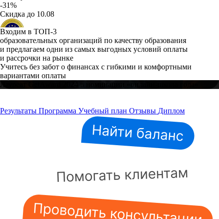
-31%
Скидка до 10.08
Входим в ТОП-3
образовательных организаций по качеству образования
и предлагаем одни из самых выгодных условий оплаты
и рассрочки на рынке
Учитесь без забот о финансах с гибкими и комфортными
вариантами оплаты
Лауреат GetAward 2024 в номинации «онлайн-школа года»
Результаты
Программа
Учебный план
Отзывы
Диплом