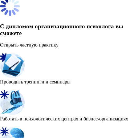
С дипломом организационного психолога вы
сможете
Открыть частную практику
Проводить тренинги и семинары
Работать в психологических центрах и бизнес-организациях