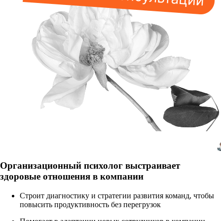
Организационный психолог выстраивает
здоровые отношения в компании
Строит диагностику и стратегии развития команд, чтобы
повысить продуктивность без перегрузок