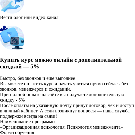
Вести блог или видео-канал
Купить курс можно онлайн с
дополнительной
скидкой — 5%
Быстро, без звонков и еще выгоднее
Вы можете оплатить курс и начать учиться прямо сейчас - без
звонков, менеджеров и ожиданий.
При полной оплате на сайте вы получаете
дополнительную
скидку - 5%
После оплаты на указанную почту придут договор, чек и доступ
в личный кабинет. А если возникнут вопросы — наша служба
поддержки всегда на связи!
Наименование программы
«Организационная психология. Психология менеджмента»
Форма обучения