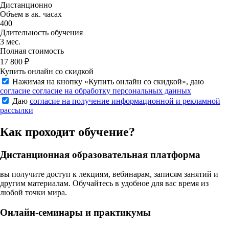
Дистанционно
Объем в ак. часах
400
Длительность обучения
3 мес.
Полная стоимость
17 800 ₽
Купить онлайн со скидкой
Нажимая на кнопку «
Купить онлайн со скидкой
», даю
согласие согласие на обработку персональных данных
Даю
согласие на получение информационной и рекламной
рассылки
Как проходит обучение?
Дистанционная образовательная платформа
вы получите доступ к лекциям, вебинарам, записям занятий и
другим материалам. Обучайтесь в удобное для вас время из
любой точки мира.
Онлайн-семинары и практикумы