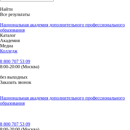
Найти
Все результаты
Национальная академия дополнительного профессионального
образования
Каталог
Академия
Медиа
Колледж
8 800 707 53 09
8:00-20:00 (Москва)
без выходных
Заказать звонок
Национальная академия дополнительного профессионального
образования
8 800 707 53 09
8:00-20:00 (Москва)