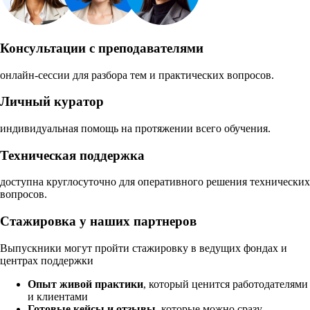
Консультации с преподавателями
онлайн-сессии для разбора тем и практических вопросов.
Личный куратор
индивидуальная помощь на протяжении всего обучения.
Техническая поддержка
доступна круглосуточно для оперативного решения технических
вопросов.
Стажировка у наших партнеров
Выпускники могут пройти стажировку в ведущих фондах и
центрах поддержки
Опыт живой практики
, который ценится работодателями
и клиентами
Готовые кейсы и отзывы
, которые можно сразу