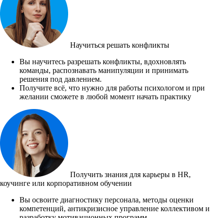
Научиться решать конфликты
Вы научитесь разрешать конфликты, вдохновлять
команды, распознавать манипуляции и принимать
решения под давлением.
Получите всё, что нужно для работы психологом и при
желании сможете в любой момент начать практику
Получить знания для карьеры в HR,
коучинге или корпоративном обучении
Вы освоите диагностику персонала, методы оценки
компетенций, антикризисное управление коллективом и
разработку мотивационных программ.