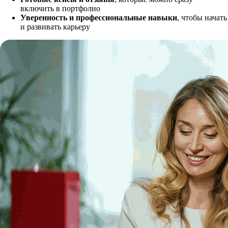
включить в портфолио
Уверенность и профессиональные навыки
, чтобы начать
и развивать карьеру