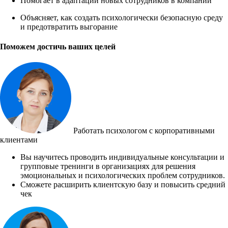
Помогает в адаптации новых сотрудников в компании
Объясняет, как создать психологически безопасную среду
и предотвратить выгорание
Поможем достичь ваших целей
Работать психологом с корпоративными
клиентами
Вы научитесь проводить индивидуальные консультации и
групповые тренинги в организациях для решения
эмоциональных и психологических проблем сотрудников.
Сможете расширить клиентскую базу и повысить средний
чек