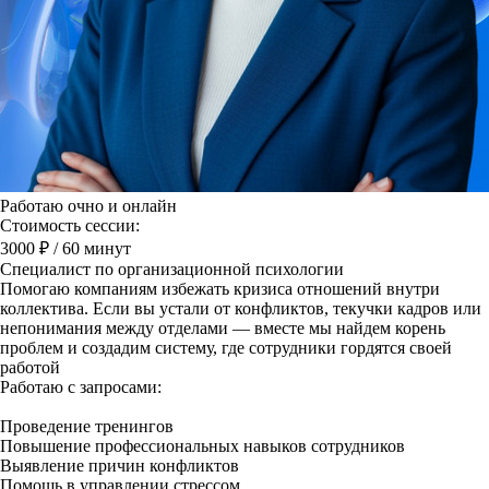
Работаю очно и онлайн
Стоимость сессии:
3000 ₽
/ 60 минут
Специалист по организационной психологии
Помогаю компаниям избежать кризиса отношений внутри
коллектива. Если вы устали от конфликтов, текучки кадров или
непонимания между отделами — вместе мы найдем корень
проблем и создадим систему, где сотрудники гордятся своей
работой
Работаю с запросами:
Проведение тренингов
Повышение профессиональных навыков сотрудников
Выявление причин конфликтов
Помощь в управлении стрессом