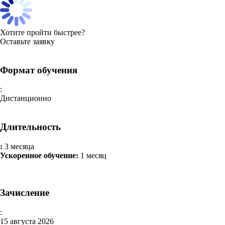
Хотите пройти быстрее?
Оставьте заявку
Формат обучения
:
Дистанционно
Длительность
:
3 месяца
Ускоренное обучение:
1 месяц
Зачисление
:
15 августа 2026