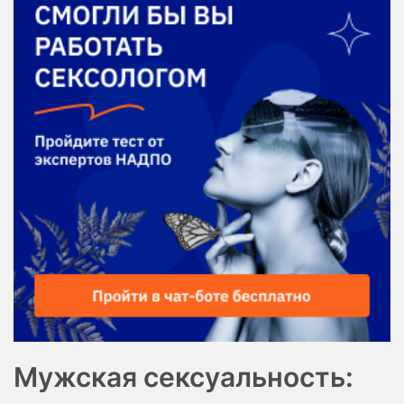
Мужская сексуальность: