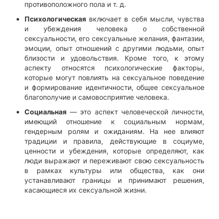
противоположного пола и т. д.
Психологическая
включает в себя мысли, чувства
и убеждения человека о собственной
сексуальности, его сексуальные желания, фантазии,
эмоции, опыт отношений с другими людьми, опыт
близости и удовольствия. Кроме того, к этому
аспекту относятся психологические факторы,
которые могут повлиять на сексуальное поведение
и формирование идентичности, общее сексуальное
благополучие и самовосприятие человека.
Социальная
— это аспект человеческой личности,
имеющий отношение к социальным нормам,
гендерным ролям и ожиданиям. На нее влияют
традиции и правила, действующие в социуме,
ценности и убеждения, которые определяют, как
люди выражают и переживают свою сексуальность
в рамках культуры или общества, как они
устанавливают границы и принимают решения,
касающиеся их сексуальной жизни.