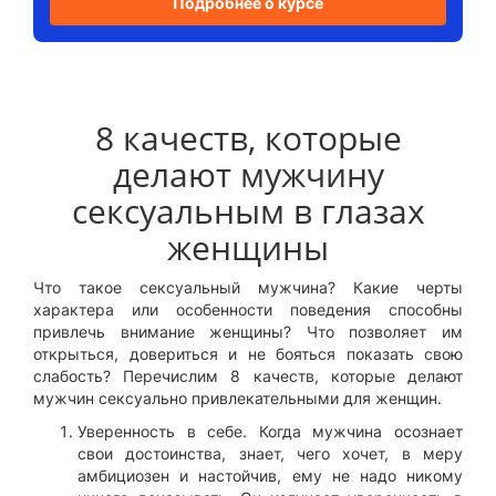
Подробнее о курсе
8 качеств, которые
делают мужчину
сексуальным в глазах
женщины
Что такое сексуальный мужчина? Какие черты
характера или особенности поведения способны
привлечь внимание женщины? Что позволяет им
открыться, довериться и не бояться показать свою
слабость? Перечислим 8 качеств, которые делают
мужчин сексуально привлекательными для женщин.
Уверенность в себе. Когда мужчина осознает
свои достоинства, знает, чего хочет, в меру
амбициозен и настойчив, ему не надо никому