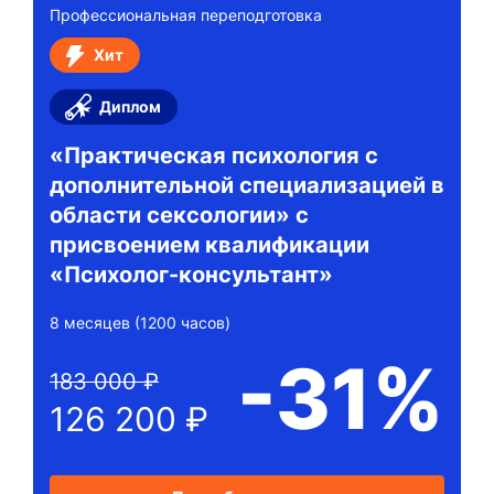
Профессиональная переподготовка
Хит
Диплом
«Практическая психология с
дополнительной специализацией в
области сексологии» с
присвоением квалификации
«Психолог-консультант»
8 месяцев (1200 часов)
-31%
183 000 ₽
126 200 ₽