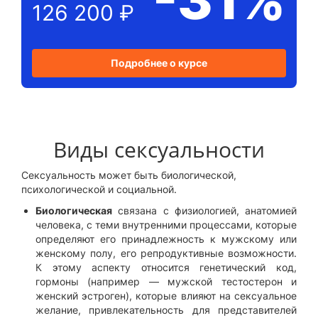
126 200 ₽
Подробнее о курсе
Виды сексуальности
Сексуальность может быть биологической,
психологической и социальной.
Биологическая
связана с физиологией, анатомией
человека, с теми внутренними процессами, которые
определяют его принадлежность к мужскому или
женскому полу, его репродуктивные возможности.
К этому аспекту относится генетический код,
гормоны (например — мужской тестостерон и
женский эстроген), которые влияют на сексуальное
желание, привлекательность для представителей