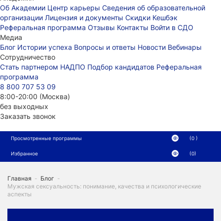
Об Академии
Центр карьеры
Сведения об образовательной
организации
Лицензия и документы
Скидки
Кешбэк
Реферальная программа
Отзывы
Контакты
Войти в СДО
Медиа
Блог
Истории успеха
Вопросы и ответы
Новости
Вебинары
Сотрудничество
Стать партнером НАДПО
Подбор кандидатов
Реферальная
программа
8 800 707 53 09
8:00-20:00 (Москва)
без выходных
Заказать звонок
Просмотренные программы
(0 )
Избранное
(0)
Главная
-
Блог
-
Мужская сексуальность: понимание, качества и психологические
аспекты