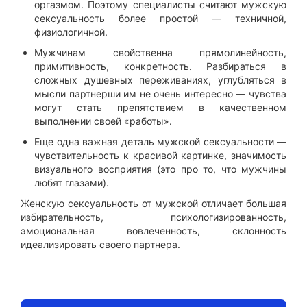
оргазмом. Поэтому специалисты считают мужскую
сексуальность более простой — техничной,
физиологичной.
Мужчинам свойственна прямолинейность,
примитивность, конкретность. Разбираться в
сложных душевных переживаниях, углубляться в
мысли партнерши им не очень интересно — чувства
могут стать препятствием в качественном
выполнении своей «работы».
Еще одна важная деталь мужской сексуальности —
чувствительность к красивой картинке, значимость
визуального восприятия (это про то, что мужчины
любят глазами).
Женскую сексуальность от мужской отличает большая
избирательность, психологизированность,
эмоциональная вовлеченность, склонность
идеализировать своего партнера.