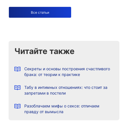
Все статьи
Читайте также
Секреты и основы построения счастливого
брака: от теории к практике
Табу в интимных отношениях: что стоит за
запретами в постели
Разоблачаем мифы о сексе: отличаем
правду от вымысла