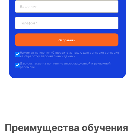
Нажимая на кнопку «
Отправить заявку
», даю
согласие согласие
на обработку персональных данных
Даю
согласие на получение информационной и рекламной
рассылки
Преимущества обучения