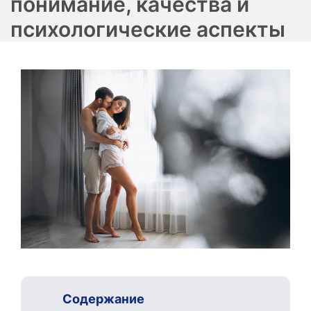
понимание, качества и
психологические аспекты
Содержание