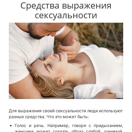
Средства выражения
сексуальности
Для выражения своей сексуальности люди используют
разные средства. Что это может быть:
Голос и речь. Например, говоря с придыханием,
женщина может создать образ слабой, ранимой,