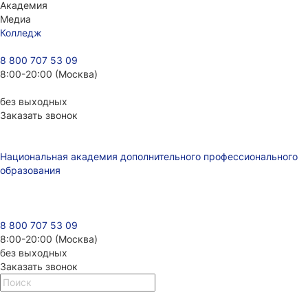
Академия
Медиа
Колледж
8 800 707 53 09
8:00-20:00 (Москва)
без выходных
Заказать звонок
Национальная академия дополнительного профессионального
образования
8 800 707 53 09
8:00-20:00 (Москва)
без выходных
Заказать звонок