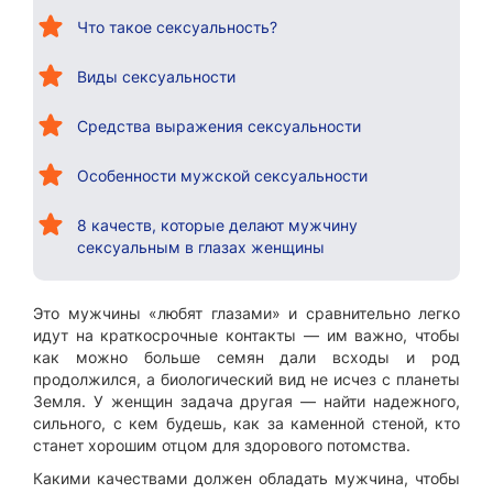
Что такое сексуальность?
Виды сексуальности
Средства выражения сексуальности
Особенности мужской сексуальности
8 качеств, которые делают мужчину
сексуальным в глазах женщины
Это мужчины «любят глазами» и сравнительно легко
идут на краткосрочные контакты — им важно, чтобы
как можно больше семян дали всходы и род
продолжился, а биологический вид не исчез с планеты
Земля. У женщин задача другая — найти надежного,
сильного, с кем будешь, как за каменной стеной, кто
станет хорошим отцом для здорового потомства.
Какими качествами должен обладать мужчина, чтобы