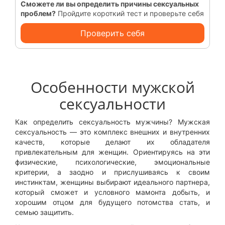
Сможете ли вы определить причины сексуальных
проблем?
Пройдите короткий тест и проверьте себя
Проверить себя
Особенности мужской
сексуальности
Как определить сексуальность мужчины? Мужская
сексуальность — это комплекс внешних и внутренних
качеств, которые делают их обладателя
привлекательным для женщин. Ориентируясь на эти
физические, психологические, эмоциональные
критерии, а заодно и прислушиваясь к своим
инстинктам, женщины выбирают идеального партнера,
который сможет и условного мамонта добыть, и
хорошим отцом для будущего потомства стать, и
семью защитить.