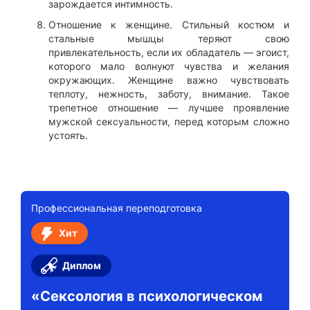
зарождается интимность.
Отношение к женщине. Стильный костюм и
стальные мышцы теряют свою
привлекательность, если их обладатель — эгоист,
которого мало волнуют чувства и желания
окружающих. Женщине важно чувствовать
теплоту, нежность, заботу, внимание. Такое
трепетное отношение — лучшее проявление
мужской сексуальности, перед которым сложно
устоять.
Профессиональная переподготовка
Хит
Диплом
«Сексология в психологическом