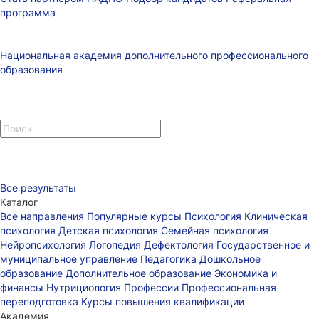
программа
Национальная академия дополнительного профессионального
образования
Все результаты
Каталог
Все направления
Популярные курсы
Психология
Клиническая
психология
Детская психология
Семейная психология
Нейропсихология
Логопедия
Дефектология
Государственное и
муниципальное управление
Педагогика
Дошкольное
образование
Дополнительное образование
Экономика и
финансы
Нутрициология
Профессии
Профессиональная
переподготовка
Курсы повышения квалификации
Академия