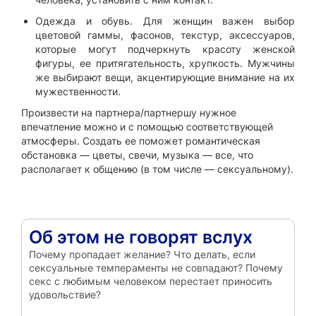
Одежда и обувь. Для женщин важен выбор
цветовой гаммы, фасонов, текстур, аксессуаров,
которые могут подчеркнуть красоту женской
фигуры, ее притягательность, хрупкость. Мужчины
же выбирают вещи, акцентирующие внимание на их
мужественности.
Произвести на партнера/партнершу нужное
впечатление можно и с помощью соответствующей
атмосферы. Создать ее поможет романтическая
обстановка — цветы, свечи, музыка — все, что
располагает к общению (в том числе — сексуальному).
Об этом не говорят вслух
Почему пропадает желание? Что делать, если
сексуальные темпераменты не совпадают? Почему
секс с любимым человеком перестает приносить
удовольствие?