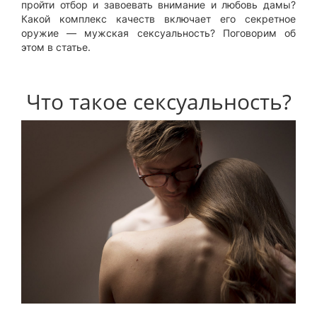
пройти отбор и завоевать внимание и любовь дамы?
Какой комплекс качеств включает его секретное
оружие — мужская сексуальность? Поговорим об
этом в статье.
Что такое сексуальность?