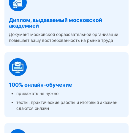
Диплом, выдаваемый московской
академией
Документ московской образовательной организации
повышает вашу востребованность на рынке труда
100% онлайн-обучение
приезжать не нужно
тесты, практические работы и итоговый экзамен
сдаются онлайн