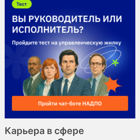
Карьера в сфере