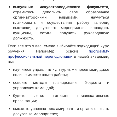
выпускник искусствоведческого факультета
,
стремитесь дополнить свое образование
организаторскими навыками, научиться
планировать и осуществлять работу галереи,
выставки, досугового мероприятия, проводить
аукционы, хотите получить руководящую
должность.
Если все это о вас, смело выбирайте подходящий курс
обучения. Например, освоив
программу
профессиональной переподготовки
в нашей академии,
вы:
научитесь управлять культурными проектами, даже
если не имеете опыта работы;
освоите методы планирования бюджета и
управления командой;
будете легко готовить привлекательные
презентации;
сможете успешно рекламировать и организовывать
досуговые мероприятия;