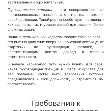
вертикальный и горизонтальный.
Горизонтальная карьера
– это совершенствование
профессиональных навыков и мастерства в рамках
своей профессии. Такой рост способствует повышению
как зарплаты, так и уровня знаний для решения более
сложных задач.
Понятие
вертикальной карьеры
говорит само за себя –
это именно движение вверх по карьерной лестнице, от
стартовых до руководящих позиций, с
соответствующим ростом дохода и степени
ответственности.
В начале карьерного пути нужно понять для себя,
какая руководящая позиция в сфере искусства для
вас желаема, чтобы знать требования, которые
предъявляются к этой должности, и стремиться им
соответствовать.
Требования к