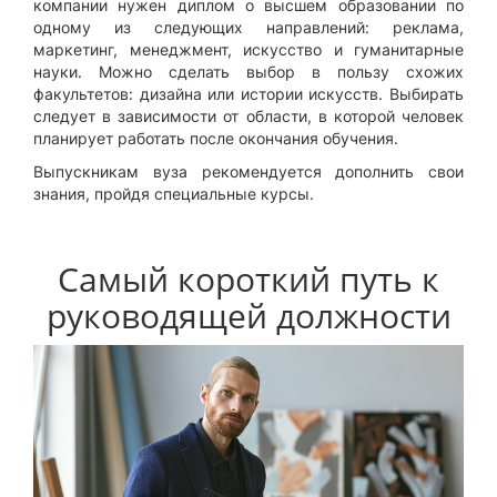
компании нужен диплом о высшем образовании по
одному из следующих направлений: реклама,
маркетинг, менеджмент, искусство и гуманитарные
науки. Можно сделать выбор в пользу схожих
факультетов: дизайна или истории искусств. Выбирать
следует в зависимости от области, в которой человек
планирует работать после окончания обучения.
Выпускникам вуза рекомендуется дополнить свои
знания, пройдя специальные курсы.
Самый короткий путь к
руководящей должности