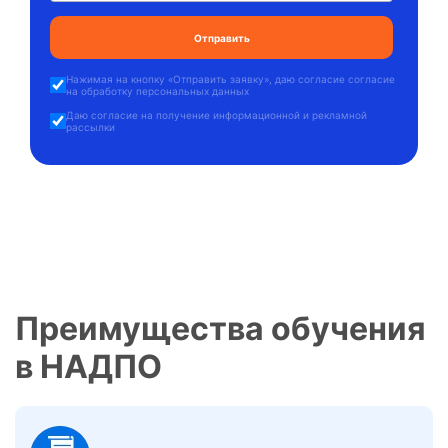
Нажимая на кнопку «
Отправить заявку
», даю
согласие согласие
на обработку персональных данных
Даю
согласие на получение информационной и рекламной
рассылки
Преимущества обучения
в НАДПО