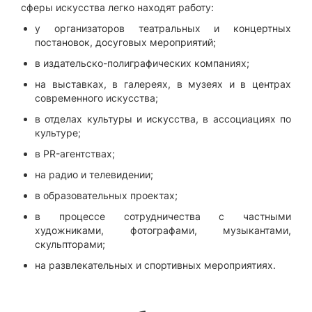
сферы искусства легко находят работу:
у организаторов театральных и концертных
постановок, досуговых мероприятий;
в издательско-полиграфических компаниях;
на выставках, в галереях, в музеях и в центрах
современного искусства;
в отделах культуры и искусства, в ассоциациях по
культуре;
в PR-агентствах;
на радио и телевидении;
в образовательных проектах;
в процессе сотрудничества с частными
художниками, фотографами, музыкантами,
скульпторами;
на развлекательных и спортивных мероприятиях.