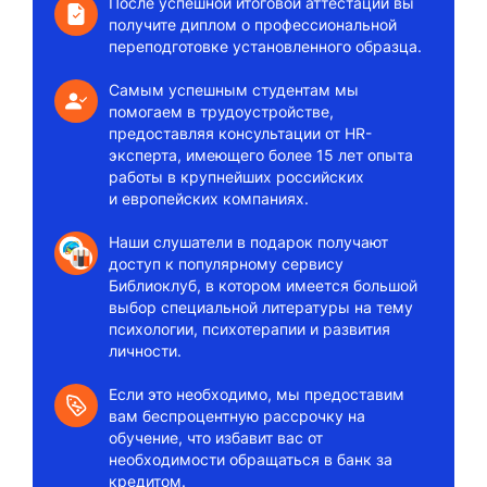
После успешной итоговой аттестации вы
получите диплом о профессиональной
переподготовке установленного образца.
Самым успешным студентам мы
помогаем в трудоустройстве,
предоставляя консультации от HR-
эксперта, имеющего более 15 лет опыта
работы в крупнейших российских
и европейских компаниях.
Наши слушатели в подарок получают
доступ к популярному сервису
Библиоклуб, в котором имеется большой
выбор специальной литературы на тему
психологии, психотерапии и развития
личности.
Если это необходимо, мы предоставим
вам беспроцентную рассрочку на
обучение, что избавит вас от
необходимости обращаться в банк за
кредитом.