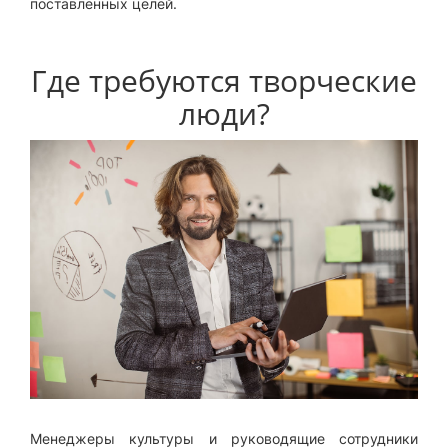
поставленных целей.
Где требуются творческие
люди?
Менеджеры культуры и руководящие сотрудники