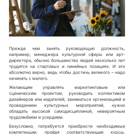
Прежде чем занять руководящую должность,
например, менеджера культурной сферы или арт-
директора, обычно большинство людей несколько лет
трудится на стартовых и линейных позициях. И это
абсолютно верно, ведь чтобы достичь великого – надо
начинать с малого.
Желающим управлять маркетинговым или
сценическим проектом, руководить коллективом
дизайнеров или издателей, заниматься организацией и
проведением культурных мероприятий, нужно
обладать высокой самодисциплиной, невероятным
трудолюбием и усердием.
Безусловно, потребуется приобрести необходимые
компетенции, пройдя соответствующие курсы,