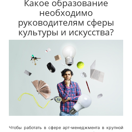
Какое образование
необходимо
руководителям сферы
культуры и искусства?
Чтобы работать в сфере арт-менеджмента в крупной