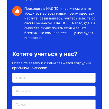
Приходите в НАДПО и на личном опыте
убедитесь во всех наших преимуществах!
Растите, развивайтесь, учитесь вместе со
своим ребенком. НАДПО — место, где вы
сможете лучше понять себя и ваших
близких. Не сомневайтесь — у нас будет
интересно!
Хотите учиться у нас?
Оставьте заявку и с Вами свяжется сотрудник
приёмной комиссии!