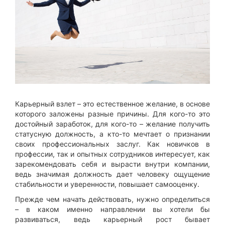
Карьерный взлет – это естественное желание, в основе
которого заложены разные причины. Для кого-то это
достойный заработок, для кого-то – желание получить
статусную должность, а кто-то мечтает о признании
своих профессиональных заслуг. Как новичков в
профессии, так и опытных сотрудников интересует, как
зарекомендовать себя и вырасти внутри компании,
ведь значимая должность дает человеку ощущение
стабильности и уверенности, повышает самооценку.
Прежде чем начать действовать, нужно определиться
– в каком именно направлении вы хотели бы
развиваться, ведь карьерный рост бывает