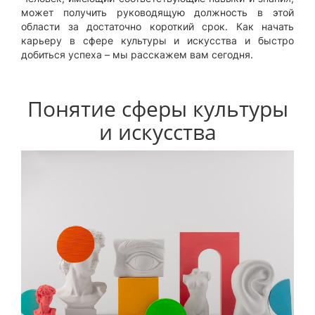
может получить руководящую должность в этой
области за достаточно короткий срок. Как начать
карьеру в сфере культуры и искусства и быстро
добиться успеха – мы расскажем вам сегодня.
Понятие сферы культуры
и искусства