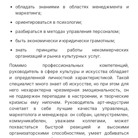
обладать знаниями в областях менеджмента и
маркетинга;
ориентироваться в психологии;
разбираться в методах управления персоналом;
быть экономически и юридически грамотным;
знать принципы работы некоммерческих
организаций и рынка культурных услуг.
Помимо профессиональных компетенций,
руководитель в сфере культуры и искусства обладает
и определенной личностной характеристикой. Такой
специалист много знает об искусстве, но при этом для
него нехарактерна чрезмерная эмоциональность, он
не подвержен перепадам в настроении, и творческие
кризисы ему нипочем. Руководитель арт-индустрии
сочетает в себе лучшие качества управленца,
маркетолога и менеджера: он собран, целеустремлен,
коммуникабелен, уважаем коллегами, может
похвастаться быстрой реакцией и высокими
организаторскими способностями, умеет добиваться