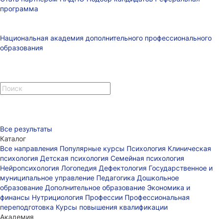
программа
Национальная академия дополнительного профессионального
образования
Все результаты
Каталог
Все направления
Популярные курсы
Психология
Клиническая
психология
Детская психология
Семейная психология
Нейропсихология
Логопедия
Дефектология
Государственное и
муниципальное управление
Педагогика
Дошкольное
образование
Дополнительное образование
Экономика и
финансы
Нутрициология
Профессии
Профессиональная
переподготовка
Курсы повышения квалификации
Академия