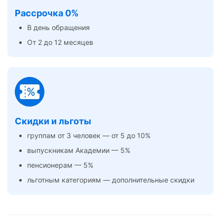
Рассрочка 0%
В день обращения
От 2 до 12 месяцев
Скидки и льготы
группам от 3 человек — от 5 до 10%
выпускникам Академии — 5%
пенсионерам — 5%
льготным категориям — дополнительные скидки