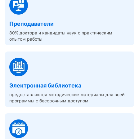
Преподаватели
80% доктора и кандидаты наук с практическим
опытом работы
Электронная библиотека
предоставляются методические материалы для всей
программы с бессрочным доступом