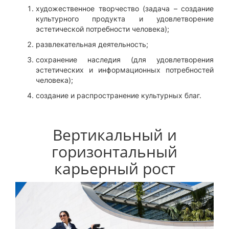
художественное творчество (задача – создание
культурного продукта и удовлетворение
эстетической потребности человека);
развлекательная деятельность;
сохранение наследия (для удовлетворения
эстетических и информационных потребностей
человека);
создание и распространение культурных благ.
Вертикальный и
горизонтальный
карьерный рост