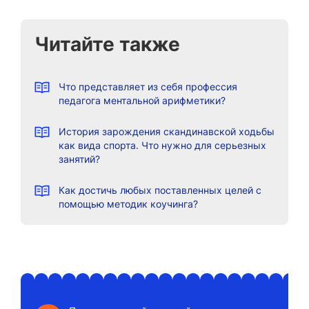
Читайте также
Что представляет из себя профессия
педагога ментальной арифметики?
История зарождения скандинавской ходьбы
как вида спорта. Что нужно для серьезных
занятий?
Как достичь любых поставленных целей с
помощью методик коучинга?