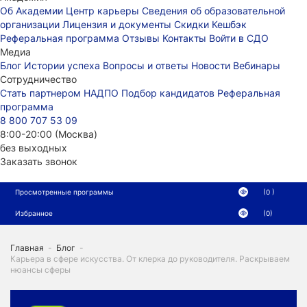
Об Академии
Центр карьеры
Сведения об образовательной
организации
Лицензия и документы
Скидки
Кешбэк
Реферальная программа
Отзывы
Контакты
Войти в СДО
Медиа
Блог
Истории успеха
Вопросы и ответы
Новости
Вебинары
Сотрудничество
Стать партнером НАДПО
Подбор кандидатов
Реферальная
программа
8 800 707 53 09
8:00-20:00 (Москва)
без выходных
Заказать звонок
Просмотренные программы
(0 )
Избранное
(0)
Главная
-
Блог
-
Карьера в сфере искусства. От клерка до руководителя. Раскрываем
нюансы сферы