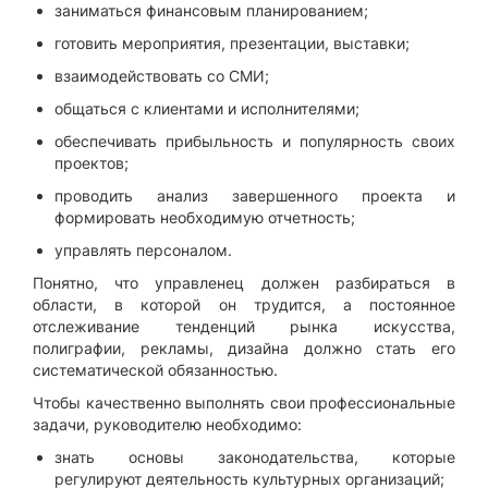
заниматься финансовым планированием;
готовить мероприятия, презентации, выставки;
взаимодействовать со СМИ;
общаться с клиентами и исполнителями;
обеспечивать прибыльность и популярность своих
проектов;
проводить анализ завершенного проекта и
формировать необходимую отчетность;
управлять персоналом.
Понятно, что управленец должен разбираться в
области, в которой он трудится, а постоянное
отслеживание тенденций рынка искусства,
полиграфии, рекламы, дизайна должно стать его
систематической обязанностью.
Чтобы качественно выполнять свои профессиональные
задачи, руководителю необходимо:
знать основы законодательства, которые
регулируют деятельность культурных организаций;