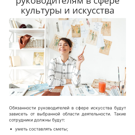
руководителям в сфере
культуры и искусства
Обязанности руководителей в сфере искусства будут
зависеть от выбранной области деятельности. Такие
сотрудники должны будут:
уметь составлять сметы;