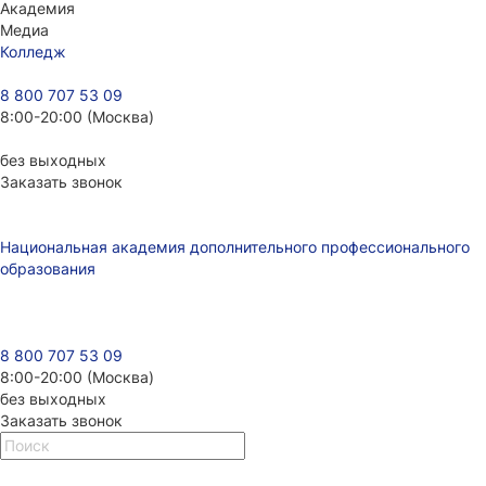
Академия
Медиа
Колледж
8 800 707 53 09
8:00-20:00 (Москва)
без выходных
Заказать звонок
Национальная академия дополнительного профессионального
образования
8 800 707 53 09
8:00-20:00 (Москва)
без выходных
Заказать звонок