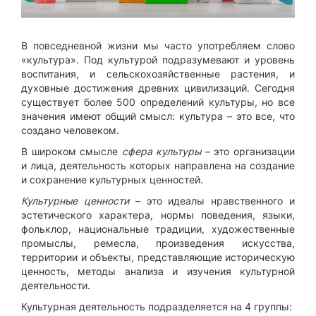
В повседневной жизни мы часто употребляем слово
«культура». Под культурой подразумевают и уровень
воспитания, и сельскохозяйственные растения, и
духовные достижения древних цивилизаций. Сегодня
существует более 500 определений культуры, но все
значения имеют общий смысл: культура – это все, что
создано человеком.
В широком смысле
сфера культуры
– это организации
и лица, деятельность которых направлена на создание
и сохранение культурных ценностей.
Культурные ценности
– это идеалы нравственного и
эстетического характера, нормы поведения, языки,
фольклор, национальные традиции, художественные
промыслы, ремесла, произведения искусства,
территории и объекты, представляющие историческую
ценность, методы анализа и изучения культурной
деятельности.
Культурная деятельность подразделяется на 4 группы: