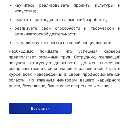
научитесь реализовывать проекты культуры и
искусства;
сможете претендовать на высокий заработок;
реализуете свои способности к творческой и
организаторской деятельности;
актуализируете навыки по своей специальности.
Необходимо понимать, что успешная карьера
предполагает огромный труд. Сотрудник, желающий
получить статусную должность, должен постоянно
совершенствовать свои знания и развиваться, быть в
курсе всех нововведений в своей профессиональной
области. Но главным фактором вашего карьерного
роста, безусловно, будет ваше искреннее желание!
Все статьи