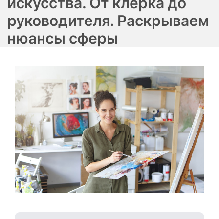
искусства. От клерка до
руководителя. Раскрываем
нюансы сферы