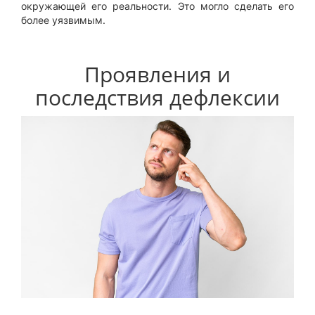
окружающей его реальности. Это могло сделать его
более уязвимым.
Проявления и
последствия дефлексии