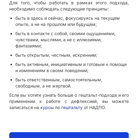
Для того, чтобы работать в рамках этого подхода,
необходимо соблюдать следующие принципы:
быть в здесь и сейчас, фокусируясь на текущем
опыте, а не на прошлом или будущем;
быть в контакте с собой, своими ощущениями,
чувствами, мыслями, а не с иллюзиями,
фантазиями;
быть открытым, честным, искренним;
быть активным, инициативным и готовым к помощи
и изменениям в своем поведении;
быть ответственным, самостоятельным,
свободным, а не жертвой.
Если вы хотите узнать больше о гештальт-подходе и его
применении к работе с дефлексией, вы можете
записаться на
курсы по гештальту
от НАДПО.