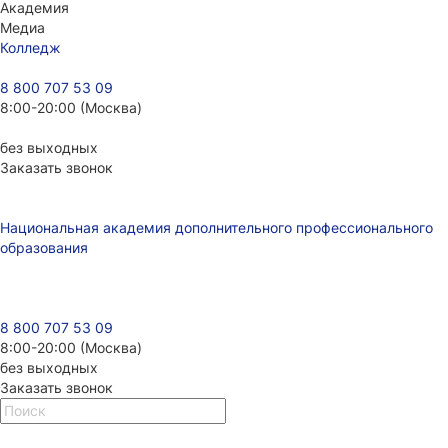
Академия
Медиа
Колледж
8 800 707 53 09
8:00-20:00 (Москва)
без выходных
Заказать звонок
Национальная академия дополнительного профессионального
образования
8 800 707 53 09
8:00-20:00 (Москва)
без выходных
Заказать звонок