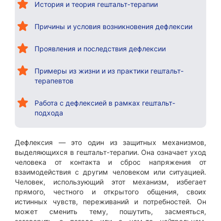
История и теория гештальт-терапии
Причины и условия возникновения дефлексии
Проявления и последствия дефлексии
Примеры из жизни и из практики гештальт-
терапевтов
Работа с дефлексией в рамках гештальт-
подхода
Дефлексия — это один из защитных механизмов,
выделяющихся в гештальт-терапии. Она означает уход
человека от контакта и сброс напряжения от
взаимодействия с другим человеком или ситуацией.
Человек, использующий этот механизм, избегает
прямого, честного и открытого общения, своих
истинных чувств, переживаний и потребностей. Он
может сменить тему, пошутить, засмеяться,