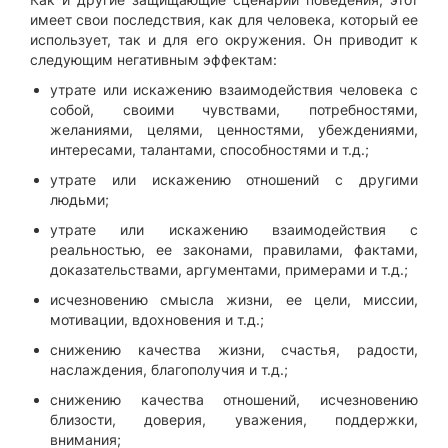
имеет свои последствия, как для человека, который ее
использует, так и для его окружения. Он приводит к
следующим негативным эффектам:
утрате или искажению взаимодействия человека с
собой, своими чувствами, потребностями,
желаниями, целями, ценностями, убеждениями,
интересами, талантами, способностями и т.д.;
утрате или искажению отношений с другими
людьми;
утрате или искажению взаимодействия с
реальностью, ее законами, правилами, фактами,
доказательствами, аргументами, примерами и т.д.;
исчезновению смысла жизни, ее цели, миссии,
мотивации, вдохновения и т.д.;
снижению качества жизни, счастья, радости,
наслаждения, благополучия и т.д.;
снижению качества отношений, исчезновению
близости, доверия, уважения, поддержки,
внимания;