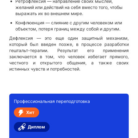
Ретрофлексия — направление своих мыслей,
желаний или действий на себя вместо того, чтобы
выражать их во внешнем мире.
Конфлюенция — слияние с другим человеком или
объектом, потеря границ между собой и другим.
Дефлексия — это еще один защитный механизм,
который был введен позже, в процессе разработки
гештальт-терапии. Результат его применения
заключается в том, что человек избегает прямого,
честного и открытого общения, а также своих
истинных чувств и потребностей.
Профессиональная переподготовка
Хит
Диплом