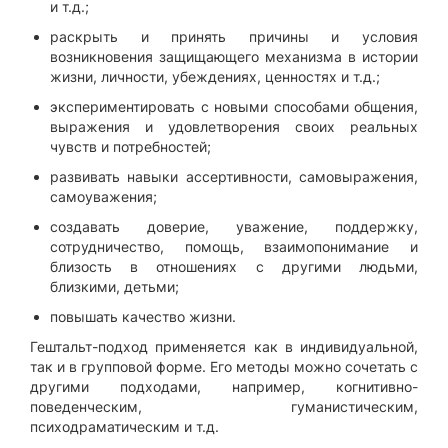
и т.д.;
раскрыть и принять причины и условия
возникновения защищающего механизма в истории
жизни, личности, убеждениях, ценностях и т.д.;
экспериментировать с новыми способами общения,
выражения и удовлетворения своих реальных
чувств и потребностей;
развивать навыки ассертивности, самовыражения,
самоуважения;
создавать доверие, уважение, поддержку,
сотрудничество, помощь, взаимопонимание и
близость в отношениях с другими людьми,
близкими, детьми;
повышать качество жизни.
Гештальт-подход применяется как в индивидуальной,
так и в групповой форме. Его методы можно сочетать с
другими подходами, например, когнитивно-
поведенческим, гуманистическим,
психодраматическим и т.д.