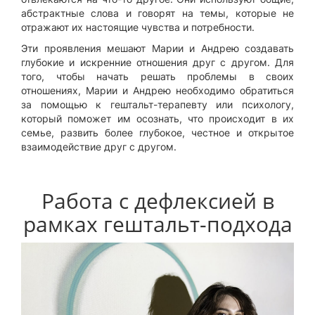
абстрактные слова и говорят на темы, которые не
отражают их настоящие чувства и потребности.
Эти проявления мешают Марии и Андрею создавать
глубокие и искренние отношения друг с другом. Для
того, чтобы начать решать проблемы в своих
отношениях, Марии и Андрею необходимо обратиться
за помощью к гештальт-терапевту или психологу,
который поможет им осознать, что происходит в их
семье, развить более глубокое, честное и открытое
взаимодействие друг с другом.
Работа с дефлексией в
рамках гештальт-подхода