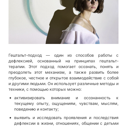
Гештальт-подход — один из способов работы с
дефлексией, основанный на принципах гештальт-
терапии. Этот подход помогает осознать, понять и
преодолеть этот механизм, а также развить более
глубокое, честное и открытое взаимодействие с собой
и другими людьми. Он использует различные методы и
техники, с помощью которых можно:
активизировать внимание и осознанность к
текущему опыту, ощущениям, чувствам, мыслям,
поведению и контакту;
выявить и исследовать проявления и последствия
дефлексии в жизни, отношениях, общении с детьми