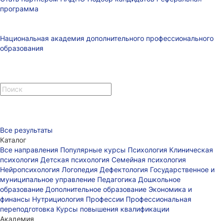
программа
Национальная академия дополнительного профессионального
образования
Все результаты
Каталог
Все направления
Популярные курсы
Психология
Клиническая
психология
Детская психология
Семейная психология
Нейропсихология
Логопедия
Дефектология
Государственное и
муниципальное управление
Педагогика
Дошкольное
образование
Дополнительное образование
Экономика и
финансы
Нутрициология
Профессии
Профессиональная
переподготовка
Курсы повышения квалификации
Академия