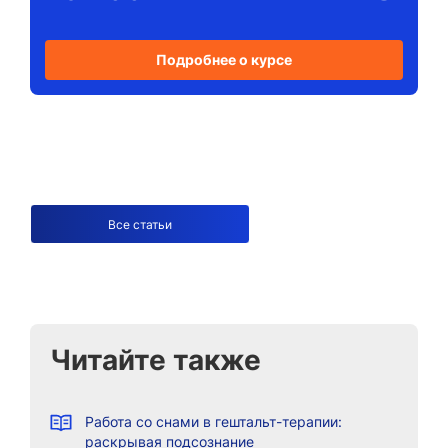
Подробнее о курсе
Все статьи
Читайте также
Работа со снами в гештальт-терапии:
раскрывая подсознание