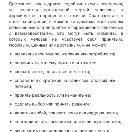
Дефлексия, как и другие подобные схемы поведения,
не является врожденной чертой человека, а
формируется в процессе его жизни. Она возникает в
ответ на ситуации, в момент которых мы испытываем
болезненные или неприятные переживания, связанные
с взаимодействием. Это могут быть моменты, в
которых человек не чувствует себя принятым,
любимым, ценным или достойным, и не может:
выразить свои мысли, желания или потребности;
получить то, что ему нужно или хочется;
сказать «нет», отказаться от чего-то;
справиться с критикой, конфликтом, отказом или
потерей;
принять реальность или изменить ее;
сделать выбор или принять решение;
являться собой, показать свою индивидуальность;
контролировать свою жизнь или свои переживания;
выдержать неопределенность, неизвестность;