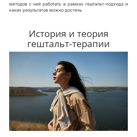
методов с ней работать в рамках гештальт-подхода и
каких результатов можно достичь
История и теория
гештальт-терапии