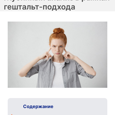
гештальт-подхода
Содержание