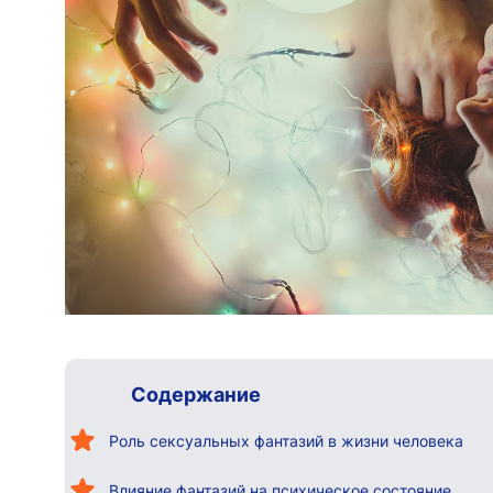
Содержание
Роль сексуальных фантазий в жизни человека
Влияние фантазий на психическое состояние