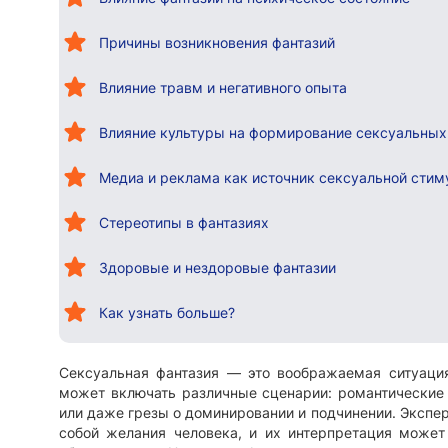
Причины возникновения фантазий
Влияние травм и негативного опыта
Влияние культуры на формирование сексуальных
Медиа и реклама как источник сексуальной стим
Стереотипы в фантазиях
Здоровые и нездоровые фантазии
Как узнать больше?
Сексуальная фантазия — это воображаемая ситуаци
может включать различные сценарии: романтические
или даже грезы о доминировании и подчинении. Экспе
собой желания человека, и их интерпретация может