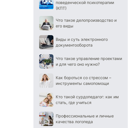
поведенческой психотерапии
(КПТ)
Что такое делопроизводство и
его виды
Виды и суть электронного
документооборота
Что такое управление проектами
и для чего оно нужно?
Как бороться со стрессом –
инструменты самопомощи
Кто такой сурдопедагог: как им
стать, где учиться
Профессиональные и личные
качества логопеда