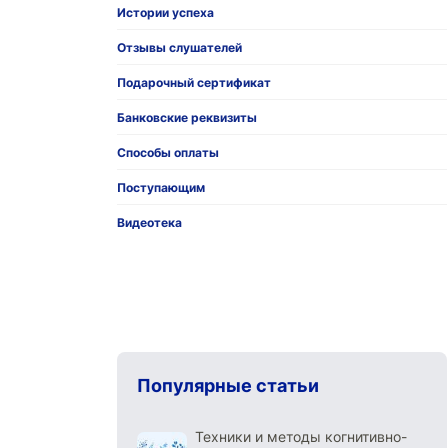
Истории успеха
Отзывы слушателей
Подарочный сертификат
Банковские реквизиты
Способы оплаты
Поступающим
Видеотека
Популярные статьи
Техники и методы когнитивно-