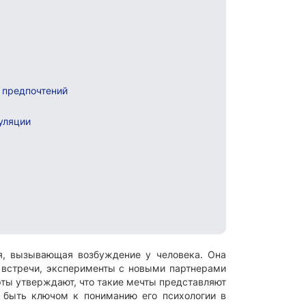
 предпочтений
уляции
я, вызывающая возбуждение у человека. Она
 встречи, эксперименты с новыми партнерами
рты утверждают, что такие мечты представляют
 быть ключом к пониманию его психологии в