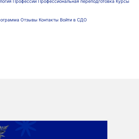
логия
Профессии
Профессиональная переподготовка
Курсы
рограмма
Отзывы
Контакты
Войти в СДО