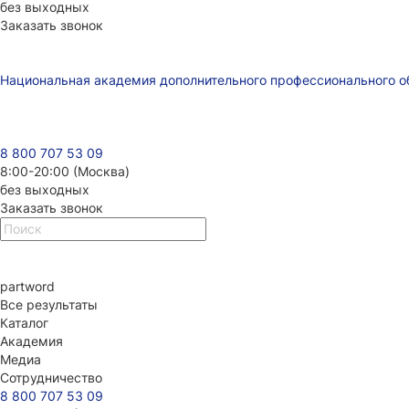
без выходных
Заказать звонок
Национальная академия дополнительного профессионального о
8 800 707 53 09
8:00-20:00 (Москва)
без выходных
Заказать звонок
part
word
Все результаты
Каталог
Академия
Медиа
Сотрудничество
8 800 707 53 09