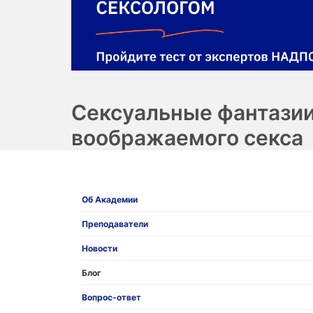
Сексуальные фантазии
воображаемого секса
Об Академии
Преподаватели
Новости
Блог
Вопрос-ответ