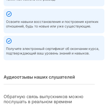
Освоите навыки восстановления и построения крепких
отношений, будь то новые или уже существующие.
Получите электронный сертификат об окончании курса,
подтверждающий ваш уровень знаний и навыков.
Аудиоотзывы наших слушателей
Обратную связь выпускников можно
послушать в реальном времени