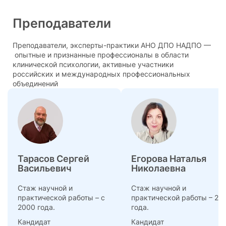
Преподаватели
Преподаватели, эксперты-практики АНО ДПО НАДПО —
опытные и признанные профессионалы в области
клинической психологии, активные участники
российских и международных профессиональных
объединений
Тарасов Сергей
Егорова Наталья
Васильевич
Николаевна
Стаж научной и
Стаж научной и
практической работы – с
практической работы – 22
2000 года.
года.
Кандидат
Кандидат