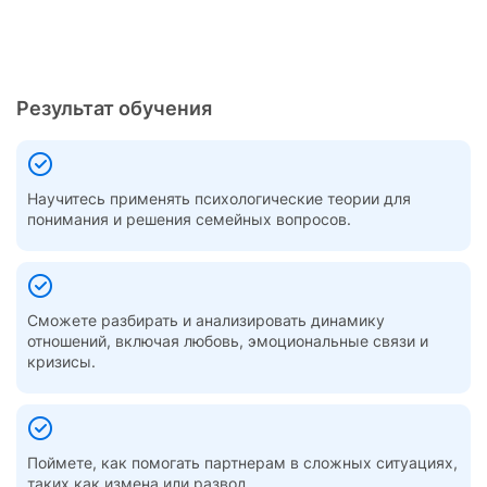
Результат обучения
Научитесь применять психологические теории для
понимания и решения семейных вопросов.
Сможете разбирать и анализировать динамику
отношений, включая любовь, эмоциональные связи и
кризисы.
Поймете, как помогать партнерам в сложных ситуациях,
таких как измена или развод.