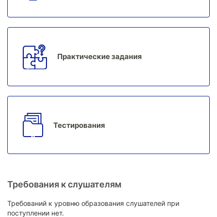
Практические задания
Тестирования
Требования к слушателям
Требований к уровню образования слушателей при
поступлении нет.