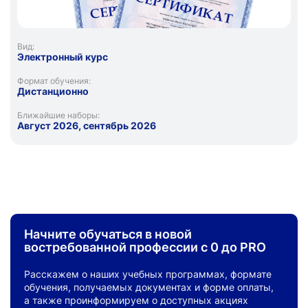
Вид:
Электронный курс
Формат обучения:
Дистанционно
Ближайшие наборы:
Август 2026, сентябрь 2026
Начните обучаться в новой
востребованной профессии с 0 до PRO
Расскажем о наших учебных программах, формате
обучения, получаемых документах и форме оплаты,
а также проинформируем о доступных акциях