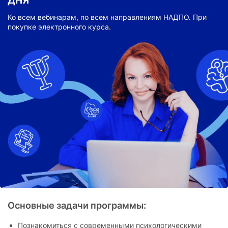
ДНЯ
Ко всем вебинарам, по всем направлениям НАДПО. При
покупке электронного курса.
Основные задачи программы:
Познакомиться с современными психологическими