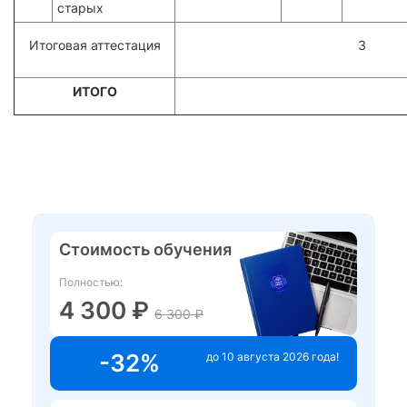
старых
Итоговая аттестация
3
ИТОГО
Стоимость обучения
Полностью:
4 300 ₽
6 300 ₽
-32%
до 10 августа 2026 года!