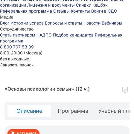
организации
Лицензия и документы
Скидки
Кешбэк
Реферальная программа
Отзывы
Контакты
Войти в СДО
Медиа
Блог
Истории успеха
Вопросы и ответы
Новости
Вебинары
Сотрудничество
Стать партнером НАДПО
Подбор кандидатов
Реферальная
программа
8 800 707 53 09
8:00-20:00 (Москва)
без выходных
Заказать звонок
«
Основы психологии семьи
» (12 ч.)
Описание
Программа
Учебный пла
ИДЁТ НАБОР