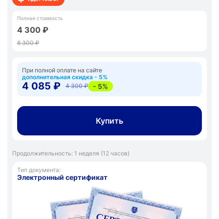
Полная стоимость
4 300 ₽
6 300 ₽
При полной оплате на сайте
дополнительная скидка - 5%
4 085 ₽
- 5%
4 300 ₽
Купить
Продолжительность: 1 неделя (12 часов)
Тип документа:
Электронный сертификат