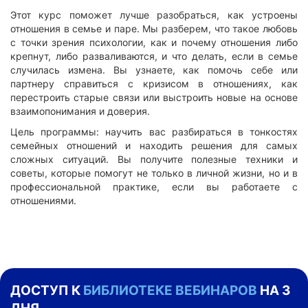
Этот курс поможет лучше разобраться, как устроены
отношения в семье и паре. Мы разберем, что такое любовь
с точки зрения психологии, как и почему отношения либо
крепнут, либо разваливаются, и что делать, если в семье
случилась измена. Вы узнаете, как помочь себе или
партнеру справиться с кризисом в отношениях, как
перестроить старые связи или выстроить новые на основе
взаимопонимания и доверия.
Цель программы: научить вас разбираться в тонкостях
семейных отношений и находить решения для самых
сложных ситуаций. Вы получите полезные техники и
советы, которые помогут не только в личной жизни, но и в
профессиональной практике, если вы работаете с
отношениями.
ДОСТУП К
БИБЛИОТЕКЕ ВЕБИНАРОВ
НА 3