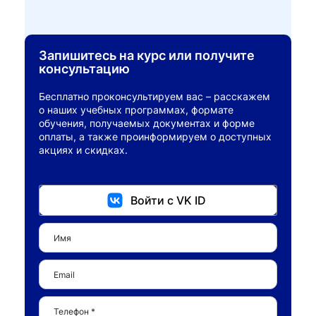
Запишитесь на курс или получите
консультацию
Бесплатно проконсультируем вас – расскажем
о наших учебных программах, формате
обучения, получаемых документах и форме
оплаты, а также проинформируем о доступных
акциях и скидках.
Войти с VK ID