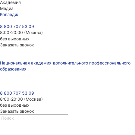
Академия
Медиа
Колледж
8 800 707 53 09
8:00-20:00 (Москва)
без выходных
Заказать звонок
Национальная академия дополнительного профессионального
образования
8 800 707 53 09
8:00-20:00 (Москва)
без выходных
Заказать звонок