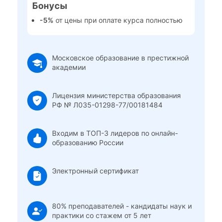
Бонусы
-5%
от цены при оплате курса полностью
Московское образование в престижной
академии
Лицензия министерства образования
РФ № Л035-01298-77/00181484
Входим в ТОП-3 лидеров по онлайн-
образованию России
Электронный сертификат
80% преподавателей - кандидаты наук и
практики со стажем от 5 лет