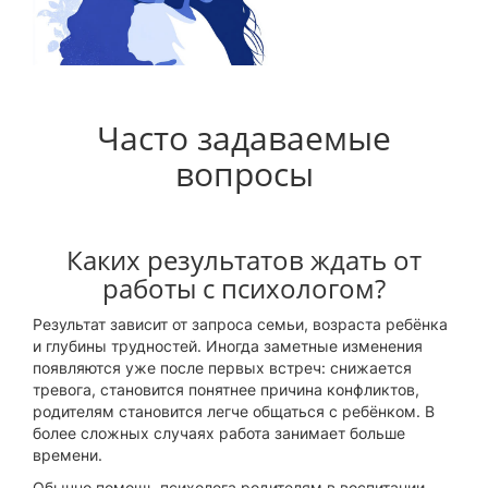
Часто задаваемые
вопросы
Каких результатов ждать от
работы с психологом?
Результат зависит от запроса семьи, возраста ребёнка
и глубины трудностей. Иногда заметные изменения
появляются уже после первых встреч: снижается
тревога, становится понятнее причина конфликтов,
родителям становится легче общаться с ребёнком. В
более сложных случаях работа занимает больше
времени.
Обычно помощь психолога родителям в воспитании