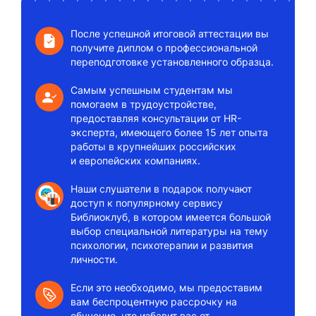
После успешной итоговой аттестации вы
получите диплом о профессиональной
переподготовке установленного образца.
Самым успешным студентам мы
помогаем в трудоустройстве,
предоставляя консультации от HR-
эксперта, имеющего более 15 лет опыта
работы в крупнейших российских
и европейских компаниях.
Наши слушатели в подарок получают
доступ к популярному сервису
Библиоклуб, в котором имеется большой
выбор специальной литературы на тему
психологии, психотерапии и развития
личности.
Если это необходимо, мы предоставим
вам беспроцентную рассрочку на
обучение, что избавит вас от