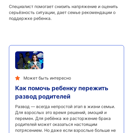
Специалист помогает снизить напряжение и оценить
серьёзность ситуации, дает семье рекомендации о
поддержке ребенка.
Может быть интересно
Как помочь ребенку пережить
развод родителей
Развод — всегда непростой этап в жизни семьи.
Для взрослых это время решений, эмоций и
перемен. Для ребёнка же расторжение брака
родителей может оказаться настоящим
потрясением. Но даже если взрослые больше не