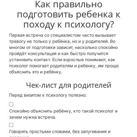
Как правильно
подготовить ребенка к
походу к психологу?
Первая встреча со специалистом часто вызывает
тревогу не только у ребёнка, но и у родителей. Во
многом от подготовки зависит, насколько спокойно
пройдёт консультация и как быстро получится
установить контакт. Если взрослые понимают, как
психолог помогает родителям и ребенку, им проще
объяснить это и ребёнку.
Чек-лист для родителей
Перед визитом к психологу полезно:
Спокойно объяснить ребёнку, кто такой психолог и
зачем нужна встреча.
Говорить простыми словами, без запугивания и