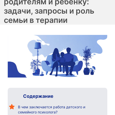
родителям и ребенку:
задачи, запросы и роль
семьи в терапии
Содержание
В чем заключается работа детского и
семейного психолога?