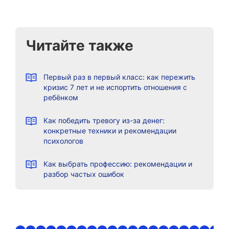
Читайте также
Первый раз в первый класс: как пережить
кризис 7 лет и не испортить отношения с
ребёнком
Как победить тревогу из-за денег:
конкретные техники и рекомендации
психологов
Как выбрать профессию: рекомендации и
разбор частых ошибок