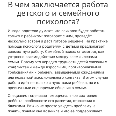
В чем заключается работа
детского и семейного
психолога?
Иногда родители думают, что психолог будет работать
только с ребёнком: поговорит с ним, проведёт
несколько встреч и даст готовое решение. На практике
помощь психолога родителям с детьми предполагает
совместную работу. Семейный психолог смотрит, как
устроено взаимодействие между всеми членами
семьи. Потому что нередко трудности детей связаны с
конфликтами между взрослыми, противоречивыми
требованиями к ребенку, завышенными ожиданиями
или нехваткой эмоционального контакта. В этом случае
работа идёт не только с чувствами ребёнка, но и с
привычными сценариями общения в семье.
Специалист оценивает эмоциональное состояние
ребёнка, особенности его развития, отношения с
близкими. Важно не просто увидеть проблему, а
понять, почему она возникла и что её поддерживает.