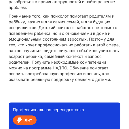
разобраться в причинах трудностей и найти решение
проблем.
Понимание того, как психолог помогает родителям и
ребёнку, важно и для самих семей, и для будущих
специалистов. Детский психолог работает не только с
поведением ребёнка, но и с отношениями в доме и
эмоциональным состоянием взрослых. Поэтому для
тех, кто хочет профессионально работать в этой сфере,
важно научиться видеть ситуацию объёмно: учитывать
возраст ребенка, семейный контекст и запрос
родителей. Получить необходимые компетенции
можно на программе НАДПО. Обучение помогает
освоить востребованную профессию и понять, как
оказывать реальную поддержку семьям с детьми.
Профессиональная переподготовка
Хит