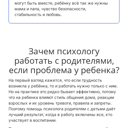
могут быть вместе, ребёнку всё так же нужны
мама и папа, чувство безопасности,
стабильность и любовь.
Зачем психологу
работать с родителями,
если проблема у ребенка?
На первый взгляд кажется, что если трудность
возникла у ребёнка, то и работать нужно только с ним.
Но на практике это редко бывает эффективно, потому
что на ребенка влияют стиль общения дома, реакции
взрослых и их уровень тревоги, правила и запреты.
Поэтому помощь психолога родителям с детьми даёт
лучший результат, когда в работу включены все, кто
участвует в воспитании.