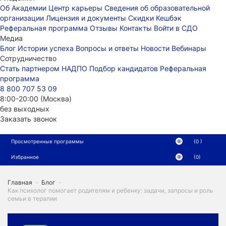
Об Академии
Центр карьеры
Сведения об образовательной
организации
Лицензия и документы
Скидки
Кешбэк
Реферальная программа
Отзывы
Контакты
Войти в СДО
Медиа
Блог
Истории успеха
Вопросы и ответы
Новости
Вебинары
Сотрудничество
Стать партнером НАДПО
Подбор кандидатов
Реферальная
программа
8 800 707 53 09
8:00-20:00 (Москва)
без выходных
Заказать звонок
Просмотренные программы
(0 )
Избранное
(0)
Главная
-
Блог
-
Как психолог помогает родителям и ребенку: задачи, запросы и роль
семьи в терапии