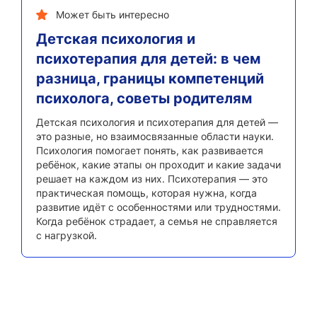
Может быть интересно
Детская психология и
психотерапия для детей: в чем
разница, границы компетенций
психолога, советы родителям
Детская психология и психотерапия для детей —
это разные, но взаимосвязанные области науки.
Психология помогает понять, как развивается
ребёнок, какие этапы он проходит и какие задачи
решает на каждом из них. Психотерапия — это
практическая помощь, которая нужна, когда
развитие идёт с особенностями или трудностями.
Когда ребёнок страдает, а семья не справляется
с нагрузкой.