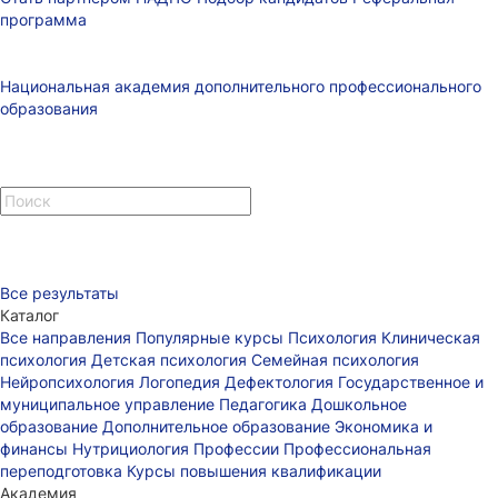
программа
Национальная академия дополнительного профессионального
образования
Все результаты
Каталог
Все направления
Популярные курсы
Психология
Клиническая
психология
Детская психология
Семейная психология
Нейропсихология
Логопедия
Дефектология
Государственное и
муниципальное управление
Педагогика
Дошкольное
образование
Дополнительное образование
Экономика и
финансы
Нутрициология
Профессии
Профессиональная
переподготовка
Курсы повышения квалификации
Академия