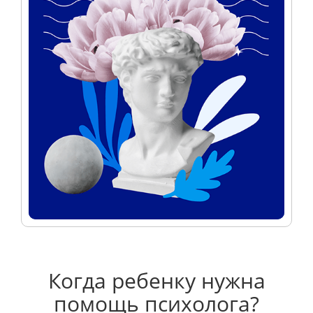
Когда ребенку нужна
помощь психолога?