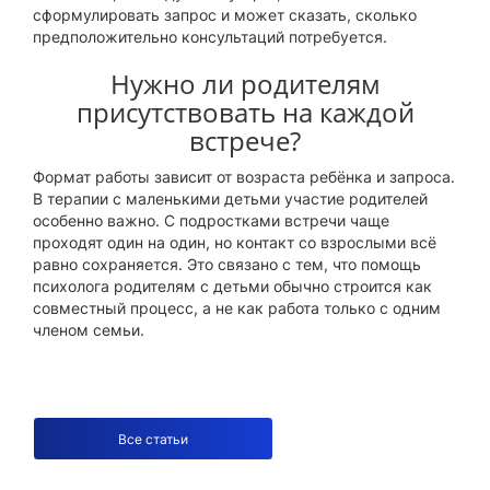
сформулировать запрос и может сказать, сколько
предположительно консультаций потребуется.
Нужно ли родителям
присутствовать на каждой
встрече?
Формат работы зависит от возраста ребёнка и запроса.
В терапии с маленькими детьми участие родителей
особенно важно. С подростками встречи чаще
проходят один на один, но контакт со взрослыми всё
равно сохраняется. Это связано с тем, что помощь
психолога родителям с детьми обычно строится как
совместный процесс, а не как работа только с одним
членом семьи.
Все статьи