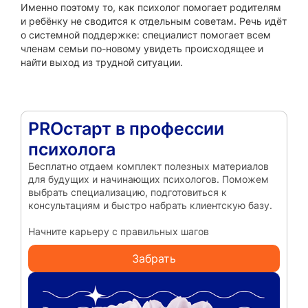
Именно поэтому то, как психолог помогает родителям
и ребёнку не сводится к отдельным советам. Речь идёт
о системной поддержке: специалист помогает всем
членам семьи по-новому увидеть происходящее и
найти выход из трудной ситуации.
PROстарт в профессии
психолога
Бесплатно отдаем комплект полезных материалов
для будущих и начинающих психологов. Поможем
выбрать специализацию, подготовиться к
консультациям и быстро набрать клиентскую базу.
Начните карьеру с правильных шагов
Забрать