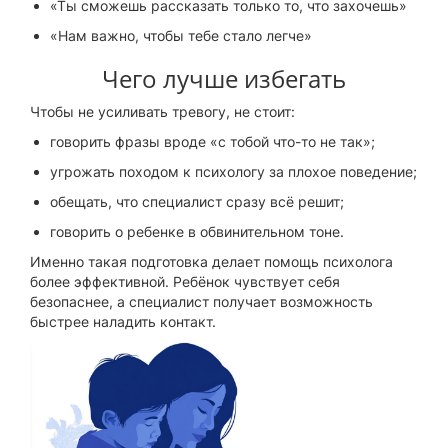
«Ты сможешь рассказать только то, что захочешь»
«Нам важно, чтобы тебе стало легче»
Чего лучше избегать
Чтобы не усиливать тревогу, не стоит:
говорить фразы вроде «с тобой что-то не так»;
угрожать походом к психологу за плохое поведение;
обещать, что специалист сразу всё решит;
говорить о ребенке в обвинительном тоне.
Именно такая подготовка делает помощь психолога
более эффективной. Ребёнок чувствует себя
безопаснее, а специалист получает возможность
быстрее наладить контакт.