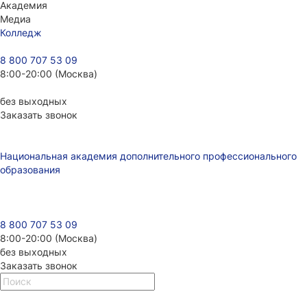
Академия
Медиа
Колледж
8 800 707 53 09
8:00-20:00 (Москва)
без выходных
Заказать звонок
Национальная академия дополнительного профессионального
образования
8 800 707 53 09
8:00-20:00 (Москва)
без выходных
Заказать звонок