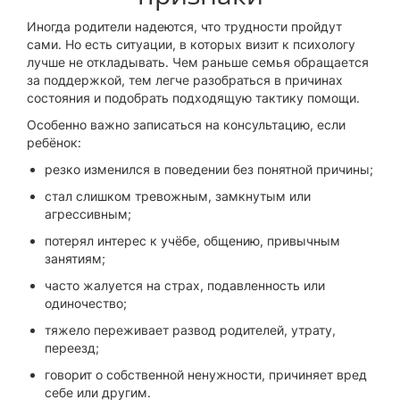
Иногда родители надеются, что трудности пройдут
сами. Но есть ситуации, в которых визит к психологу
лучше не откладывать. Чем раньше семья обращается
за поддержкой, тем легче разобраться в причинах
состояния и подобрать подходящую тактику помощи.
Особенно важно записаться на консультацию, если
ребёнок:
резко изменился в поведении без понятной причины;
стал слишком тревожным, замкнутым или
агрессивным;
потерял интерес к учёбе, общению, привычным
занятиям;
часто жалуется на страх, подавленность или
одиночество;
тяжело переживает развод родителей, утрату,
переезд;
говорит о собственной ненужности, причиняет вред
себе или другим.