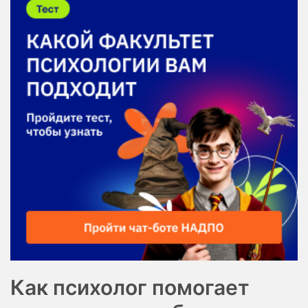
Как психолог помогает