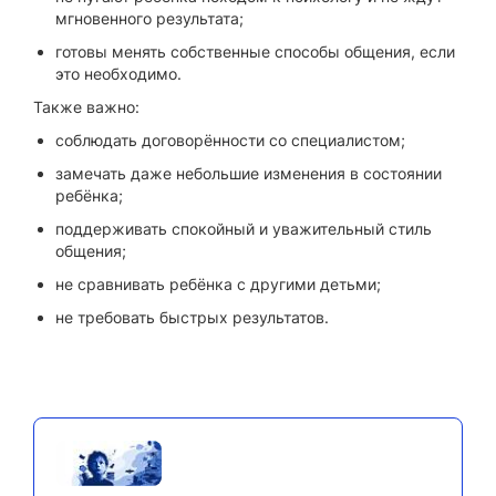
мгновенного результата;
готовы менять собственные способы общения, если
это необходимо.
Также важно:
соблюдать договорённости со специалистом;
замечать даже небольшие изменения в состоянии
ребёнка;
поддерживать спокойный и уважительный стиль
общения;
не сравнивать ребёнка с другими детьми;
не требовать быстрых результатов.