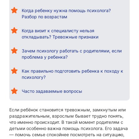
Когда ребенку нужна помощь психолога?
Разбор по возрастам
Когда визит к специалисту нельзя
откладывать? Тревожные признаки
Зачем психологу работать с родителями, если
проблема у ребенка?
Как правильно подготовить ребенка к походу к
психологу?
Часто задаваемые вопросы
Если ребёнок становится тревожным, замкнутым или
раздражительным, взрослым бывает трудно понять,
что именно происходит. В такой момент родителям с
детьми особенно важна помощь психолога. Его задача
— помочь семье спокойнее посмотреть на ситуацию,