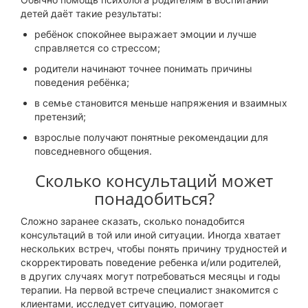
детей даёт такие результаты:
ребёнок спокойнее выражает эмоции и лучше
справляется со стрессом;
родители начинают точнее понимать причины
поведения ребёнка;
в семье становится меньше напряжения и взаимных
претензий;
взрослые получают понятные рекомендации для
повседневного общения.
Сколько консультаций может
понадобиться?
Сложно заранее сказать, сколько понадобится
консультаций в той или иной ситуации. Иногда хватает
нескольких встреч, чтобы понять причину трудностей и
скорректировать поведение ребенка и/или родителей,
в других случаях могут потребоваться месяцы и годы
терапии. На первой встрече специалист знакомится с
клиентами, исследует ситуацию, помогает