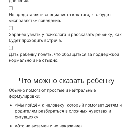
давления.
Не представлять специалиста как того, кто будет
«исправлять» поведение.
Заранее узнать у психолога и рассказать ребёнку, как
будет проходить встреча.
Дать ребёнку понять, что обращаться за поддержкой
нормально и не стыдно.
Что можно сказать ребенку
Обычно помогают простые и нейтральные
формулировки:
«Мы пойдём к человеку, который помогает детям и
родителям разбираться в сложных чувствах и
ситуациях»
«Это не экзамен и не наказание»