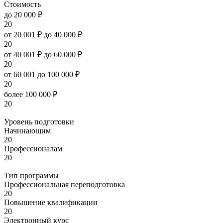
Стоимость
до 20 000 ₽
20
от 20 001 ₽ до 40 000 ₽
20
от 40 001 ₽ до 60 000 ₽
20
от 60 001 до 100 000 ₽
20
более 100 000 ₽
20
Уровень подготовки
Начинающим
20
Профессионалам
20
Тип программы
Профессиональная переподготовка
20
Повышение квалификации
20
Электронный курс