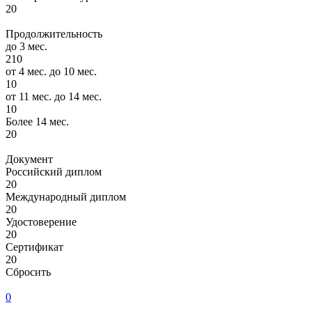
20
Продолжительность
до 3 мес.
210
от 4 мес. до 10 мес.
10
от 11 мес. до 14 мес.
10
Более 14 мес.
20
Документ
Российский диплом
20
Международный диплом
20
Удостоверение
20
Сертификат
20
Сбросить
0