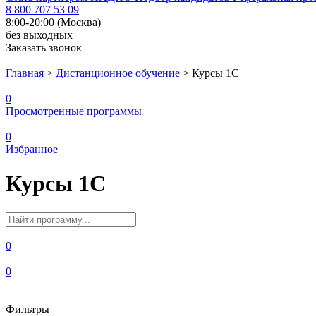
8 800 707 53 09
8:00-20:00 (Москва)
без выходных
Заказать звонок
Главная
>
Дистанционное обучение
>
Курсы 1С
0
Просмотренные программы
0
Избранное
Курсы 1С
0
0
Фильтры