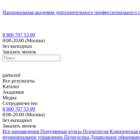
Национальная академия дополнительного профессионального 
8 800 707 53 09
8:00-20:00 (Москва)
без выходных
Заказать звонок
part
word
Все результаты
Каталог
Академия
Медиа
Сотрудничество
8 800 707 53 09
8:00-20:00 (Москва)
без выходных
Заказать звонок
Все направления
Популярные курсы
Психология
Клиническая 
муниципальное управление
Педагогика
Дошкольное образова