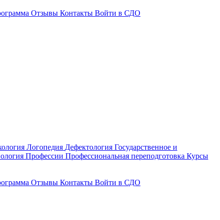
рограмма
Отзывы
Контакты
Войти в СДО
хология
Логопедия
Дефектология
Государственное и
ология
Профессии
Профессиональная переподготовка
Курсы
рограмма
Отзывы
Контакты
Войти в СДО