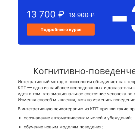
13 700 ₽
19 900 ₽
Подробнее о курсе
Когнитивно‑поведенче
Интегративный метод в психологии объединяет как тео
КПТ — одно из наиболее исследованных и доказательн
идея в том, что эмоциональное состояние человека во 
Изменяя способ мышления, можно изменить поведение
В интегративную психотерапию из КПТ пришли такие пр
осознавание автоматических мыслей и убеждений;
обучение новым моделям поведения;