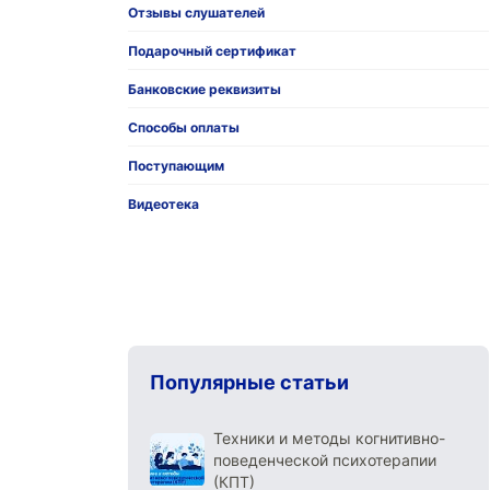
Отзывы слушателей
Подарочный сертификат
Банковские реквизиты
Способы оплаты
Поступающим
Видеотека
Популярные статьи
Техники и методы когнитивно-
поведенческой психотерапии
(КПТ)