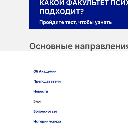
Основные направления
Об Академии
Преподаватели
Новости
Блог
Вопрос-ответ
Истории успеха