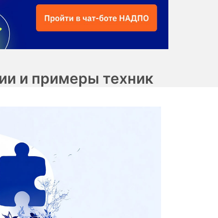
ии и примеры техник