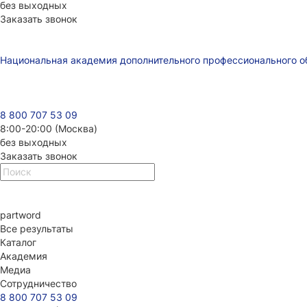
без выходных
Заказать звонок
Национальная академия дополнительного профессионального о
8 800 707 53 09
8:00-20:00 (Москва)
без выходных
Заказать звонок
part
word
Все результаты
Каталог
Академия
Медиа
Сотрудничество
8 800 707 53 09