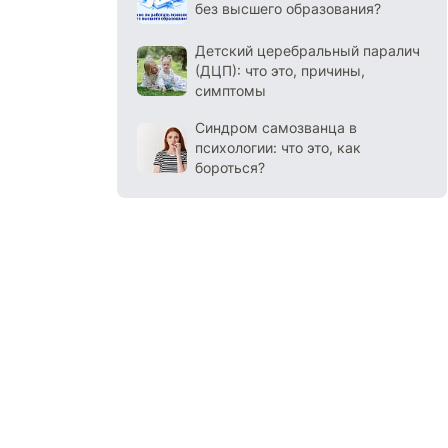
без высшего образования?
Детский церебральный паралич
(ДЦП): что это, причины,
симптомы
Синдром самозванца в
психологии: что это, как
бороться?