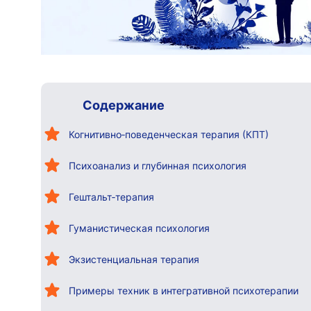
Содержание
Когнитивно‑поведенческая терапия (КПТ)
Психоанализ и глубинная психология
Гештальт‑терапия
Гуманистическая психология
Экзистенциальная терапия
Примеры техник в интегративной психотерапии