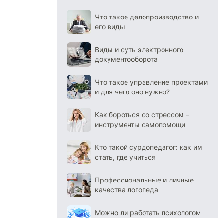
Что такое делопроизводство и
его виды
Виды и суть электронного
документооборота
Что такое управление проектами
и для чего оно нужно?
Как бороться со стрессом –
инструменты самопомощи
Кто такой сурдопедагог: как им
стать, где учиться
Профессиональные и личные
качества логопеда
Можно ли работать психологом