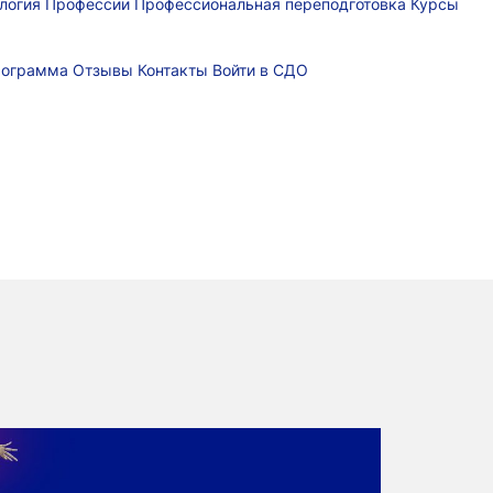
логия
Профессии
Профессиональная переподготовка
Курсы
рограмма
Отзывы
Контакты
Войти в СДО