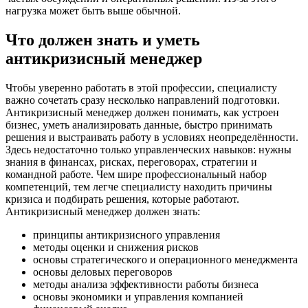
нагрузка может быть выше обычной.
Что должен знать и уметь
антикризисный менеджер
Чтобы уверенно работать в этой профессии, специалисту
важно сочетать сразу несколько направлений подготовки.
Антикризисный менеджер должен понимать, как устроен
бизнес, уметь анализировать данные, быстро принимать
решения и выстраивать работу в условиях неопределённости.
Здесь недостаточно только управленческих навыков: нужны
знания в финансах, рисках, переговорах, стратегии и
командной работе. Чем шире профессиональный набор
компетенций, тем легче специалисту находить причины
кризиса и подбирать решения, которые работают.
Антикризисный менеджер должен знать:
принципы антикризисного управления
методы оценки и снижения рисков
основы стратегического и операционного менеджмента
основы деловых переговоров
методы анализа эффективности работы бизнеса
основы экономики и управления компанией