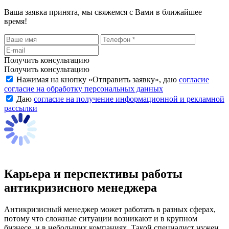
Ваша заявка принята, мы свяжемся с Вами в ближайшее
время!
Получить консультацию
Получить консультацию
Нажимая на кнопку «
Отправить заявку
», даю
согласие
согласие на обработку персональных данных
Даю
согласие на получение информационной и рекламной
рассылки
Карьера и перспективы работы
антикризисного менеджера
Антикризисный менеджер может работать в разных сферах,
потому что сложные ситуации возникают и в крупном
бизнесе, и в небольших компаниях. Такой специалист нужен