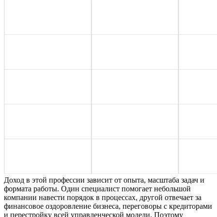
Доход в этой профессии зависит от опыта, масштаба задач и
формата работы. Один специалист помогает небольшой
компании навести порядок в процессах, другой отвечает за
финансовое оздоровление бизнеса, переговоры с кредиторами
и перестройку всей управленческой модели. Поэтому