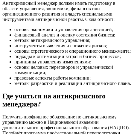
Антикризисный менеджер должен иметь подготовку в
области управления, экономики, финансов или
организационного развития и владеть специальными
инструментами антикризисной работы. Сюда относят:
основы экономики и управления организацией;
финансовый анализ и оценку состояния бизнеса;
методы антикризисного управления;
инструменты выявления и снижения рисков;
основы стратегического и операционного менеджмента;
подходы к оптимизации затрат и бизнес-процессов;
принципы управления изменениями;
основы деловых переговоров и управленческой
коммуникации;
правовые аспекты работы компании;
методы разработки и реализации антикризисного плана.
Где учиться на антикризисного
менеджера?
Получить профильное образование по антикризисному
управлению можно в Национальной академии
дополнительного профессионального образования (НАДПО).
Подойдёт программа профессиональной переподготовки