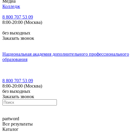
Медиа
Колледж
8 800 707 53 09
8:00-20:00 (Москва)
без выходных
Заказать звонок
Национальная академия дополнительного профессионального
образования
8 800 707 53 09
8:00-20:00 (Москва)
без выходных
Заказать звонок
part
word
Все результаты
Каталог