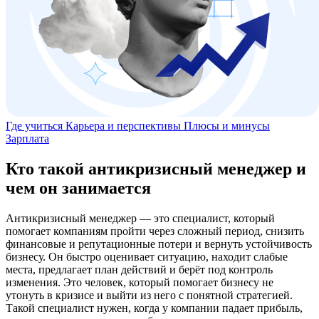
Где учиться
Карьера и перспективы
Плюсы и минусы
Зарплата
Кто такой антикризисный менеджер и
чем он занимается
Антикризисный менеджер — это специалист, который
помогает компаниям пройти через сложный период, снизить
финансовые и репутационные потери и вернуть устойчивость
бизнесу. Он быстро оценивает ситуацию, находит слабые
места, предлагает план действий и берёт под контроль
изменения. Это человек, который помогает бизнесу не
утонуть в кризисе и выйти из него с понятной стратегией.
Такой специалист нужен, когда у компании падает прибыль,