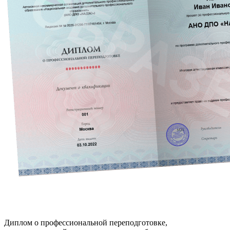
Диплом о профессиональной переподготовке,