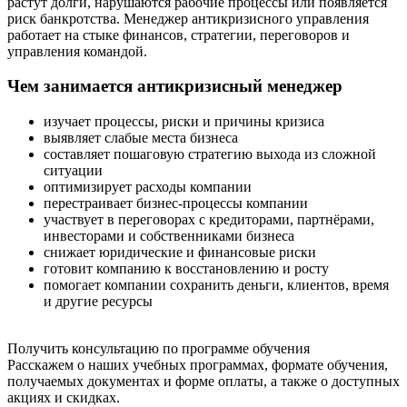
растут долги, нарушаются рабочие процессы или появляется
риск банкротства. Менеджер антикризисного управления
работает на стыке финансов, стратегии, переговоров и
управления командой.
Чем занимается антикризисный менеджер
изучает процессы, риски и причины кризиса
выявляет слабые места бизнеса
составляет пошаговую стратегию выхода из сложной
ситуации
оптимизирует расходы компании
перестраивает бизнес-процессы компании
участвует в переговорах с кредиторами, партнёрами,
инвесторами и собственниками бизнеса
снижает юридические и финансовые риски
готовит компанию к восстановлению и росту
помогает компании сохранить деньги, клиентов, время
и другие ресурсы
Получить консультацию по программе обучения
Расскажем о наших учебных программах, формате обучения,
получаемых документах и форме оплаты, а также о доступных
акциях и скидках.