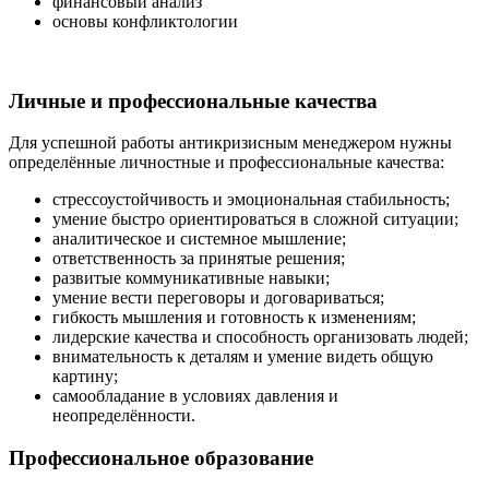
финансовый анализ
основы конфликтологии
Личные и профессиональные качества
Для успешной работы антикризисным менеджером нужны
определённые личностные и профессиональные качества:
стрессоустойчивость и эмоциональная стабильность;
умение быстро ориентироваться в сложной ситуации;
аналитическое и системное мышление;
ответственность за принятые решения;
развитые коммуникативные навыки;
умение вести переговоры и договариваться;
гибкость мышления и готовность к изменениям;
лидерские качества и способность организовать людей;
внимательность к деталям и умение видеть общую
картину;
самообладание в условиях давления и
неопределённости.
Профессиональное образование