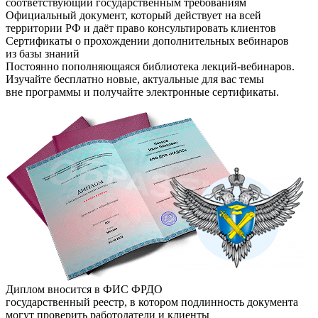
соответствующий государственным требованиям
Официальный документ, который действует на всей
территории РФ и даёт право консультировать клиентов
Сертификаты о прохождении дополнительных вебинаров
из базы знаний
Постоянно пополняющаяся библиотека лекций-вебинаров.
Изучайте бесплатно новые, актуальные для вас темы
вне программы и получайте электронные сертификаты.
Диплом вносится в ФИС ФРДО
государственный реестр, в котором подлинность документа
могут проверить работодатели и клиенты