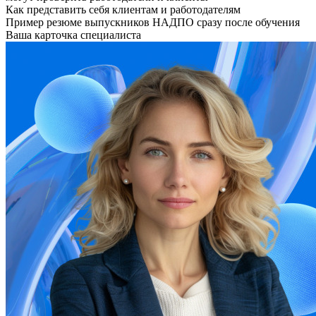
Как представить себя клиентам и работодателям
Пример резюме выпускников НАДПО сразу после обучения
Ваша карточка специалиста