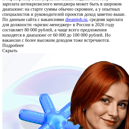
зарплата антикризисного менеджера может быть в широком
диапазоне: на старте суммы обычно скромнее, а у опытных
специалистов и руководителей проектов доход заметно выше.
По данным сайта с вакансиями
dreamjob.ru
, средняя зарплата
для должности «кризис-менеджер» в России в 2026 году
составляет 80 000 рублей, а чаще всего предложения
находятся в диапазоне от 60 000 до 100 000 рублей. Но
вакансии с более высоким доходом тоже встречаются.
Подробнее
Скрыть