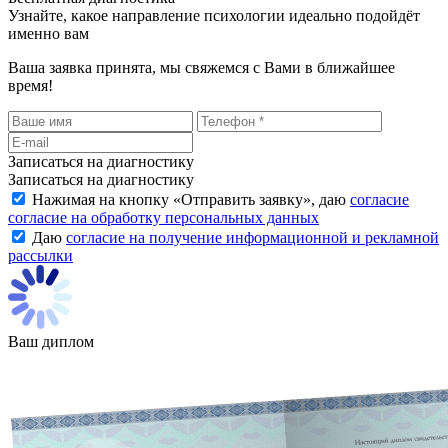
Узнайте, какое направление психологии идеально подойдёт
именно вам
Ваша заявка принята, мы свяжемся с Вами в ближайшее
время!
Записаться на диагностику
Записаться на диагностику
Нажимая на кнопку «
Отправить заявку
», даю
согласие
согласие на обработку персональных данных
Даю
согласие на получение информационной и рекламной
рассылки
Ваш диплом