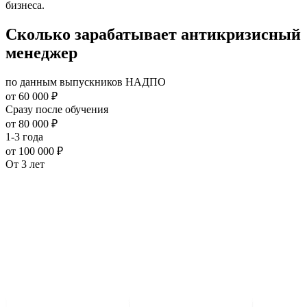
бизнеса.
Сколько зарабатывает антикризисный
менеджер
по данным выпускников НАДПО
от 60 000 ₽
Сразу после обучения
от 80 000 ₽
1-3 года
от 100 000 ₽
От 3 лет