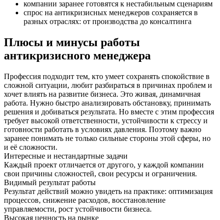
компании заранее готовятся к нестабильным сценариям
спрос на антикризисных менеджеров сохраняется в
разных отраслях: от производства до консалтинга
Плюсы и минусы работы
антикризисного менеджера
Профессия подходит тем, кто умеет сохранять спокойствие в
сложной ситуации, любит разбираться в причинах проблем и
хочет влиять на развитие бизнеса. Это живая, динамичная
работа. Нужно быстро анализировать обстановку, принимать
решения и добиваться результата. Но вместе с этим профессия
требует высокой ответственности, устойчивости к стрессу и
готовности работать в условиях давления. Поэтому важно
заранее понимать не только сильные стороны этой сферы, но
и её сложности.
Интересные и нестандартные задачи
Каждый проект отличается от другого, у каждой компании
свои причины сложностей, свои ресурсы и ограничения.
Видимый результат работы
Результат действий можно увидеть на практике: оптимизация
процессов, снижение расходов, восстановление
управляемости, рост устойчивости бизнеса.
Высокая ценность на рынке