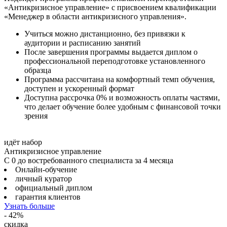
«Антикризисное управление» с присвоением квалификации
«Менеджер в области антикризисного управления».
Учиться можно дистанционно, без привязки к
аудитории и расписанию занятий
После завершения программы выдается диплом о
профессиональной переподготовке установленного
образца
Программа рассчитана на комфортный темп обучения,
доступен и ускоренный формат
Доступна рассрочка 0% и возможность оплаты частями,
что делает обучение более удобным с финансовой точки
зрения
идёт набор
Антикризисное управление
С 0 до востребованного специалиста за 4 месяца
Онлайн-обучение
личный куратор
официальный диплом
гарантия клиентов
Узнать больше
- 42%
скидка