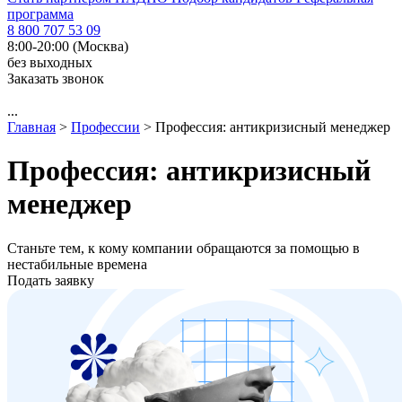
программа
8 800 707 53 09
8:00-20:00 (Москва)
без выходных
Заказать звонок
...
Главная
>
Профессии
>
Профессия: антикризисный менеджер
Профессия: антикризисный
менеджер
Станьте тем, к кому компании обращаются за помощью в
нестабильные времена
Подать заявку