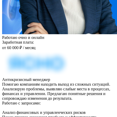
Работаю очно и онлайн
Заработная плата:
от 60 000 ₽
/ месяц
Антикризисный менеджер
Помогаю компаниям находить выход из сложных ситуаций.
Анализирую проблемы, выявляю слабые места в процессах,
финансах и управлении. Предлагаю понятные решения и
сопровождаю изменения до результата.
Работаю с запросами:
Анализ финансовых и управленческих рисков