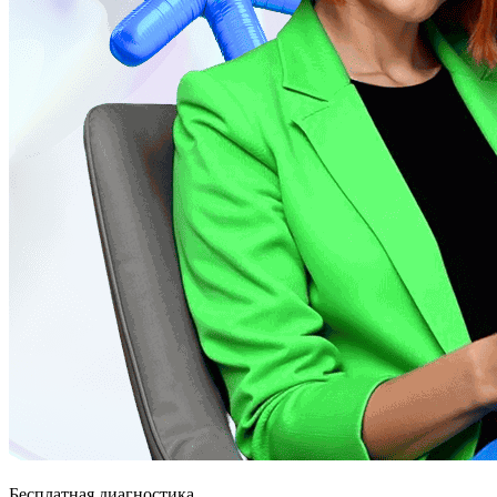
Бесплатная диагностика