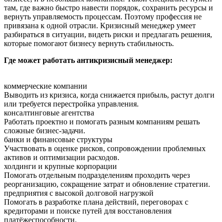
там, где важно быстро навести порядок, сохранить ресурсы и
вернуть управляемость процессам. Поэтому профессия не
привязана к одной отрасли. Кризисный менеджер умеет
разбираться в ситуации, видеть риски и предлагать решения,
которые помогают бизнесу вернуть стабильность.
Где может работать антикризисный менеджер:
коммерческие компании
Выводить из кризиса, когда снижается прибыль, растут долги
или требуется перестройка управления.
консалтинговые агентства
Работать проектно и помогать разным компаниям решать
сложные бизнес-задачи.
банки и финансовые структуры
Участвовать в оценке рисков, сопровождении проблемных
активов и оптимизации расходов.
холдинги и крупные корпорации
Помогать отдельным подразделениям проходить через
реорганизацию, сокращение затрат и обновление стратегии.
предприятия с высокой долговой нагрузкой
Помогать в разработке плана действий, переговорах с
кредиторами и поиске путей для восстановления
платёжеспособности.