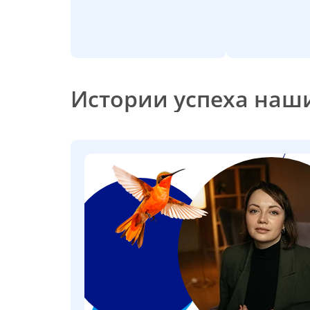
Истории успеха наши