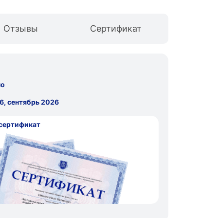
Отзывы
Сертификат
но
6, сентябрь 2026
сертификат