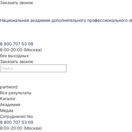
Заказать звонок
Национальная академия дополнительного профессионального о
8 800 707 53 09
8:00-20:00 (Москва)
без выходных
Заказать звонок
part
word
Все результаты
Каталог
Академия
Медиа
Сотрудничество
8 800 707 53 09
8:00-20:00 (Москва)