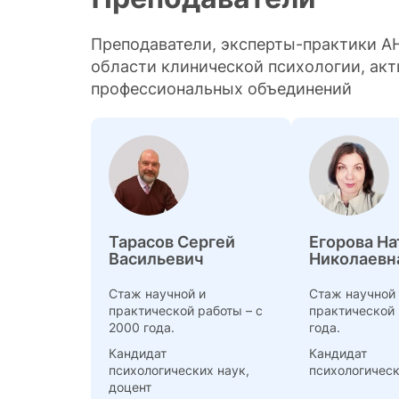
Преподаватели, эксперты-практики 
области клинической психологии, ак
профессиональных объединений
Тарасов Сергей
Егорова На
Васильевич
Николаевн
Стаж научной и
Стаж научной
практической работы – с
практической 
2000 года.
года.
Кандидат
Кандидат
психологических наук,
психологическ
доцент