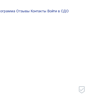
рограмма
Отзывы
Контакты
Войти в СДО