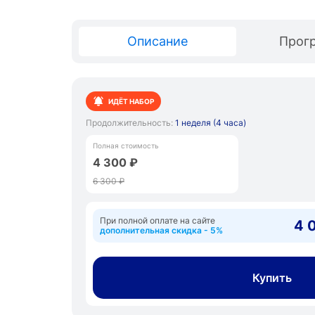
Описание
Прог
ИДЁТ НАБОР
Продолжительность:
1 неделя (4 часа)
Полная стоимость
4 300 ₽
6 300 ₽
При полной оплате на сайте
4 
дополнительная скидка - 5%
Купить