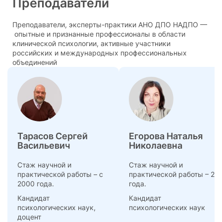
Преподаватели
Преподаватели, эксперты-практики АНО ДПО НАДПО —
опытные и признанные профессионалы в области
клинической психологии, активные участники
российских и международных профессиональных
объединений
Тарасов Сергей
Егорова Наталья
Васильевич
Николаевна
Стаж научной и
Стаж научной и
практической работы – с
практической работы – 22
2000 года.
года.
Кандидат
Кандидат
психологических наук,
психологических наук
доцент