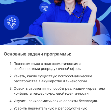
Основные задачи программы:
Познакомиться с психосоматическими
особенностями репродуктивной сферы.
Узнать, какие существую психосоматические
расстройства в акушерстве и гинекологии.
Освоить стратегии и способы реализации через тело
конфликта гендерно-ролевой идентичности.
Изучить психосоматические аспекты бесплодия.
Усвоить перинатальную и репродуктивную