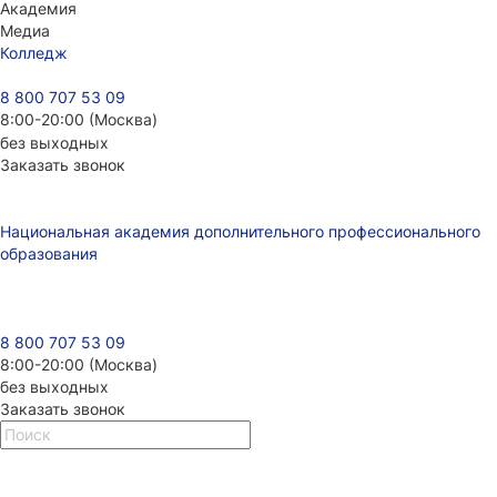
Академия
Медиа
Колледж
8 800 707 53 09
8:00-20:00 (Москва)
без выходных
Заказать звонок
Национальная академия дополнительного профессионального
образования
8 800 707 53 09
8:00-20:00 (Москва)
без выходных
Заказать звонок