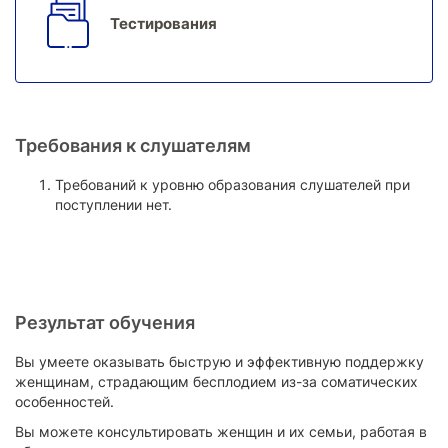
Тестирования
Требования к слушателям
Требований к уровню образования слушателей при
поступлении нет.
Результат обучения
Вы умеете оказывать быструю и эффективную поддержку
женщинам, страдающим бесплодием из-за соматических
особенностей.
Вы можете консультировать женщин и их семьи, работая в