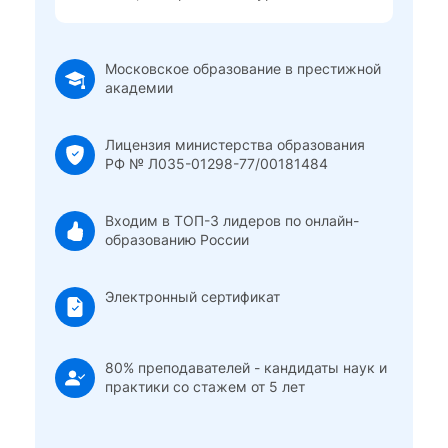
Московское образование в престижной
академии
Лицензия министерства образования
РФ № Л035-01298-77/00181484
Входим в ТОП-3 лидеров по онлайн-
образованию России
Электронный сертификат
80% преподавателей - кандидаты наук и
практики со стажем от 5 лет