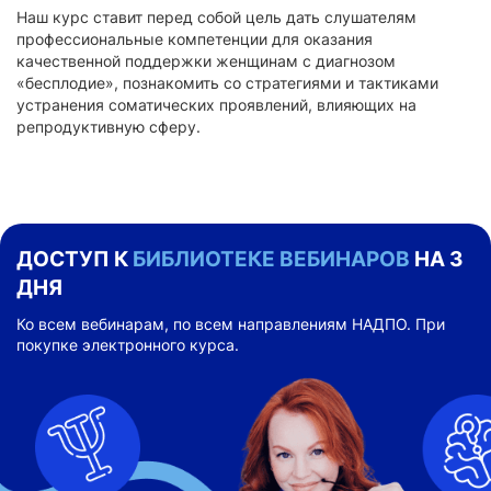
Наш курс ставит перед собой цель дать слушателям
профессиональные компетенции для оказания
качественной поддержки женщинам с диагнозом
«бесплодие», познакомить со стратегиями и тактиками
устранения соматических проявлений, влияющих на
репродуктивную сферу.
ДОСТУП К
БИБЛИОТЕКЕ ВЕБИНАРОВ
НА 3
ДНЯ
Ко всем вебинарам, по всем направлениям НАДПО. При
покупке электронного курса.