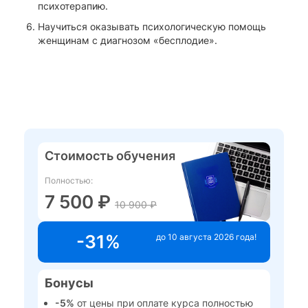
психотерапию.
Научиться оказывать психологическую помощь
женщинам с диагнозом «бесплодие».
Стоимость обучения
Полностью:
7 500 ₽
10 900 ₽
-31%
до 10 августа 2026 года!
Бонусы
-5%
от цены при оплате курса полностью