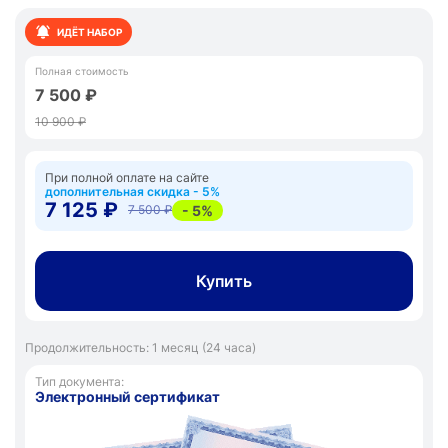
ИДЁТ НАБОР
Полная стоимость
7 500 ₽
10 900 ₽
При полной оплате на сайте
дополнительная скидка - 5%
7 125 ₽
- 5%
7 500 ₽
Купить
Продолжительность: 1 месяц (24 часа)
Тип документа:
Электронный сертификат