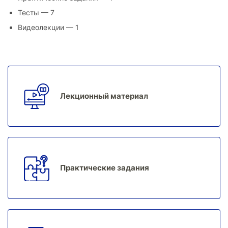
Тесты — 7
Видеолекции — 1
Лекционный материал
Практические задания