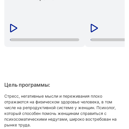
Цель программы:
Стресс, негативные мысли и переживания плохо
отражаются на физическом здоровье человека, в том
числе на репродуктивной системе у женщин. Психолог,
который способен помочь женщинам справиться с
психосоматическими недугами, широко востребован на
рынке труда.