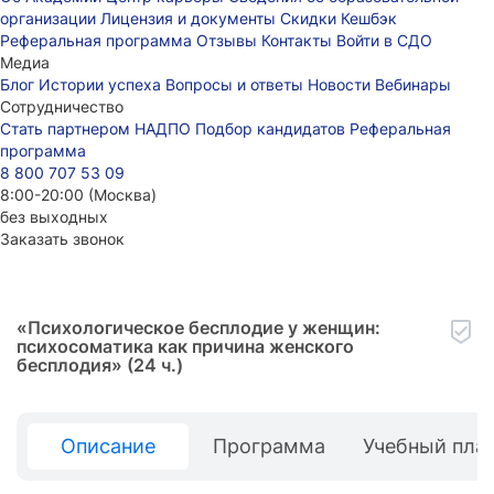
организации
Лицензия и документы
Скидки
Кешбэк
Реферальная программа
Отзывы
Контакты
Войти в СДО
Медиа
Блог
Истории успеха
Вопросы и ответы
Новости
Вебинары
Сотрудничество
Стать партнером НАДПО
Подбор кандидатов
Реферальная
программа
8 800 707 53 09
8:00-20:00 (Москва)
без выходных
Заказать звонок
«
Психологическое бесплодие у женщин:
психосоматика как причина женского
бесплодия
» (24 ч.)
Описание
Программа
Учебный пла