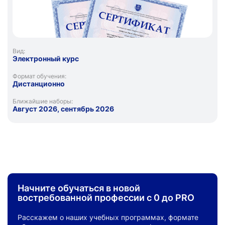
Вид:
Электронный курс
Формат обучения:
Дистанционно
Ближайшие наборы:
Август 2026, сентябрь 2026
Начните обучаться в новой
востребованной профессии с 0 до PRO
Расскажем о наших учебных программах, формате