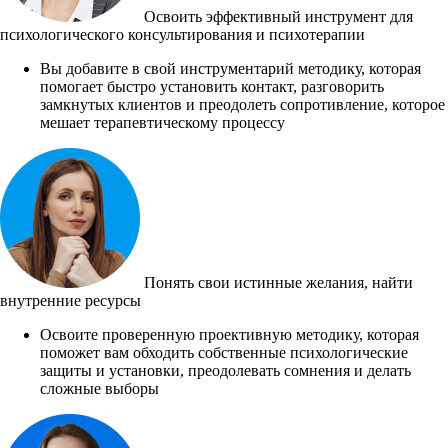
Освоить эффективный инструмент для
психологического консультирования и психотерапии
Вы добавите в свой инструментарий методику, которая
помогает быстро установить контакт, разговорить
замкнутых клиентов и преодолеть сопротивление, которое
мешает терапевтическому процессу
Понять свои истинные желания, найти
внутренние ресурсы
Освоите проверенную проективную методику, которая
поможет вам обходить собственные психологические
защиты и установки, преодолевать сомнения и делать
сложные выборы