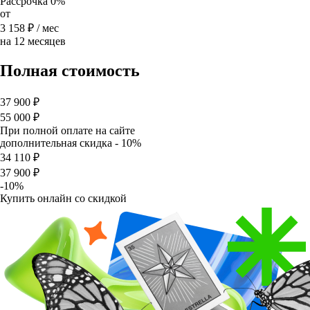
Рассрочка 0%
от
3 158 ₽
/ мес
на 12 месяцев
Полная стоимость
37 900 ₽
55 000 ₽
При полной оплате на сайте
дополнительная скидка - 10%
34 110 ₽
37 900 ₽
-10%
Купить онлайн со скидкой