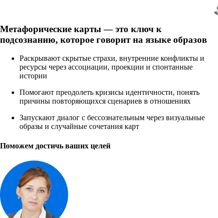
Метафорические карты — это ключ к
подсознанию, которое говорит на языке образов
Раскрывают скрытые страхи, внутренние конфликты и
ресурсы через ассоциации, проекции и спонтанные
истории
Помогают преодолеть кризисы идентичности, понять
причины повторяющихся сценариев в отношениях
Запускают диалог с бессознательным через визуальные
образы и случайные сочетания карт
Поможем достичь ваших целей