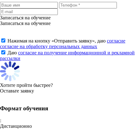
Записаться на обучение
Записаться на обучение
Нажимая на кнопку «
Отправить заявку
», даю
согласие
согласие на обработку персональных данных
Даю
согласие на получение информационной и рекламной
рассылки
Хотите пройти быстрее?
Оставьте заявку
Формат обучения
:
Дистанционно