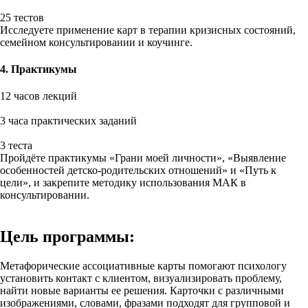
25 тестов
Исследуете применение карт в терапии кризисных состояний,
семейном консультировании и коучинге.
4. Практикумы
12 часов лекций
3 часа практических заданий
3 теста
Пройдёте практикумы «Грани моей личности», «Выявление
особенностей детско-родительских отношений» и «Путь к
цели», и закрепите методику использования МАК в
консультировании.
Цель программы:
Метафорические ассоциативные карты помогают психологу
установить контакт с клиентом, визуализировать проблему,
найти новые варианты ее решения. Карточки с различными
изображениями, словами, фразами подходят для групповой и