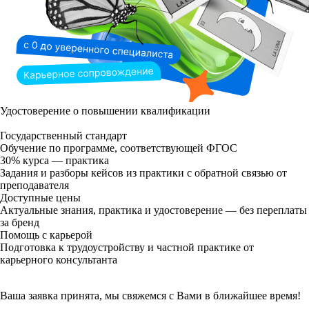
Удостоверение о повышении квалификации
Государственный стандарт
Обучение по программе, соответствующей ФГОС
30% курса — практика
Задания и разборы кейсов из практики с обратной связью от
преподавателя
Доступные цены
Актуальные знания, практика и удостоверение — без переплаты
за бренд
Помощь с карьерой
Подготовка к трудоустройству и частной практике от
карьерного консультанта
Ваша заявка принята, мы свяжемся с Вами в ближайшее время!