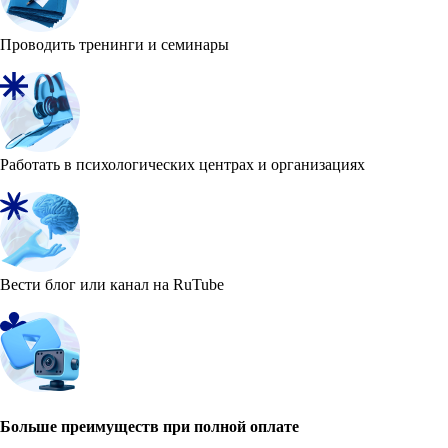
Проводить тренинги и семинары
Работать в психологических центрах и организациях
Вести блог или канал на RuTube
Больше преимуществ при полной оплате