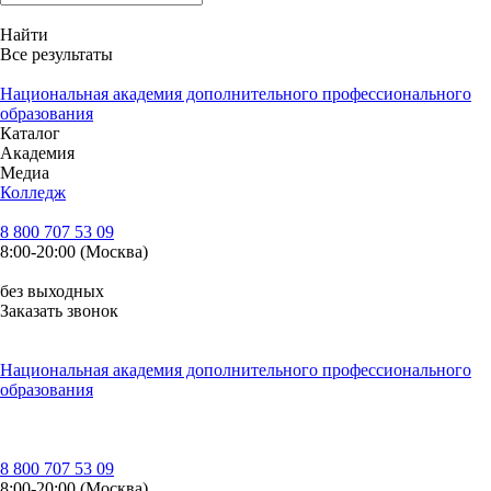
Найти
Все результаты
Национальная академия дополнительного профессионального
образования
Каталог
Академия
Медиа
Колледж
8 800 707 53 09
8:00-20:00 (Москва)
без выходных
Заказать звонок
Национальная академия дополнительного профессионального
образования
8 800 707 53 09
8:00-20:00 (Москва)