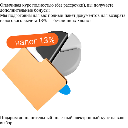
Оплачивая курс полностью (без рассрочки), вы получаете
дополнительные бонусы:
Мы подготовим для вас полный пакет документов для возврата
налогового вычета 13% — без лишних хлопот
Подарим дополнительный полезный электронный курс на ваш
выбор