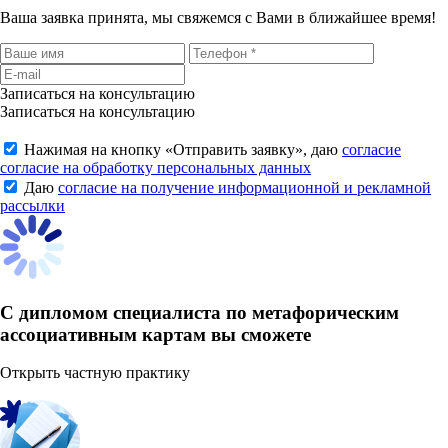
Ваша заявка принята, мы свяжемся с Вами в ближайшее время!
Записаться на консультацию
Записаться на консультацию
Нажимая на кнопку «
Отправить заявку
», даю
согласие
согласие на обработку персональных данных
Даю
согласие на получение информационной и рекламной
рассылки
С дипломом специалиста по метафорическим
ассоциативным картам вы сможете
Открыть частную практику