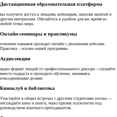
Дистанционная образовательная платформа
вы получите доступ к лекциям, вебинарам, записям занятий и
другим материалам. Обучайтесь в удобное для вас время из
любой точки мира.
Онлайн-семинары и практикумы
освоение навыков проходит онлайн с реальными кейсами.
Практика – основа нашей программы.
Аудиолекции
аудио формат лекций от профессионального диктора - слушайте
вместо подкаста и проходите обучение, занимаясь
повседневными делами
Киноклуб и библиотека
Участвуйте в общих встречах с другими студентами потока —
обсуждайте кино и книги, через призму психологии под
руководством опытного преподавателя.