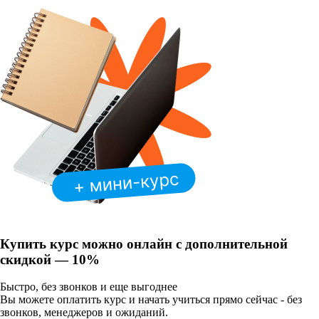
Купить курс можно онлайн с
дополнительной
скидкой — 10%
Быстро, без звонков и еще выгоднее
Вы можете оплатить курс и начать учиться прямо сейчас - без
звонков, менеджеров и ожиданий.