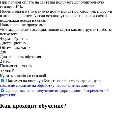
При полной оплате на сайте вы получаете
дополнительную
скидку - 10%
После оплаты на указанную почту придут договор, чек и доступ
в личный кабинет. А если возникнут вопросы — наша служба
поддержки всегда на связи!
Наименование программы
«Метафорические ассоциативные карты как инструмент работы
психолога»
Форма обучения
Дистанционно
Объем в ак. часах
230
Длительность обучения
2 мес.
Полная стоимость
37 900 ₽
Купить онлайн со скидкой
Нажимая на кнопку «
Купить онлайн со скидкой
», даю
согласие согласие на обработку персональных данных
Даю
согласие на получение информационной и рекламной
рассылки
Как проходит обучение?