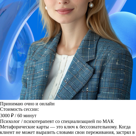
Принимаю очно и онлайн
Стоимость сессии:
3000 ₽
/ 60 минут
Психолог / психотерапевт со специализацией по МАК
Метафорические карты — это ключ к бессознательному. Когда
клиент не может выразить словами свои переживания, застрял в