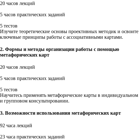
20 часов лекций
5 часов практических заданий
5 тестов
Изучите теоретические основы проективных методик и освоите
ключевые принципы работы с ассоциативными картами.
2. Формы и методы организации работы с помощью
метафорических карт
20 часов лекций
5 часов практических заданий
5 тестов
Научитесь применять метафорические карты в индивидуальном
и групповом консультировании.
3. Возможности использования метафорических карт
92 часа лекций
23 часа практических заданий