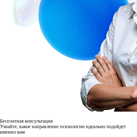
Бесплатная консультация
Узнайте, какое направление психологии идеально подойдет
именно вам