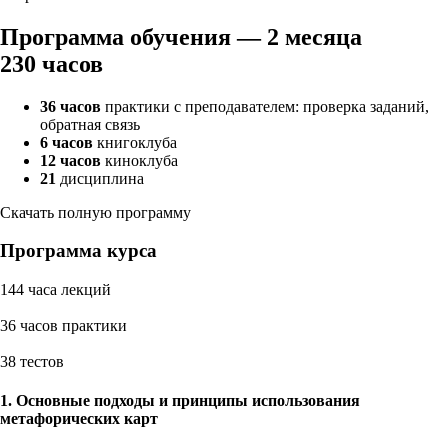
Программа обучения — 2 месяца
230 часов
36 часов
практики с преподавателем: проверка заданий,
обратная связь
6 часов
книгоклуба
12 часов
киноклуба
21
дисциплина
Скачать полную программу
Программа курса
144 часа лекций
36 часов практики
38 тестов
1. Основные подходы и принципы использования
метафорических карт