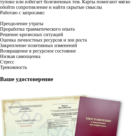
тупике или избегает болезненных тем. Карты помогают мягко
обойти сопротивление и найти скрытые смыслы
Работаю с запросами:
Преодоление утраты
Проработка травматического опыта
Решение кризисных ситуаций
Оценка личностных ресурсов и зон роста
Закрепление позитивных изменений
Возвращение в ресурсное состояние
Низкая самооценка
Стресс
Тревожность
Ваше удостоверение