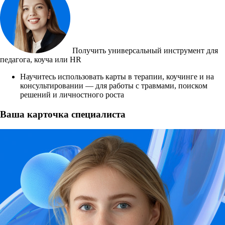
Получить универсальный инструмент для
педагога, коуча или HR
Научитесь использовать карты в терапии, коучинге и на
консультировании — для работы с травмами, поиском
решений и личностного роста
Ваша карточка специалиста