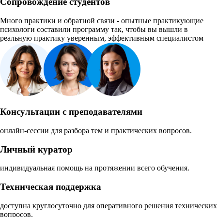
Сопровождение студентов
Много практики и обратной связи - опытные практикующие
психологи составили программу так, чтобы вы вышли в
реальную практику уверенным, эффективным специалистом
Консультации с преподавателями
онлайн-сессии для разбора тем и практических вопросов.
Личный куратор
индивидуальная помощь на протяжении всего обучения.
Техническая поддержка
доступна круглосуточно для оперативного решения технических
вопросов.