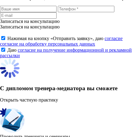
Записаться на консультацию
Записаться на консультацию
Нажимая на кнопку «
Отправить заявку
», даю
согласие
согласие на обработку персональных данных
Даю
согласие на получение информационной и рекламной
рассылки
С дипломом тренера-медиатора вы сможете
Открыть частную практику
Проводить тренинги и семинары