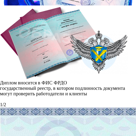
Диплом вносится в ФИС ФРДО
государственный реестр, в котором подлинность документа
могут проверить работодатели и клиенты
1
/
2