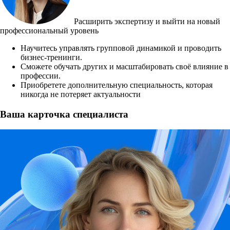
Расширить экспертизу и выйти на новый
профессиональный уровень
Научитесь управлять групповой динамикой и проводить
бизнес-тренинги.
Сможете обучать других и масштабировать своё влияние в
профессии.
Приобретете дополнительную специальность, которая
никогда не потеряет актуальности
Ваша карточка специалиста