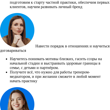
подготовим к старту частной практики, обеспечим первых
клиентов, научим развивать личный бренд
Навести порядок в отношениях и научиться
договариваться
Научитесь понимать мотивы близких, гасить ссоры на
начальной стадии и выстраивать здоровые границы в
семье, с детьми и партнёром.
Получите всё, что нужно для работы тренером-
медиатором, и при желании сможете в любой момент
начать практику