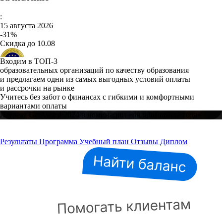
:
15 августа 2026
-31%
Скидка до 10.08
Входим в ТОП-3
образовательных организаций по качеству образования
и предлагаем одни из самых выгодных условий оплаты
и рассрочки на рынке
Учитесь без забот о финансах с гибкими и комфортными
вариантами оплаты
Лауреат GetAward 2024 в номинации «онлайн-школа года»
Результаты
Программа
Учебный план
Отзывы
Диплом