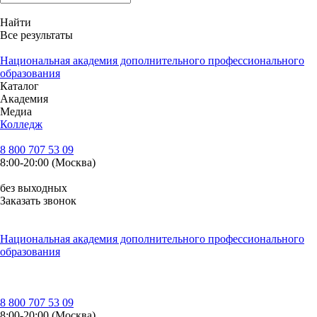
Найти
Все результаты
Национальная академия дополнительного профессионального
образования
Каталог
Академия
Медиа
Колледж
8 800 707 53 09
8:00-20:00 (Москва)
без выходных
Заказать звонок
Национальная академия дополнительного профессионального
образования
8 800 707 53 09
8:00-20:00 (Москва)