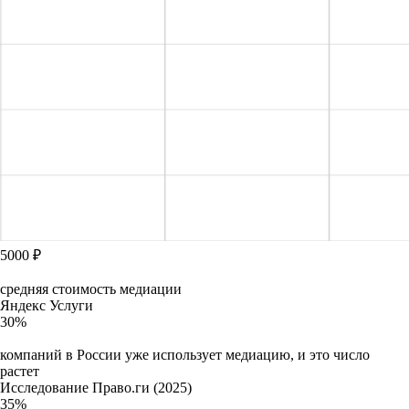
5000 ₽
средняя стоимость медиации
Яндекс Услуги
30%
компаний в России уже использует медиацию, и это число
растет
Исследование Право.ги (2025)
35%