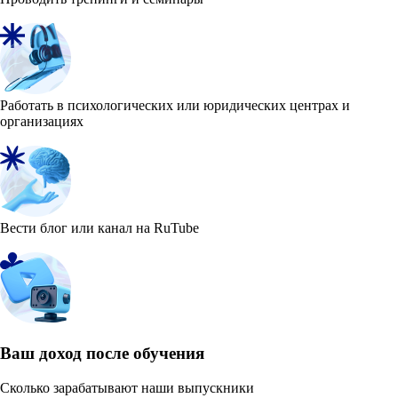
Работать в психологических или юридических центрах и
организациях
Вести блог или канал на RuTube
Ваш доход после обучения
Сколько зарабатывают наши выпускники