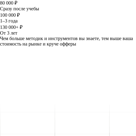
80 000 ₽
Сразу после учебы
100 000 ₽
1–3 года
130 000+ ₽
От 3 лет
Чем больше методик и инструментов вы знаете, тем выше ваша
стоимость на рынке и круче офферы