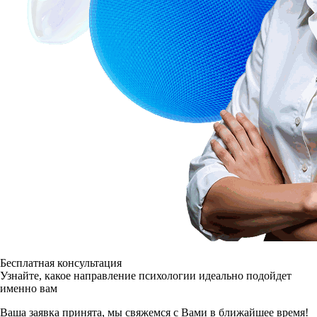
Бесплатная консультация
Узнайте, какое направление психологии идеально подойдет
именно вам
Ваша заявка принята, мы свяжемся с Вами в ближайшее время!