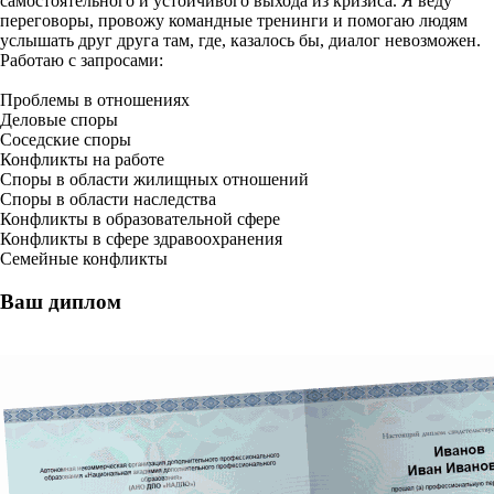
самостоятельного и устойчивого выхода из кризиса. Я веду
переговоры, провожу командные тренинги и помогаю людям
услышать друг друга там, где, казалось бы, диалог невозможен.
Работаю с запросами:
Проблемы в отношениях
Деловые споры
Соседские споры
Конфликты на работе
Споры в области жилищных отношений
Споры в области наследства
Конфликты в образовательной сфере
Конфликты в сфере здравоохранения
Семейные конфликты
Ваш диплом