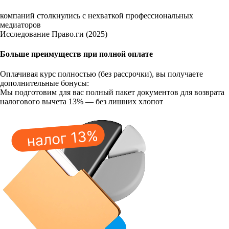
компаний столкнулись с нехваткой профессиональных
медиаторов
Исследование Право.ги (2025)
Больше преимуществ при полной оплате
Оплачивая курс полностью (без рассрочки), вы получаете
дополнительные бонусы:
Мы подготовим для вас полный пакет документов для возврата
налогового вычета 13% — без лишних хлопот