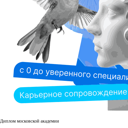
Диплом московской академии