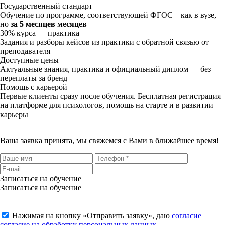
Государственный стандарт
Обучение по программе, соответствующей ФГОС – как в вузе,
но
за 5 месяцев месяцев
30% курса — практика
Задания и разборы кейсов из практики с обратной связью от
преподавателя
Доступные цены
Актуальные знания, практика и официальный диплом — без
переплаты за бренд
Помощь с карьерой
Первые клиенты сразу после обучения. Бесплатная регистрация
на платформе для психологов, помощь на старте и в развитии
карьеры
Ваша заявка принята, мы свяжемся с Вами в ближайшее время!
Записаться на обучение
Записаться на обучение
Нажимая на кнопку «
Отправить заявку
», даю
согласие
согласие на обработку персональных данных