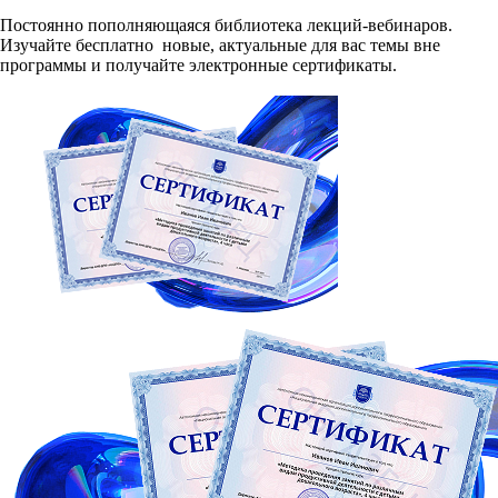
Постоянно пополняющаяся библиотека лекций-вебинаров.
Изучайте бесплатно новые, актуальные для вас темы вне
программы и получайте электронные сертификаты.