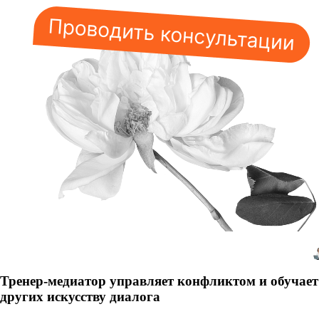
Тренер-медиатор управляет конфликтом и обучает
других искусству диалога