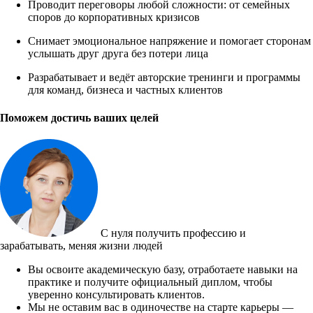
Проводит переговоры любой сложности: от семейных
споров до корпоративных кризисов
Снимает эмоциональное напряжение и помогает сторонам
услышать друг друга без потери лица
Разрабатывает и ведёт авторские тренинги и программы
для команд, бизнеса и частных клиентов
Поможем достичь ваших целей
С нуля получить профессию и
зарабатывать, меняя жизни людей
Вы освоите академическую базу, отработаете навыки на
практике и получите официальный диплом, чтобы
уверенно консультировать клиентов.
Мы не оставим вас в одиночестве на старте карьеры —