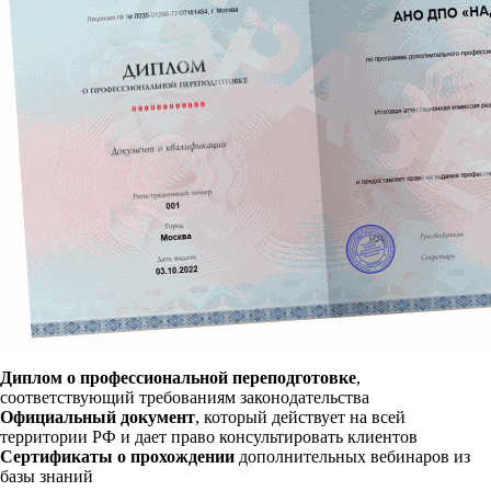
Диплом о профессиональной переподготовке
,
соответствующий требованиям законодательства
Официальный документ
, который действует на всей
территории РФ и дает право консультировать клиентов
Сертификаты о прохождении
дополнительных вебинаров из
базы знаний