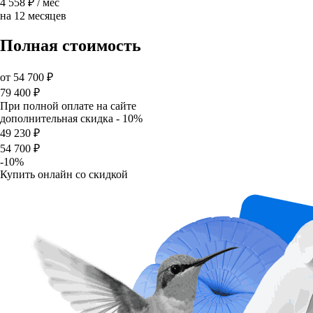
4 558 ₽
/ мес
на 12 месяцев
Полная стоимость
от
54 700 ₽
79 400 ₽
При полной оплате на сайте
дополнительная скидка - 10%
49 230 ₽
54 700 ₽
-10%
Купить онлайн со скидкой