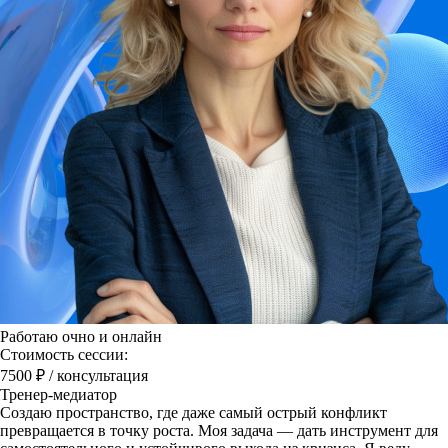
Работаю очно и онлайн
Стоимость сессии:
7500 ₽
/ консультация
Тренер-медиатор
Создаю пространство, где даже самый острый конфликт
превращается в точку роста. Моя задача — дать инструмент для