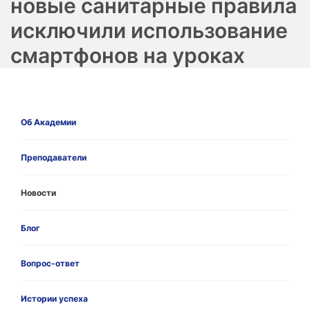
новые санитарные правила
исключили использование
смартфонов на уроках
Об Академии
Преподаватели
Новости
Блог
Вопрос-ответ
Истории успеха