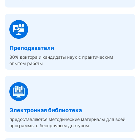
Преподаватели
80% доктора и кандидаты наук с практическим
опытом работы
Электронная библиотека
предоставляются методические материалы для всей
программы с бессрочным доступом