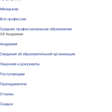
Менеджер
Все профессии
Среднее профессиональное образование
Об Академии
Академия
Сведения об образовательной организации
Лицензия и документы
Поступающим
Преподаватели
Отзывы
Скидки