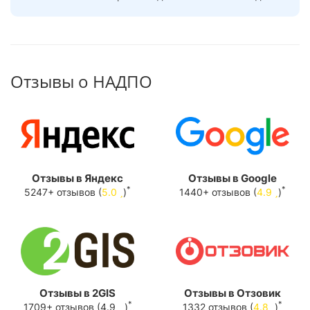
Отзывы о НАДПО
Отзывы в Яндекс
Отзывы в Google
*
*
5247+ отзывов (
5.0
)
1440+ отзывов (
4.9
)
Отзывы в 2GIS
Отзывы в Отзовик
*
*
1709+ отзывов (4.9
)
1332 отзывов (
4.8
)