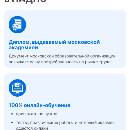
Диплом, выдаваемый московской
академией
Документ московской образовательной организации
повышает вашу востребованность на рынке труда
100% онлайн-обучение
приезжать не нужно
тесты, практические работы и итоговый экзамен
сдаются онлайн