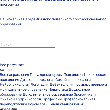
программа
Национальная академия дополнительного профессионального
образования
Все результаты
Каталог
Все направления
Популярные курсы
Психология
Клиническая
психология
Детская психология
Семейная психология
Нейропсихология
Логопедия
Дефектология
Государственное и
муниципальное управление
Педагогика
Дошкольное
образование
Дополнительное образование
Экономика и
финансы
Нутрициология
Профессии
Профессиональная
переподготовка
Курсы повышения квалификации
Академия