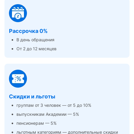
Рассрочка 0%
В день обращения
От 2 до 12 месяцев
Скидки и льготы
группам от 3 человек — от 5 до 10%
выпускникам Академии — 5%
пенсионерам — 5%
льготным категориям — дополнительные скидки