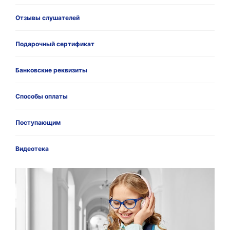
Отзывы слушателей
Подарочный сертификат
Банковские реквизиты
Способы оплаты
Поступающим
Видеотека