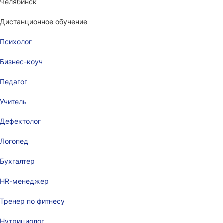
Челябинск
Дистанционное обучение
Психолог
Бизнес-коуч
Педагог
Учитель
Дефектолог
Логопед
Бухгалтер
HR-менеджер
Тренер по фитнесу
Нутрициолог