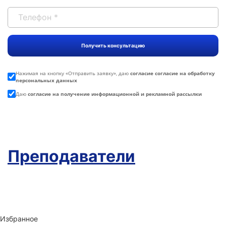
Нажимая на кнопку «
Отправить заявку
», даю
согласие согласие на обработку
персональных данных
Даю
согласие на получение информационной и рекламной рассылки
Преподаватели
Избранное