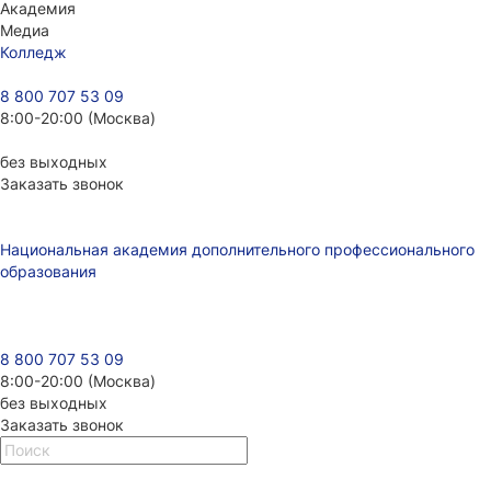
Академия
Медиа
Колледж
8 800 707 53 09
8:00-20:00 (Москва)
без выходных
Заказать звонок
Национальная академия дополнительного профессионального
образования
8 800 707 53 09
8:00-20:00 (Москва)
без выходных
Заказать звонок