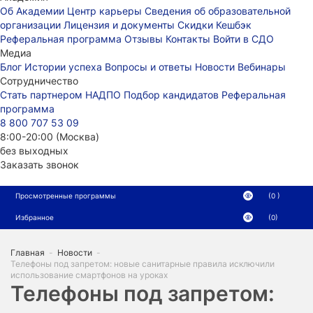
Об Академии
Центр карьеры
Сведения об образовательной
организации
Лицензия и документы
Скидки
Кешбэк
Реферальная программа
Отзывы
Контакты
Войти в СДО
Медиа
Блог
Истории успеха
Вопросы и ответы
Новости
Вебинары
Сотрудничество
Стать партнером НАДПО
Подбор кандидатов
Реферальная
программа
8 800 707 53 09
8:00-20:00 (Москва)
без выходных
Заказать звонок
Просмотренные программы
(0 )
Избранное
(0)
Главная
-
Новости
-
Телефоны под запретом: новые санитарные правила исключили
использование смартфонов на уроках
Телефоны под запретом: