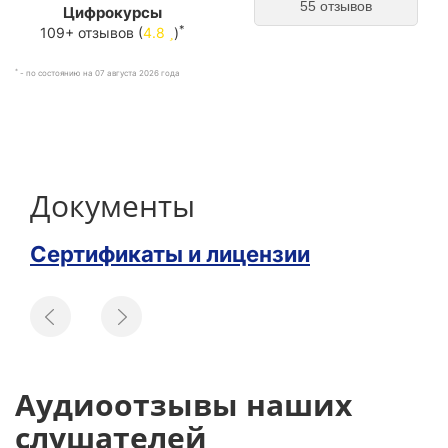
55 отзывов
Цифрокурсы
*
109+ отзывов (
4.8
)
*
- по состоянию на 07 августа 2026 года
Документы
Сертификаты и лицензии
Аудиоотзывы наших
слушателей