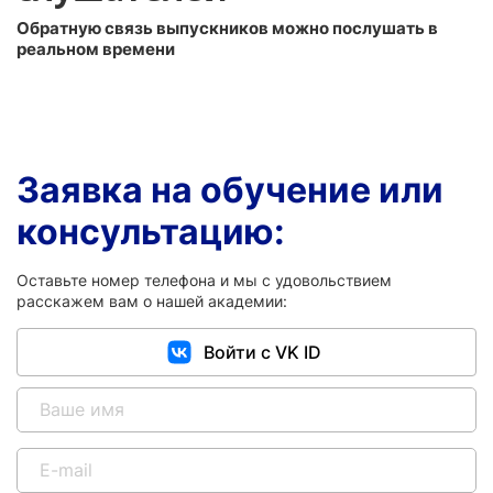
Обратную связь выпускников можно послушать в
реальном времени
Заявка на обучение или
консультацию:
Оставьте номер телефона и мы с удовольствием
расскажем вам о нашей академии:
Войти с VK ID