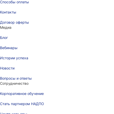
Способы оплаты
Контакты
Договор оферты
Медиа
Блог
Вебинары
Истории успеха
Новости
Вопросы и ответы
Сотрудничество
Корпоративное обучение
Стать партнером НАДПО
Центр карьеры