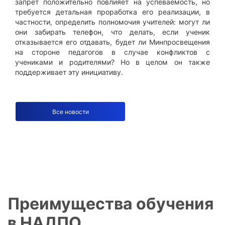
запрет положительно повлияет на успеваемость, но
требуется детальная проработка его реализации, в
частности, определить полномочия учителей: могут ли
они забирать телефон, что делать, если ученик
отказывается его отдавать, будет ли Минпросвещения
на стороне педагогов в случае конфликтов с
учениками и родителями? Но в целом он также
поддерживает эту инициативу.
Все новости
Преимущества обучения
в НАДПО