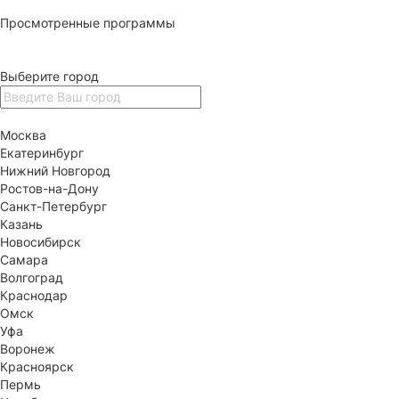
Просмотренные программы
Выберите город
Москва
Екатеринбург
Нижний Новгород
Ростов-на-Дону
Санкт-Петербург
Казань
Новосибирск
Самара
Волгоград
Краснодар
Омск
Уфа
Воронеж
Красноярск
Пермь