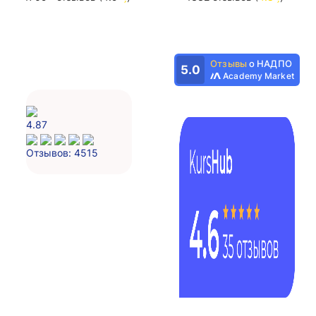
Отзывы
о НАДПО
5.0
Academy Market
4.87
Отзывов: 4515