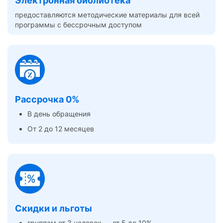
Электронная библиотека
предоставляются методические материалы для всей
программы с бессрочным доступом
Рассрочка 0%
В день обращения
От 2 до 12 месяцев
Скидки и льготы
группам от 3 человек — от 5 до 10%