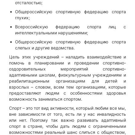
отсталостью;
Общероссийскую спортивную федерацию спорта
глухих;
Всероссийскую федерацию спорта лиц с
интеллектуальными нарушениями;
Общероссийскую спортивную федерацию спорта
слепых и другие ведомства.
Цель этих учреждений – наладить взаимодействие и
помочь в планировании и проведении спортивно-
оздоровительных мероприятий спортивно-
адаптивными школам, физкультурным учреждениям и
реабилитационным организациям для детей и
взрослых – словом, всем тем организациям, которые
предоставляют людям с особенностями здоровья
возможность заниматься спортом.
Спорт – это тот вид активности, который любим все мы,
вне зависимости от того, есть ли у нас инвалидность
или нет. Поэтому так важно развивать адаптивный
спорт в стране, чтобы дать людям с ограниченными
возможностями реальный шанс слиться с обществом,