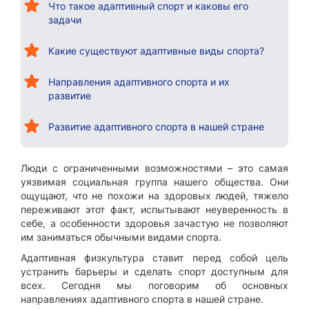
Что такое адаптивный спорт и каковы его
задачи
Какие существуют адаптивные виды спорта?
Направления адаптивного спорта и их
развитие
Развитие адаптивного спорта в нашей стране
Люди с ограниченными возможностями – это самая
уязвимая социальная группа нашего общества. Они
ощущают, что не похожи на здоровых людей, тяжело
переживают этот факт, испытывают неуверенность в
себе, а особенности здоровья зачастую не позволяют
им заниматься обычными видами спорта.
Адаптивная физкультура ставит перед собой цель
устранить барьеры и сделать спорт доступным для
всех. Сегодня мы поговорим об основных
направлениях адаптивного спорта в нашей стране.