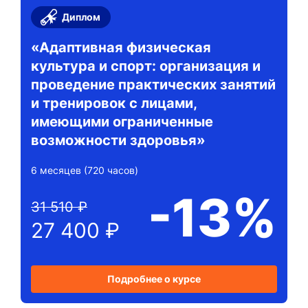
Диплом
«Адаптивная физическая
культура и спорт: организация и
проведение практических занятий
и тренировок с лицами,
имеющими ограниченные
возможности здоровья»
6 месяцев (720 часов)
-13%
31 510 ₽
27 400 ₽
Подробнее о курсе