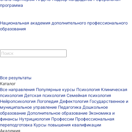
программа
Национальная академия дополнительного профессионального
образования
Все результаты
Каталог
Все направления
Популярные курсы
Психология
Клиническая
психология
Детская психология
Семейная психология
Нейропсихология
Логопедия
Дефектология
Государственное и
муниципальное управление
Педагогика
Дошкольное
образование
Дополнительное образование
Экономика и
финансы
Нутрициология
Профессии
Профессиональная
переподготовка
Курсы повышения квалификации
Академия