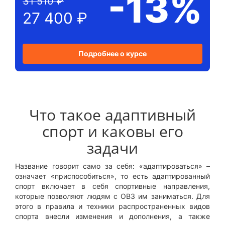
-13%
31 510 ₽
27 400 ₽
Подробнее о курсе
Что такое адаптивный
спорт и каковы его
задачи
Название говорит само за себя: «адаптироваться» –
означает «приспособиться», то есть адаптированный
спорт включает в себя спортивные направления,
которые позволяют людям с ОВЗ им заниматься. Для
этого в правила и техники распространенных видов
спорта внесли изменения и дополнения, а также