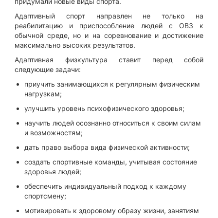
придумали новые виды спорта.
Адаптивный спорт направлен не только на
реабилитацию и приспособление людей с ОВЗ к
обычной среде, но и на соревнование и достижение
максимально высоких результатов.
Адаптивная физкультура ставит перед собой
следующие задачи:
приучить занимающихся к регулярным физическим
нагрузкам;
улучшить уровень психофизического здоровья;
научить людей осознанно относиться к своим силам
и возможностям;
дать право выбора вида физической активности;
создать спортивные команды, учитывая состояние
здоровья людей;
обеспечить индивидуальный подход к каждому
спортсмену;
мотивировать к здоровому образу жизни, занятиям