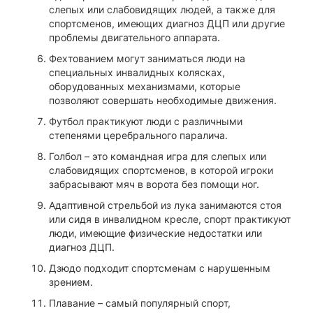
слепых или слабовидящих людей, а также для
спортсменов, имеющих диагноз ДЦП или другие
проблемы двигательного аппарата.
Фехтованием могут заниматься люди на
специальных инвалидных колясках,
оборудованных механизмами, которые
позволяют совершать необходимые движения.
Футбол практикуют люди с различными
степенями церебрального паралича.
Голбол – это командная игра для слепых или
слабовидящих спортсменов, в которой игроки
забрасывают мяч в ворота без помощи ног.
Адаптивной стрельбой из лука занимаются стоя
или сидя в инвалидном кресле, спорт практикуют
люди, имеющие физические недостатки или
диагноз ДЦП.
Дзюдо подходит спортсменам с нарушенным
зрением.
Плавание – самый популярный спорт,