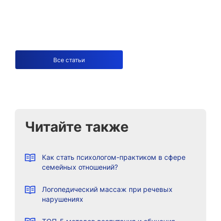
Все статьи
Читайте также
Как стать психологом-практиком в сфере
семейных отношений?
Логопедический массаж при речевых
нарушениях