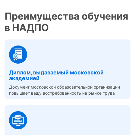
Преимущества обучения
в НАДПО
Диплом, выдаваемый московской
академией
Документ московской образовательной организации
повышает вашу востребованность на рынке труда