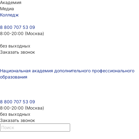
Академия
Медиа
Колледж
8 800 707 53 09
8:00-20:00 (Москва)
без выходных
Заказать звонок
Национальная академия дополнительного профессионального
образования
8 800 707 53 09
8:00-20:00 (Москва)
без выходных
Заказать звонок