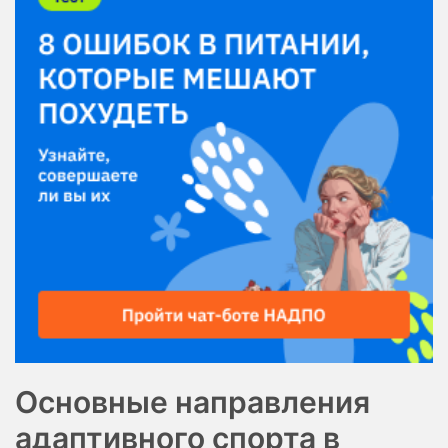
Основные направления
адаптивного спорта в