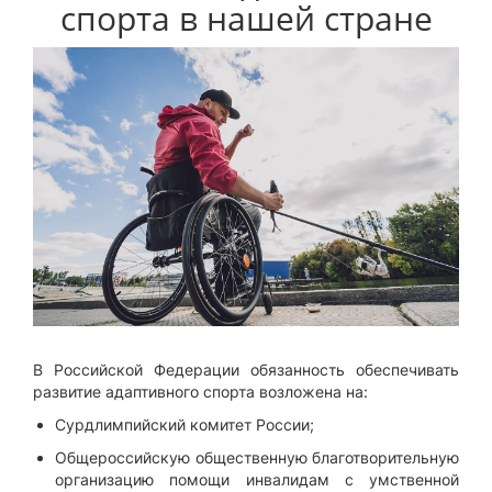
спорта в нашей стране
В Российской Федерации обязанность обеспечивать
развитие адаптивного спорта возложена на:
Сурдлимпийский комитет России;
Общероссийскую общественную благотворительную
организацию помощи инвалидам с умственной