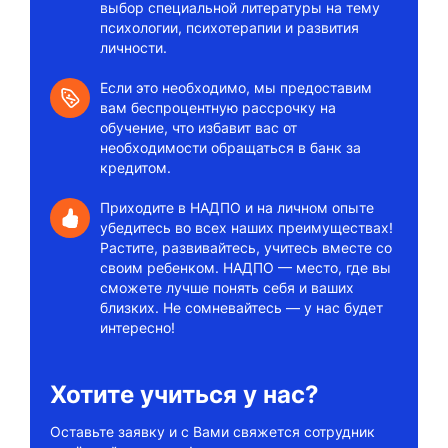
выбор специальной литературы на тему
психологии, психотерапии и развития
личности.
Если это необходимо, мы предоставим
вам беспроцентную рассрочку на
обучение, что избавит вас от
необходимости обращаться в банк за
кредитом.
Приходите в НАДПО и на личном опыте
убедитесь во всех наших преимуществах!
Растите, развивайтесь, учитесь вместе со
своим ребенком. НАДПО — место, где вы
сможете лучше понять себя и ваших
близких. Не сомневайтесь — у нас будет
интересно!
Хотите учиться у нас?
Оставьте заявку и с Вами свяжется сотрудник