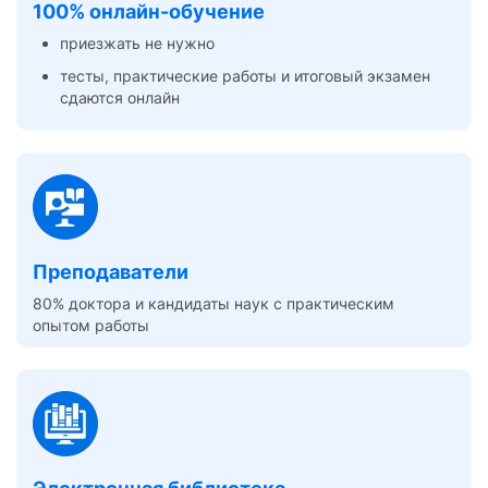
100% онлайн-обучение
приезжать не нужно
тесты, практические работы и итоговый экзамен
сдаются онлайн
Преподаватели
80% доктора и кандидаты наук с практическим
опытом работы