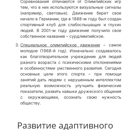
Соревнования отличаются от Олимпийских игр
тем, что в них используются визуальные сигналы
(например, световые). Движение берет свое
начало в Германии, где в 1888-м году был создан
спортивный клуб для слабослышащих и глухих
людей. В 2001-м году движение получило свое
собственное название – сурдлимпийское.
Специальное олимпийское движение
– самое
молодое (1968-й год). Изначально создавалось
как благотворительное учреждение для людей
разного возраста с психическими отклонениями
и особенностями умственного развития. Сегодня
основные цели этого спорта – при помощи
занятий дать людям с нарушенным интеллектом
реальную возможность улучшить физические
показатели, развить навыки дружеского общения
с окружающими, осознать свою нужность
обществу.
Развитие адаптивного