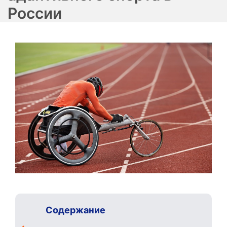
России
Содержание