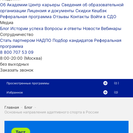
Об Академии
Центр карьеры
Сведения об образовательной
организации
Лицензия и документы
Скидки
Кешбэк
Реферальная программа
Отзывы
Контакты
Войти в СДО
Медиа
Блог
Истории успеха
Вопросы и ответы
Новости
Вебинары
Сотрудничество
Стать партнером НАДПО
Подбор кандидатов
Реферальная
программа
8 800 707 53 09
8:00-20:00 (Москва)
без выходных
Заказать звонок
Просмотренные программы
(0 )
Избранное
(0)
Главная
-
Блог
-
Основные направления адаптивного спорта в России