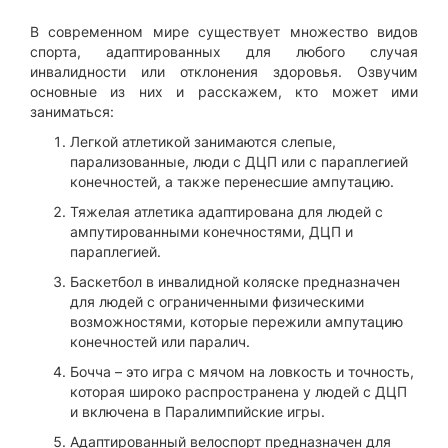
В современном мире существует множество видов
спорта, адаптированных для любого случая
инвалидности или отклонения здоровья. Озвучим
основные из них и расскажем, кто может ими
заниматься:
Легкой атлетикой занимаются слепые,
парализованные, люди с ДЦП или с параплегией
конечностей, а также перенесшие ампутацию.
Тяжелая атлетика адаптирована для людей с
ампутированными конечностями, ДЦП и
параплегией.
Баскетбол в инвалидной коляске предназначен
для людей с ограниченными физическими
возможностями, которые пережили ампутацию
конечностей или паралич.
Бочча – это игра с мячом на ловкость и точность,
которая широко распространена у людей с ДЦП
и включена в Паралимпийские игры.
Адаптированный велоспорт предназначен для