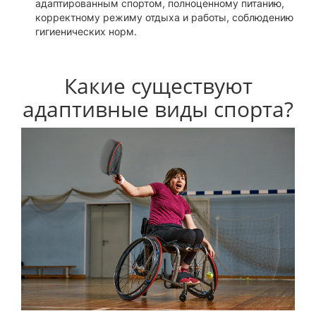
адаптированным спортом, полноценному питанию,
корректному режиму отдыха и работы, соблюдению
гигиенических норм.
Какие существуют
адаптивные виды спорта?