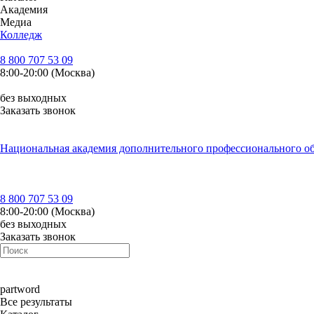
Академия
Медиа
Колледж
8 800 707 53 09
8:00-20:00 (Москва)
без выходных
Заказать звонок
Национальная академия дополнительного профессионального о
8 800 707 53 09
8:00-20:00 (Москва)
без выходных
Заказать звонок
part
word
Все результаты