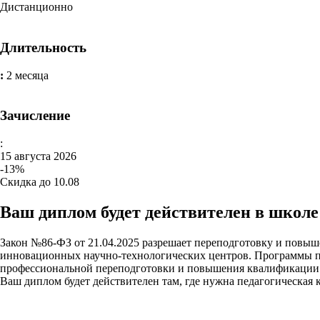
Дистанционно
Длительность
:
2 месяца
Зачисление
:
15 августа 2026
-13%
Скидка до 10.08
Ваш диплом будет действителен в школе 
Закон №86-ФЗ от 21.04.2025 разрешает переподготовку и повыш
инновационных научно-технологических центров. Программы 
профессиональной переподготовки и повышения квалификации к
Ваш диплом будет действителен там, где нужна педагогическая