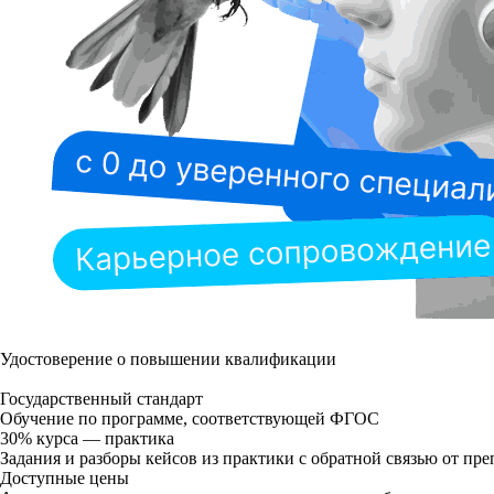
Удостоверение о повышении квалификации
Государственный стандарт
Обучение по программе, соответствующей ФГОС
30% курса — практика
Задания и разборы кейсов из практики с обратной связью от пре
Доступные цены