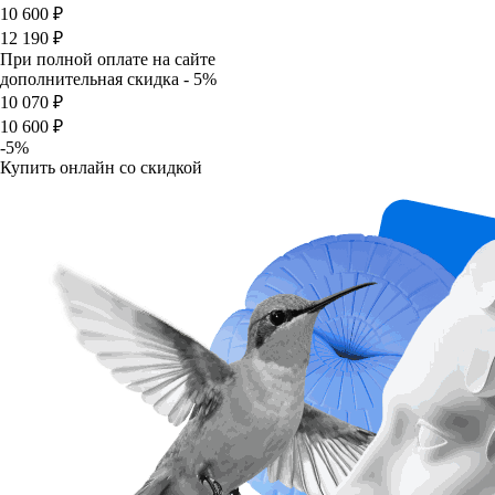
10 600 ₽
12 190 ₽
При полной оплате на сайте
дополнительная скидка - 5%
10 070 ₽
10 600 ₽
-5%
Купить онлайн со скидкой