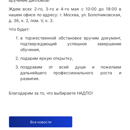
вручение дипломов!
Ждем всех 2-го, 3-го и 4-го мая с 10:00 до 18:00 в
нашем офисе по адресу: г. Москва, ул. Болотниковская,
д. 36, к. 2, пом. V, к. 3.
Что будет:
в торжественной обстановке вручим документ,
подтверждающий успешное завершение
обучения,
подарим яркую открытку,
поздравим от всей души и пожелаем
дальнейшего профессионального роста и
развития.
Благодарим за то, что выбираете НАДПО!
Все новости