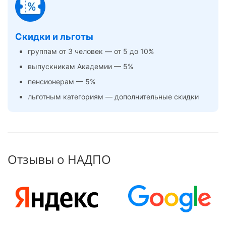
Скидки и льготы
группам от 3 человек — от 5 до 10%
выпускникам Академии — 5%
пенсионерам — 5%
льготным категориям — дополнительные скидки
Отзывы о НАДПО