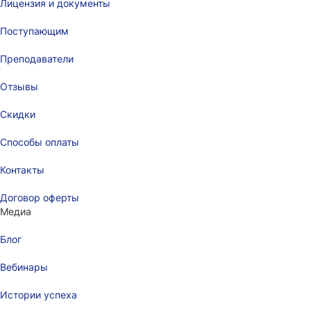
Лицензия и документы
Поступающим
Преподаватели
Отзывы
Скидки
Способы оплаты
Контакты
Договор оферты
Медиа
Блог
Вебинары
Истории успеха