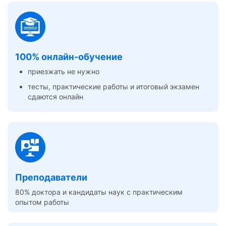
100% онлайн-обучение
приезжать не нужно
тесты, практические работы и итоговый экзамен
сдаются онлайн
Преподаватели
80% доктора и кандидаты наук с практическим
опытом работы