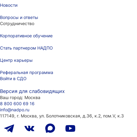
Новости
Вопросы и ответы
Сотрудничество
Корпоративное обучение
Стать партнером НАДПО
Центр карьеры
Реферальная программа
Войти в СДО
Версия для слабовидящих
Ваш город:
Москва
8 800 600 69 16
info@nadpo.ru
117149, г. Москва, ул. Болотниковская, д.36, к.2, пом.V, к.3