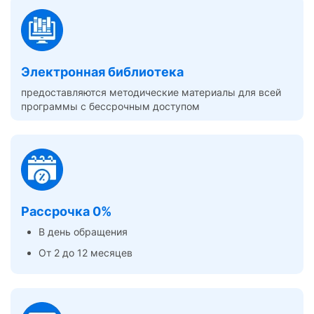
Электронная библиотека
предоставляются методические материалы для всей
программы с бессрочным доступом
Рассрочка 0%
В день обращения
От 2 до 12 месяцев