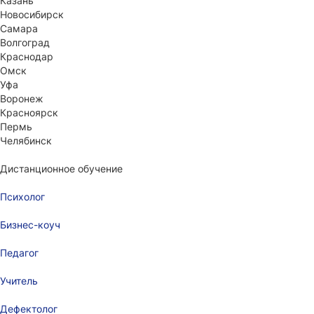
Казань
Новосибирск
Самара
Волгоград
Краснодар
Омск
Уфа
Воронеж
Красноярск
Пермь
Челябинск
Дистанционное обучение
Психолог
Бизнес-коуч
Педагог
Учитель
Дефектолог