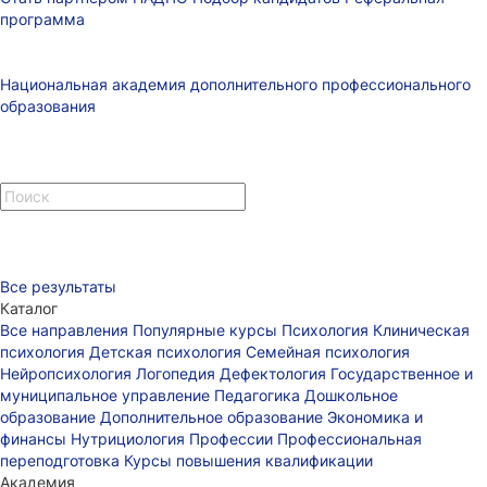
программа
Национальная академия дополнительного профессионального
образования
Все результаты
Каталог
Все направления
Популярные курсы
Психология
Клиническая
психология
Детская психология
Семейная психология
Нейропсихология
Логопедия
Дефектология
Государственное и
муниципальное управление
Педагогика
Дошкольное
образование
Дополнительное образование
Экономика и
финансы
Нутрициология
Профессии
Профессиональная
переподготовка
Курсы повышения квалификации
Академия