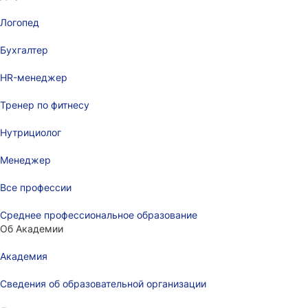
Логопед
Бухгалтер
HR-менеджер
Тренер по фитнесу
Нутрициолог
Менеджер
Все профессии
Среднее профессиональное образование
Об Академии
Академия
Сведения об образовательной организации