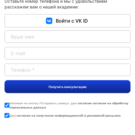
Оставьте номер телефона и мы с удовольствием
расскажем вам о нашей академии:
Войти с VK ID
Нажимая на кнопку «
Отправить заявку
», даю
согласие согласие на обработку
персональных данных
Даю
согласие на получение информационной и рекламной рассылки