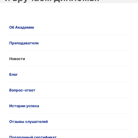
Об Академии
Преподаватели
Новости
Блог
Вопрос-ответ
Истории успеха
Отзывы слушателей
Подарочный сертификат