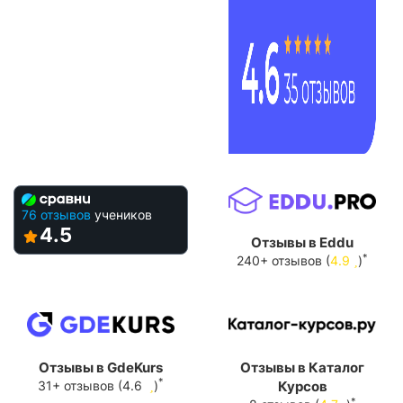
76 отзывов
учеников
4.5
Отзывы в Eddu
*
240+ отзывов (
4.9
)
Отзывы в GdeKurs
Отзывы в Каталог
*
31+ отзывов (4.6
)
Курсов
*