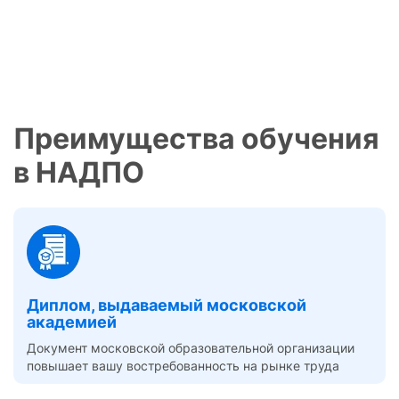
Преимущества обучения
в НАДПО
Диплом, выдаваемый московской
академией
Документ московской образовательной организации
повышает вашу востребованность на рынке труда