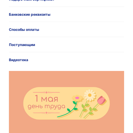
Банковские реквизиты
Способы оплаты
Поступающим
Видеотека