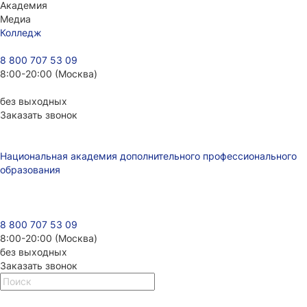
Академия
Медиа
Колледж
8 800 707 53 09
8:00-20:00 (Москва)
без выходных
Заказать звонок
Национальная академия дополнительного профессионального
образования
8 800 707 53 09
8:00-20:00 (Москва)
без выходных
Заказать звонок