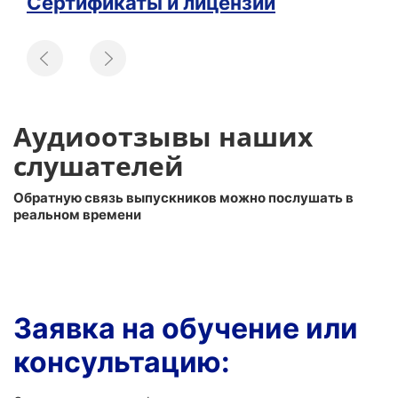
Сертификаты и лицензии
Аудиоотзывы наших
слушателей
Обратную связь выпускников можно послушать в
реальном времени
Заявка на обучение или
консультацию: