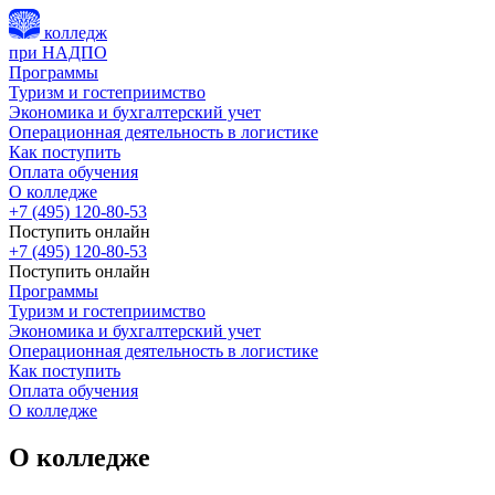
колледж
при НАДПО
Программы
Туризм и гостеприимство
Экономика и бухгалтерский учет
Операционная деятельность в логистике
Как поступить
Оплата обучения
О колледже
+7 (495) 120-80-53
Поступить онлайн
+7 (495) 120-80-53
Поступить онлайн
Программы
Туризм и гостеприимство
Экономика и бухгалтерский учет
Операционная деятельность в логистике
Как поступить
Оплата обучения
О колледже
О колледже