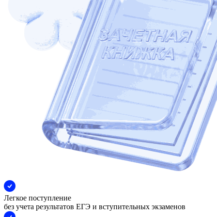
Легкое поступление
без учета результатов ЕГЭ и вступительных экзаменов