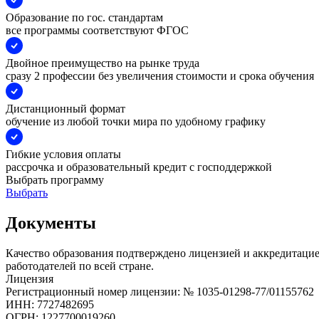
Образование по гос. стандартам
все программы соответствуют ФГОС
Двойное преимущество на рынке труда
сразу 2 профессии без увеличения стоимости и срока обучения
Дистанционный формат
обучение из любой точки мира по удобному графику
Гибкие условия оплаты
рассрочка и образовательный кредит с господдержкой
Выбрать программу
Выбрать
Документы
Качество образования подтверждено лицензией и аккредитаци
работодателей по всей стране.
Лицензия
Регистрационный номер лицензии: № 1035-01298-77/01155762
ИНН: 7727482695
ОГРН: 1227700019260