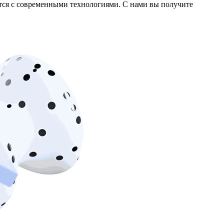
тся с современными технологиями. С нами вы получите