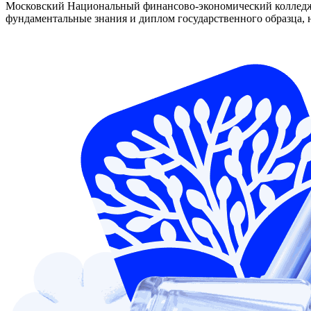
Московский Национальный финансово-экономический колледж —
фундаментальные знания и диплом государственного образца, н