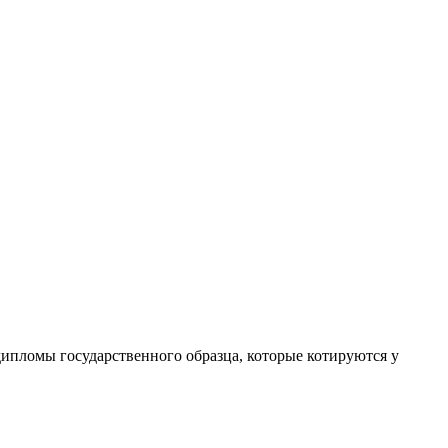
ипломы государственного образца, которые котируются у