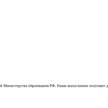
ей Министерства образования РФ. Наши выпускники получают д