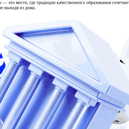
 это место, где традиции качественного образования сочетаю
е выходя из дома.