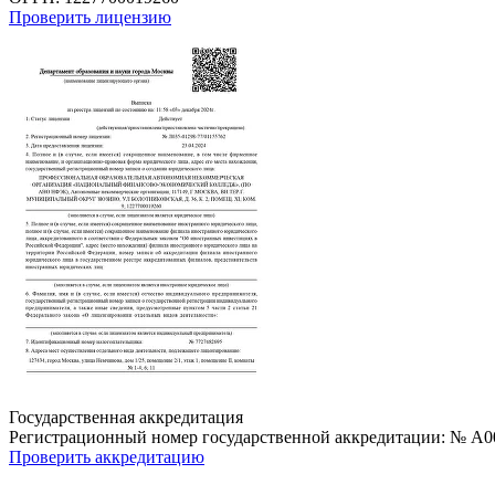
Проверить лицензию
Государственная аккредитация
Регистрационный номер государственной аккредитации: № А0
Проверить аккредитацию